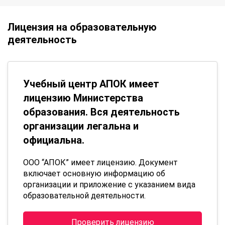
Лицензия на образовательную
деятельность
Учебный центр АПОК имеет
лицензию Министерства
образования. Вся деятельность
организации легальна и
официальна.
ООО “АПОК” имеет лицензию. Документ
включает основную информацию об
организации и приложение с указанием вида
образовательной деятельности.
Проверить лицензию