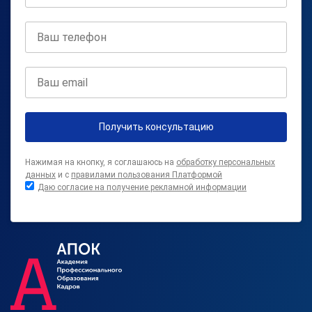
Получить консультацию
Нажимая на кнопку, я соглашаюсь на
обработку персональных
данных
и с
правилами пользования Платформой
Даю согласие на получение рекламной информации