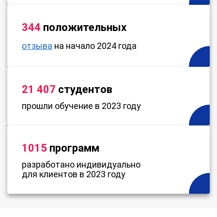
344
положительных
отзыва
на начало 2024 года
21 407
студентов
прошли обучение в 2023 году
1015
программ
разработано индивидуально
для клиентов в 2023 году