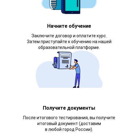
Начните обучение
Заключите договор и оплатите курс.
Затем приступайте к обучению на нашей
образовательной платформе.
Получите документы
После итогового тестирования, вы получите
итоговый документ (доставим
в любой город России).