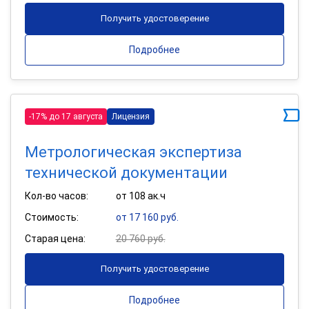
Получить удостоверение
Подробнее
-17% до 17 августа
Лицензия
Метрологическая экспертиза
технической документации
Кол-во часов:
от 108 ак.ч
Стоимость:
от 17 160 руб.
Старая цена:
20 760 руб.
Получить удостоверение
Подробнее