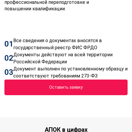
профессиональной переподготовке и
повышении квалификации.
Все сведения о документах вносятся в
01
государственный реестр ФИС ФРДО
Документы действуют на всей территории
02
Российской Федерации
Документ выполнен по установленному образцу и
03
соответствуют требованиям 273-ФЗ
Оставить заявку
АПОК в цифрах