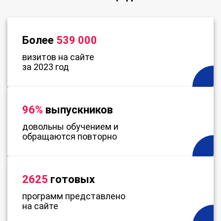
Более
539 000
визитов на сайте
за 2023 год
96%
выпускников
довольны обучением и
обращаются повторно
2625
готовых
программ представлено
на сайте