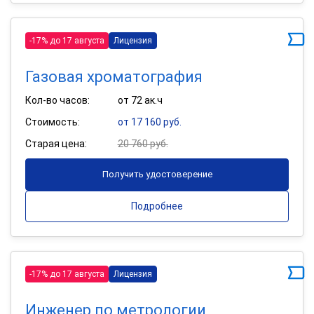
-17% до 17 августа
Лицензия
Газовая хроматография
Кол-во часов:
от 72 ак.ч
Стоимость:
от 17 160 руб.
Старая цена:
20 760 руб.
Получить удостоверение
Подробнее
-17% до 17 августа
Лицензия
Инженер по метрологии