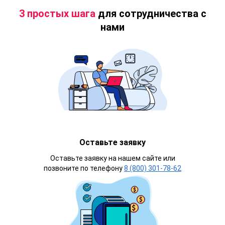
3 простых шага
для сотрудничества с
нами
Оставьте заявку
Оставьте заявку на нашем сайте или
позвоните по телефону
8 (800) 301-78-62