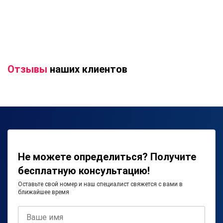
Отзывы
наших клиентов
Не можете определиться? Получите
бесплатную консультацию!
Оставьте свой номер и наш специалист свяжется с вами в
ближайшее время