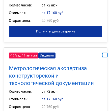
Кол-во часов:
от 72 ак.ч
Стоимость:
от 17 160 руб.
Старая цена:
20 760 руб.
Получить удостоверение
-17% до 17 августа
Лицензия
Метрологическая экспертиза
конструкторской и
технологической документации
Кол-во часов:
от 72 ак.ч
Стоимость:
от 17 160 руб.
Старая цена:
20 760 руб.