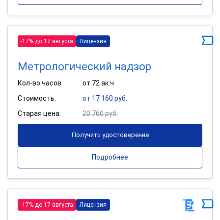
-17% до 17 августа
Лицензия
Метрологический надзор
Кол-во часов:
от 72 ак.ч
Стоимость:
от 17 160 руб.
Старая цена:
20 760 руб.
Получить удостоверение
Подробнее
-17% до 17 августа
Лицензия