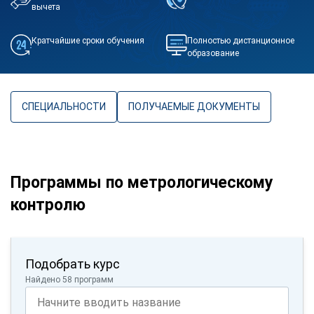
вычета
Кратчайшие сроки обучения
Полностью дистанционное
образование
СПЕЦИАЛЬНОСТИ
ПОЛУЧАЕМЫЕ ДОКУМЕНТЫ
Программы по метрологическому
контролю
Подобрать курс
Найдено 58 программ