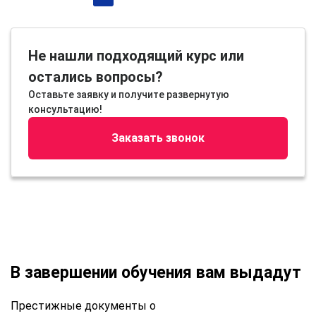
Не нашли подходящий курс или
остались вопросы?
Оставьте заявку и получите развернутую
консультацию!
Заказать звонок
В завершении обучения вам выдадут
Престижные документы о