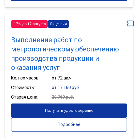
-17% до 17 августа
Лицензия
Выполнение работ по
метрологическому обеспечению
производства продукции и
оказания услуг
Кол-во часов:
от 72 ак.ч
Стоимость:
от 17 160 руб.
Старая цена:
20 760 руб.
Получить удостоверение
Подробнее