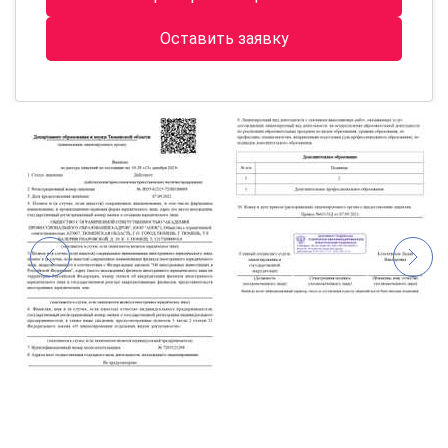
Оставить заявку