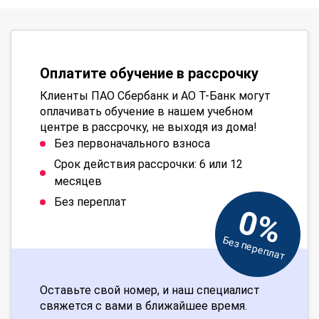
Оплатите обучение в рассрочку
Клиенты ПАО Сбербанк и АО Т-Банк могут
оплачивать обучение в нашем учебном
центре в рассрочку, не выходя из дома!
Без первоначального взноса
Срок действия рассрочки: 6 или 12
месяцев
Без переплат
0%
Без переплат
Оставьте свой номер, и наш специалист
свяжется с вами в ближайшее время.