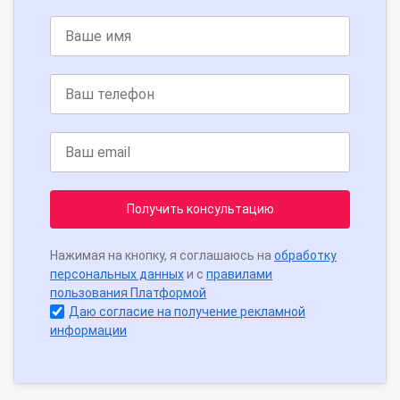
Получить консультацию
Нажимая на кнопку, я соглашаюсь на
обработку
персональных данных
и с
правилами
пользования Платформой
Даю согласие на получение рекламной
информации