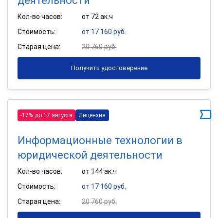
деятельности
Кол-во часов:
от 72 ак.ч
Стоимость:
от 17 160 руб.
Старая цена:
20 760 руб.
Получить удостоверение
-17% до 17 августа
Лицензия
Информационные технологии в
юридической деятельности
Кол-во часов:
от 144 ак.ч
Стоимость:
от 17 160 руб.
Старая цена:
20 760 руб.