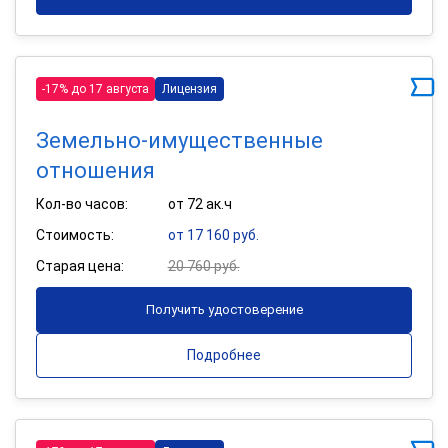
-17% до 17 августа
Лицензия
Земельно-имущественные
отношения
Кол-во часов:
от 72 ак.ч
Стоимость:
от 17 160 руб.
Старая цена:
20 760 руб.
Получить удостоверение
Подробнее