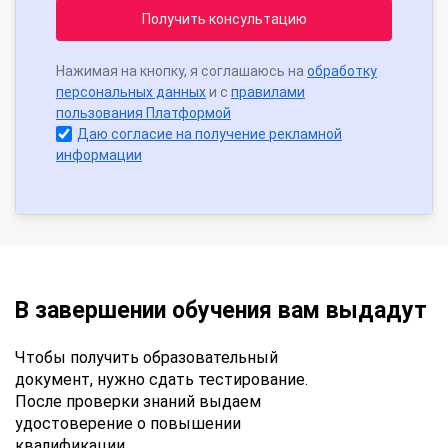
Получить консультацию
Нажимая на кнопку, я соглашаюсь на
обработку
персональных данных
и с
правилами
пользования Платформой
Даю согласие на получение рекламной
информации
В завершении обучения вам выдадут
Чтобы получить образовательный
документ, нужно сдать тестирование.
После проверки знаний выдаем
удостоверение о повышении
квалификации.