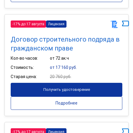
-17% до 17 августа
Лицензия
Договор строительного подряда в
гражданском праве
Кол-во часов:
от 72 ак.ч
Стоимость:
от 17 160 руб.
Старая цена:
20 760 руб.
Получить удостоверение
Подробнее
-17% до 17 августа
Лицензия