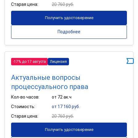
Старая цена:
20 760 руб.
Получить удостоверение
Подробнее
-17% до 17 августа
Лицензия
Актуальные вопросы
процессуального права
Кол-во часов:
от 72 ак.ч
Стоимость:
от 17 160 руб.
Старая цена:
20 760 руб.
Получить удостоверение