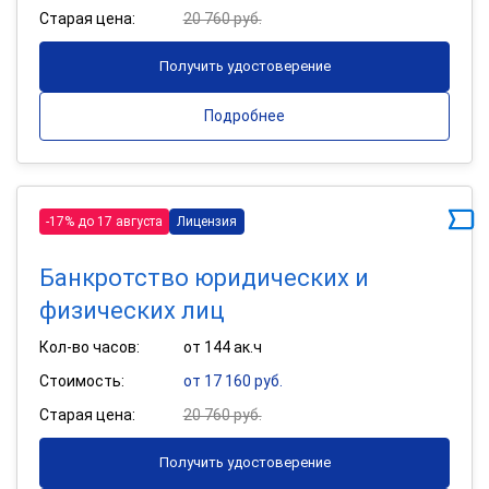
Старая цена:
20 760 руб.
Получить удостоверение
Подробнее
-17% до 17 августа
Лицензия
Банкротство юридических и
физических лиц
Кол-во часов:
от 144 ак.ч
Стоимость:
от 17 160 руб.
Старая цена:
20 760 руб.
Получить удостоверение