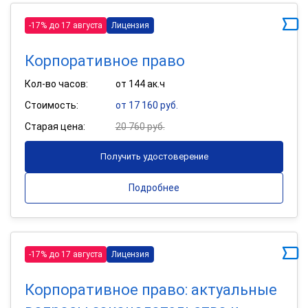
-17% до 17 августа
Лицензия
Корпоративное право
Кол-во часов:
от 144 ак.ч
Стоимость:
от 17 160 руб.
Старая цена:
20 760 руб.
Получить удостоверение
Подробнее
-17% до 17 августа
Лицензия
Корпоративное право: актуальные