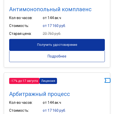
Антимонопольный комплаенс
Кол-во часов:
от 144 ак.ч
Стоимость:
от 17 160 руб.
Старая цена:
20 760 руб.
Получить удостоверение
Подробнее
-17% до 17 августа
Лицензия
Арбитражный процесс
Кол-во часов:
от 144 ак.ч
Стоимость:
от 17 160 руб.