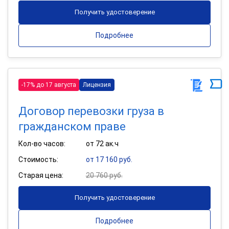
Получить удостоверение
Подробнее
-17% до 17 августа
Лицензия
Договор перевозки груза в
гражданском праве
Кол-во часов:
от 72 ак.ч
Стоимость:
от 17 160 руб.
Старая цена:
20 760 руб.
Получить удостоверение
Подробнее