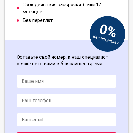
Срок действия рассрочки: 6 или 12
месяцев
Без переплат
0%
Без переплат
Оставьте свой номер, и наш специалист
свяжется с вами в ближайшее время.