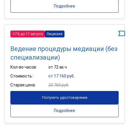
Подробнее
-17% до 17 августа
Лицензия
Ведение процедуры медиации (без
специализации)
Кол-во часов:
от 72 ак.ч
Стоимость:
от 17 160 руб.
Старая цена:
20 760 руб.
Получить удостоверение
Подробнее