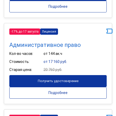
Подробнее
-17% до 17 августа
Лицензия
Административное право
Кол-во часов:
от 144 ак.ч
Стоимость:
от 17 160 руб.
Старая цена:
20 760 руб.
Получить удостоверение
Подробнее