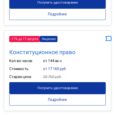
Получить удостоверение
Подробнее
-17% до 17 августа
Лицензия
Конституционное право
Кол-во часов:
от 144 ак.ч
Стоимость:
от 17 160 руб.
Старая цена:
20 760 руб.
Получить удостоверение
Подробнее