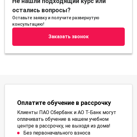
Не нашли подходящий курс или
остались вопросы?
Оставьте заявку и получите развернутую
консультацию!
Заказать звонок
Оплатите обучение в рассрочку
Клиенты ПАО Сбербанк и АО Т-Банк могут
оплачивать обучение в нашем учебном
центре в рассрочку, не выходя из дома!
Без первоначального взноса