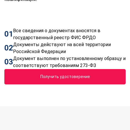
Все сведения о документах вносятся в
01
государственный реестр ФИС ФРДО
Документы действуют на всей территории
02
Российской Федерации
Документ выполнен по установленному образцу и
03
соответствуют требованиям 273-ФЗ
Получить удостоверение