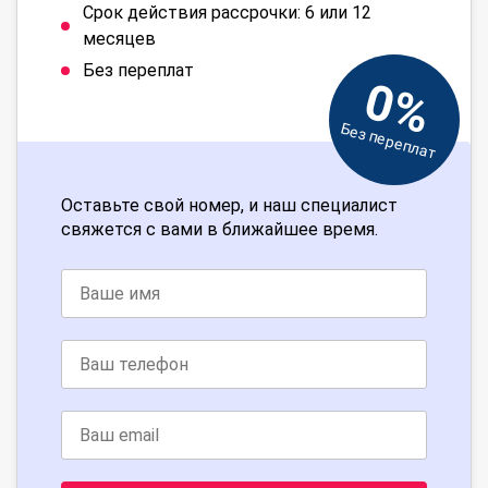
Срок действия рассрочки: 6 или 12
месяцев
Без переплат
0%
Без переплат
Оставьте свой номер, и наш специалист
свяжется с вами в ближайшее время.