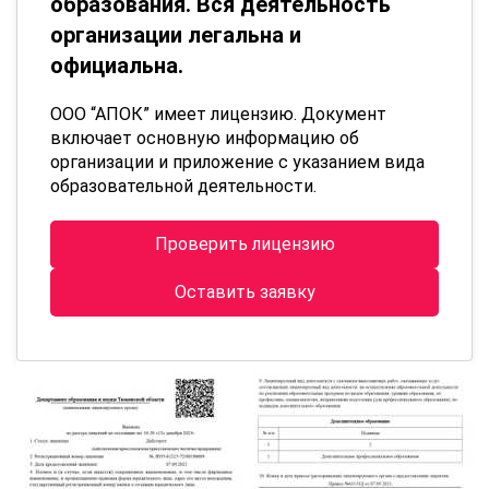
образования. Вся деятельность
организации легальна и
официальна.
ООО “АПОК” имеет лицензию. Документ
включает основную информацию об
организации и приложение с указанием вида
образовательной деятельности.
Проверить лицензию
Оставить заявку