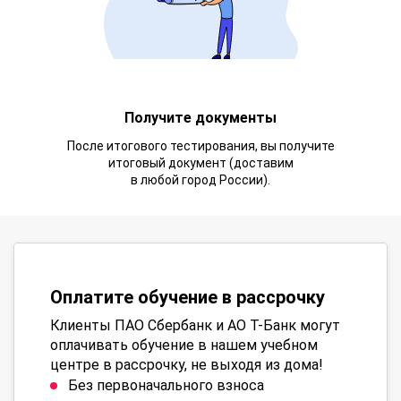
Получите документы
После итогового тестирования, вы получите
итоговый документ (доставим
в любой город России).
Оплатите обучение в рассрочку
Клиенты ПАО Сбербанк и АО Т-Банк могут
оплачивать обучение в нашем учебном
центре в рассрочку, не выходя из дома!
Без первоначального взноса