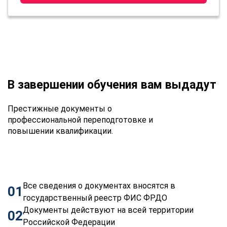
В завершении обучения вам выдадут
Престижные документы о
профессиональной переподготовке и
повышении квалификации.
Все сведения о документах вносятся в
01
государственный реестр ФИС ФРДО
Документы действуют на всей территории
02
Российской Федерации