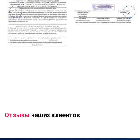
Отзывы
наших клиентов