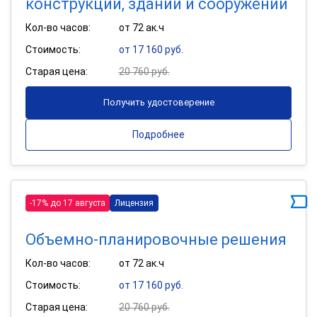
конструкций, зданий и сооружений
Кол-во часов:
от 72 ак.ч
Стоимость:
от 17 160 руб.
Старая цена:
20 760 руб.
Получить удостоверение
Подробнее
-17% до 17 августа
Лицензия
Объемно-планировочные решения
Кол-во часов:
от 72 ак.ч
Стоимость:
от 17 160 руб.
Старая цена:
20 760 руб.