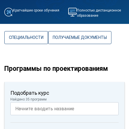
Кратчайшие сроки обучения
Полностью дистанционное
образование
СПЕЦИАЛЬНОСТИ
ПОЛУЧАЕМЫЕ ДОКУМЕНТЫ
Программы по проектированиям
Подобрать курс
Найдено 35 программ