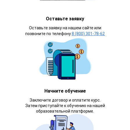
Оставьте заявку
Оставьте заявку на нашем сайте или
позвоните по телефону
8 (800) 301-78-62
Начните обучение
Заключите договор и оплатите курс.
Затем приступайте к обучению на нашей
образовательной платформе.