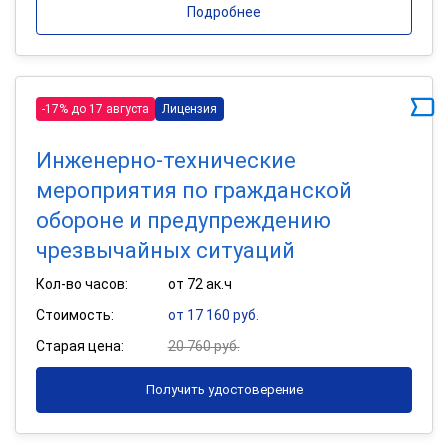
Подробнее
-17% до 17 августа
Лицензия
Инженерно-технические
мероприятия по гражданской
обороне и предупреждению
чрезвычайных ситуаций
Кол-во часов:
от 72 ак.ч
Стоимость:
от 17 160 руб.
Старая цена:
20 760 руб.
Получить удостоверение