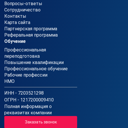
Вопросы-ответы
Сотрудничество
Контакты
Карта сайта
Партнерская программа
Реферальная программа
Обучение
Профессиональная
переподготовка
Повышение квалификации
Профессиональное обучение
Рабочие профессии
НМО
ИНН - 7203521298
ОГРН - 1217200009410
Полная информация о
реквизитах компании
Заказать звонок