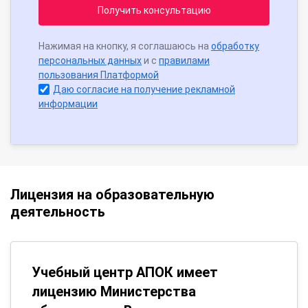
Получить консультацию
Нажимая на кнопку, я соглашаюсь на
обработку
персональных данных
и с
правилами
пользования Платформой
Даю согласие на получение рекламной
информации
Лицензия на образовательную
деятельность
Учебный центр АПОК имеет
лицензию Министерства