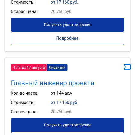
Стоимость:
от 17 160 руб.
Старая цена:
20 760 руб.
Получить удостоверение
Подробнее
-17% до 17 августа
Лицензия
Главный инженер проекта
Кол-во часов:
от 144 ак.ч
Стоимость:
от 17 160 руб.
Старая цена:
20 760 руб.
Получить удостоверение