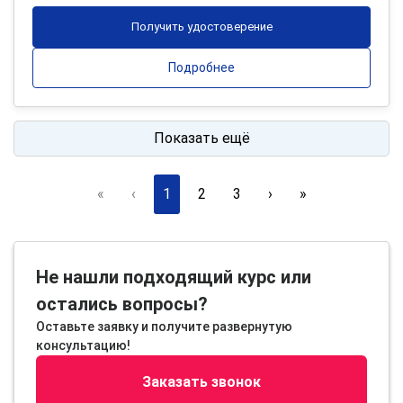
Получить удостоверение
Подробнее
Показать ещё
«
‹
1
2
3
›
»
Не нашли подходящий курс или
остались вопросы?
Оставьте заявку и получите развернутую
консультацию!
Заказать звонок