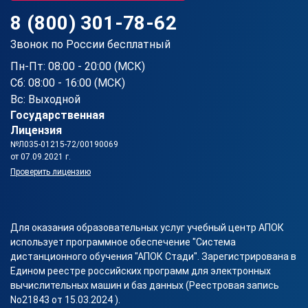
8 (800) 301-78-62
Звонок по России бесплатный
Пн-Пт: 08:00 - 20:00 (МСК)
Сб: 08:00 - 16:00 (МСК)
Вс: Выходной
Государственная
Лицензия
№Л035-01215-72/00190069
от 07.09.2021 г.
Проверить лицензию
Для оказания образовательных услуг учебный центр АПОК
использует программное обеспечение "Система
дистанционного обучения "АПОК Стади". Зарегистрирована в
Едином реестре российских программ для электронных
вычислительных машин и баз данных (Реестровая запись
No21843 от 15.03.2024 ).