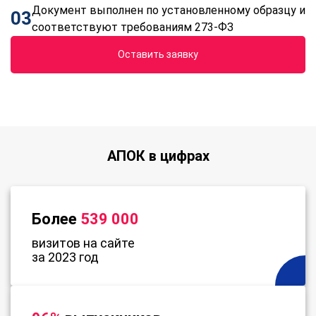
Документ выполнен по установленному образцу и
03
соответствуют требованиям 273-ФЗ
Оставить заявку
АПОК в цифрах
Более
539 000
визитов на сайте
за 2023 год