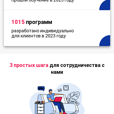
1015
программ
разработано индивидуально
для клиентов в 2023 году
3 простых шага
для сотрудничества с
нами