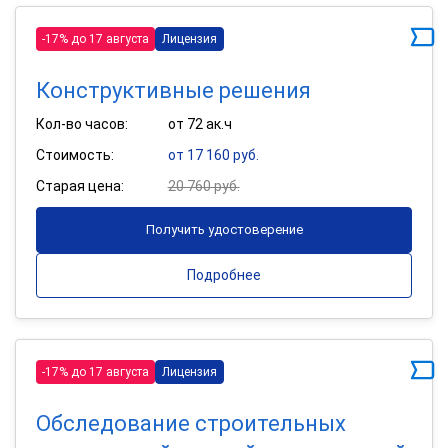
-17% до 17 августа
Лицензия
Конструктивные решения
Кол-во часов:
от 72 ак.ч
Стоимость:
от 17 160 руб.
Старая цена:
20 760 руб.
Получить удостоверение
Подробнее
-17% до 17 августа
Лицензия
Обследование строительных