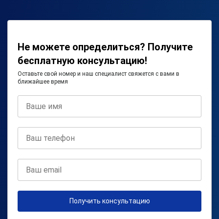
Не можете определиться? Получите
бесплатную консультацию!
Оставьте свой номер и наш специалист свяжется с вами в
ближайшее время
Получить консультацию