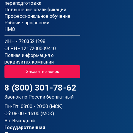
переподготовка
Повышение квалификации
Профессиональное обучение
Рабочие профессии
НМО
ИНН - 7203521298
ОГРН - 1217200009410
Полная информация о
реквизитах компании
Заказать звонок
8 (800) 301-78-62
Звонок по России бесплатный
Пн-Пт: 08:00 - 20:00 (МСК)
Сб: 08:00 - 16:00 (МСК)
Вс: Выходной
Государственная