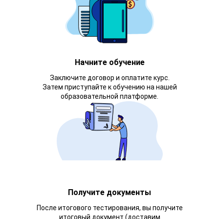
Начните обучение
Заключите договор и оплатите курс.
Затем приступайте к обучению на нашей
образовательной платформе.
Получите документы
После итогового тестирования, вы получите
итоговый документ (доставим