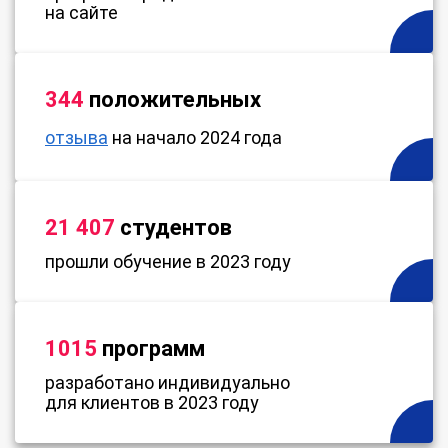
на сайте
344
положительных
отзыва
на начало 2024 года
21 407
студентов
прошли обучение в 2023 году
1015
программ
разработано индивидуально
для клиентов в 2023 году