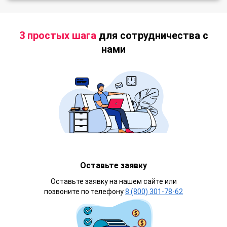
3 простых шага
для сотрудничества с
нами
Оставьте заявку
Оставьте заявку на нашем сайте или
позвоните по телефону
8 (800) 301-78-62