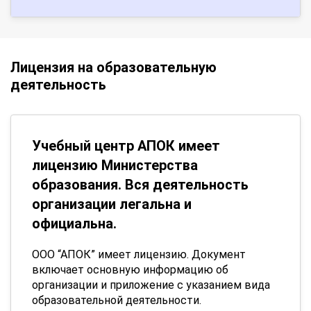
Лицензия на образовательную
деятельность
Учебный центр АПОК имеет
лицензию Министерства
образования. Вся деятельность
организации легальна и
официальна.
ООО “АПОК” имеет лицензию. Документ
включает основную информацию об
организации и приложение с указанием вида
образовательной деятельности.