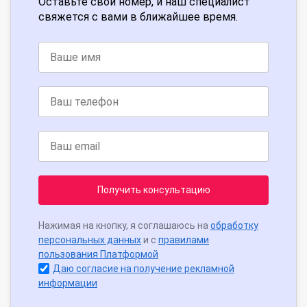
Оставьте свой номер, и наш специалист
свяжется с вами в ближайшее время.
Получить консультацию
Нажимая на кнопку, я соглашаюсь на
обработку
персональных данных
и с
правилами
пользования Платформой
Даю согласие на получение рекламной
информации