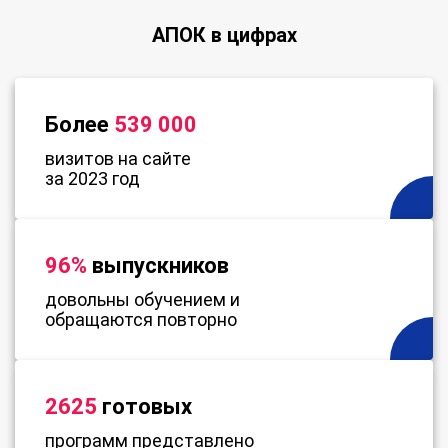
АПОК в цифрах
Более
539 000
визитов на сайте
за 2023 год
96%
выпускников
довольны обучением и
обращаются повторно
2625
готовых
программ представлено