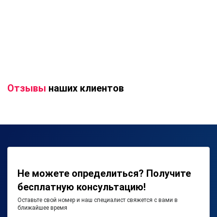
Отзывы
наших клиентов
Не можете определиться? Получите
бесплатную консультацию!
Оставьте свой номер и наш специалист свяжется с вами в
ближайшее время