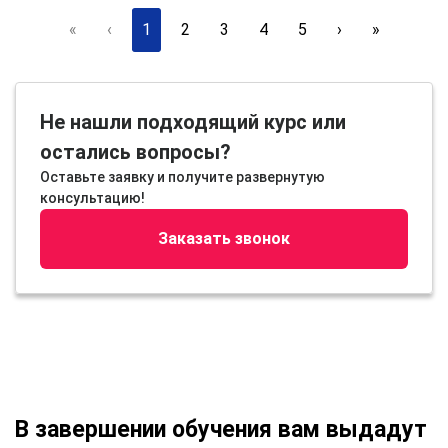
«
‹
1
2
3
4
5
›
»
Не нашли подходящий курс или
остались вопросы?
Оставьте заявку и получите развернутую
консультацию!
Заказать звонок
В завершении обучения вам выдадут