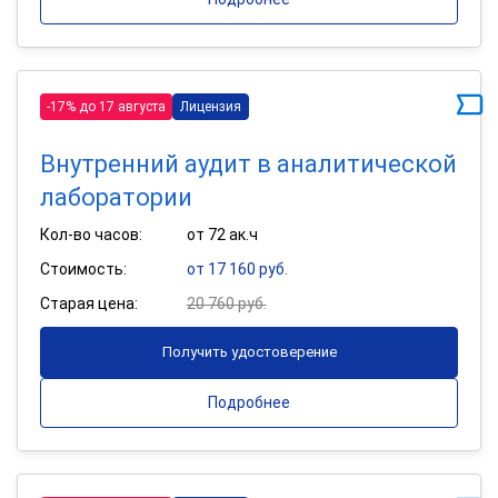
-17% до 17 августа
Лицензия
Внутренний аудит в аналитической
лаборатории
Кол-во часов:
от 72 ак.ч
Стоимость:
от 17 160 руб.
Старая цена:
20 760 руб.
Получить удостоверение
Подробнее