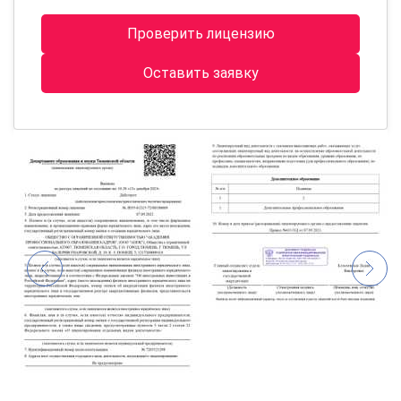
Проверить лицензию
Оставить заявку