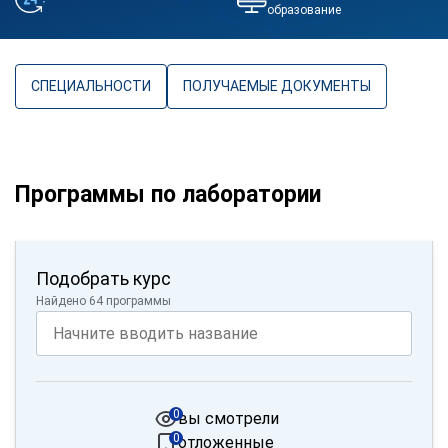
образование
СПЕЦИАЛЬНОСТИ
ПОЛУЧАЕМЫЕ ДОКУМЕНТЫ
Программы по лаборатории
Подобрать курс
Найдено 64 программы
0
вы смотрели
0
отложенные