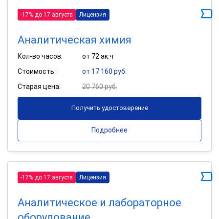
-17% до 17 августа
Лицензия
Аналитическая химия
Кол-во часов:
от 72 ак.ч
Стоимость:
от 17 160 руб.
Старая цена:
20 760 руб.
Получить удостоверение
Подробнее
-17% до 17 августа
Лицензия
Аналитическое и лабораторное
оборудование