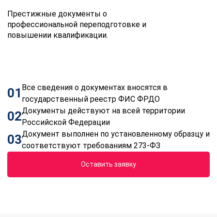
Престижные документы о
профессиональной переподготовке и
повышении квалификации.
Все сведения о документах вносятся в
01
государственный реестр ФИС ФРДО
Документы действуют на всей территории
02
Российской Федерации
Документ выполнен по установленному образцу и
03
соответствуют требованиям 273-ФЗ
Оставить заявку