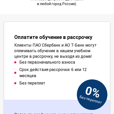
в любой город России).
Оплатите обучение в рассрочку
Клиенты ПАО Сбербанк и АО Т-Банк могут
оплачивать обучение в нашем учебном
центре в рассрочку, не выходя из дома!
Без первоначального взноса
Срок действия рассрочки: 6 или 12
месяцев
Без переплат
0%
Без переплат