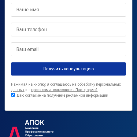
Получить консультацию
Нажимая на кнопку, я соглашаюсь на
обработку персональных
данных
и с
правилами пользования Платформой
Даю согласие на получение рекламной информации