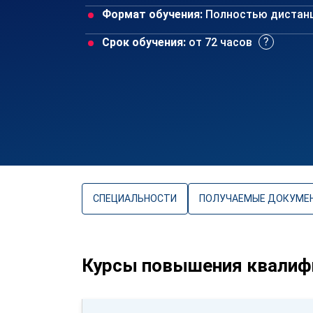
Формат обучения:
Полностью дистан
Срок обучения:
от 72 часов
СПЕЦИАЛЬНОСТИ
ПОЛУЧАЕМЫЕ ДОКУМЕ
Курсы повышения квалифи