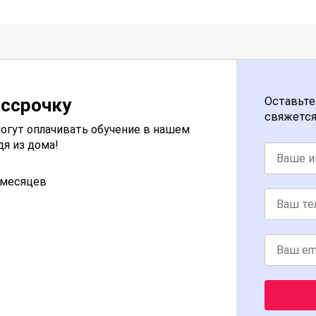
ассрочку
Оставьте
свяжется
огут оплачивать обучение в нашем
дя из дома!
2 месяцев