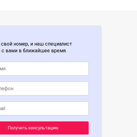
 свой номер, и наш специалист
 с вами в ближайшее время.
Получить консультацию