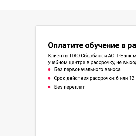
Оплатите обучение в р
Клиенты ПАО Сбербанк и АО Т-Банк м
учебном центре в рассрочку, не выхо
Без первоначального взноса
Срок действия рассрочки: 6 или 1
Без переплат