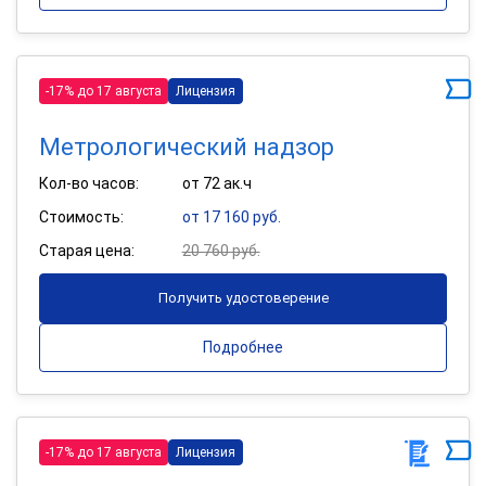
-17% до 17 августа
Лицензия
Метрологический надзор
Кол-во часов:
от 72 ак.ч
Стоимость:
от 17 160 руб.
Старая цена:
20 760 руб.
Получить удостоверение
Подробнее
-17% до 17 августа
Лицензия