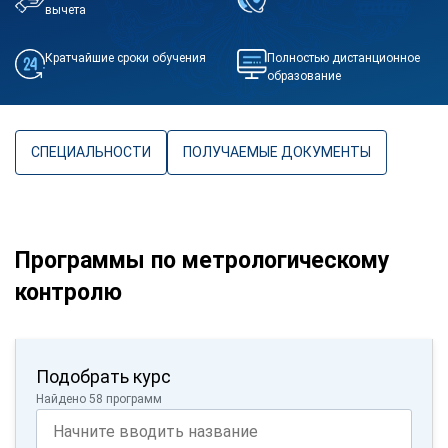
вычета
Кратчайшие сроки обучения
Полностью дистанционное
образование
СПЕЦИАЛЬНОСТИ
ПОЛУЧАЕМЫЕ ДОКУМЕНТЫ
Программы по метрологическому
контролю
Подобрать курс
Найдено 58 программ