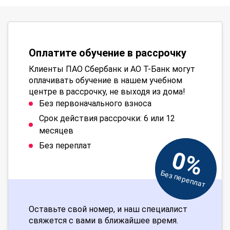
Оплатите обучение в рассрочку
Клиенты ПАО Сбербанк и АО Т-Банк могут
оплачивать обучение в нашем учебном
центре в рассрочку, не выходя из дома!
Без первоначального взноса
Срок действия рассрочки: 6 или 12
месяцев
Без переплат
0%
Без переплат
Оставьте свой номер, и наш специалист
свяжется с вами в ближайшее время.