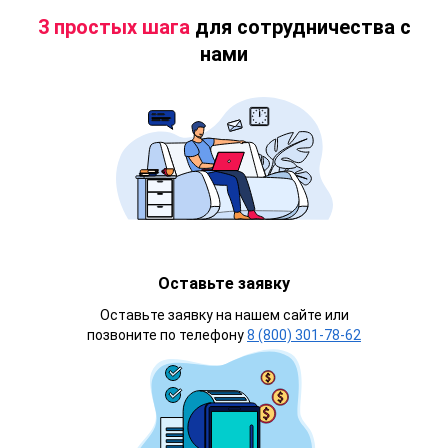
3 простых шага
для сотрудничества с
нами
Оставьте заявку
Оставьте заявку на нашем сайте или
позвоните по телефону
8 (800) 301-78-62