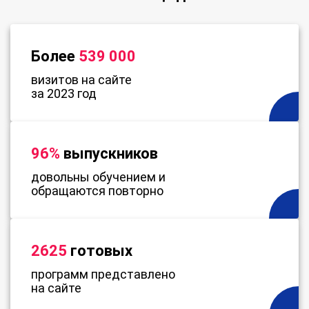
Более
539 000
визитов на сайте
за 2023 год
96%
выпускников
довольны обучением и
обращаются повторно
2625
готовых
программ представлено
на сайте