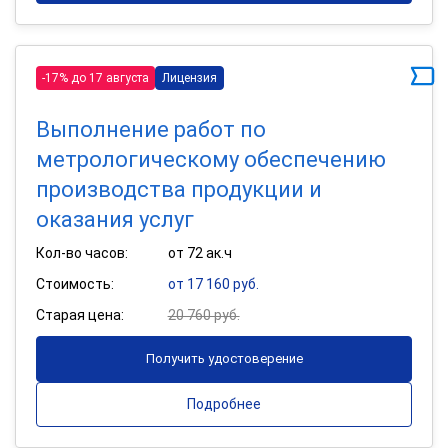
-17% до 17 августа
Лицензия
Выполнение работ по
метрологическому обеспечению
производства продукции и
оказания услуг
Кол-во часов:
от 72 ак.ч
Стоимость:
от 17 160 руб.
Старая цена:
20 760 руб.
Получить удостоверение
Подробнее