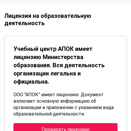
Лицензия на образовательную
деятельность
Учебный центр АПОК имеет
лицензию Министерства
образования. Вся деятельность
организации легальна и
официальна.
ООО “АПОК” имеет лицензию. Документ
включает основную информацию об
организации и приложение с указанием вида
образовательной деятельности.
Проверить лицензию