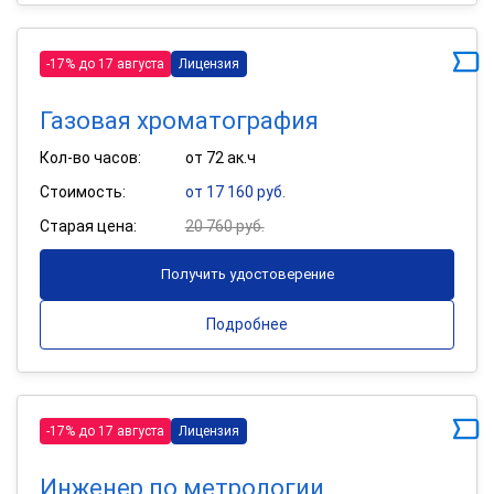
-17% до 17 августа
Лицензия
Газовая хроматография
Кол-во часов:
от 72 ак.ч
Стоимость:
от 17 160 руб.
Старая цена:
20 760 руб.
Получить удостоверение
Подробнее
-17% до 17 августа
Лицензия
Инженер по метрологии