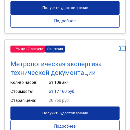
Получить удостоверение
Подробнее
-17% до 17 августа
Лицензия
Метрологическая экспертиза
технической документации
Кол-во часов:
от 108 ак.ч
Стоимость:
от 17 160 руб.
Старая цена:
20 760 руб.
Получить удостоверение
Подробнее