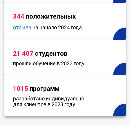
344
положительных
отзыва
на начало 2024 года
21 407
студентов
прошли обучение в 2023 году
1015
программ
разработано индивидуально
для клиентов в 2023 году