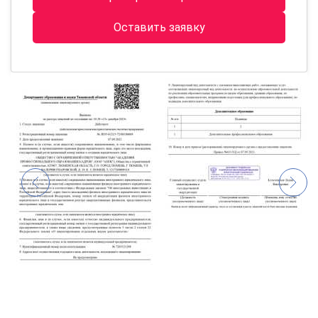
Оставить заявку