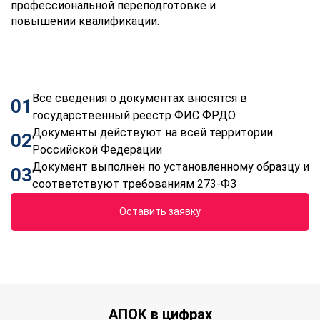
профессиональной переподготовке и
повышении квалификации.
Все сведения о документах вносятся в
01
государственный реестр ФИС ФРДО
Документы действуют на всей территории
02
Российской Федерации
Документ выполнен по установленному образцу и
03
соответствуют требованиям 273-ФЗ
Оставить заявку
АПОК в цифрах