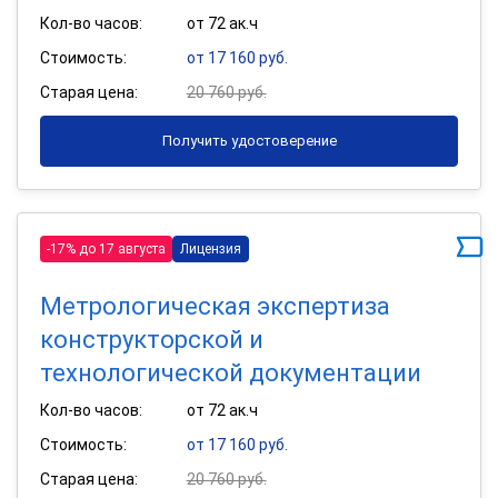
Кол-во часов:
от 72 ак.ч
Стоимость:
от 17 160 руб.
Старая цена:
20 760 руб.
Получить удостоверение
-17% до 17 августа
Лицензия
Метрологическая экспертиза
конструкторской и
технологической документации
Кол-во часов:
от 72 ак.ч
Стоимость:
от 17 160 руб.
Старая цена:
20 760 руб.