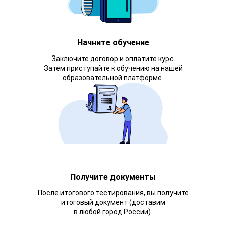
Начните обучение
Заключите договор и оплатите курс.
Затем приступайте к обучению на нашей
образовательной платформе.
Получите документы
После итогового тестирования, вы получите
итоговый документ (доставим
в любой город России).