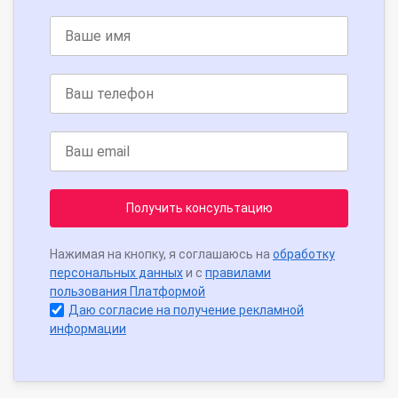
Получить консультацию
Нажимая на кнопку, я соглашаюсь на
обработку
персональных данных
и с
правилами
пользования Платформой
Даю согласие на получение рекламной
информации