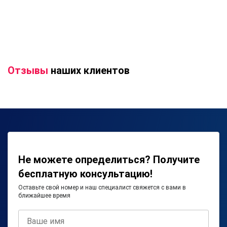
Отзывы
наших клиентов
Не можете определиться? Получите
бесплатную консультацию!
Оставьте свой номер и наш специалист свяжется с вами в
ближайшее время