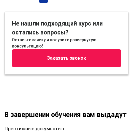
Не нашли подходящий курс или
остались вопросы?
Оставьте заявку и получите развернутую
консультацию!
Заказать звонок
В завершении обучения вам выдадут
Престижные документы о