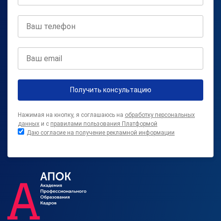
Получить консультацию
Нажимая на кнопку, я соглашаюсь на
обработку персональных
данных
и с
правилами пользования Платформой
Даю согласие на получение рекламной информации