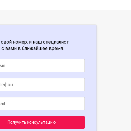
 свой номер, и наш специалист
 с вами в ближайшее время.
Получить консультацию