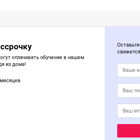
ассрочку
Оставьте
свяжется
огут оплачивать обучение в нашем
дя из дома!
2 месяцев