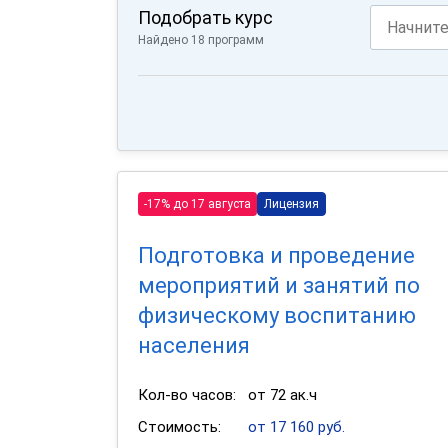
Подобрать курс
Найдено 18 программ
-17% до 17 августа
Лицензия
Подготовка и проведение
мероприятий и занятий по
физическому воспитанию
населения
Кол-во часов:
от 72 ак.ч
Стоимость:
от 17 160 руб.