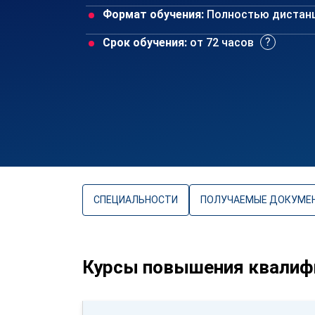
Формат обучения:
Полностью дистан
Срок обучения:
от 72 часов
СПЕЦИАЛЬНОСТИ
ПОЛУЧАЕМЫЕ ДОКУМЕ
Курсы повышения квалифи