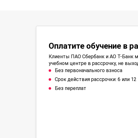
Оплатите обучение в р
Клиенты ПАО Сбербанк и АО Т-Банк м
учебном центре в рассрочку, не выхо
Без первоначального взноса
Срок действия рассрочки: 6 или 1
Без переплат