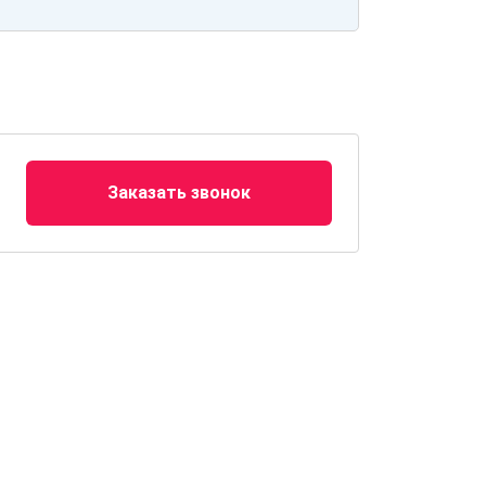
Заказать звонок