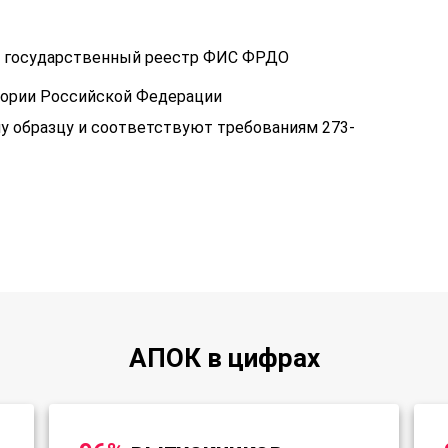
 в государственный реестр ФИС ФРДО
тории Российской Федерации
у образцу и соответствуют требованиям 273-
АПОК в цифрах