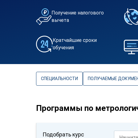
Получение налогового
вычета
Кратчайшие сроки
обучения
СПЕЦИАЛЬНОСТИ
ПОЛУЧАЕМЫЕ ДОКУМЕ
Программы по метрологи
Подобрать курс