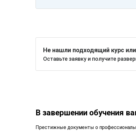
Не нашли подходящий курс или
Оставьте заявку и получите разве
В завершении обучения в
Престижные документы о профессиональн