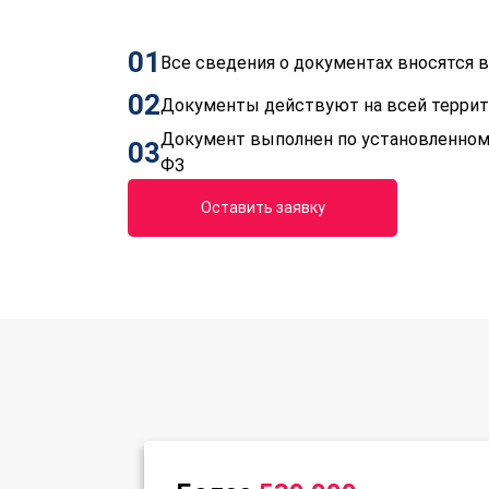
01
Все сведения о документах вносятся
02
Документы действуют на всей терри
Документ выполнен по установленном
03
ФЗ
Оставить заявку