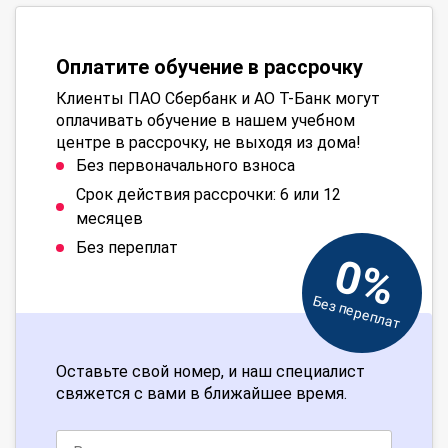
Оплатите обучение в рассрочку
Клиенты ПАО Сбербанк и АО Т-Банк могут
оплачивать обучение в нашем учебном
центре в рассрочку, не выходя из дома!
Без первоначального взноса
Срок действия рассрочки: 6 или 12
месяцев
Без переплат
0%
Без переплат
Оставьте свой номер, и наш специалист
свяжется с вами в ближайшее время.