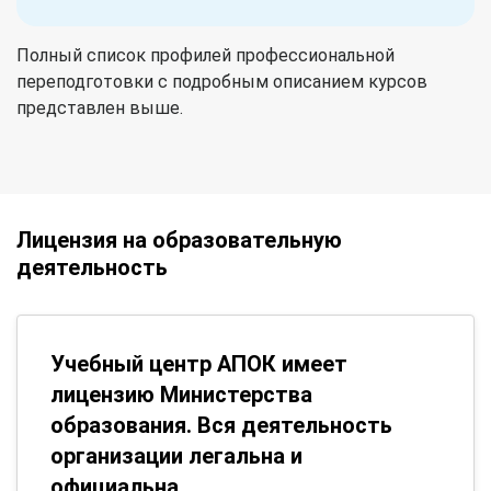
Полный список профилей профессиональной
переподготовки с подробным описанием курсов
представлен выше.
Лицензия на образовательную
деятельность
Учебный центр АПОК имеет
лицензию Министерства
образования. Вся деятельность
организации легальна и
официальна.