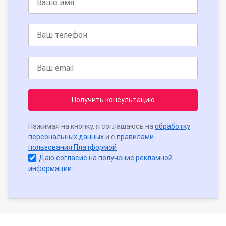
Получить консультацию
Нажимая на кнопку, я соглашаюсь на
обработку
персональных данных
и с
правилами
пользования Платформой
Даю согласие на получение рекламной
информации