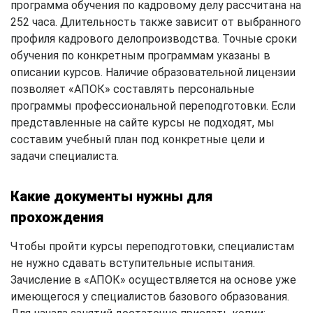
программа обучения по кадровому делу рассчитана на
252 часа. Длительность также зависит от выбранного
профиля кадрового делопроизводства. Точные сроки
обучения по конкретным программам указаны в
описании курсов. Наличие образовательной лицензии
позволяет «АПОК» составлять персональные
программы профессиональной переподготовки. Если
представленные на сайте курсы не подходят, мы
составим учебный план под конкретные цели и
задачи специалиста.
Какие документы нужны для
прохождения
Чтобы пройти курсы переподготовки, специалистам
не нужно сдавать вступительные испытания.
Зачисление в «АПОК» осуществляется на основе уже
имеющегося у специалистов базового образования.