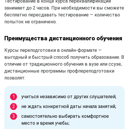
Тестирование в конце курса переквалификации
занимает до 2 часов. При необходимости вы сможете
бесплатно пересдавать тестирование — количество
попыток не ограничено.
Преимущества дистанционного обучения
Курсы переподготовки в онлайн-формате —
выгодный и быстрый способ получить образование. В
отличие от традиционного обучения в вузе или ссузе,
дистанционные программы профпереподготовки
позволят:
учиться независимо от других слушателей;
не ждать конкретной даты начала занятий;
самостоятельно выбирать комфортное
место и время учебы;