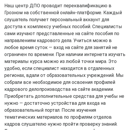
Наш центр ДПО проводит переквалификацию в
Грозном на собственной онлайн-платформе. Каждый
слушатель получает персональный аккаунт для
доступа к комплексу учебных пособий. Специалисты
сами изучают представленные на сайте пособия по
направлениям кадрового дела. Учиться можно в
любое время суток — вход на сайте для занятий не
ограничен по времени. При наличии интернета изучать
материалы курса можно из любой точки мира. Это
удобно, если специалист находится в отдаленных
регионах, вдали от образовательных учреждений. Мы
собрали все необходимое для освоения профилей
кадрового делопроизводства на сайте академии.
Приобретать дополнительные средства для учебы не
нужно — достаточно устройства для входа на
образовательный портал. После изучения
тематических материалов по профилям отделов
кадров слушателю нужно пройти проверку знаний.