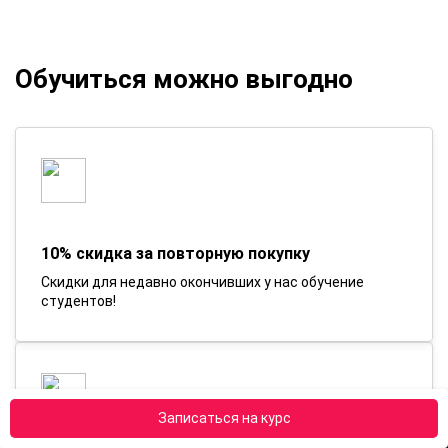
Обучиться можно выгодно
10% скидка за повторную покупку
Скидки для недавно окончивших у нас обучение
студентов!
Записаться на курс