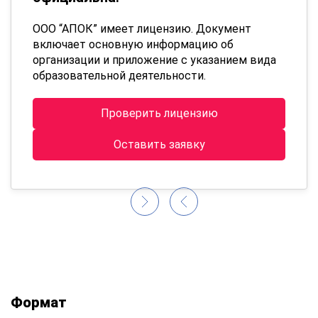
ООО “АПОК” имеет лицензию. Документ
включает основную информацию об
организации и приложение с указанием вида
образовательной деятельности.
Проверить лицензию
Оставить заявку
Формат