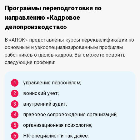
Программы переподготовки по
направлению «Кадровое
делопроизводство»
В «АПОК» представлены курсы переквалификации по
основным и узкоспециализированным профилям
работников отделов кадров. Вы сможете освоить
следующие профили:
управление персоналом;
воинский учет;
внутренний аудит;
правовое сопровождение организаций;
организационная психология;
HR-специалист и так далее.