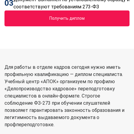
03
соответствуют требованиям 273-ФЗ
Получить диплом
Для работы в отделе кадров сегодня нужно иметь
профильную квалификацию — диплом специалиста.
Учебный центр «АПОК» организуем по профилю
«Делопроизводство кадровое» переподготовку
специалистов в онлайн-формате. Строгое
соблюдение ФЗ-273 при обучении слушателей
позволяет гарантировать законность образования и
легитимность выдаваемого документа о
профпереподготовке.