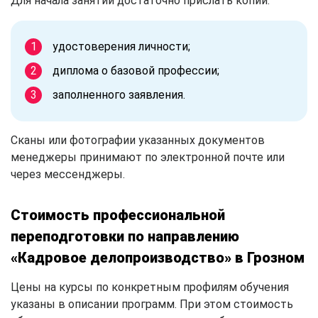
Для начала занятий достаточно прислать копии:
удостоверения личности;
диплома о базовой профессии;
заполненного заявления.
Сканы или фотографии указанных документов
менеджеры принимают по электронной почте или
через мессенджеры.
Стоимость профессиональной
переподготовки по направлению
«Кадровое делопроизводство» в Грозном
Цены на курсы по конкретным профилям обучения
указаны в описании программ. При этом стоимость