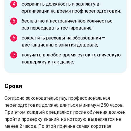
сохранить должность и зарплату в
организации на время профпереподготовки;
бесплатно и неограниченное количество
раз пересдавать тестирование;
сократить расходы на образовании —
дистанционные занятия дешевле;
получать в любое время суток техническую
поддержку и так далее.
Сроки
Согласно законодательству, профессиональная
переподготовка должна длиться минимум 250 часов.
При этом каждый специалист после обучения должен
пройти проверку знаний, на которую выделяется не
менее 2 часов. По этой причине самая короткая