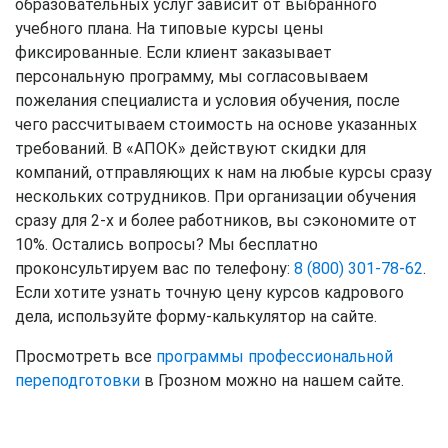
образовательных услуг зависит от выбранного
учебного плана. На типовые курсы цены
фиксированные. Если клиент заказывает
персональную программу, мы согласовываем
пожелания специалиста и условия обучения, после
чего рассчитываем стоимость на основе указанных
требований. В «АПОК» действуют скидки для
компаний, отправляющих к нам на любые курсы сразу
нескольких сотрудников. При организации обучения
сразу для 2-х и более работников, вы сэкономите от
10%. Остались вопросы? Мы бесплатно
проконсультируем вас по телефону:
8 (800) 301-78-62
.
Если хотите узнать точную цену курсов кадрового
дела, используйте форму-калькулятор на сайте.
Просмотреть все
программы профессиональной
переподготовки
в Грозном можно на нашем сайте.