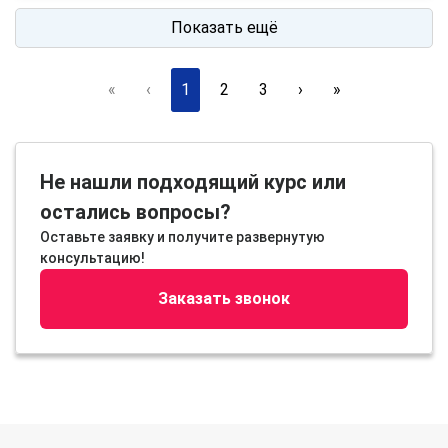
Показать ещё
«
‹
1
2
3
›
»
Не нашли подходящий курс или
остались вопросы?
Оставьте заявку и получите развернутую
консультацию!
Заказать звонок