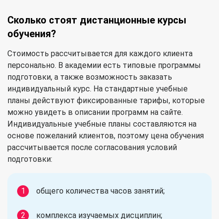
Сколько стоят дистанционные курсы
обучения?
Стоимость рассчитывается для каждого клиента
персонально. В академии есть типовые программы
подготовки, а также возможность заказать
индивидуальный курс. На стандартные учебные
планы действуют фиксированные тарифы, которые
можно увидеть в описании программ на сайте.
Индивидуальные учебные планы составляются на
основе пожеланий клиентов, поэтому цена обучения
рассчитывается после согласования условий
подготовки:
общего количества часов занятий;
комплекса изучаемых дисциплин;