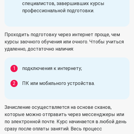
специалистов, завершивших курсы
профессиональной подготовки.
Проходить подготовку через интернет проще, чем
курсы заочного обучения или очного. Чтобы учиться
удаленно, достаточно наличия:
подключения к интернету;
ПК или мобильного устройства.
Зачисление осуществляется на основе сканов,
которые можно отправить через мессенджеры или
по электронной почте. Курс начинается в любой день
сразу после оплаты занятий. Весь процесс