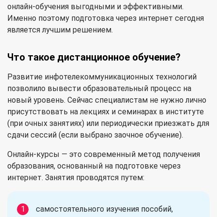
онлайн-обучения выгодными и эффективными.
Именно поэтому подготовка через интернет сегодня
является лучшим решением.
Что такое дистанционное обучение?
Развитие инфотелекоммуникационных технологий
позволило вывести образовательный процесс на
новый уровень. Сейчас специалистам не нужно лично
присутствовать на лекциях и семинарах в институте
(при очных занятиях) или периодически приезжать для
сдачи сессий (если выбрано заочное обучение).
Онлайн-курсы — это современный метод получения
образования, основанный на подготовке через
интернет. Занятия проводятся путем:
самостоятельного изучения пособий,