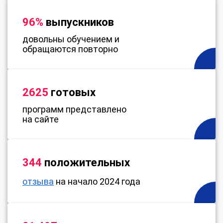
96%
выпускников
довольны обучением и
обращаются повторно
2625
готовых
программ представлено
на сайте
344
положительных
отзыва
на начало 2024 года