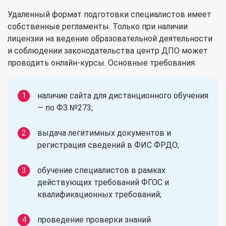
Удаленный формат подготовки специалистов имеет
собственные регламенты. Только при наличии
лицензии на ведение образовательной деятельности
и соблюдении законодательства центр ДПО может
проводить онлайн-курсы. Основные требования:
наличие сайта для дистанционного обучения
— по ФЗ №273;
выдача легитимных документов и
регистрация сведений в ФИС ФРДО;
обучение специалистов в рамках
действующих требований ФГОС и
квалификационных требований;
проведение проверки знаний