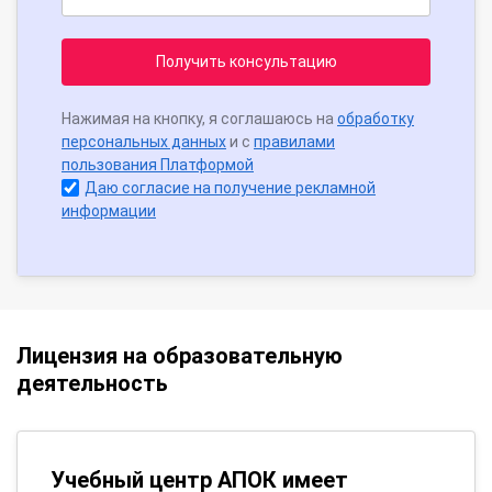
Получить консультацию
Нажимая на кнопку, я соглашаюсь на
обработку
персональных данных
и с
правилами
пользования Платформой
Даю согласие на получение рекламной
информации
Лицензия на образовательную
деятельность
Учебный центр АПОК имеет