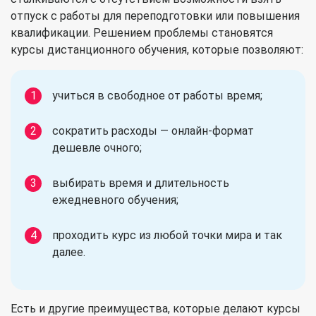
отпуск с работы для переподготовки или повышения
квалификации. Решением проблемы становятся
курсы дистанционного обучения, которые позволяют:
учиться в свободное от работы время;
сократить расходы — онлайн-формат
дешевле очного;
выбирать время и длительность
ежедневного обучения;
проходить курс из любой точки мира и так
далее.
Есть и другие преимущества, которые делают курсы