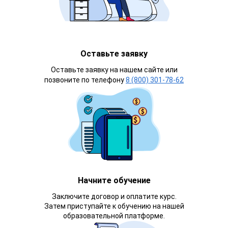
Оставьте заявку
Оставьте заявку на нашем сайте или
позвоните по телефону
8 (800) 301-78-62
Начните обучение
Заключите договор и оплатите курс.
Затем приступайте к обучению на нашей
образовательной платформе.