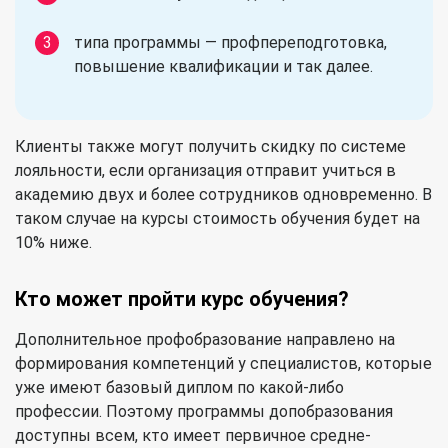
типа программы — профпереподготовка,
повышение квалификации и так далее.
Клиенты также могут получить скидку по системе
лояльности, если организация отправит учиться в
академию двух и более сотрудников одновременно. В
таком случае на курсы стоимость обучения будет на
10% ниже.
Кто может пройти курс обучения?
Дополнительное профобразование направлено на
формирования компетенций у специалистов, которые
уже имеют базовый диплом по какой-либо
профессии. Поэтому программы допобразования
доступны всем, кто имеет первичное средне-