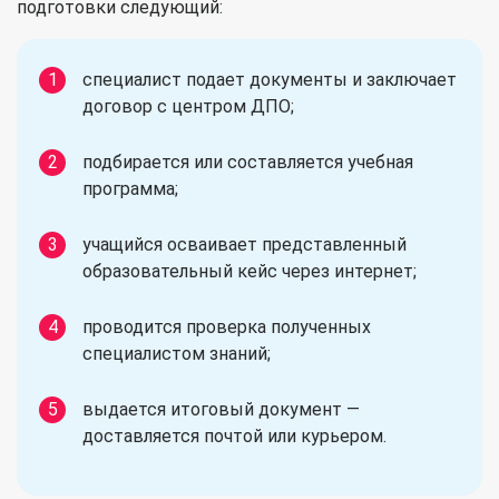
подготовки следующий:
специалист подает документы и заключает
договор с центром ДПО;
подбирается или составляется учебная
программа;
учащийся осваивает представленный
образовательный кейс через интернет;
проводится проверка полученных
специалистом знаний;
выдается итоговый документ —
доставляется почтой или курьером.