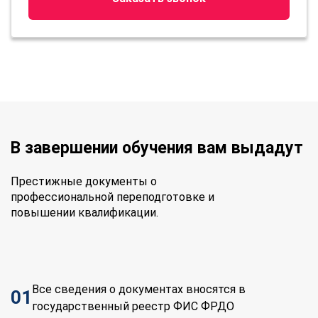
В завершении обучения вам выдадут
Престижные документы о
профессиональной переподготовке и
повышении квалификации.
Все сведения о документах вносятся в
01
государственный реестр ФИС ФРДО