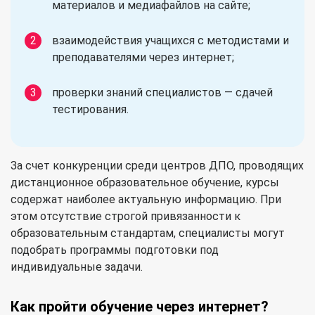
материалов и медиафайлов на сайте;
взаимодействия учащихся с методистами и
преподавателями через интернет;
проверки знаний специалистов — сдачей
тестирования.
За счет конкуренции среди центров ДПО, проводящих
дистанционное образовательное обучение, курсы
содержат наиболее актуальную информацию. При
этом отсутствие строгой привязанности к
образовательным стандартам, специалисты могут
подобрать программы подготовки под
индивидуальные задачи.
Как пройти обучение через интернет?