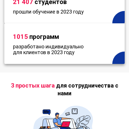
21 407
студентов
прошли обучение в 2023 году
1015
программ
разработано индивидуально
для клиентов в 2023 году
3 простых шага
для сотрудничества с
нами