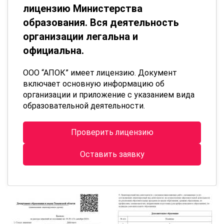
лицензию Министерства
образования. Вся деятельность
организации легальна и
официальна.
ООО “АПОК” имеет лицензию. Документ
включает основную информацию об
организации и приложение с указанием вида
образовательной деятельности.
Проверить лицензию
Оставить заявку