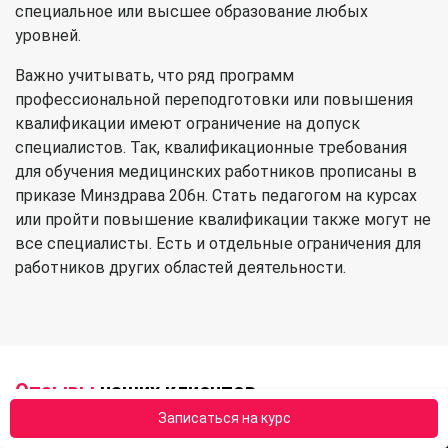
специальное или высшее образование любых
уровней.
Важно учитывать, что ряд программ
профессиональной переподготовки или повышения
квалификации имеют ограничение на допуск
специалистов. Так, квалификационные требования
для обучения медицинских работников прописаны в
приказе Минздрава 206н. Стать педагогом на курсах
или пройти повышение квалификации также могут не
все специалисты. Есть и отдельные ограничения для
работников других областей деятельности.
Отзывы
наших клиентов
Записаться на курс