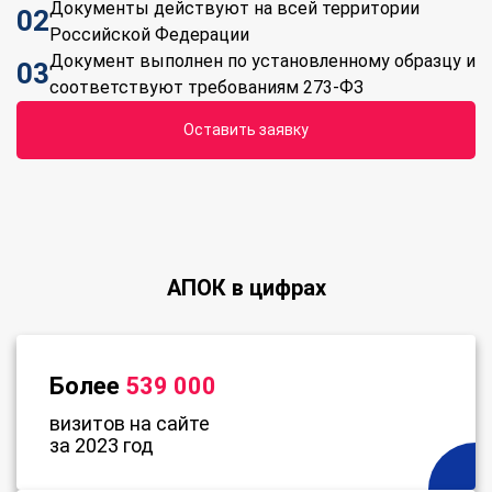
Документы действуют на всей территории
02
Российской Федерации
Документ выполнен по установленному образцу и
03
соответствуют требованиям 273-ФЗ
Оставить заявку
АПОК в цифрах
Более
539 000
визитов на сайте
за 2023 год