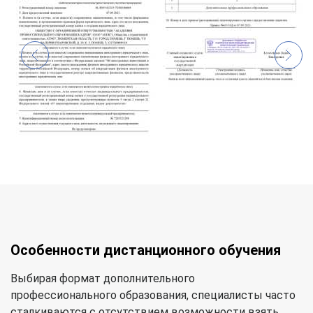
Особенности дистанционного обучения
Выбирая формат дополнительного
профессионального образования, специалисты часто
сталкиваются с отсутствием возможности взять