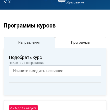
образование
Программы курсов
Направления
Программы
Подобрать курс
Найдено 38 направлений
-17% до 17 августа