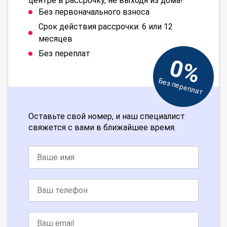
центре в рассрочку, не выходя из дома!
Без первоначального взноса
Срок действия рассрочки: 6 или 12
месяцев
Без переплат
0%
Без переплат
Оставьте свой номер, и наш специалист
свяжется с вами в ближайшее время.