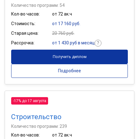
Количество программ: 54
Кол-во часов:
от 72 ак.ч
Стоимость:
от 17 160 руб.
Старая цена:
20 760 руб.
Рассрочка:
от 1 430 руб в месяц
Получить диплом
Подробнее
-17% до 17 августа
Строительство
Количество программ: 239
Кол-во часов:
от 72 ак.ч