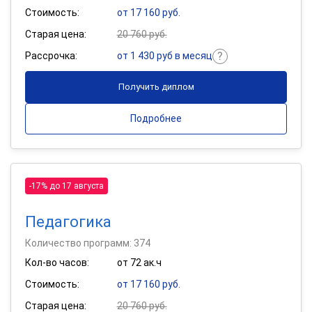
Стоимость:
от 17 160 руб.
Старая цена:
20 760 руб.
Рассрочка:
от 1 430 руб в месяц
Получить диплом
Подробнее
-17% до 17 августа
Педагогика
Количество программ: 374
Кол-во часов:
от 72 ак.ч
Стоимость:
от 17 160 руб.
Старая цена:
20 760 руб.