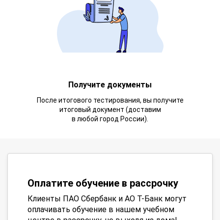
Получите документы
После итогового тестирования, вы получите
итоговый документ (доставим
в любой город России).
Оплатите обучение в рассрочку
Клиенты ПАО Сбербанк и АО Т-Банк могут
оплачивать обучение в нашем учебном