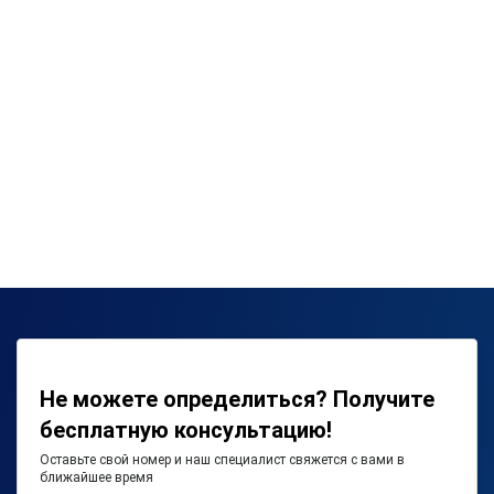
Не можете определиться? Получите
бесплатную консультацию!
Оставьте свой номер и наш специалист свяжется с вами в
ближайшее время