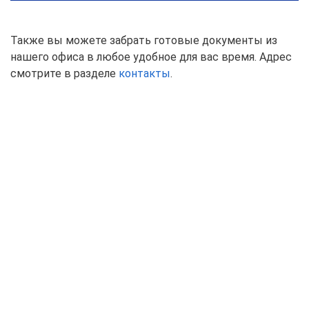
Также вы можете забрать готовые документы из
нашего офиса в любое удобное для вас время. Адрес
смотрите в разделе
контакты
.