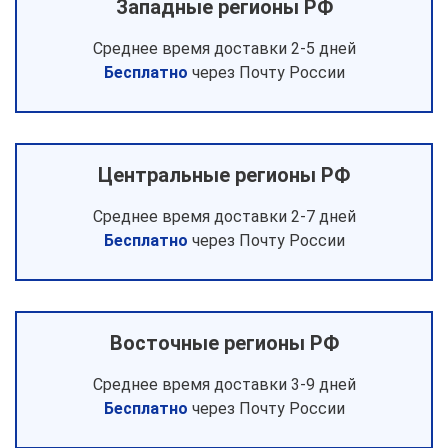
Западные регионы РФ
Среднее время доставки 2-5 дней
Бесплатно
через Почту России
Центральные регионы РФ
Среднее время доставки 2-7 дней
Бесплатно
через Почту России
Восточные регионы РФ
Среднее время доставки 3-9 дней
Бесплатно
через Почту России