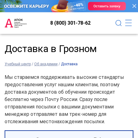
8 (800) 301-78-62
Доставка в Грозном
Учебный центр
/
Об академии
/
Доставка
Мы стараемся поддерживать высокие стандарты
предоставления услуг нашим клиентам, поэтому
доставка документов об обучении происходит
бесплатно через Почту России. Сразу после
отправления посылки с вашими документами
менеджер отправляет вам трек-номер для
отслеживания местонахождения посылки.