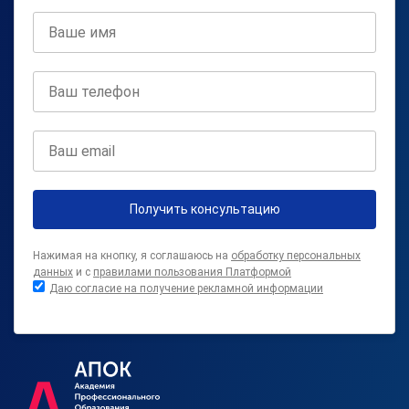
Получить консультацию
Нажимая на кнопку, я соглашаюсь на
обработку персональных
данных
и с
правилами пользования Платформой
Даю согласие на получение рекламной информации