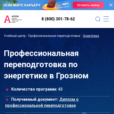
8 (800) 301-78-62
Учебный центр
/
Профессиональная переподготовка
/
Энергетика
Профессиональная
переподготовка по
энергетике в Грозном
Количество программ:
43
Получаемый документ:
Диплом о
профессиональной переподготовке