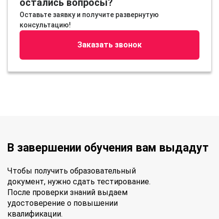
остались вопросы?
Оставьте заявку и получите развернутую
консультацию!
Заказать звонок
В завершении обучения вам выдадут
Чтобы получить образовательный
документ, нужно сдать тестирование.
После проверки знаний выдаем
удостоверение о повышении
квалификации.