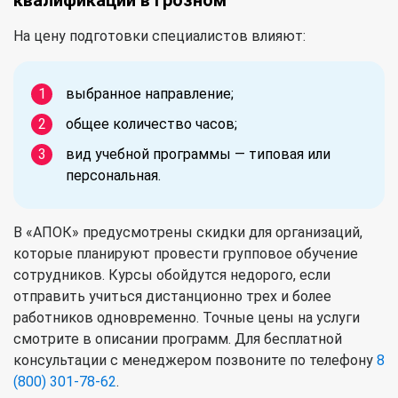
На цену подготовки специалистов влияют:
выбранное направление;
общее количество часов;
вид учебной программы — типовая или
персональная.
В «АПОК» предусмотрены скидки для организаций,
которые планируют провести групповое обучение
сотрудников. Курсы обойдутся недорого, если
отправить учиться дистанционно трех и более
работников одновременно. Точные цены на услуги
смотрите в описании программ. Для бесплатной
консультации с менеджером позвоните по телефону
8
(800) 301-78-62
.