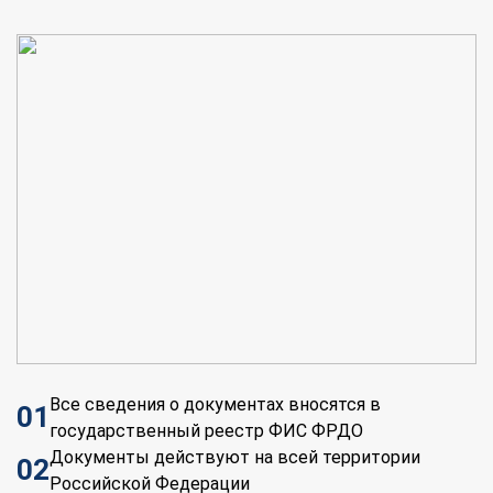
Все сведения о документах вносятся в
01
государственный реестр ФИС ФРДО
Документы действуют на всей территории
02
Российской Федерации