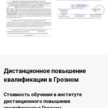
Дистанционное повышение
квалификации в Грозном
Стоимость обучения в институте
дистанционного повышения
квалификации в Грозном