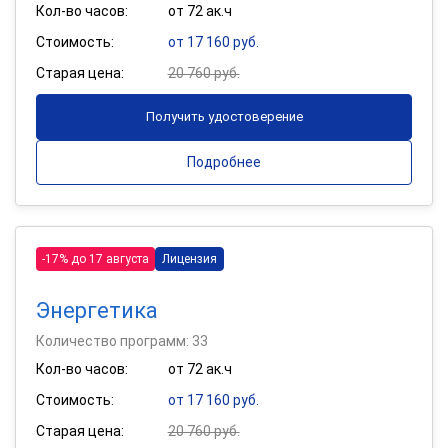
Кол-во часов:
от 72 ак.ч
Стоимость:
от 17 160 руб.
Старая цена:
20 760 руб.
Получить удостоверение
Подробнее
-17% до 17 августа
Лицензия
Энергетика
Количество программ: 33
Кол-во часов:
от 72 ак.ч
Стоимость:
от 17 160 руб.
Старая цена:
20 760 руб.