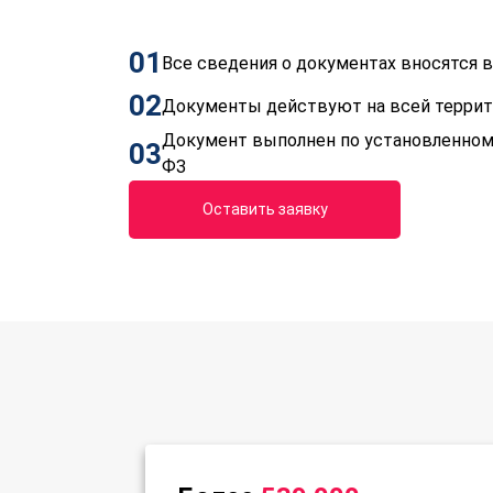
01
Все сведения о документах вносятся
02
Документы действуют на всей терри
Документ выполнен по установленном
03
ФЗ
Оставить заявку