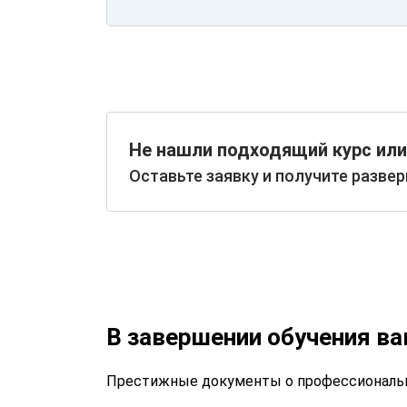
Не нашли подходящий курс или
Оставьте заявку и получите разве
В завершении обучения в
Престижные документы о профессиональн