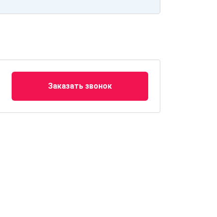
Заказать звонок