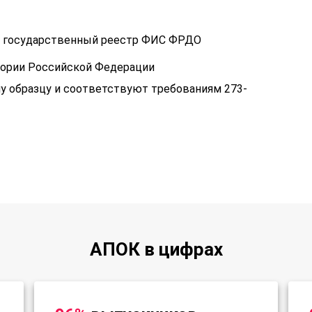
 в государственный реестр ФИС ФРДО
тории Российской Федерации
у образцу и соответствуют требованиям 273-
АПОК в цифрах