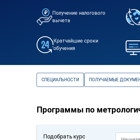
Получение налогового
вычета
Кратчайшие сроки
обучения
СПЕЦИАЛЬНОСТИ
ПОЛУЧАЕМЫЕ ДОКУМЕ
Программы по метрологи
Подобрать курс