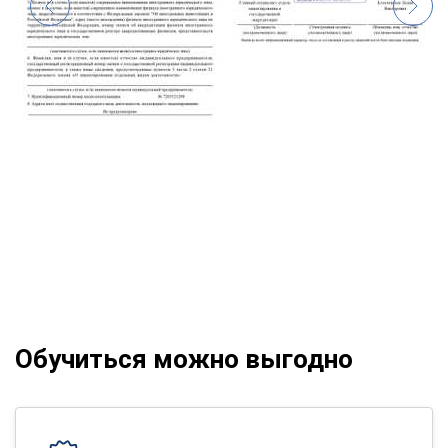
Обучиться можно выгодно