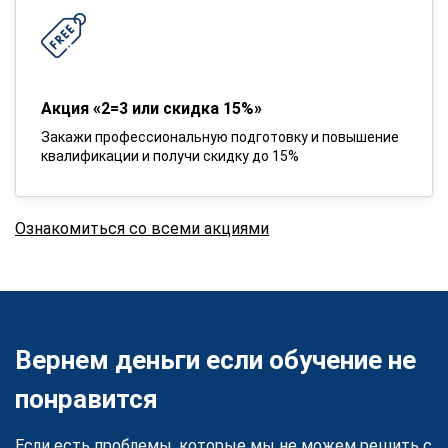
Акция «2=3 или скидка 15%»
Закажи профессиональную подготовку и повышение
квалификации и получи скидку до 15%
Ознакомиться со всеми акциями
Вернем деньги если обучение не
понравится
Если есть проблемы, которые мы не можем решить с