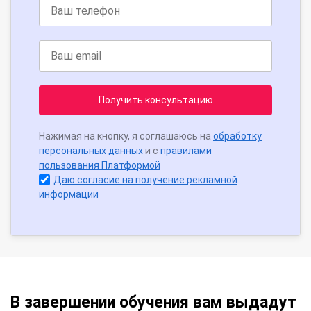
Получить консультацию
Нажимая на кнопку, я соглашаюсь на
обработку
персональных данных
и с
правилами
пользования Платформой
Даю согласие на получение рекламной
информации
В завершении обучения вам выдадут