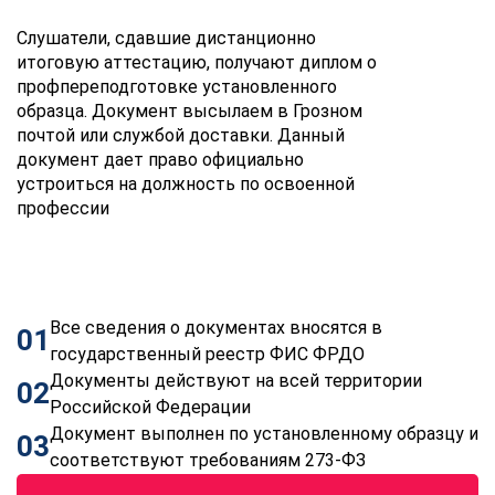
Слушатели, сдавшие дистанционно
итоговую аттестацию, получают диплом о
профпереподготовке установленного
образца. Документ высылаем в Грозном
почтой или службой доставки. Данный
документ дает право официально
устроиться на должность по освоенной
профессии
Все сведения о документах вносятся в
01
государственный реестр ФИС ФРДО
Документы действуют на всей территории
02
Российской Федерации
Документ выполнен по установленному образцу и
03
соответствуют требованиям 273-ФЗ