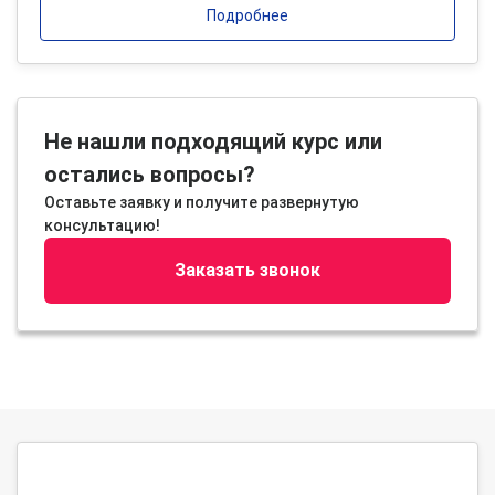
Подробнее
Не нашли подходящий курс или
остались вопросы?
Оставьте заявку и получите развернутую
консультацию!
Заказать звонок