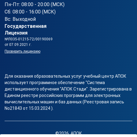
Пн-Пт: 08:00 - 20:00 (МСК)
Сб: 08:00 - 16:00 (МСК)
Вс: Выходной
Государственная
Лицензия
№Л035-01215-72/00190069
от 07.09.2021 г.
Проверить лицензию
Для оказания образовательных услуг учебный центр АПОК
использует программное обеспечение "Система
дистанционного обучения "АПОК Стади". Зарегистрирована в
Едином реестре российских программ для электронных
вычислительных машин и баз данных (Реестровая запись
No21843 от 15.03.2024 ).
©2026, АПОК