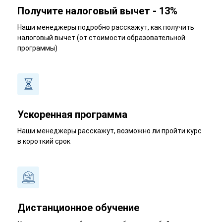
Получите налоговый вычет - 13%
Наши менеджеры подробно расскажут, как получить
налоговый вычет (от стоимости образовательной
программы)
Ускоренная программа
Наши менеджеры расскажут, возможно ли пройти курс
в короткий срок
Дистанционное обучение