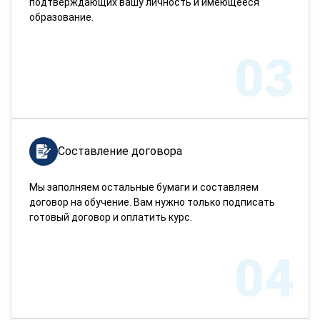
подтверждающих вашу личность и имеющееся
образование.
03
Составление договора
Мы заполняем остальные бумаги и составляем
договор на обучение. Вам нужно только подписать
готовый договор и оплатить курс.
04