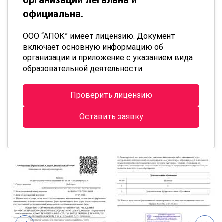
официальна.
ООО “АПОК” имеет лицензию. Документ
включает основную информацию об
организации и приложение с указанием вида
образовательной деятельности.
Проверить лицензию
Оставить заявку