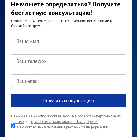
Не можете определиться? Получите
бесплатную консультацию!
Оставьте свой номер и наш специалист свяжется с вами в
ближайшее время
Получить консультацию
Нажимая на кнопку, я соглашаюсь на
обработку персональных
данных
и с
правилами пользования Платформой
Даю согласие на получение рекламной информации