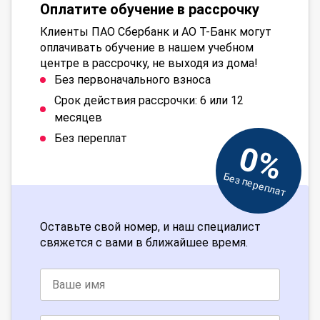
Оплатите обучение в рассрочку
Клиенты ПАО Сбербанк и АО Т-Банк могут
оплачивать обучение в нашем учебном
центре в рассрочку, не выходя из дома!
Без первоначального взноса
Срок действия рассрочки: 6 или 12
месяцев
Без переплат
0%
Без переплат
Оставьте свой номер, и наш специалист
свяжется с вами в ближайшее время.