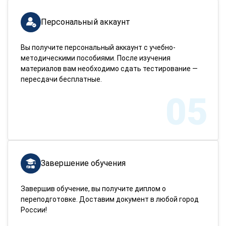
Персональный аккаунт
Вы получите персональный аккаунт с учебно-
методическими пособиями. После изучения
материалов вам необходимо сдать тестирование —
пересдачи бесплатные.
05
Завершение обучения
Завершив обучение, вы получите диплом о
переподготовке. Доставим документ в любой город
России!