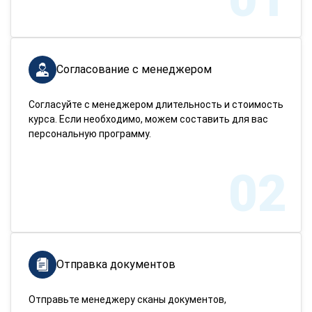
Согласование с менеджером
Согласуйте с менеджером длительность и стоимость
курса. Если необходимо, можем составить для вас
персональную программу.
02
Отправка документов
Отправьте менеджеру сканы документов,