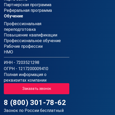
Партнерская программа
Реферальная программа
Обучение
Профессиональная
переподготовка
Повышение квалификации
Профессиональное обучение
Рабочие профессии
НМО
ИНН - 7203521298
ОГРН - 1217200009410
Полная информация о
реквизитах компании
Заказать звонок
8 (800) 301-78-62
Звонок по России бесплатный