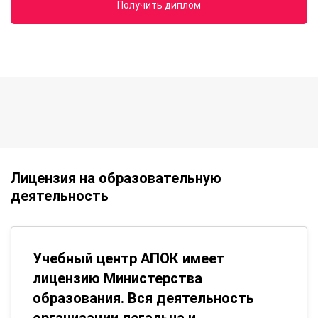
Получить диплом
Лицензия на образовательную
деятельность
Учебный центр АПОК имеет
лицензию Министерства
образования. Вся деятельность
организации легальна и