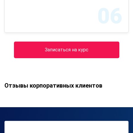
06
Записаться на курс
Отзывы корпоративных клиентов