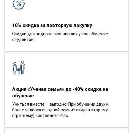
10% скидка за повторную покупку
Скидки для недавно окончивших у нас обучение
студентов!
Акция «Ученая семья» до -40% скидка на
обучение
Учиться вместе — выгодно! При обучении двух и
более человек из одной семьи* скидка второму
(третьему) составляет 40%.