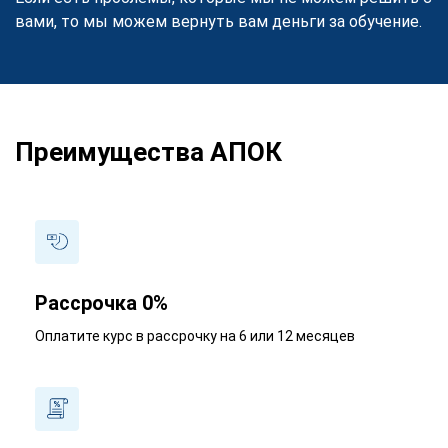
вами, то мы можем вернуть вам деньги за обучение.
Преимущества АПОК
Рассрочка 0%
Оплатите курс в рассрочку на 6 или 12 месяцев