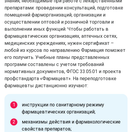
знания, необходимые при работе с лекарственными
препаратами: проведении консультаций, подготовке
помещений фарморганизаций, организации и
осуществлении оптовой и розничной торговли и
выполнении иных функций. Чтобы работать в
фармацевтических организациях, аптечных сетях,
медицинских учреждениях, нужен сертификат –
любой из курсов по направлению Фармация поможет
его получить. Учебные планы представленных
программ составлены с учетом требований
нормативных документов, ФГОС 33.05.01 и проекта
профстандарта «Фармацевт». На переподготовке
фармацевты дистанционно изучают:
инструкции по санитарному режиму
фармацевтических организаций;
механизмы действия и фармакологические
свойства препаратов;