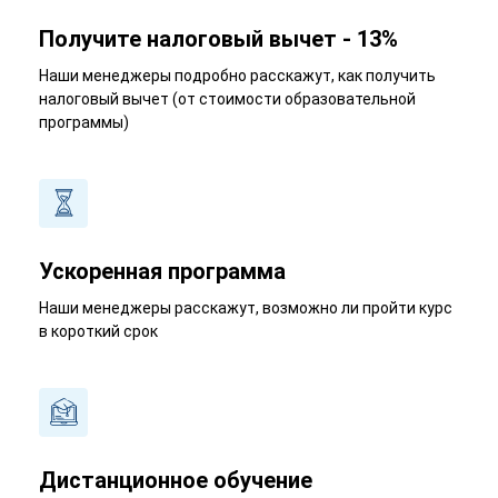
Получите налоговый вычет - 13%
Наши менеджеры подробно расскажут, как получить
налоговый вычет (от стоимости образовательной
программы)
Ускоренная программа
Наши менеджеры расскажут, возможно ли пройти курс
в короткий срок
Дистанционное обучение