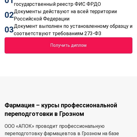
01
государственный реестр ФИС ФРДО
Документы действуют на всей территории
02
Российской Федерации
Документ выполнен по установленному образцу и
03
соответствуют требованиям 273-ФЗ
Получить диплом
Фармация – курсы профессиональной
переподготовки в Грозном
ООО «АПОК» проводит профессиональную
переподготовку фармацевтов в Грозном на базе