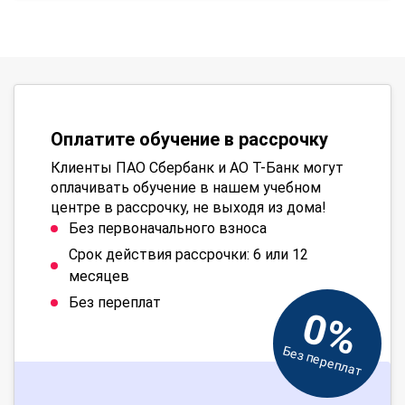
Оплатите обучение в рассрочку
Клиенты ПАО Сбербанк и АО Т-Банк могут
оплачивать обучение в нашем учебном
центре в рассрочку, не выходя из дома!
Без первоначального взноса
Срок действия рассрочки: 6 или 12
месяцев
Без переплат
0%
Без переплат