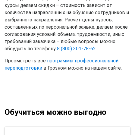
курсы делаем скидки – стоимость зависит от
количества направленных на обучение сотрудников и
выбранного направления. Расчет цены курсов,
составленных по персональной заявке, делаем после
согласования условий: объема, трудоемкости, иных
требований заказчика – любые вопросы можно
обсудить по телефону
8 (800) 301-78-62
.
Просмотреть все
программы профессиональной
переподготовки
в Грозном можно на нашем сайте.
Обучиться можно выгодно