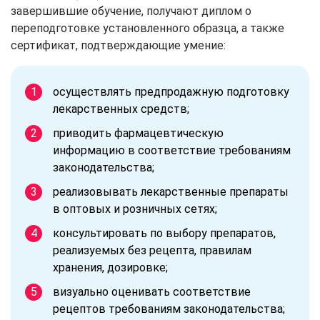
завершившие обучение, получают диплом о
переподготовке установленного образца, а также
сертификат, подтверждающие умение:
осуществлять предпродажную подготовку
лекарственных средств;
приводить фармацевтическую
информацию в соответствие требованиям
законодательства;
реализовывать лекарственные препараты
в оптовых и розничных сетях;
консультировать по выбору препаратов,
реализуемых без рецепта, правилам
хранения, дозировке;
визуально оценивать соответствие
рецептов требованиям законодательства;