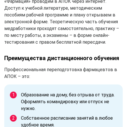
«Фармация» проводим в АПОК через интернет.
Доступ к учебной литературе, методическим
пособиям рабочей программе и плану открываем в
электронной форме. Теоретическую часть обучения
медработники проходят самостоятельно, практику –
по месту работы, а экзамены – в форме онлайн-
тестирования с правом бесплатной пересдачи.
Преимущества дистанционного обучения
Профессиональная переподготовка фармацевтов в
АПОК – это:
Образование на дому, без отрыва от труда.
Оформлять командировку или отпуск не
нужно.
Собственное расписание занятий в любое
удобное время.