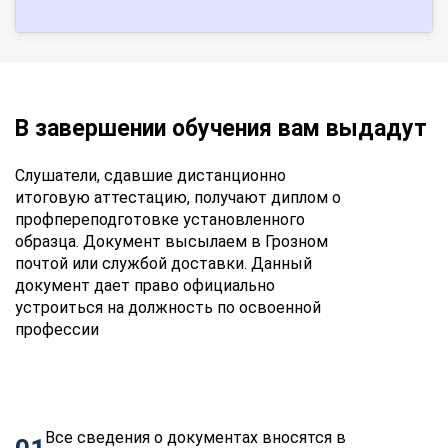
В завершении обучения вам выдадут
Слушатели, сдавшие дистанционно
итоговую аттестацию, получают диплом о
профпереподготовке установленного
образца. Документ высылаем в Грозном
почтой или службой доставки. Данный
документ дает право официально
устроиться на должность по освоенной
профессии
Все сведения о документах вносятся в