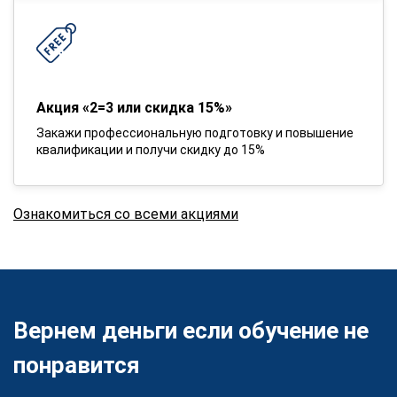
Акция «2=3 или скидка 15%»
Закажи профессиональную подготовку и повышение
квалификации и получи скидку до 15%
Ознакомиться со всеми акциями
Вернем деньги если обучение не
понравится