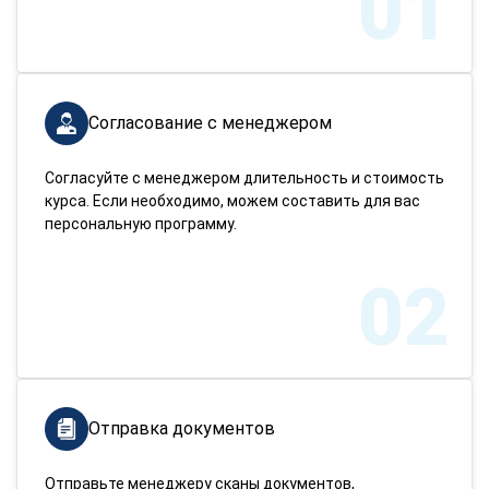
01
Согласование с менеджером
Согласуйте с менеджером длительность и стоимость
курса. Если необходимо, можем составить для вас
персональную программу.
02
Отправка документов
Отправьте менеджеру сканы документов,