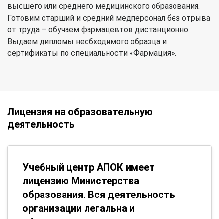
высшего или среднего медицинского образования.
Готовим старший и средний медперсонал без отрыва
от труда – обучаем фармацевтов дистанционно.
Выдаем дипломы необходимого образца и
сертификаты по специальности «Фармация».
Лицензия на образовательную
деятельность
Учебный центр АПОК имеет
лицензию Министерства
образования. Вся деятельность
организации легальна и