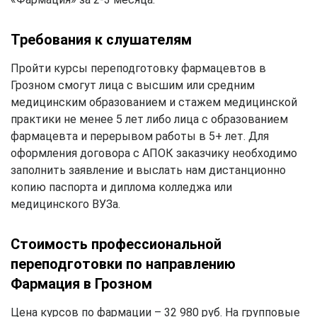
Требования к слушателям
Пройти курсы переподготовку фармацевтов в
Грозном смогут лица с высшим или средним
медицинским образованием и стажем медицинской
практики не менее 5 лет либо лица с образованием
фармацевта и перерывом работы в 5+ лет. Для
оформления договора с АПОК заказчику необходимо
заполнить заявление и выслать нам дистанционно
копию паспорта и диплома колледжа или
медицинского ВУЗа.
Стоимость профессиональной
переподготовки по направлению
Фармация в Грозном
Цена курсов по фармации – 32 980 руб. На групповые