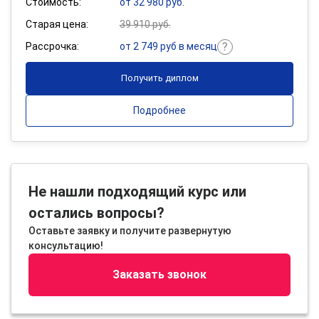
Стоимость:
от 32 980 руб.
Старая цена:
39 910 руб.
Рассрочка:
от 2 749 руб в месяц
Получить диплом
Подробнее
Не нашли подходящий курс или
остались вопросы?
Оставьте заявку и получите развернутую
консультацию!
Заказать звонок