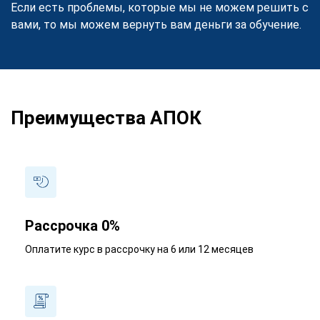
Если есть проблемы, которые мы не можем решить с
вами, то мы можем вернуть вам деньги за обучение.
Преимущества АПОК
Рассрочка 0%
Оплатите курс в рассрочку на 6 или 12 месяцев