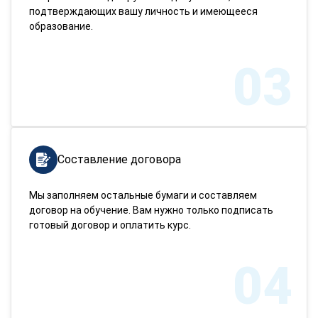
подтверждающих вашу личность и имеющееся
образование.
03
Составление договора
Мы заполняем остальные бумаги и составляем
договор на обучение. Вам нужно только подписать
готовый договор и оплатить курс.
04