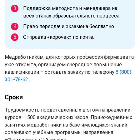
Поддержка методиста и менеджера на
всех этапах образовательного процесса.
Право пересдачи экзамена бесплатно.
Отправка «корочек» по почте.
Медработникам, для которых профессия фармацевта
уже открыта, организуем очередное повышение
квалификации – оставьте заявку по телефону
8 (800)
301-78-62
.
Сроки
Трудоемкость представленных в этом направлении
курсов – 500 академических часов. При ежедневных
занятиях медработники на базе имеющихся знаний
осваивают учебные программы направления
«Фармация» за 2-3 месяца.