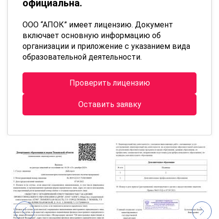
официальна.
ООО “АПОК” имеет лицензию. Документ
включает основную информацию об
организации и приложение с указанием вида
образовательной деятельности.
Проверить лицензию
Оставить заявку