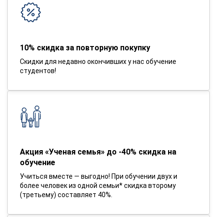
10% скидка за повторную покупку
Скидки для недавно окончивших у нас обучение
студентов!
Акция «Ученая семья» до -40% скидка на
обучение
Учиться вместе — выгодно! При обучении двух и
более человек из одной семьи* скидка второму
(третьему) составляет 40%.