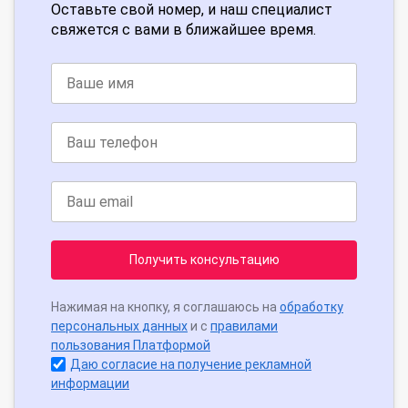
Оставьте свой номер, и наш специалист
свяжется с вами в ближайшее время.
Получить консультацию
Нажимая на кнопку, я соглашаюсь на
обработку
персональных данных
и с
правилами
пользования Платформой
Даю согласие на получение рекламной
информации