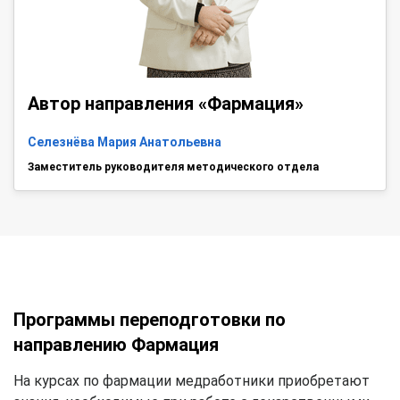
Автор направления «Фармация»
Селезнёва Мария Анатольевна
Заместитель руководителя методического отдела
Программы переподготовки по
направлению Фармация
На курсах по фармации медработники приобретают