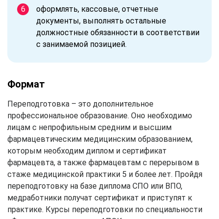
оформлять, кассовые, отчетные
документы, выполнять остальные
должностные обязанности в соответствии
с занимаемой позицией.
Формат
Переподготовка – это дополнительное
профессиональное образование. Оно необходимо
лицам с непрофильным средним и высшим
фармацевтическим медицинским образованием,
которым необходим диплом и сертификат
фармацевта, а также фармацевтам с перерывом в
стаже медицинской практики 5 и более лет. Пройдя
переподготовку на базе диплома СПО или ВПО,
медработники получат сертификат и приступят к
практике. Курсы переподготовки по специальности