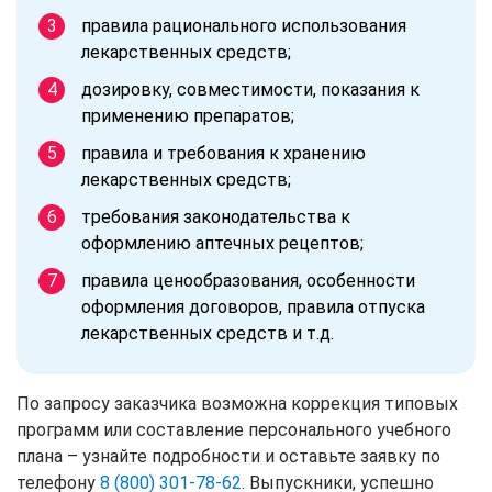
правила рационального использования
лекарственных средств;
дозировку, совместимости, показания к
применению препаратов;
правила и требования к хранению
лекарственных средств;
требования законодательства к
оформлению аптечных рецептов;
правила ценообразования, особенности
оформления договоров, правила отпуска
лекарственных средств и т.д.
По запросу заказчика возможна коррекция типовых
программ или составление персонального учебного
плана – узнайте подробности и оставьте заявку по
телефону
8 (800) 301-78-62
. Выпускники, успешно