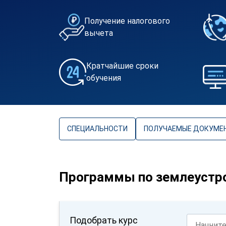
Получение налогового
вычета
Кратчайшие сроки
обучения
СПЕЦИАЛЬНОСТИ
ПОЛУЧАЕМЫЕ ДОКУМЕ
Программы по землеустро
Подобрать курс