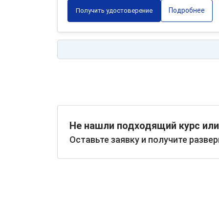
Подробнее
Получить удостоверение
Не нашли подходящий курс или
Оставьте заявку и получите разве