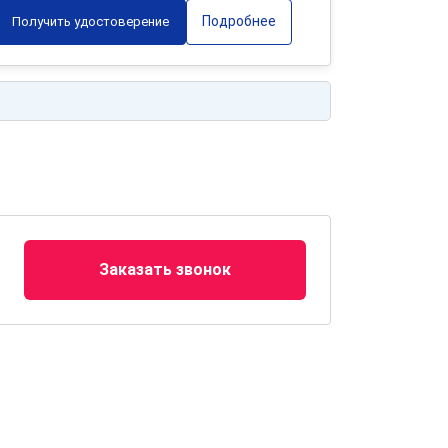
Подробнее
Получить удостоверение
Заказать звонок