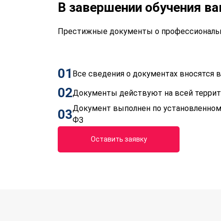
В завершении обучения в
Престижные документы о профессиональн
01
Все сведения о документах вносятся
02
Документы действуют на всей терри
Документ выполнен по установленном
03
ФЗ
Оставить заявку