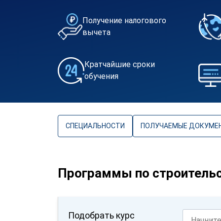
Получение налогового
вычета
Кратчайшие сроки
обучения
СПЕЦИАЛЬНОСТИ
ПОЛУЧАЕМЫЕ ДОКУМЕ
Программы по строитель
Подобрать курс