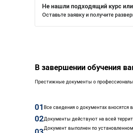
Не нашли подходящий курс или
Оставьте заявку и получите разве
В завершении обучения в
Престижные документы о профессиональн
01
Все сведения о документах вносятся
02
Документы действуют на всей терри
Документ выполнен по установленном
03