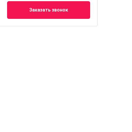
Заказать звонок