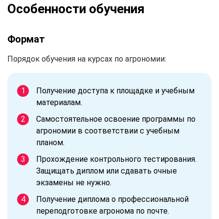
Особенности обучения
Формат
Порядок обучения на курсах по агрономии:
Получение доступа к площадке и учебным
материалам.
Самостоятельное освоение программы по
агрономии в соответствии с учебным
планом.
Прохождение контрольного тестирования.
Защищать диплом или сдавать очные
экзамены не нужно.
Получение диплома о профессиональной
переподготовке агронома по почте.