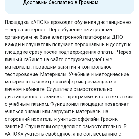
Доставим бесплатно в Грозном.
Площадка. «АПОК» проводит обучения дистанционно
— через интернет. Переобучение на агронома
организуем на базе электронной платформы ДПО.
Каждый слушатель получает персональный доступ к
площадке сразу после подтверждения оплаты. Через
личный кабинет на сайте отгружаем учебные
материалы, проводим занятия и контрольное
тестирование. Материалы. Учебные и методические
материалы в электронной форме размещаем в
личном кабинете. Слушатели самостоятельно
дистанционно осваивают программу в соответствии
с учебным планом. Функционал площадки позволяет
учиться онлайн или загрузить материалы на
сторонний носитель и учиться оффлайн. График
занятий. Слушатели определяют самостоятельно. В
«АПОК» учатся в свободное, а по согласованию с