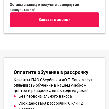
Оставьте заявку и получите развернутую
консультацию!
Заказать звонок
Оплатите обучение в рассрочку
Клиенты ПАО Сбербанк и АО Т-Банк могут
оплачивать обучение в нашем учебном
центре в рассрочку, не выходя из дома!
Без первоначального взноса
Срок действия рассрочки: 6 или 12