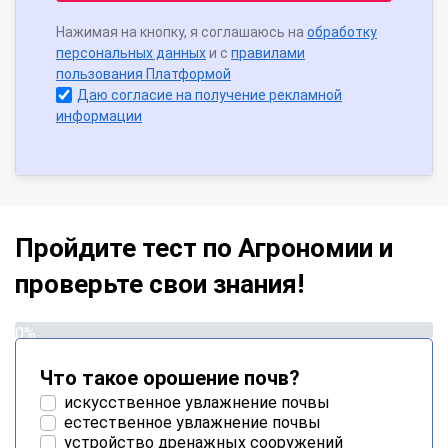
Нажимая на кнопку, я соглашаюсь на
обработку
персональных данных
и с
правилами
пользования Платформой
Даю согласие на получение рекламной
информации
Пройдите тест по Агрономии и
проверьте свои знания!
0%
Что такое орошение почв?
искусственное увлажнение почвы
естественное увлажнение почвы
устройство дренажных сооружений