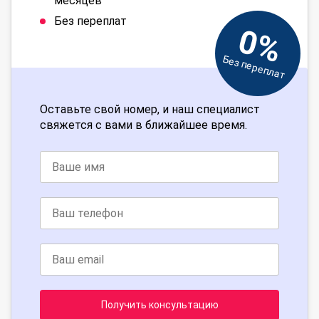
месяцев
Без переплат
0%
Без переплат
Оставьте свой номер, и наш специалист
свяжется с вами в ближайшее время.
Получить консультацию