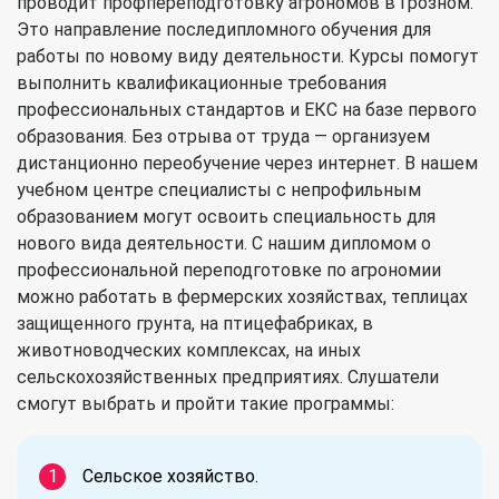
проводит профпереподготовку агрономов в Грозном.
Это направление последипломного обучения для
работы по новому виду деятельности. Курсы помогут
выполнить квалификационные требования
профессиональных стандартов и ЕКС на базе первого
образования. Без отрыва от труда — организуем
дистанционно переобучение через интернет. В нашем
учебном центре специалисты с непрофильным
образованием могут освоить специальность для
нового вида деятельности. С нашим дипломом о
профессиональной переподготовке по агрономии
можно работать в фермерских хозяйствах, теплицах
защищенного грунта, на птицефабриках, в
животноводческих комплексах, на иных
сельскохозяйственных предприятиях. Слушатели
смогут выбрать и пройти такие программы:
Сельское хозяйство.