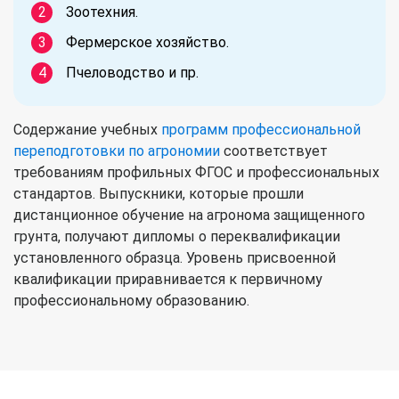
Зоотехния.
Фермерское хозяйство.
Пчеловодство и пр.
Содержание учебных
программ профессиональной
переподготовки по агрономии
соответствует
требованиям профильных ФГОС и профессиональных
стандартов. Выпускники, которые прошли
дистанционное обучение на агронома защищенного
грунта, получают дипломы о переквалификации
установленного образца. Уровень присвоенной
квалификации приравнивается к первичному
профессиональному образованию.