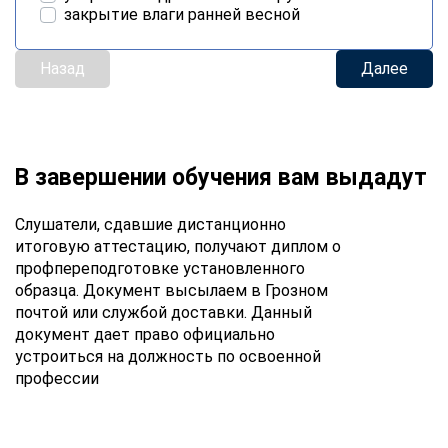
закрытие влаги ранней весной
Назад
Далее
В завершении обучения вам выдадут
Слушатели, сдавшие дистанционно
итоговую аттестацию, получают диплом о
профпереподготовке установленного
образца. Документ высылаем в Грозном
почтой или службой доставки. Данный
документ дает право официально
устроиться на должность по освоенной
профессии