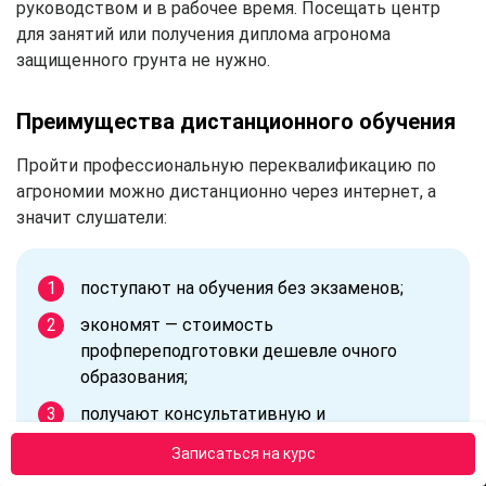
руководством и в рабочее время. Посещать центр
для занятий или получения диплома агронома
защищенного грунта не нужно.
Преимущества дистанционного обучения
Пройти профессиональную переквалификацию по
агрономии можно дистанционно через интернет, а
значит слушатели:
поступают на обучения без экзаменов;
экономят — стоимость
профпереподготовки дешевле очного
образования;
получают консультативную и
методическую поддержку;
Записаться на курс
занимаются по персональному расписанию;