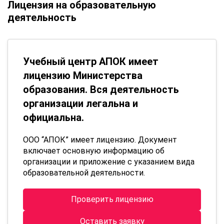
Лицензия на образовательную
деятельность
Учебный центр АПОК имеет
лицензию Министерства
образования. Вся деятельность
организации легальна и
официальна.
ООО “АПОК” имеет лицензию. Документ
включает основную информацию об
организации и приложение с указанием вида
образовательной деятельности.
Проверить лицензию
Оставить заявку