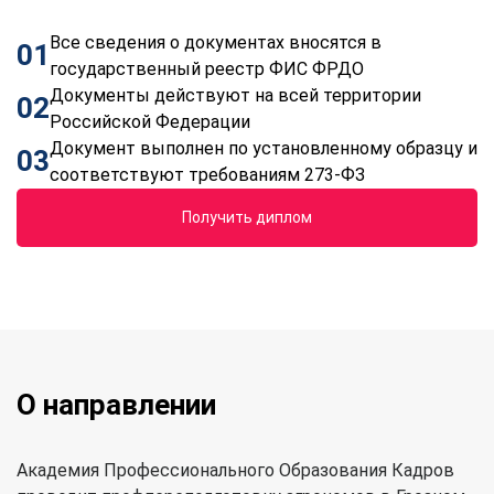
Все сведения о документах вносятся в
01
государственный реестр ФИС ФРДО
Документы действуют на всей территории
02
Российской Федерации
Документ выполнен по установленному образцу и
03
соответствуют требованиям 273-ФЗ
Получить диплом
О направлении
Академия Профессионального Образования Кадров