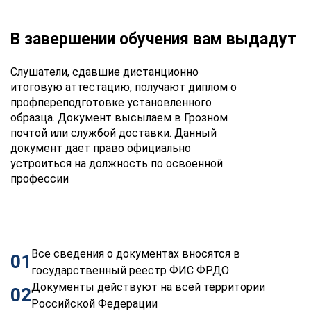
В завершении обучения вам выдадут
Слушатели, сдавшие дистанционно
итоговую аттестацию, получают диплом о
профпереподготовке установленного
образца. Документ высылаем в Грозном
почтой или службой доставки. Данный
документ дает право официально
устроиться на должность по освоенной
профессии
Все сведения о документах вносятся в
01
государственный реестр ФИС ФРДО
Документы действуют на всей территории
02
Российской Федерации