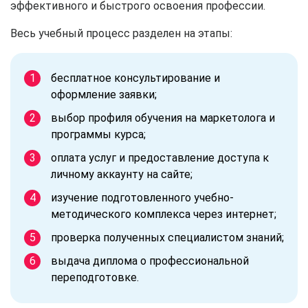
эффективного и быстрого освоения профессии.
Весь учебный процесс разделен на этапы:
бесплатное консультирование и
оформление заявки;
выбор профиля обучения на маркетолога и
программы курса;
оплата услуг и предоставление доступа к
личному аккаунту на сайте;
изучение подготовленного учебно-
методического комплекса через интернет;
проверка полученных специалистом знаний;
выдача диплома о профессиональной
переподготовке.