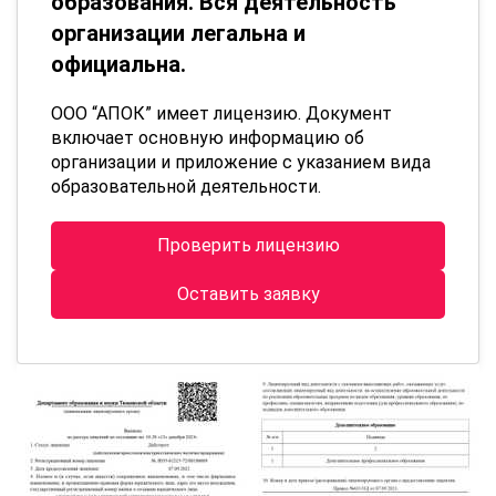
образования. Вся деятельность
организации легальна и
официальна.
ООО “АПОК” имеет лицензию. Документ
включает основную информацию об
организации и приложение с указанием вида
образовательной деятельности.
Проверить лицензию
Оставить заявку