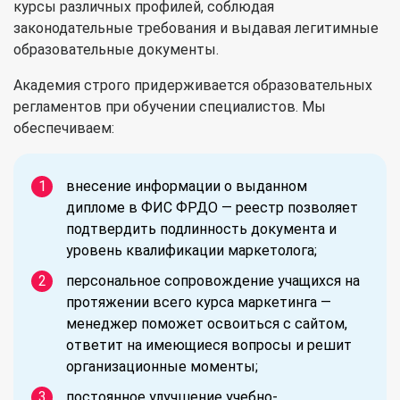
курсы различных профилей, соблюдая
законодательные требования и выдавая легитимные
образовательные документы.
Академия строго придерживается образовательных
регламентов при обучении специалистов. Мы
обеспечиваем:
внесение информации о выданном
дипломе в ФИС ФРДО — реестр позволяет
подтвердить подлинность документа и
уровень квалификации маркетолога;
персональное сопровождение учащихся на
протяжении всего курса маркетинга —
менеджер поможет освоиться с сайтом,
ответит на имеющиеся вопросы и решит
организационные моменты;
постоянное улучшение учебно-