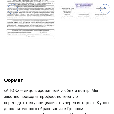
Формат
«АПОК» — лицензированный учебный центр. Мы
законно проводит профессиональную
переподготовку специалистов через интернет. Курсы
дополнительного образования в Грозном