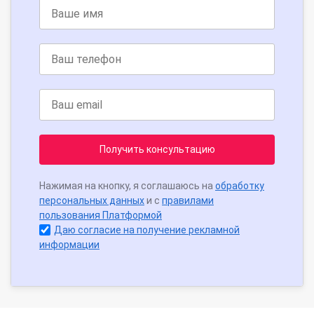
Получить консультацию
Нажимая на кнопку, я соглашаюсь на
обработку
персональных данных
и с
правилами
пользования Платформой
Даю согласие на получение рекламной
информации