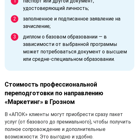
паспорт или другой документ,
удостоверяющий личность;
заполненное и подписанное заявление на
зачисление;
диплом о базовом образовании — в
зависимости от выбранной программы
может потребоваться документ о высшем
или средне-специальном образовании.
Стоимость профессиональной
переподготовки по направлению
«Маркетинг» в Грозном
В «АПОК» клиенты могут приобрести сразу пакет
услуг (от базового до премиального), чтобы получить
полное сопровождение и дополнительные
возможности. Это выгодно и удобно.