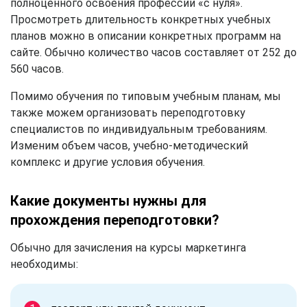
полноценного освоения профессии «с нуля».
Просмотреть длительность конкретных учебных
планов можно в описании конкретных программ на
сайте. Обычно количество часов составляет от 252 до
560 часов.
Помимо обучения по типовым учебным планам, мы
также можем организовать переподготовку
специалистов по индивидуальным требованиям.
Изменим объем часов, учебно-методический
комплекс и другие условия обучения.
Какие документы нужны для
прохождения переподготовки?
Обычно для зачисления на курсы маркетинга
необходимы: