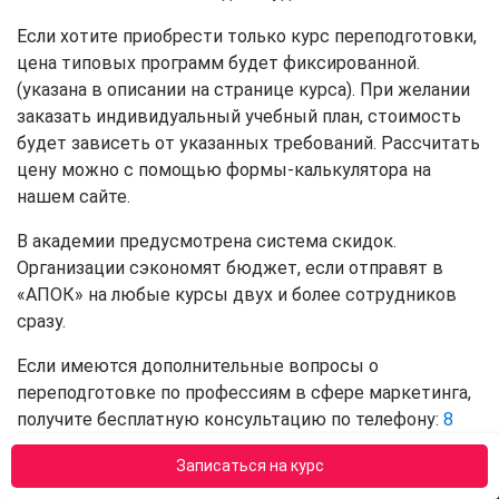
Если хотите приобрести только курс переподготовки,
цена типовых программ будет фиксированной.
(указана в описании на странице курса). При желании
заказать индивидуальный учебный план, стоимость
будет зависеть от указанных требований. Рассчитать
цену можно с помощью формы-калькулятора на
нашем сайте.
В академии предусмотрена система скидок.
Организации сэкономят бюджет, если отправят в
«АПОК» на любые курсы двух и более сотрудников
сразу.
Если имеются дополнительные вопросы о
переподготовке по профессиям в сфере маркетинга,
получите бесплатную консультацию по телефону:
8
(800) 301-78-62
.
Записаться на курс