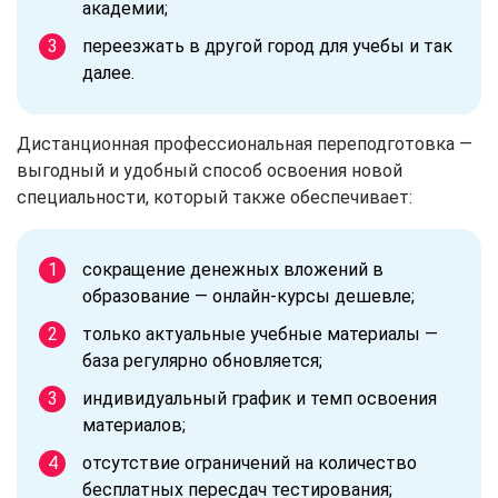
академии;
переезжать в другой город для учебы и так
далее.
Дистанционная профессиональная переподготовка —
выгодный и удобный способ освоения новой
специальности, который также обеспечивает:
сокращение денежных вложений в
образование — онлайн-курсы дешевле;
только актуальные учебные материалы —
база регулярно обновляется;
индивидуальный график и темп освоения
материалов;
отсутствие ограничений на количество
бесплатных пересдач тестирования;