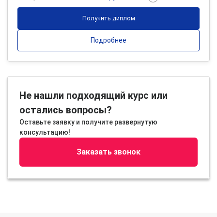
Получить диплом
Подробнее
Не нашли подходящий курс или
остались вопросы?
Оставьте заявку и получите развернутую
консультацию!
Заказать звонок