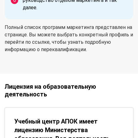
руководство отделом маркетинга и так
далее.
Полный список программ маркетинга представлен на
странице. Вы можете выбрать конкретный профиль и
перейти по ссылке, чтобы узнать подробную
информацию о переквалификации.
Лицензия на образовательную
деятельность
Учебный центр АПОК имеет
лицензию Министерства