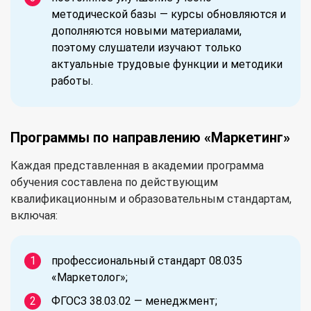
методической базы — курсы обновляются и
дополняются новыми материалами,
поэтому слушатели изучают только
актуальные трудовые функции и методики
работы.
Программы по направлению «Маркетинг»
Каждая представленная в академии программа
обучения составлена по действующим
квалификационным и образовательным стандартам,
включая:
профессиональный стандарт 08.035
«Маркетолог»;
ФГОСЗ 38.03.02 — менеджмент;