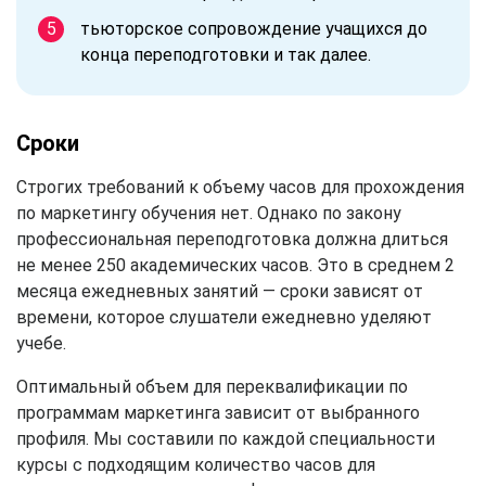
тьюторское сопровождение учащихся до
конца переподготовки и так далее.
Сроки
Строгих требований к объему часов для прохождения
по маркетингу обучения нет. Однако по закону
профессиональная переподготовка должна длиться
не менее 250 академических часов. Это в среднем 2
месяца ежедневных занятий — сроки зависят от
времени, которое слушатели ежедневно уделяют
учебе.
Оптимальный объем для переквалификации по
программам маркетинга зависит от выбранного
профиля. Мы составили по каждой специальности
курсы с подходящим количество часов для