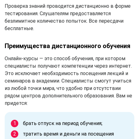
Проверка знаний проводится дистанционно в форме
тестирования. Слушателям предоставляется
безлимитное количество попыток. Все пересдачи
бесплатные.
Преимущества дистанционного обучения
Онлайн-курсы — это способ обучения, при котором
специалисты получают компетенции через интернет.
Это исключает необходимость посещения лекций и
семинаров в академии. Специалисты смогут учиться
из любой точки мира, что удобно при отсутствии
рядом центров дополнительного образования. Вам не
придется:
брать отпуск на период обучения;
тратить время и деньги на посещения