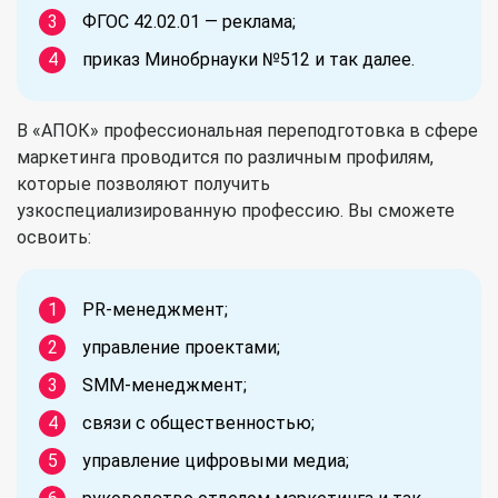
ФГОС 42.02.01 — реклама;
приказ Минобрнауки №512 и так далее.
В «АПОК» профессиональная переподготовка в сфере
маркетинга проводится по различным профилям,
которые позволяют получить
узкоспециализированную профессию. Вы сможете
освоить:
PR-менеджмент;
управление проектами;
SMM-менеджмент;
связи с общественностью;
управление цифровыми медиа;