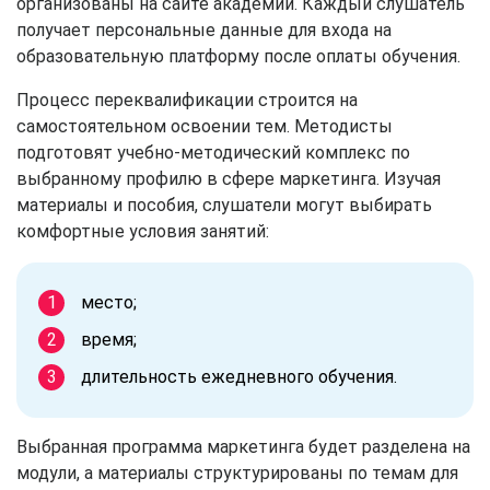
организованы на сайте академии. Каждый слушатель
получает персональные данные для входа на
образовательную платформу после оплаты обучения.
Процесс переквалификации строится на
самостоятельном освоении тем. Методисты
подготовят учебно-методический комплекс по
выбранному профилю в сфере маркетинга. Изучая
материалы и пособия, слушатели могут выбирать
комфортные условия занятий:
место;
время;
длительность ежедневного обучения.
Выбранная программа маркетинга будет разделена на
модули, а материалы структурированы по темам для