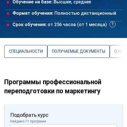
Обучение на базе:
Высшее, среднее
Формат обучения:
Полностью дистанционный
Срок обучения:
от 256 часов (от 1 месяца)
СПЕЦИАЛЬНОСТИ
ПОЛУЧАЕМЫЕ ДОКУМЕНТЫ
О НАП
Программы профессиональной
переподготовки по маркетингу
Подобрать курс
Найдено 11 программ