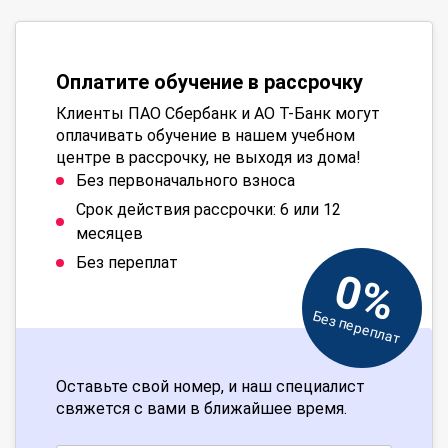
Оплатите обучение в рассрочку
Клиенты ПАО Сбербанк и АО Т-Банк могут
оплачивать обучение в нашем учебном
центре в рассрочку, не выходя из дома!
Без первоначального взноса
Срок действия рассрочки: 6 или 12
месяцев
Без переплат
0%
Без переплат
Оставьте свой номер, и наш специалист
свяжется с вами в ближайшее время.