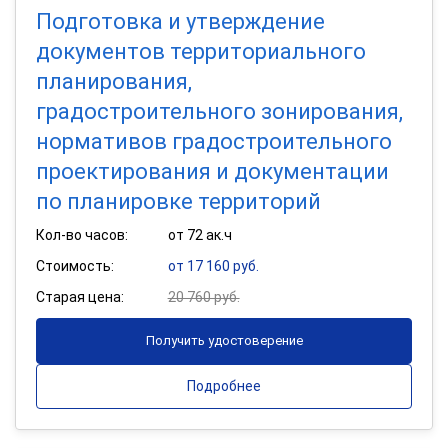
Подготовка и утверждение
документов территориального
планирования,
градостроительного зонирования,
нормативов градостроительного
проектирования и документации
по планировке территорий
Кол-во часов:
от 72 ак.ч
Стоимость:
от 17 160 руб.
Старая цена:
20 760 руб.
Получить удостоверение
Подробнее