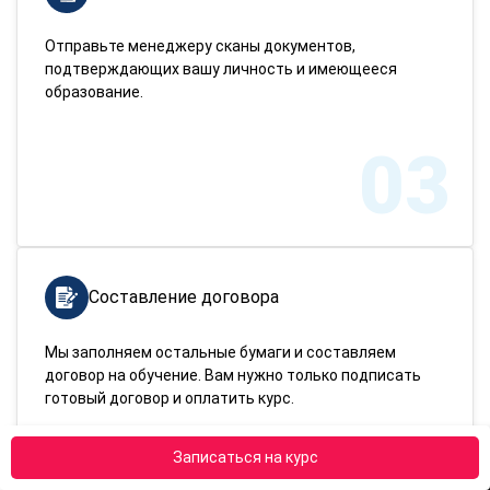
Отправьте менеджеру сканы документов,
подтверждающих вашу личность и имеющееся
образование.
03
Составление договора
Мы заполняем остальные бумаги и составляем
договор на обучение. Вам нужно только подписать
готовый договор и оплатить курс.
Записаться на курс