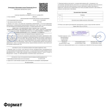
Формат