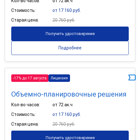
Кол-во часов:
от 72 ак.ч
Стоимость:
от 17 160 руб.
Старая цена:
20 760 руб.
Получить удостоверение
Подробнее
-17% до 17 августа
Лицензия
Объемно-планировочные решения
Кол-во часов:
от 72 ак.ч
Стоимость:
от 17 160 руб.
Старая цена:
20 760 руб.
Получить удостоверение