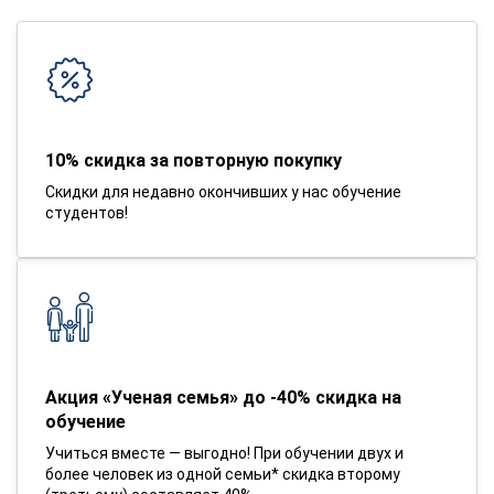
10% скидка за повторную покупку
Скидки для недавно окончивших у нас обучение
студентов!
Акция «Ученая семья» до -40% скидка на
обучение
Учиться вместе — выгодно! При обучении двух и
более человек из одной семьи* скидка второму