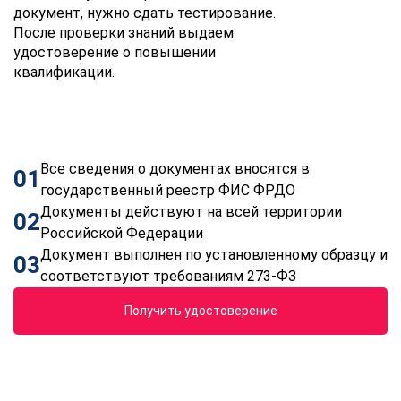
документ, нужно сдать тестирование.
После проверки знаний выдаем
удостоверение о повышении
квалификации.
Все сведения о документах вносятся в
01
государственный реестр ФИС ФРДО
Документы действуют на всей территории
02
Российской Федерации
Документ выполнен по установленному образцу и
03
соответствуют требованиям 273-ФЗ
Получить удостоверение