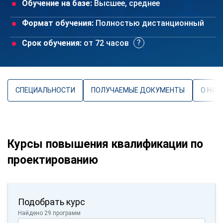
Обучение на базе:
Высшее, среднее
Формат обучения:
Полностью дистанционный
Срок обучения:
от 72 часов
СПЕЦИАЛЬНОСТИ
ПОЛУЧАЕМЫЕ ДОКУМЕНТЫ
О НАП
Курсы повышения квалификации по
проектированию
Подобрать курс
Найдено 29 программ