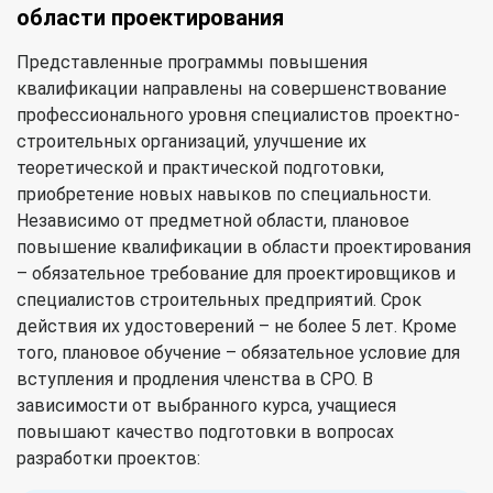
области проектирования
Представленные программы повышения
квалификации направлены на совершенствование
профессионального уровня специалистов проектно-
строительных организаций, улучшение их
теоретической и практической подготовки,
приобретение новых навыков по специальности.
Независимо от предметной области, плановое
повышение квалификации в области проектирования
– обязательное требование для проектировщиков и
специалистов строительных предприятий. Срок
действия их удостоверений – не более 5 лет. Кроме
того, плановое обучение – обязательное условие для
вступления и продления членства в СРО. В
зависимости от выбранного курса, учащиеся
повышают качество подготовки в вопросах
разработки проектов: