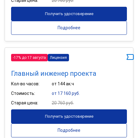
Старая цена:
20 760 руб.
Получить удостоверение
Подробнее
-17% до 17 августа
Лицензия
Главный инженер проекта
Кол-во часов:
от 144 ак.ч
Стоимость:
от 17 160 руб.
Старая цена:
20 760 руб.
Получить удостоверение
Подробнее