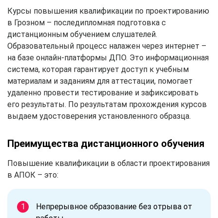
Курсы повышения квалификации по проектированию
в Грозном – последипломная подготовка с
дистанционным обучением слушателей.
Образовательный процесс налажен через интернет –
на базе онлайн-платформы ДПО. Это информационная
система, которая гарантирует доступ к учебным
материалам и заданиям для аттестации, помогает
удаленно провести тестирование и зафиксировать
его результаты. По результатам прохождения курсов
выдаем удостоверения установленного образца.
Преимущества дистанционного обучения
Повышение квалификации в области проектирования
в АПОК – это:
Непрерывное образование без отрыва от