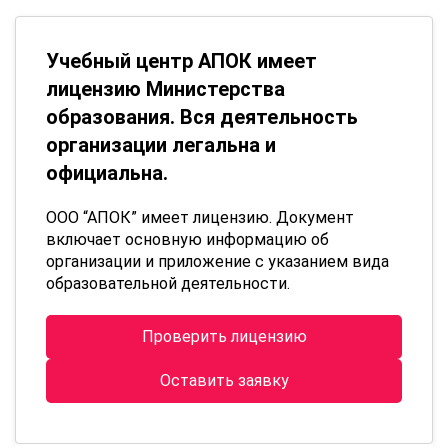
Учебный центр АПОК имеет
лицензию Министерства
образования. Вся деятельность
организации легальна и
официальна.
ООО “АПОК” имеет лицензию. Документ
включает основную информацию об
организации и приложение с указанием вида
образовательной деятельности.
Проверить лицензию
Оставить заявку