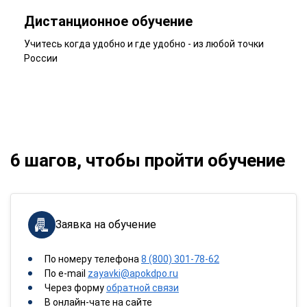
Дистанционное обучение
Учитесь когда удобно и где удобно - из любой точки
России
6 шагов, чтобы пройти обучение
Заявка на обучение
По номеру телефона
8 (800) 301-78-62
По e-mail
zayavki@apokdpo.ru
Через форму
обратной связи
В онлайн-чате на сайте