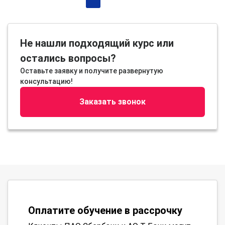
Не нашли подходящий курс или
остались вопросы?
Оставьте заявку и получите развернутую
консультацию!
Заказать звонок
Оплатите обучение в рассрочку