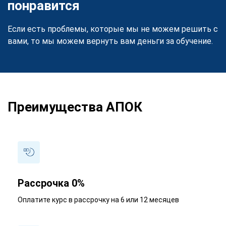
понравится
Если есть проблемы, которые мы не можем решить с
вами, то мы можем вернуть вам деньги за обучение.
Преимущества АПОК
Рассрочка 0%
Оплатите курс в рассрочку на 6 или 12 месяцев