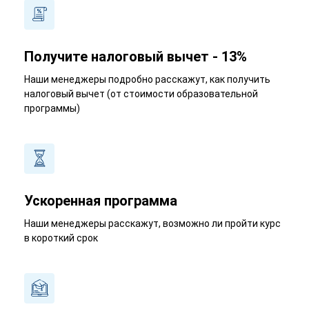
Получите налоговый вычет - 13%
Наши менеджеры подробно расскажут, как получить
налоговый вычет (от стоимости образовательной
программы)
Ускоренная программа
Наши менеджеры расскажут, возможно ли пройти курс
в короткий срок