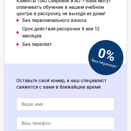
Клиенты ПАО Сбербанк и АО Т-Банк могут
оплачивать обучение в нашем учебном
центре в рассрочку, не выходя из дома!
Без первоначального взноса
Срок действия рассрочки: 6 или 12
месяцев
Без переплат
0%
Без переплат
Оставьте свой номер, и наш специалист
свяжется с вами в ближайшее время.