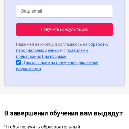
Получить консультацию
Нажимая на кнопку, я соглашаюсь на
обработку
персональных данных
и с
правилами
пользования Платформой
Даю согласие на получение рекламной
информации
В завершении обучения вам выдадут
Чтобы получить образовательный