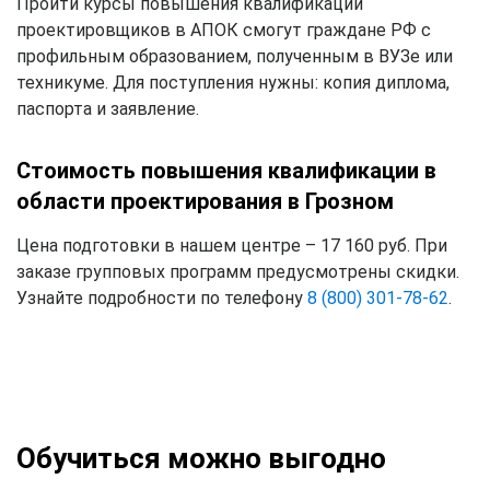
Пройти курсы повышения квалификации
проектировщиков в АПОК смогут граждане РФ с
профильным образованием, полученным в ВУЗе или
техникуме. Для поступления нужны: копия диплома,
паспорта и заявление.
Стоимость повышения квалификации в
области проектирования в Грозном
Цена подготовки в нашем центре – 17 160 руб. При
заказе групповых программ предусмотрены скидки.
Узнайте подробности по телефону
8 (800) 301-78-62
.
Обучиться можно выгодно