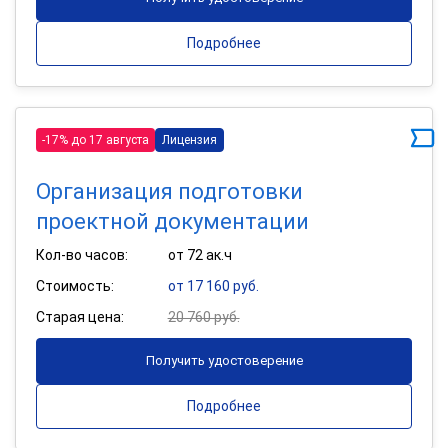
Подробнее
-17% до 17 августа
Лицензия
Организация подготовки
проектной документации
Кол-во часов:
от 72 ак.ч
Стоимость:
от 17 160 руб.
Старая цена:
20 760 руб.
Получить удостоверение
Подробнее