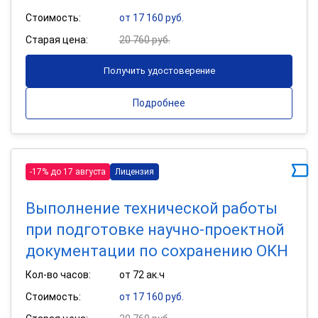
Стоимость:
от 17 160 руб.
Старая цена:
20 760 руб.
Получить удостоверение
Подробнее
-17% до 17 августа
Лицензия
Выполнение технической работы
при подготовке научно-проектной
документации по сохранению ОКН
Кол-во часов:
от 72 ак.ч
Стоимость:
от 17 160 руб.