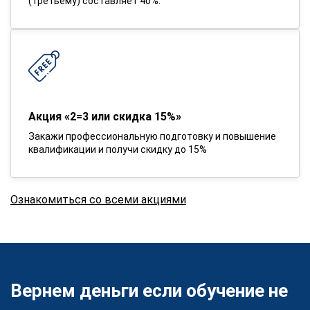
(третьему) составляет 40%.
Акция «2=3 или скидка 15%»
Закажи профессиональную подготовку и повышение
квалификации и получи скидку до 15%
Ознакомиться со всеми акциями
Вернем деньги если обучение не