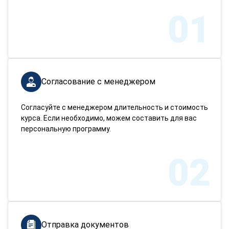
01
Согласование с менеджером
Согласуйте с менеджером длительность и стоимость
курса. Если необходимо, можем составить для вас
персональную программу.
02
Отправка документов