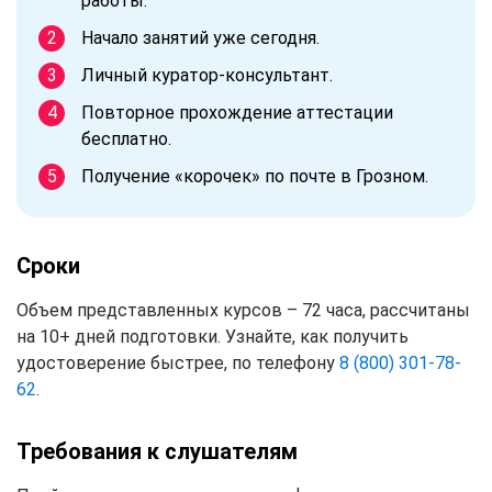
работы.
Начало занятий уже сегодня.
Личный куратор-консультант.
Повторное прохождение аттестации
бесплатно.
Получение «корочек» по почте в Грозном.
Сроки
Объем представленных курсов – 72 часа, рассчитаны
на 10+ дней подготовки. Узнайте, как получить
удостоверение быстрее, по телефону
8 (800) 301-78-
62
.
Требования к слушателям