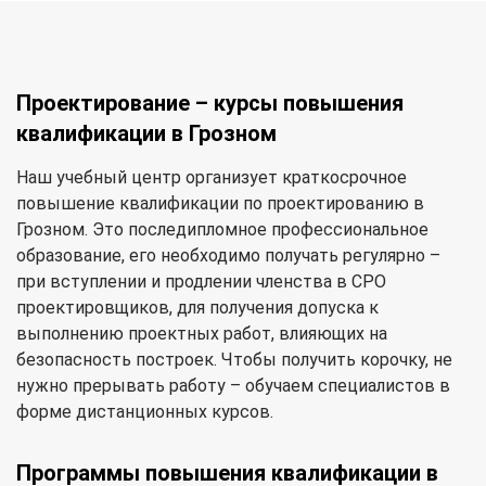
Проектирование – курсы повышения
квалификации в Грозном
Наш учебный центр организует краткосрочное
повышение квалификации по проектированию в
Грозном. Это последипломное профессиональное
образование, его необходимо получать регулярно –
при вступлении и продлении членства в СРО
проектировщиков, для получения допуска к
выполнению проектных работ, влияющих на
безопасность построек. Чтобы получить корочку, не
нужно прерывать работу – обучаем специалистов в
форме дистанционных курсов.
Программы повышения квалификации в