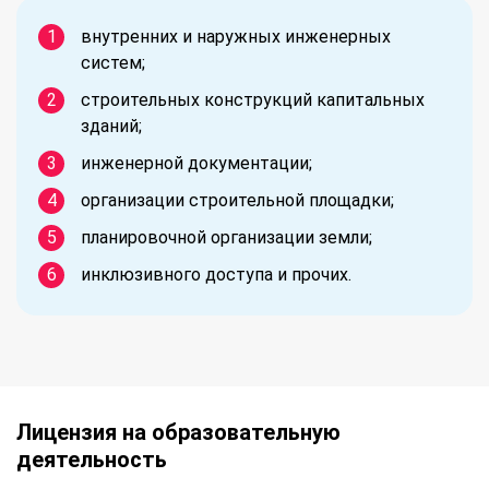
внутренних и наружных инженерных
систем;
строительных конструкций капитальных
зданий;
инженерной документации;
организации строительной площадки;
планировочной организации земли;
инклюзивного доступа и прочих.
Лицензия на образовательную
деятельность