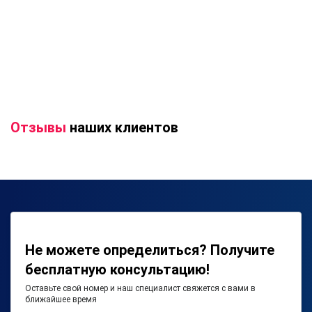
Отзывы
наших клиентов
Не можете определиться? Получите
бесплатную консультацию!
Оставьте свой номер и наш специалист свяжется с вами в
ближайшее время