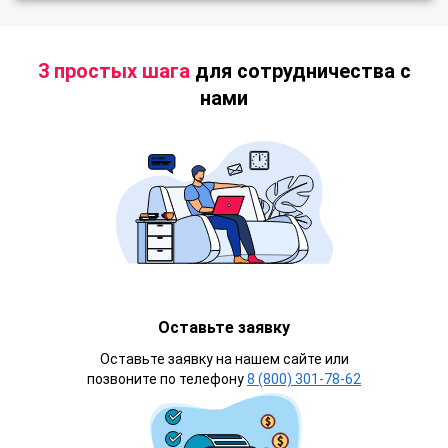
3 простых шага
для сотрудничества с
нами
Оставьте заявку
Оставьте заявку на нашем сайте или
позвоните по телефону
8 (800) 301-78-62