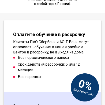
в любой город России).
Оплатите обучение в рассрочку
Клиенты ПАО Сбербанк и АО Т-Банк могут
оплачивать обучение в нашем учебном
центре в рассрочку, не выходя из дома!
Без первоначального взноса
Срок действия рассрочки: 6 или 12
месяцев
Без переплат
0%
Без переплат