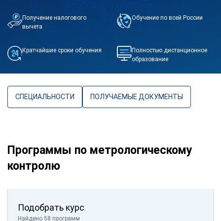
Получение налогового
Обучение по всей России
вычета
Кратчайшие сроки обучения
Полностью дистанционное
образование
СПЕЦИАЛЬНОСТИ
ПОЛУЧАЕМЫЕ ДОКУМЕНТЫ
Программы по метрологическому
контролю
Подобрать курс
Найдено 58 программ