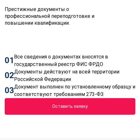
Престижные документы о
профессиональной переподготовке и
повышении квалификации.
Все сведения о документах вносятся в
01
государственный реестр ФИС ФРДО
Документы действуют на всей территории
02
Российской Федерации
Документ выполнен по установленному образцу и
03
соответствуют требованиям 273-ФЗ
Оставить заявку