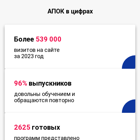
АПОК в цифрах
Более
539 000
визитов на сайте
за 2023 год
96%
выпускников
довольны обучением и
обращаются повторно
2625
готовых
программ представлено