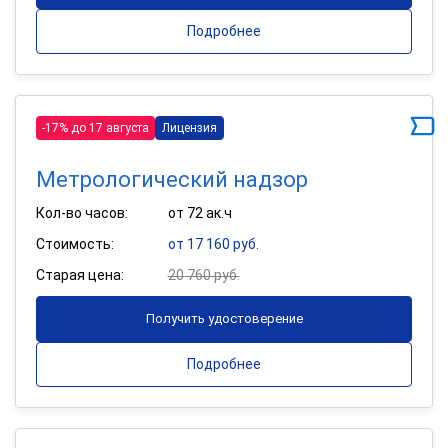
Подробнее
-17% до 17 августа
Лицензия
Метрологический надзор
Кол-во часов:
от 72 ак.ч
Стоимость:
от 17 160 руб.
Старая цена:
20 760 руб.
Получить удостоверение
Подробнее