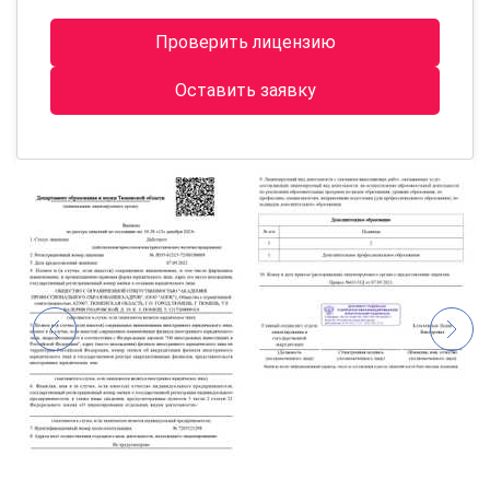
Проверить лицензию
Оставить заявку