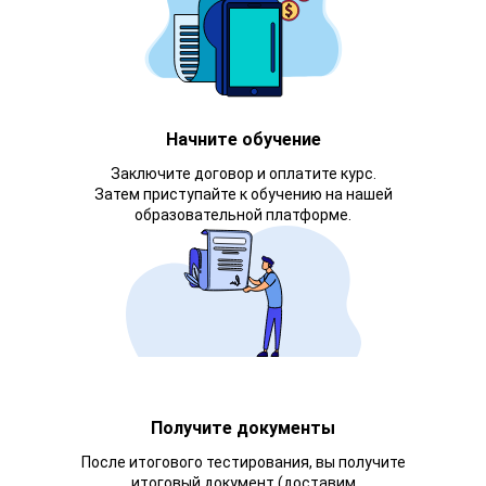
Начните обучение
Заключите договор и оплатите курс.
Затем приступайте к обучению на нашей
образовательной платформе.
Получите документы
После итогового тестирования, вы получите
итоговый документ (доставим