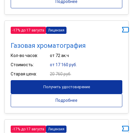
Подробнее
-17% до 17 августа
Лицензия
Газовая хроматография
Кол-во часов:
от 72 ак.ч
Стоимость:
от 17 160 руб.
Старая цена:
20 760 руб.
Получить удостоверение
Подробнее
-17% до 17 августа
Лицензия