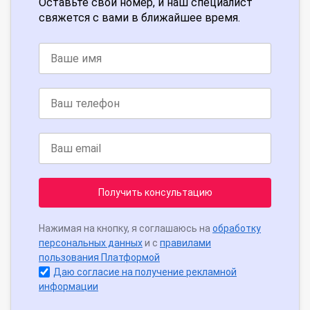
Оставьте свой номер, и наш специалист
свяжется с вами в ближайшее время.
Получить консультацию
Нажимая на кнопку, я соглашаюсь на
обработку
персональных данных
и с
правилами
пользования Платформой
Даю согласие на получение рекламной
информации