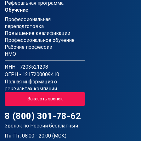
Реферальная программа
Обучение
Профессиональная
переподготовка
Повышение квалификации
Профессиональное обучение
Рабочие профессии
НМО
ИНН - 7203521298
ОГРН - 1217200009410
Полная информация о
реквизитах компании
Заказать звонок
8 (800) 301-78-62
Звонок по России бесплатный
Пн-Пт: 08:00 - 20:00 (МСК)