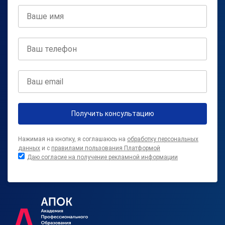
Получить консультацию
Нажимая на кнопку, я соглашаюсь на
обработку персональных
данных
и с
правилами пользования Платформой
Даю согласие на получение рекламной информации