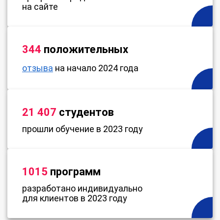
на сайте
344
положительных
отзыва
на начало 2024 года
21 407
студентов
прошли обучение в 2023 году
1015
программ
разработано индивидуально
для клиентов в 2023 году