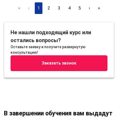
«
‹
1
2
3
4
5
›
»
Не нашли подходящий курс или
остались вопросы?
Оставьте заявку и получите развернутую
консультацию!
Заказать звонок
В завершении обучения вам выдадут