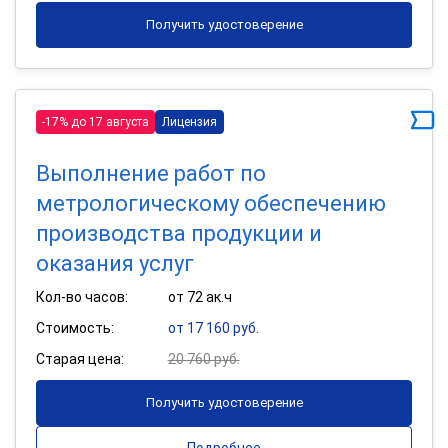
Получить удостоверение
-17% до 17 августа
Лицензия
Выполнение работ по
метрологическому обеспечению
производства продукции и
оказания услуг
Кол-во часов:
от 72 ак.ч
Стоимость:
от 17 160 руб.
Старая цена:
20 760 руб.
Получить удостоверение
Подробнее