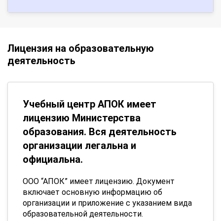
Лицензия на образовательную
деятельность
Учебный центр АПОК имеет
лицензию Министерства
образования. Вся деятельность
организации легальна и
официальна.
ООО “АПОК” имеет лицензию. Документ
включает основную информацию об
организации и приложение с указанием вида
образовательной деятельности.