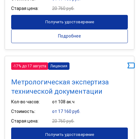
Старая цена:
20 760 руб.
Получить удостоверение
Подробнее
-17% до 17 августа
Лицензия
Метрологическая экспертиза
технической документации
Кол-во часов:
от 108 ак.ч
Стоимость:
от 17 160 руб.
Старая цена:
20 760 руб.
Получить удостоверение