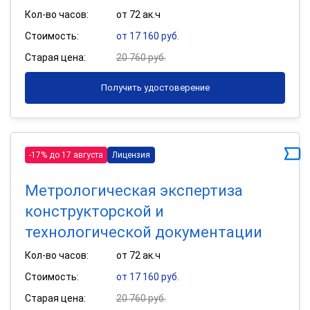
Кол-во часов:
от 72 ак.ч
Стоимость:
от 17 160 руб.
Старая цена:
20 760 руб.
Получить удостоверение
-17% до 17 августа
Лицензия
Метрологическая экспертиза
конструкторской и
технологической документации
Кол-во часов:
от 72 ак.ч
Стоимость:
от 17 160 руб.
Старая цена:
20 760 руб.