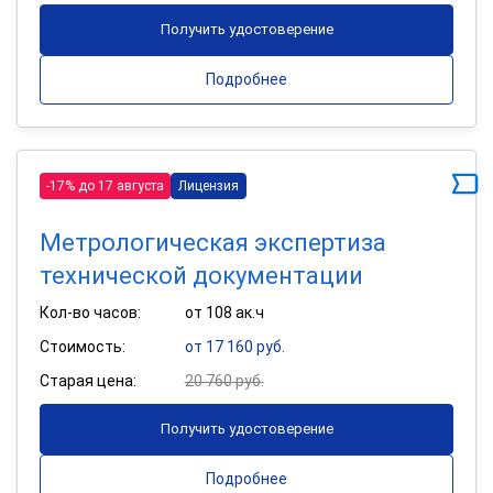
Получить удостоверение
Подробнее
-17% до 17 августа
Лицензия
Метрологическая экспертиза
технической документации
Кол-во часов:
от 108 ак.ч
Стоимость:
от 17 160 руб.
Старая цена:
20 760 руб.
Получить удостоверение
Подробнее