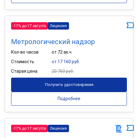
-17% до 17 августа
Лицензия
Метрологический надзор
Кол-во часов:
от 72 ак.ч
Стоимость:
от 17 160 руб.
Старая цена:
20 760 руб.
Получить удостоверение
Подробнее
-17% до 17 августа
Лицензия