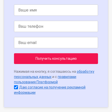
Получить консультацию
Нажимая на кнопку, я соглашаюсь на
обработку
персональных данных
и с
правилами
пользования Платформой
Даю согласие на получение рекламной
информации