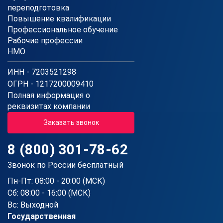
переподготовка
Повышение квалификации
Профессиональное обучение
Рабочие профессии
НМО
ИНН - 7203521298
ОГРН - 1217200009410
Полная информация о
реквизитах компании
Заказать звонок
8 (800) 301-78-62
Звонок по России бесплатный
Пн-Пт: 08:00 - 20:00 (МСК)
Сб: 08:00 - 16:00 (МСК)
Вс: Выходной
Государственная