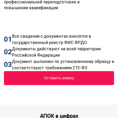
профессиональной переподготовке и
повышении квалификации.
Все сведения о документах вносятся в
01
государственный реестр ФИС ФРДО
Документы действуют на всей территории
02
Российской Федерации
Документ выполнен по установленному образцу и
03
соответствуют требованиям 273-ФЗ
Оставить заявку
АПОК в цифрах