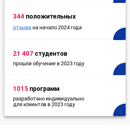
344
положительных
отзыва
на начало 2024 года
21 407
студентов
прошли обучение в 2023 году
1015
программ
разработано индивидуально
для клиентов в 2023 году