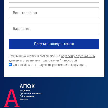
Получить консультацию
Нажимая на кнопку, я соглашаюсь на
обработку персональных
данных
и с
правилами пользования Платформой
Даю согласие на получение рекламной информации