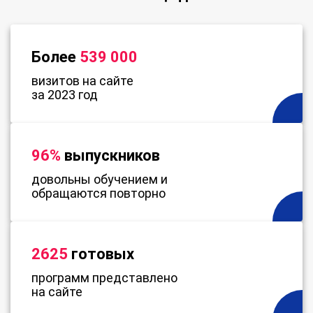
Более
539 000
визитов на сайте
за 2023 год
96%
выпускников
довольны обучением и
обращаются повторно
2625
готовых
программ представлено
на сайте