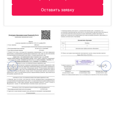
Оставить заявку