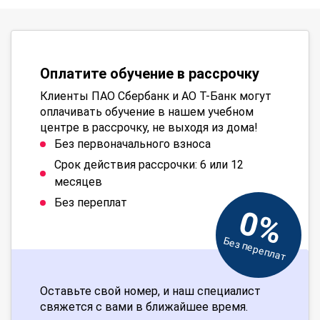
Оплатите обучение в рассрочку
Клиенты ПАО Сбербанк и АО Т-Банк могут
оплачивать обучение в нашем учебном
центре в рассрочку, не выходя из дома!
Без первоначального взноса
Срок действия рассрочки: 6 или 12
месяцев
Без переплат
0%
Без переплат
Оставьте свой номер, и наш специалист
свяжется с вами в ближайшее время.