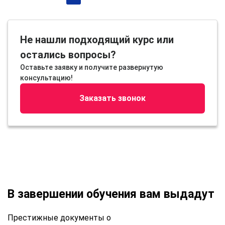
Не нашли подходящий курс или
остались вопросы?
Оставьте заявку и получите развернутую
консультацию!
Заказать звонок
В завершении обучения вам выдадут
Престижные документы о