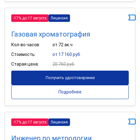
-17% до 17 августа
Лицензия
Газовая хроматография
Кол-во часов:
от 72 ак.ч
Стоимость:
от 17 160 руб.
Старая цена:
20 760 руб.
Получить удостоверение
Подробнее
-17% до 17 августа
Лицензия
Инженер по метрологии