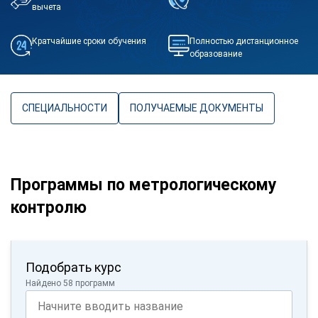
вычета
Кратчайшие сроки обучения
Полностью дистанционное
образование
СПЕЦИАЛЬНОСТИ
ПОЛУЧАЕМЫЕ ДОКУМЕНТЫ
Программы по метрологическому
контролю
Подобрать курс
Найдено 58 программ