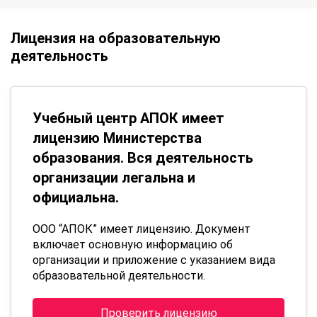
Лицензия на образовательную
деятельность
Учебный центр АПОК имеет
лицензию Министерства
образования. Вся деятельность
организации легальна и
официальна.
ООО “АПОК” имеет лицензию. Документ
включает основную информацию об
организации и приложение с указанием вида
образовательной деятельности.
Проверить лицензию