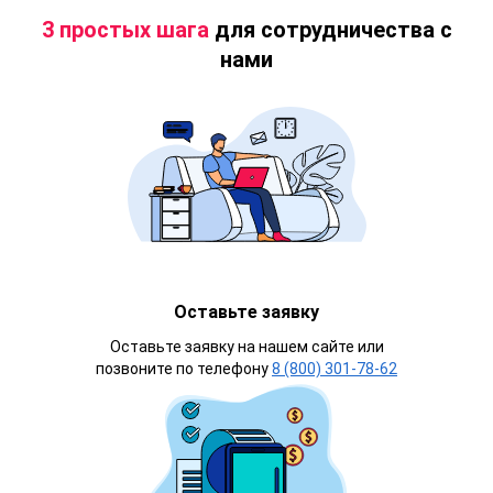
3 простых шага
для сотрудничества с
нами
Оставьте заявку
Оставьте заявку на нашем сайте или
позвоните по телефону
8 (800) 301-78-62