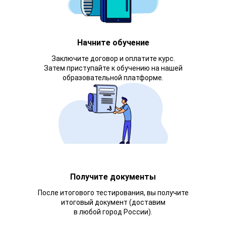
Начните обучение
Заключите договор и оплатите курс.
Затем приступайте к обучению на нашей
образовательной платформе.
Получите документы
После итогового тестирования, вы получите
итоговый документ (доставим
в любой город России).