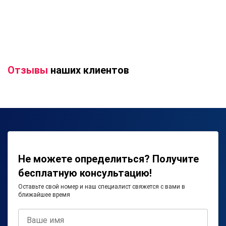
Отзывы
наших клиентов
Не можете определиться? Получите
бесплатную консультацию!
Оставьте свой номер и наш специалист свяжется с вами в
ближайшее время