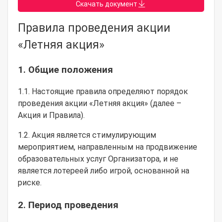
Скачать документ
Правила проведения акции
«Летняя акция»
1. Общие положения
1.1. Настоящие правила определяют порядок
проведения акции «Летняя акция» (далее –
Акция и Правила).
1.2. Акция является стимулирующим
мероприятием, направленным на продвижение
образовательных услуг Организатора, и не
является лотереей либо игрой, основанной на
риске.
2. Период проведения