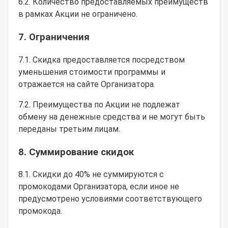
6.2. Количество предоставляемых преимуществ
в рамках Акции не ограничено.
7. Ограничения
7.1. Скидка предоставляется посредством
уменьшения стоимости программы и
отражается на сайте Организатора.
7.2. Преимущества по Акции не подлежат
обмену на денежные средства и не могут быть
переданы третьим лицам.
8. Суммирование скидок
8.1. Скидки до 40% не суммируются с
промокодами Организатора, если иное не
предусмотрено условиями соответствующего
промокода.