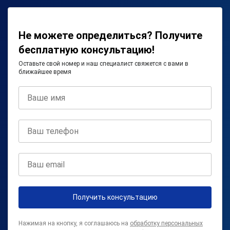
Не можете определиться? Получите
бесплатную консультацию!
Оставьте свой номер и наш специалист свяжется с вами в
ближайшее время
Получить консультацию
Нажимая на кнопку, я соглашаюсь на
обработку персональных