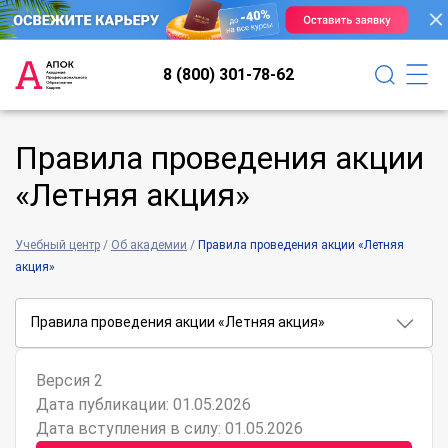
8 (800) 301-78-62
Правила проведения акции
«Летняя акция»
Учебный центр
/
Об академии
/
Правила проведения акции «Летняя
акция»
Правила проведения акции «Летняя акция»
Версия 2
Дата публикации: 01.05.2026
Дата вступления в силу: 01.05.2026