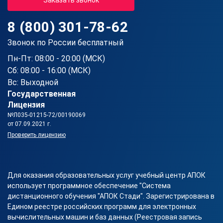
8 (800) 301-78-62
Звонок по России бесплатный
Пн-Пт: 08:00 - 20:00 (МСК)
Сб: 08:00 - 16:00 (МСК)
Вс: Выходной
Государственная
Лицензия
№Л035-01215-72/00190069
от 07.09.2021 г.
Проверить лицензию
Для оказания образовательных услуг учебный центр АПОК
использует программное обеспечение "Система
дистанционного обучения "АПОК Стади". Зарегистрирована в
Едином реестре российских программ для электронных
вычислительных машин и баз данных (Реестровая запись