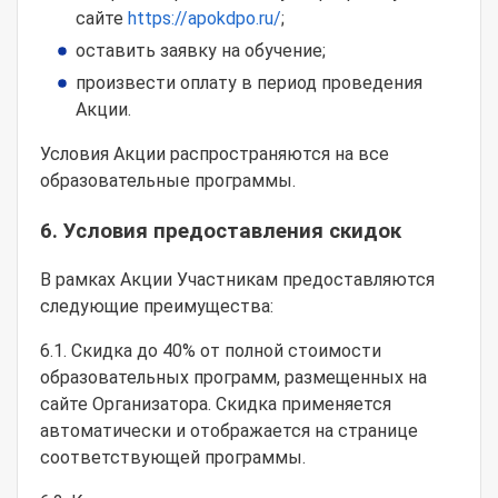
сайте
https://apokdpo.ru/
;
оставить заявку на обучение;
произвести оплату в период проведения
Акции.
Условия Акции распространяются на все
образовательные программы.
6. Условия предоставления скидок
В рамках Акции Участникам предоставляются
следующие преимущества:
6.1. Скидка до 40% от полной стоимости
образовательных программ, размещенных на
сайте Организатора. Скидка применяется
автоматически и отображается на странице
соответствующей программы.