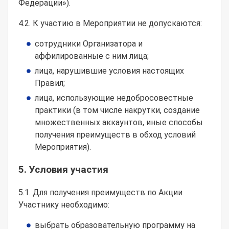
Федерации»).
4.2. К участию в Мероприятии не допускаются:
сотрудники Организатора и
аффилированные с ним лица;
лица, нарушившие условия настоящих
Правил;
лица, использующие недобросовестные
практики (в том числе накрутки, создание
множественных аккаунтов, иные способы
получения преимуществ в обход условий
Мероприятия).
5. Условия участия
5.1. Для получения преимуществ по Акции
Участнику необходимо:
выбрать образовательную программу на