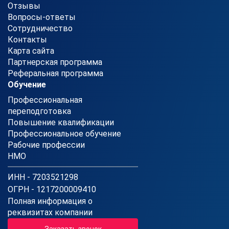
Отзывы
Вопросы-ответы
Сотрудничество
Контакты
Карта сайта
Партнерская программа
Реферальная программа
Обучение
Профессиональная
переподготовка
Повышение квалификации
Профессиональное обучение
Рабочие профессии
НМО
ИНН - 7203521298
ОГРН - 1217200009410
Полная информация о
реквизитах компании
Заказать звонок