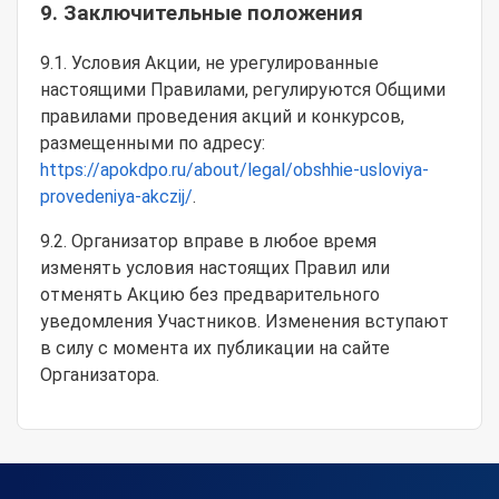
9. Заключительные положения
9.1. Условия Акции, не урегулированные
настоящими Правилами, регулируются Общими
правилами проведения акций и конкурсов,
размещенными по адресу:
https://apokdpo.ru/about/legal/obshhie-usloviya-
provedeniya-akczij/
.
9.2. Организатор вправе в любое время
изменять условия настоящих Правил или
отменять Акцию без предварительного
уведомления Участников. Изменения вступают
в силу с момента их публикации на сайте
Организатора.