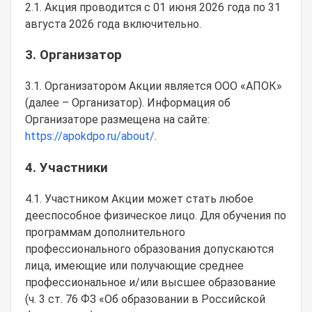
2.1. Акция проводится с 01 июня 2026 года по 31
августа 2026 года включительно.
3. Организатор
3.1. Организатором Акции является ООО «АПОК»
(далее – Организатор). Информация об
Организаторе размещена на сайте:
https://apokdpo.ru/about/
.
4. Участники
4.1. Участником Акции может стать любое
дееспособное физическое лицо. Для обучения по
программам дополнительного
профессионального образования допускаются
лица, имеющие или получающие среднее
профессиональное и/или высшее образование
(ч. 3 ст. 76 ФЗ «Об образовании в Российской