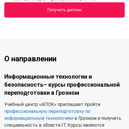
Получить диплом
О направлении
Информационные технологии и
безопасность– курсы профессиональной
переподготовки в Грозном
Учебный центр «АПОК» приглашает пройти
профессиональную переподготовку по
информационным технологиям
в Грозном и получить
специальность в области IT. Курсы являются