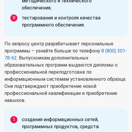
методического и технического
обеспечения;
тестирования и контроля качества
программного обеспечения.
По запросу центр разрабатывает персональные
программы – узнайте больше по телефону
8 (800) 301-
78-62
. Выпускникам дополнительных
образовательных программ выдаются дипломы о
профессиональной переподготовке по
информационным системам установленного образца.
Они подтверждают приобретение новой
профессиональной квалификации и приобретение
навыков:
создания информационных сетей,
программных продуктов, средств