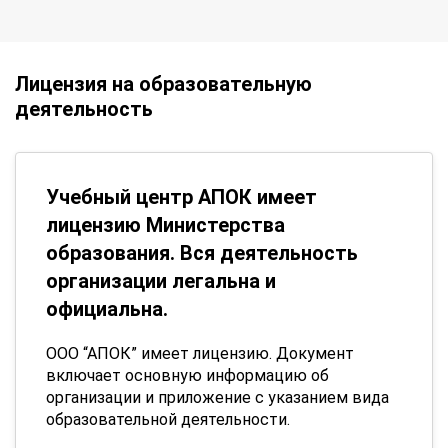
Лицензия на образовательную
деятельность
Учебный центр АПОК имеет
лицензию Министерства
образования. Вся деятельность
организации легальна и
официальна.
ООО “АПОК” имеет лицензию. Документ
включает основную информацию об
организации и приложение с указанием вида
образовательной деятельности.