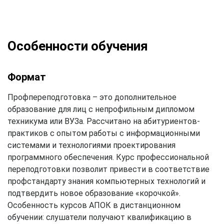
Особенности обучения
Формат
Профпереподготовка – это дополнительное
образование для лиц с непрофильным дипломом
техникума или ВУЗа. Рассчитано на абитуриентов-
практиков с опытом работы с информационными
системами и технологиями проектирования
программного обеспечения. Курс профессиональной
переподготовки позволит привести в соответствие
профстандарту знания компьютерных технологий и
подтвердить новое образование «корочкой».
Особенность курсов АПОК в дистанционном
обучении: слушатели получают квалификацию в