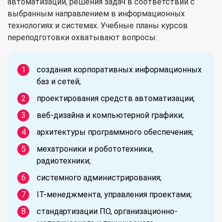
автоматизации, решения задач в соответствии с
выбранным направлением в информационных
технологиях и системах. Учебные планы курсов
переподготовки охватывают вопросы:
создания корпоративных информационных
баз и сетей;
проектирования средств автоматизации;
веб-дизайна и компьютерной графики;
архитектуры программного обеспечения;
мехатроники и робототехники,
радиотехники;
системного администрирования;
IT-менеджмента, управления проектами;
стандартизации ПО, организационно-