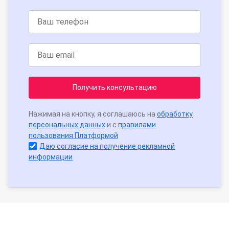
Получить консультацию
Нажимая на кнопку, я соглашаюсь на
обработку
персональных данных
и с
правилами
пользования Платформой
Даю согласие на получение рекламной
информации