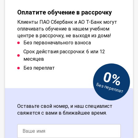
Оплатите обучение в рассрочку
Клиенты ПАО Сбербанк и АО Т-Банк могут
оплачивать обучение в нашем учебном
центре в рассрочку, не выходя из дома!
Без первоначального взноса
Срок действия рассрочки: 6 или 12
месяцев
Без переплат
0%
Без переплат
Оставьте свой номер, и наш специалист
свяжется с вами в ближайшее время.