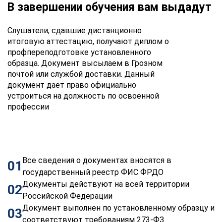
В завершении обучения вам выдадут
Слушатели, сдавшие дистанционно
итоговую аттестацию, получают диплом о
профпереподготовке установленного
образца. Документ высылаем в Грозном
почтой или службой доставки. Данный
документ дает право официально
устроиться на должность по освоенной
профессии
Все сведения о документах вносятся в
01
государственный реестр ФИС ФРДО
Документы действуют на всей территории
02
Российской Федерации
Документ выполнен по установленному образцу и
03
соответствуют требованиям 273-ФЗ