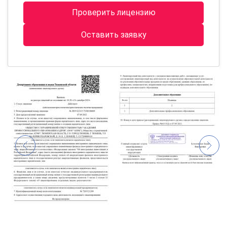
Проверить лицензию
Оставить заявку