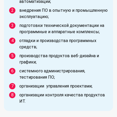
автоматизации;
внедрения ПО в опытную и промышленную
эксплуатацию;
подготовки технической документации на
программные и аппаратные комплексы;
отладки и производства программных
средств;
производства продуктов веб-дизайна и
графики;
системного администрирования,
тестирования ПО;
организации управления проектами;
организации контроля качества продуктов
ИТ.