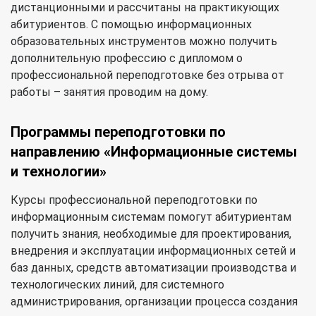
дистанционными и рассчитаны на практикующих
абитуриентов. С помощью информационных
образовательных инструментов можно получить
дополнительную профессию с дипломом о
профессиональной переподготовке без отрыва от
работы – занятия проводим на дому.
Программы переподготовки по
направлению «Информационные системы
и технологии»
Курсы профессиональной переподготовки по
информационным системам помогут абитуриентам
получить знания, необходимые для проектирования,
внедрения и эксплуатации информационных сетей и
баз данных, средств автоматизации производства и
технологических линий, для системного
администрирования, организации процесса создания