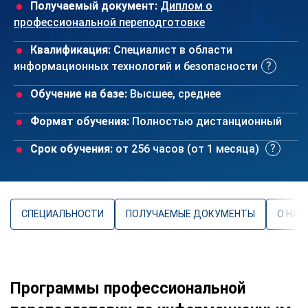
Получаемый документ:
Диплом о
профессиональной переподготовке
Квалификация:
Специалист в области
информационных технологий и безопасности
Обучение на базе:
Высшее, среднее
Формат обучения:
Полностью дистанционный
Срок обучения:
от 256 часов (от 1 месяца)
СПЕЦИАЛЬНОСТИ
ПОЛУЧАЕМЫЕ ДОКУМЕНТЫ
О НАП
Программы профессиональной