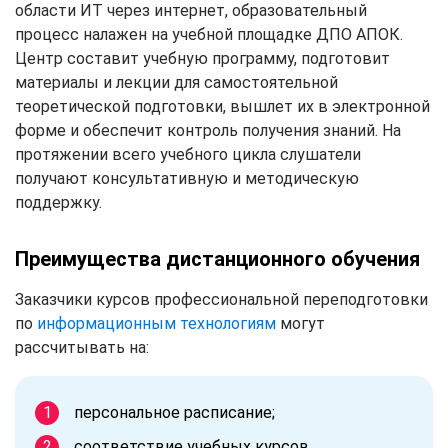
области ИТ через интернет, образовательный
процесс налажен на учебной площадке ДПО АПОК.
Центр составит учебную программу, подготовит
материалы и лекции для самостоятельной
теоретической подготовки, вышлет их в электронной
форме и обеспечит контроль получения знаний. На
протяжении всего учебного цикла слушатели
получают консультативную и методическую
поддержку.
Преимущества дистанционного обучения
Заказчики курсов профессиональной переподготовки
по
информационным технологиям
могут
рассчитывать на:
персональное расписание;
соответствие учебных курсов