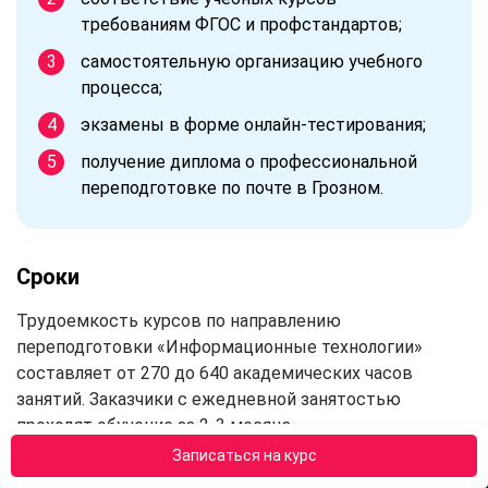
требованиям ФГОС и профстандартов;
самостоятельную организацию учебного
процесса;
экзамены в форме онлайн-тестирования;
получение диплома о профессиональной
переподготовке по почте в Грозном.
Сроки
Трудоемкость курсов по направлению
переподготовки «Информационные технологии»
составляет от 270 до 640 академических часов
занятий. Заказчики с ежедневной занятостью
проходят обучение за 2-3 месяца.
Записаться на курс
Требования к слушателям