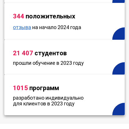
344
положительных
отзыва
на начало 2024 года
21 407
студентов
прошли обучение в 2023 году
1015
программ
разработано индивидуально
для клиентов в 2023 году