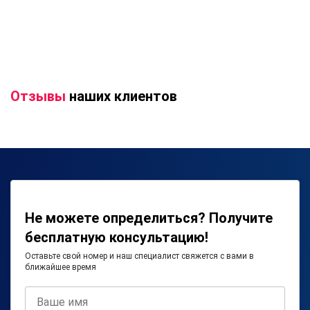
Отзывы
наших клиентов
Не можете определиться? Получите
бесплатную консультацию!
Оставьте свой номер и наш специалист свяжется с вами в
ближайшее время