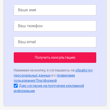
Получить консультацию
Нажимая на кнопку, я соглашаюсь на
обработку
персональных данных
и с
правилами
пользования Платформой
Даю согласие на получение рекламной
информации