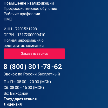
Повышение квалификации
Профессиональное обучение
Рабочие профессии
НМО
ИНН - 7203521298
ОГРН - 1217200009410
Полная информация о
реквизитах компании
Заказать звонок
8 (800) 301-78-62
Звонок по России бесплатный
Пн-Пт: 08:00 - 20:00 (МСК)
Сб: 08:00 - 16:00 (МСК)
Вс: Выходной
Государственная
Лицензия