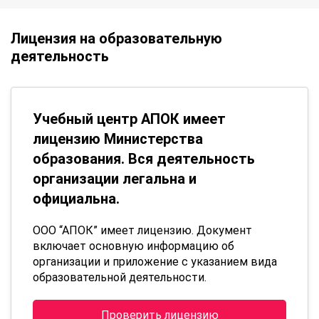
Лицензия на образовательную
деятельность
Учебный центр АПОК имеет
лицензию Министерства
образования. Вся деятельность
организации легальна и
официальна.
ООО “АПОК” имеет лицензию. Документ
включает основную информацию об
организации и приложение с указанием вида
образовательной деятельности.
Проверить лицензию