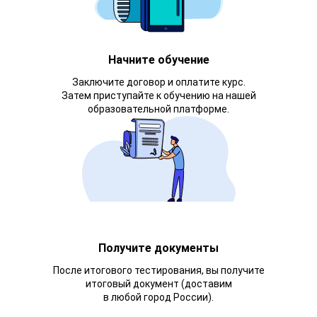
Начните обучение
Заключите договор и оплатите курс.
Затем приступайте к обучению на нашей
образовательной платформе.
Получите документы
После итогового тестирования, вы получите
итоговый документ (доставим
в любой город России).