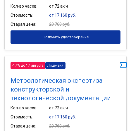
Кол-во часов:
от 72 ак.ч
Стоимость:
от 17 160 руб.
Старая цена:
20 760 руб.
Получить удостоверение
-17% до 17 августа
Лицензия
Метрологическая экспертиза
конструкторской и
технологической документации
Кол-во часов:
от 72 ак.ч
Стоимость:
от 17 160 руб.
Старая цена:
20 760 руб.