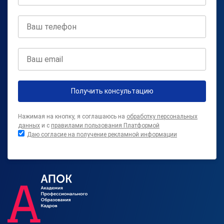
Получить консультацию
Нажимая на кнопку, я соглашаюсь на
обработку персональных
данных
и с
правилами пользования Платформой
Даю согласие на получение рекламной информации