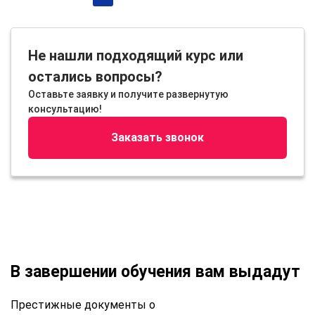
Не нашли подходящий курс или
остались вопросы?
Оставьте заявку и получите развернутую
консультацию!
Заказать звонок
В завершении обучения вам выдадут
Престижные документы о