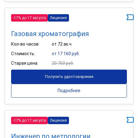
-17% до 17 августа
Лицензия
Газовая хроматография
Кол-во часов:
от 72 ак.ч
Стоимость:
от 17 160 руб.
Старая цена:
20 760 руб.
Получить удостоверение
Подробнее
-17% до 17 августа
Лицензия
Инженер по метрологии