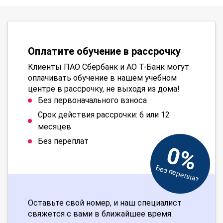
Оплатите обучение в рассрочку
Клиенты ПАО Сбербанк и АО Т-Банк могут
оплачивать обучение в нашем учебном
центре в рассрочку, не выходя из дома!
Без первоначального взноса
Срок действия рассрочки: 6 или 12
месяцев
Без переплат
0%
Без переплат
Оставьте свой номер, и наш специалист
свяжется с вами в ближайшее время.