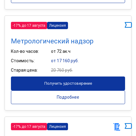
-17% до 17 августа
Лицензия
Метрологический надзор
Кол-во часов:
от 72 ак.ч
Стоимость:
от 17 160 руб.
Старая цена:
20 760 руб.
Получить удостоверение
Подробнее
-17% до 17 августа
Лицензия