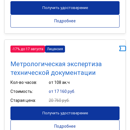
Получить удостоверение
Подробнее
-17% до 17 августа
Лицензия
Метрологическая экспертиза
технической документации
Кол-во часов:
от 108 ак.ч
Стоимость:
от 17 160 руб.
Старая цена:
20 760 руб.
Получить удостоверение
Подробнее