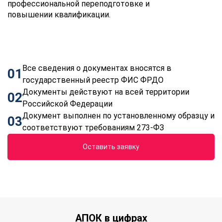
профессиональной переподготовке и
повышении квалификации.
Все сведения о документах вносятся в
01
государственный реестр ФИС ФРДО
Документы действуют на всей территории
02
Российской Федерации
Документ выполнен по установленному образцу и
03
соответствуют требованиям 273-ФЗ
Оставить заявку
АПОК в цифрах