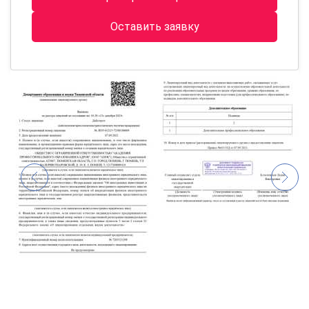
Оставить заявку