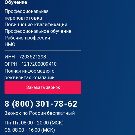
Обучение
Профессиональная
переподготовка
Повышение квалификации
Профессиональное обучение
Рабочие профессии
НМО
ИНН - 7203521298
ОГРН - 1217200009410
Полная информация о
реквизитах компании
Заказать звонок
8 (800) 301-78-62
Звонок по России бесплатный
Пн-Пт: 08:00 - 20:00 (МСК)
Сб: 08:00 - 16:00 (МСК)