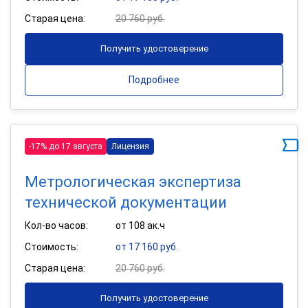
Старая цена:
20 760 руб.
Получить удостоверение
Подробнее
-17% до 17 августа
Лицензия
Метрологическая экспертиза
технической документации
Кол-во часов:
от 108 ак.ч
Стоимость:
от 17 160 руб.
Старая цена:
20 760 руб.
Получить удостоверение