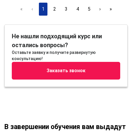
«
‹
1
2
3
4
5
›
»
Не нашли подходящий курс или
остались вопросы?
Оставьте заявку и получите развернутую
консультацию!
Заказать звонок
В завершении обучения вам выдадут