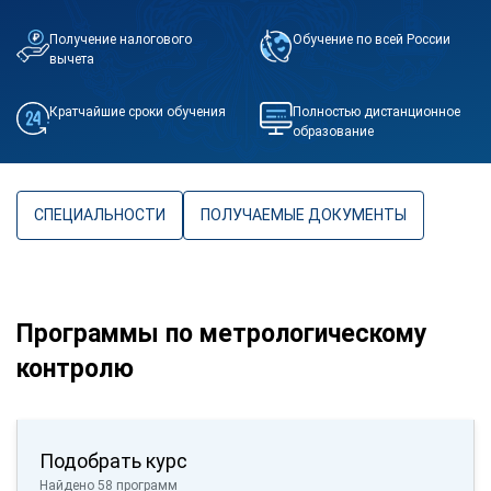
Получение налогового
Обучение по всей России
вычета
Кратчайшие сроки обучения
Полностью дистанционное
образование
СПЕЦИАЛЬНОСТИ
ПОЛУЧАЕМЫЕ ДОКУМЕНТЫ
Программы по метрологическому
контролю
Подобрать курс
Найдено 58 программ