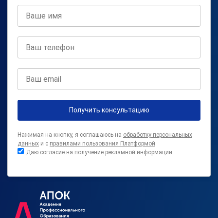
Получить консультацию
Нажимая на кнопку, я соглашаюсь на
обработку персональных
данных
и с
правилами пользования Платформой
Даю согласие на получение рекламной информации