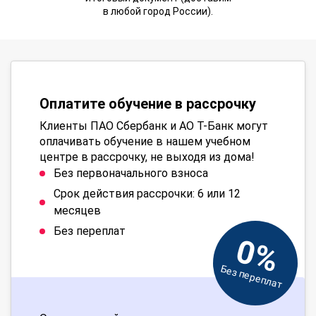
в любой город России).
Оплатите обучение в рассрочку
Клиенты ПАО Сбербанк и АО Т-Банк могут
оплачивать обучение в нашем учебном
центре в рассрочку, не выходя из дома!
Без первоначального взноса
Срок действия рассрочки: 6 или 12
месяцев
Без переплат
0%
Без переплат