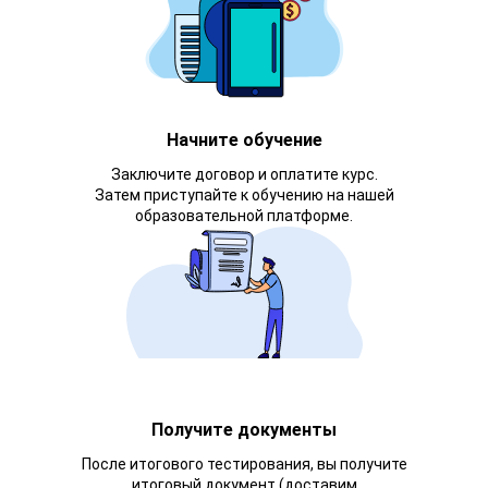
Начните обучение
Заключите договор и оплатите курс.
Затем приступайте к обучению на нашей
образовательной платформе.
Получите документы
После итогового тестирования, вы получите
итоговый документ (доставим