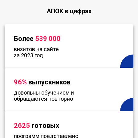
АПОК в цифрах
Более
539 000
визитов на сайте
за 2023 год
96%
выпускников
довольны обучением и
обращаются повторно
2625
готовых
программ представлено