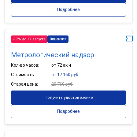
Подробнее
-17% до 17 августа
Лицензия
Метрологический надзор
Кол-во часов:
от 72 ак.ч
Стоимость:
от 17 160 руб.
Старая цена:
20 760 руб.
Получить удостоверение
Подробнее