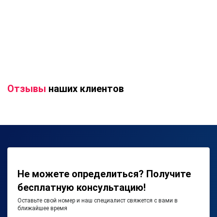
Отзывы
наших клиентов
Не можете определиться? Получите
бесплатную консультацию!
Оставьте свой номер и наш специалист свяжется с вами в
ближайшее время