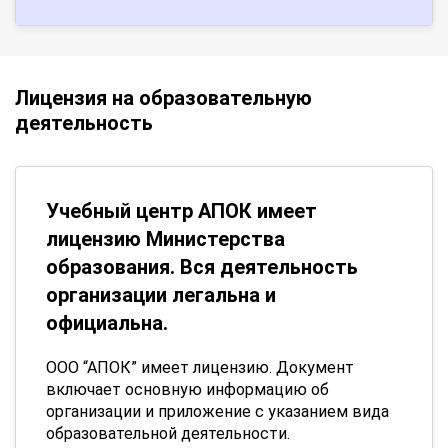
Лицензия на образовательную
деятельность
Учебный центр АПОК имеет
лицензию Министерства
образования. Вся деятельность
организации легальна и
официальна.
ООО “АПОК” имеет лицензию. Документ
включает основную информацию об
организации и приложение с указанием вида
образовательной деятельности.