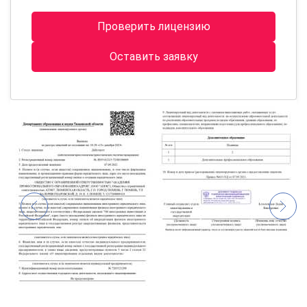
Проверить лицензию
Оставить заявку