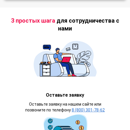
3 простых шага
для сотрудничества с
нами
Оставьте заявку
Оставьте заявку на нашем сайте или
позвоните по телефону
8 (800) 301-78-62