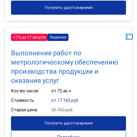
Получить удостоверение
-17% до 17 августа
Лицензия
Выполнение работ по
метрологическому обеспечению
производства продукции и
оказания услуг
Кол-во часов:
от 72 ак.ч
Стоимость:
от 17 160 руб.
Старая цена:
20 760 руб.
Получить удостоверение
Подробнее