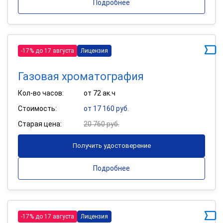
Подробнее
-17% до 17 августа
Лицензия
Газовая хроматография
Кол-во часов:
от 72 ак.ч
Стоимость:
от 17 160 руб.
Старая цена:
20 760 руб.
Получить удостоверение
Подробнее
-17% до 17 августа
Лицензия