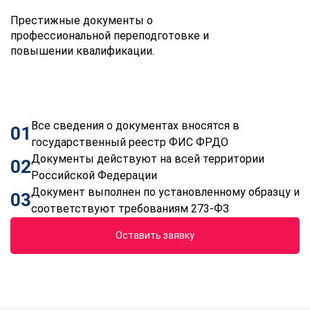
Престижные документы о
профессиональной переподготовке и
повышении квалификации.
Все сведения о документах вносятся в
01
государственный реестр ФИС ФРДО
Документы действуют на всей территории
02
Российской Федерации
Документ выполнен по установленному образцу и
03
соответствуют требованиям 273-ФЗ
Оставить заявку