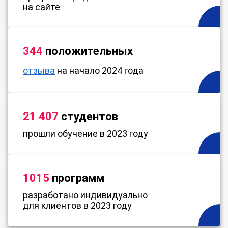
на сайте
344
положительных
отзыва
на начало 2024 года
21 407
студентов
прошли обучение в 2023 году
1015
программ
разработано индивидуально
для клиентов в 2023 году