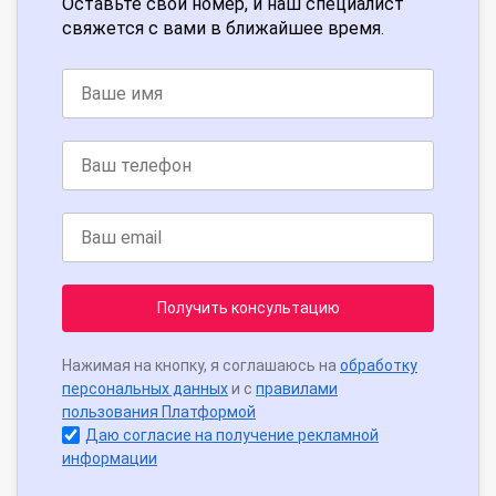
Оставьте свой номер, и наш специалист
свяжется с вами в ближайшее время.
Получить консультацию
Нажимая на кнопку, я соглашаюсь на
обработку
персональных данных
и с
правилами
пользования Платформой
Даю согласие на получение рекламной
информации