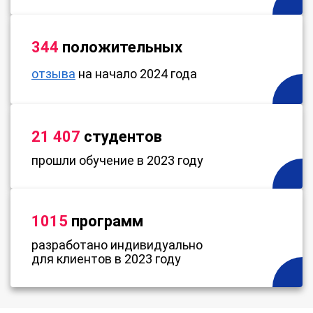
344
положительных
отзыва
на начало 2024 года
21 407
студентов
прошли обучение в 2023 году
1015
программ
разработано индивидуально
для клиентов в 2023 году