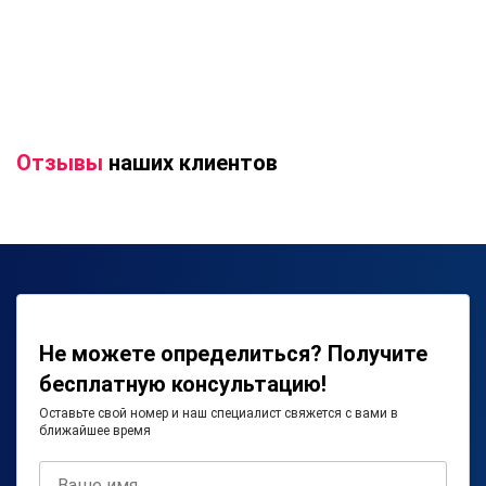
Отзывы
наших клиентов
Не можете определиться? Получите
бесплатную консультацию!
Оставьте свой номер и наш специалист свяжется с вами в
ближайшее время