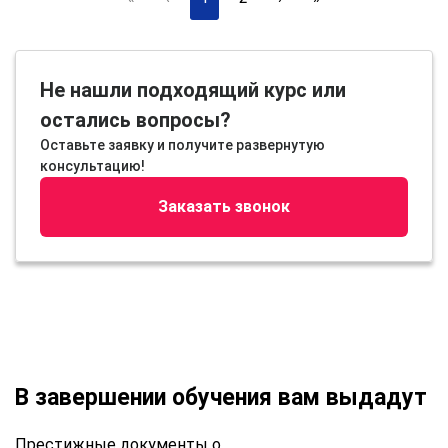
Не нашли подходящий курс или
остались вопросы?
Оставьте заявку и получите развернутую
консультацию!
Заказать звонок
В завершении обучения вам выдадут
Престижные документы о