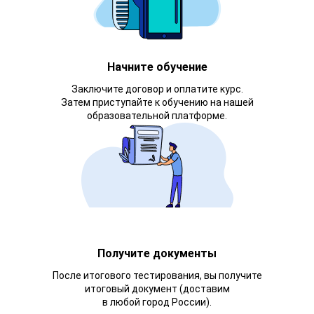
Начните обучение
Заключите договор и оплатите курс.
Затем приступайте к обучению на нашей
образовательной платформе.
Получите документы
После итогового тестирования, вы получите
итоговый документ (доставим
в любой город России).