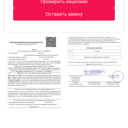
Проверить лицензию
Оставить заявку