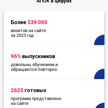
АПОК в цифрах
Более
539 000
визитов на сайте
за 2023 год
96%
выпускников
довольны обучением и
обращаются повторно
2625
готовых
программ представлено
на сайте