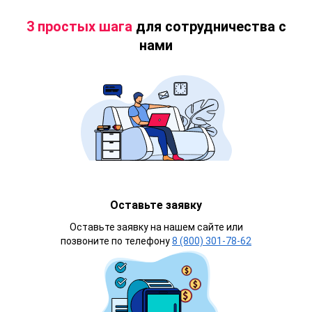
3 простых шага
для сотрудничества с
нами
Оставьте заявку
Оставьте заявку на нашем сайте или
позвоните по телефону
8 (800) 301-78-62