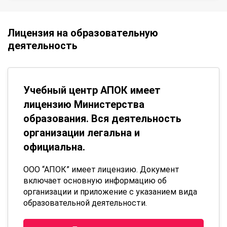
Лицензия на образовательную
деятельность
Учебный центр АПОК имеет
лицензию Министерства
образования. Вся деятельность
организации легальна и
официальна.
ООО “АПОК” имеет лицензию. Документ
включает основную информацию об
организации и приложение с указанием вида
образовательной деятельности.