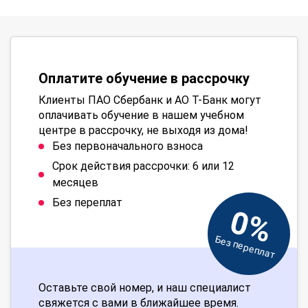
Оплатите обучение в рассрочку
Клиенты ПАО Сбербанк и АО Т-Банк могут
оплачивать обучение в нашем учебном
центре в рассрочку, не выходя из дома!
Без первоначального взноса
Срок действия рассрочки: 6 или 12
месяцев
Без переплат
0%
Без переплат
Оставьте свой номер, и наш специалист
свяжется с вами в ближайшее время.