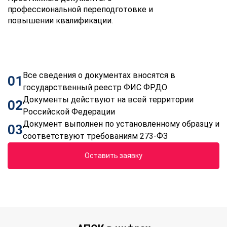
профессиональной переподготовке и
повышении квалификации.
Все сведения о документах вносятся в
01
государственный реестр ФИС ФРДО
Документы действуют на всей территории
02
Российской Федерации
Документ выполнен по установленному образцу и
03
соответствуют требованиям 273-ФЗ
Оставить заявку