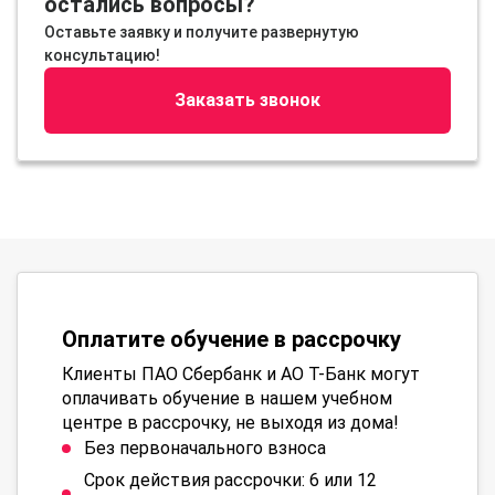
остались вопросы?
Оставьте заявку и получите развернутую
консультацию!
Заказать звонок
Оплатите обучение в рассрочку
Клиенты ПАО Сбербанк и АО Т-Банк могут
оплачивать обучение в нашем учебном
центре в рассрочку, не выходя из дома!
Без первоначального взноса
Срок действия рассрочки: 6 или 12