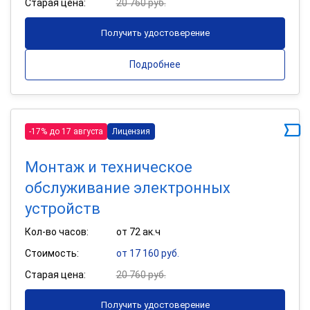
Старая цена:
20 760 руб.
Получить удостоверение
Подробнее
-17% до 17 августа
Лицензия
Монтаж и техническое
обслуживание электронных
устройств
Кол-во часов:
от 72 ак.ч
Стоимость:
от 17 160 руб.
Старая цена:
20 760 руб.
Получить удостоверение