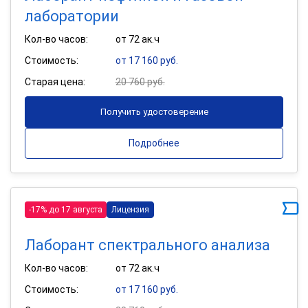
лаборатории
Кол-во часов:
от 72 ак.ч
Стоимость:
от 17 160 руб.
Старая цена:
20 760 руб.
Получить удостоверение
Подробнее
-17% до 17 августа
Лицензия
Лаборант спектрального анализа
Кол-во часов:
от 72 ак.ч
Стоимость:
от 17 160 руб.