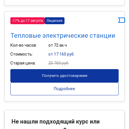
-17% до 17 августа
Лицензия
Тепловые электрические станции
Кол-во часов:
от 72 ак.ч
Стоимость:
от 17 160 руб.
Старая цена:
20 760 руб.
Получить удостоверение
Подробнее
Не нашли подходящий курс или