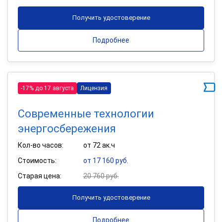
Получить удостоверение
Подробнее
-17% до 17 августа
Лицензия
Современные технологии
энергосбережения
Кол-во часов:
от 72 ак.ч
Стоимость:
от 17 160 руб.
Старая цена:
20 760 руб.
Получить удостоверение
Подробнее