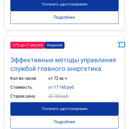
Получить удостоверение
Подробнее
-17% до 17 августа
Лицензия
Эффективные методы управления
службой главного энергетика
Кол-во часов:
от 72 ак.ч
Стоимость:
от 17 160 руб.
Старая цена:
20 760 руб.
Получить удостоверение
Подробнее