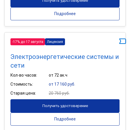
Получить удостоверение
Подробнее
-17% до 17 августа
Лицензия
Электроэнергетические системы и
сети
Кол-во часов:
от 72 ак.ч
Стоимость:
от 17 160 руб.
Старая цена:
20 760 руб.
Получить удостоверение
Подробнее