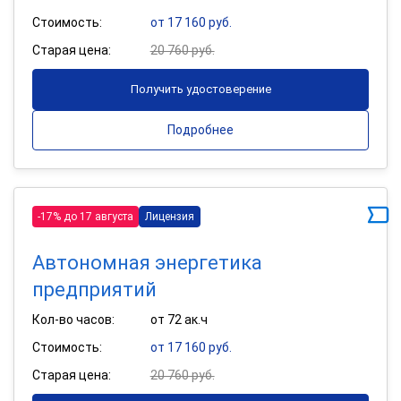
Стоимость:
от 17 160 руб.
Старая цена:
20 760 руб.
Получить удостоверение
Подробнее
-17% до 17 августа
Лицензия
Автономная энергетика
предприятий
Кол-во часов:
от 72 ак.ч
Стоимость:
от 17 160 руб.
Старая цена:
20 760 руб.