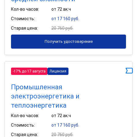
Кол-во часов:
от 72 ак.ч
Стоимость:
от 17 160 руб.
Старая цена:
20 760 руб.
Получить удостоверение
-17% до 17 августа
Лицензия
Промышленная
электроэнергетика и
теплоэнергетика
Кол-во часов:
от 72 ак.ч
Стоимость:
от 17 160 руб.
Старая цена:
20 760 руб.