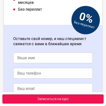
месяцев
Без переплат
0%
Без переплат
Оставьте свой номер, и наш специалист
свяжется с вами в ближайшее время.
Записаться на курс
Получить консультацию