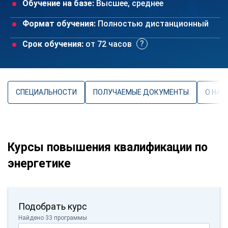
Обучение на базе:
Высшее, среднее
Формат обучения:
Полностью дистанционный
Срок обучения:
от 72 часов
СПЕЦИАЛЬНОСТИ
ПОЛУЧАЕМЫЕ ДОКУМЕНТЫ
О НАП
Курсы повышения квалификации по
энергетике
Подобрать курс
Найдено 33 программы