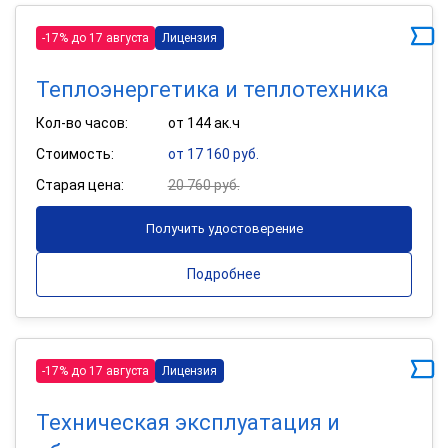
-17% до 17 августа
Лицензия
Теплоэнергетика и теплотехника
Кол-во часов:
от 144 ак.ч
Стоимость:
от 17 160 руб.
Старая цена:
20 760 руб.
Получить удостоверение
Подробнее
-17% до 17 августа
Лицензия
Техническая эксплуатация и