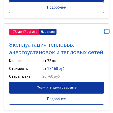
Подробнее
-17% до 17 августа
Лицензия
Эксплуатация тепловых
энергоустановок и тепловых сетей
Кол-во часов:
от 72 ак.ч
Стоимость:
от 17 160 руб.
Старая цена:
20 760 руб.
Получить удостоверение
Подробнее