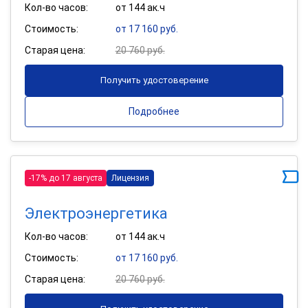
Кол-во часов:
от 144 ак.ч
Стоимость:
от 17 160 руб.
Старая цена:
20 760 руб.
Получить удостоверение
Подробнее
-17% до 17 августа
Лицензия
Электроэнергетика
Кол-во часов:
от 144 ак.ч
Стоимость:
от 17 160 руб.
Старая цена:
20 760 руб.