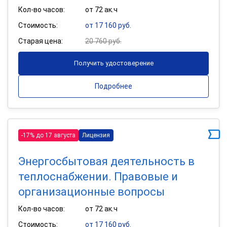
Кол-во часов:
от 72 ак.ч
Стоимость:
от 17 160 руб.
Старая цена:
20 760 руб.
Получить удостоверение
Подробнее
-17% до 17 августа
Лицензия
Энергосбытовая деятельность в
теплоснабжении. Правовые и
организационные вопросы
Кол-во часов:
от 72 ак.ч
Стоимость:
от 17 160 руб.