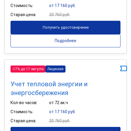
Стоимость:
от 17 160 руб.
Старая цена:
20 760 руб.
Получить удостоверение
Подробнее
-17% до 17 августа
Лицензия
Учет тепловой энергии и
энергосбережения
Кол-во часов:
от 72 ак.ч
Стоимость:
от 17 160 руб.
Старая цена:
20 760 руб.