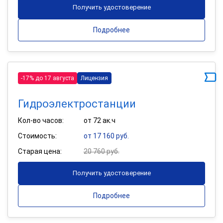
Получить удостоверение
Подробнее
-17% до 17 августа
Лицензия
Гидроэлектростанции
Кол-во часов:
от 72 ак.ч
Стоимость:
от 17 160 руб.
Старая цена:
20 760 руб.
Получить удостоверение
Подробнее