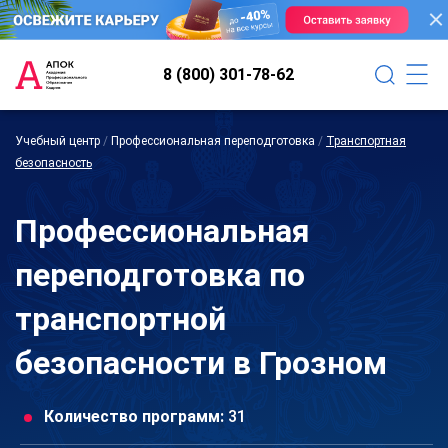
8 (800) 301-78-62
Учебный центр
/
Профессиональная переподготовка
/
Транспортная
безопасность
Профессиональная
переподготовка по
транспортной
безопасности в Грозном
Количество программ:
31