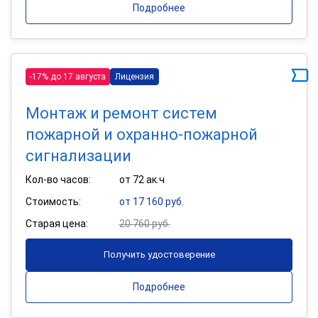
Подробнее
-17% до 17 августа
Лицензия
Монтаж и ремонт систем
пожарной и охранно-пожарной
сигнализации
Кол-во часов:
от 72 ак.ч
Стоимость:
от 17 160 руб.
Старая цена:
20 760 руб.
Получить удостоверение
Подробнее