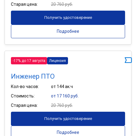
Старая цена:
20 760 руб.
Получить удостоверение
Подробнее
-17% до 17 августа
Лицензия
Инженер ПТО
Кол-во часов:
от 144 ак.ч
Стоимость:
от 17 160 руб.
Старая цена:
20 760 руб.
Получить удостоверение
Подробнее