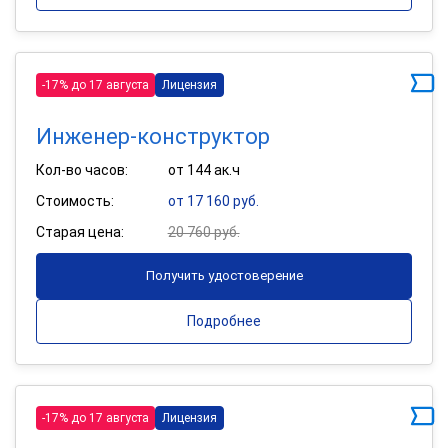
-17% до 17 августа
Лицензия
Инженер-конструктор
Кол-во часов:
от 144 ак.ч
Стоимость:
от 17 160 руб.
Старая цена:
20 760 руб.
Получить удостоверение
Подробнее
-17% до 17 августа
Лицензия