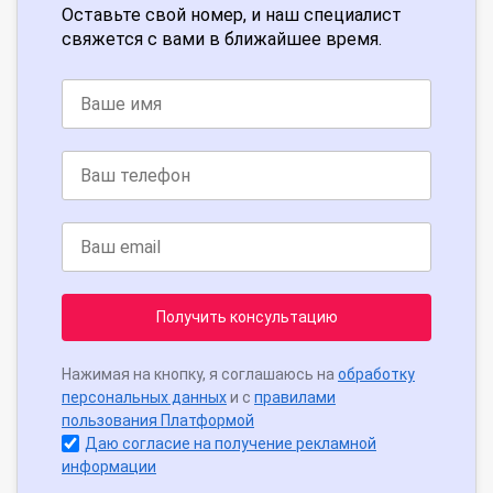
Оставьте свой номер, и наш специалист
свяжется с вами в ближайшее время.
Получить консультацию
Нажимая на кнопку, я соглашаюсь на
обработку
персональных данных
и с
правилами
пользования Платформой
Даю согласие на получение рекламной
информации