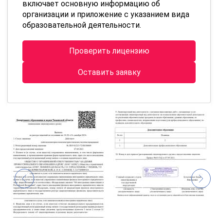
включает основную информацию об
организации и приложение с указанием вида
образовательной деятельности.
Проверить лицензию
Оставить заявку