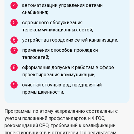
автоматизации управления сетями
снабжения;
сервисного обслуживания
телекоммуникационных сетей;
устройства городских сетей канализации;
применения способов прокладки
теплосетей;
оформления допуска к работам в сфере
проектирования коммуникаций;
очистки сточных вод предприятий
промышленности.
Программы по этому направлению составлены с
учетом положений профстандартов и ФГОС,
рекомендаций СРО, требований к квалификации
проектировщиков и строителей. По результатам