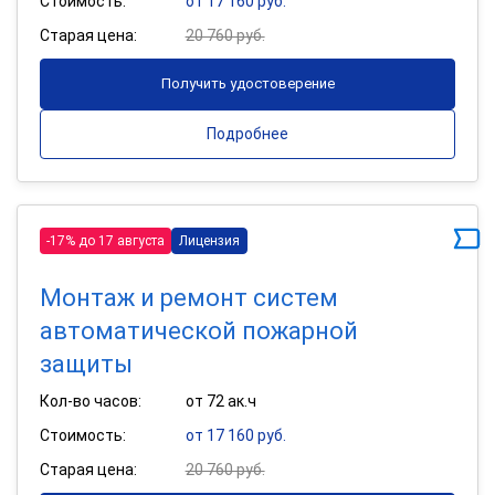
Стоимость:
от 17 160 руб.
Старая цена:
20 760 руб.
Получить удостоверение
Подробнее
-17% до 17 августа
Лицензия
Монтаж и ремонт систем
автоматической пожарной
защиты
Кол-во часов:
от 72 ак.ч
Стоимость:
от 17 160 руб.
Старая цена:
20 760 руб.