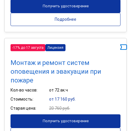
Получить удостоверение
Подробнее
-17% до 17 августа
Лицензия
Монтаж и ремонт систем
оповещения и эвакуации при
пожаре
Кол-во часов:
от 72 ак.ч
Стоимость:
от 17 160 руб.
Старая цена:
20 760 руб.
Получить удостоверение