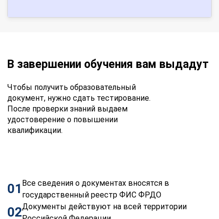
В завершении обучения вам выдадут
Чтобы получить образовательный
документ, нужно сдать тестирование.
После проверки знаний выдаем
удостоверение о повышении
квалификации.
Все сведения о документах вносятся в
01
государственный реестр ФИС ФРДО
Документы действуют на всей территории
02
Российской Федерации