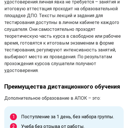
удостоверения личная явка не требуется – занятия и
итоговую аттестация проходит на образовательной
площадке ДПО. Тексты лекций и задания для
тестирования доступны в личном кабинете каждого
слушателя. Они самостоятельно проходят
теоретическую часть курса в свободное или рабочее
время, готовятся к итоговым экзаменам в форме
тестирования, регулируют интенсивность занятий,
выбирают место их проведения. По результатам
прохождения курсов слушатели получают
удостоверения.
Преимущества дистанционного обучения
Дополнительное образование в АПОК – это:
Поступление за 1 день, без набора группы.
Учеба без отрыва от работы.