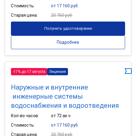
Стоимость:
от 17 160 руб.
Старая цена:
20 760 руб.
Получить удостоверение
Подробнее
-17% до 17 августа
Лицензия
Наружные и внутренние
инженерные системы
водоснабжения и водоотведения
Кол-во часов:
от 72 ак.ч
Стоимость:
от 17 160 руб.
Старая цена:
20 760 руб.