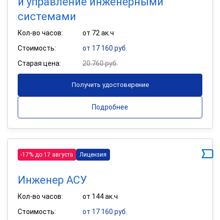
и управление инженерными
системами
Кол-во часов:
от 72 ак.ч
Стоимость:
от 17 160 руб.
Старая цена:
20 760 руб.
Получить удостоверение
Подробнее
-17% до 17 августа
Лицензия
Инженер АСУ
Кол-во часов:
от 144 ак.ч
Стоимость:
от 17 160 руб.