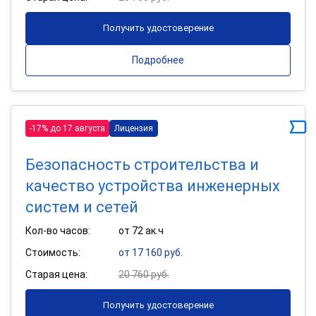
Получить удостоверение
Подробнее
-17% до 17 августа
Лицензия
Безопасность строительства и
качество устройства инженерных
систем и сетей
Кол-во часов:
от 72 ак.ч
Стоимость:
от 17 160 руб.
Старая цена:
20 760 руб.
Получить удостоверение