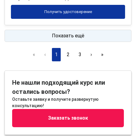
Получить удостоверение
Показать ещё
«
‹
1
2
3
›
»
Не нашли подходящий курс или
остались вопросы?
Оставьте заявку и получите развернутую
консультацию!
Заказать звонок