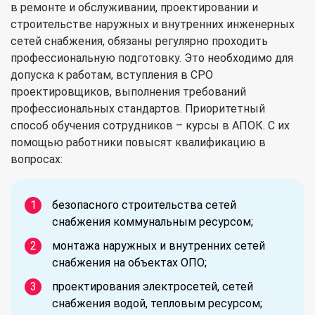
в ремонте и обслуживании, проектировании и
строительстве наружных и внутренних инженерных
сетей снабжения, обязаны регулярно проходить
профессиональную подготовку. Это необходимо для
допуска к работам, вступления в СРО
проектировщиков, выполнения требований
профессиональных стандартов. Приоритетный
способ обучения сотрудников – курсы в АПОК. С их
помощью работники повысят квалификацию в
вопросах:
безопасного строительства сетей
снабжения коммунальным ресурсом;
монтажа наружных и внутренних сетей
снабжения на объектах ОПО;
проектирования электросетей, сетей
снабжения водой, тепловым ресурсом;