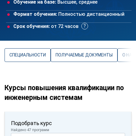
Обучение на базе:
Высшее, среднее
Формат обучения:
Полностью дистанционный
Срок обучения:
от 72 часов
СПЕЦИАЛЬНОСТИ
ПОЛУЧАЕМЫЕ ДОКУМЕНТЫ
О НАП
Курсы повышения квалификации по
инженерным системам
Подобрать курс
Найдено 47 программ