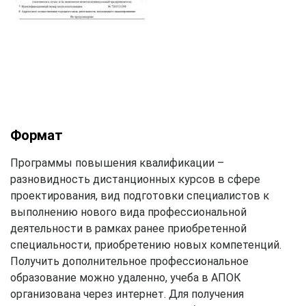
Формат
Программы повышения квалификации –
разновидность дистанционных курсов в сфере
проектирования, вид подготовки специалистов к
выполнению нового вида профессиональной
деятельности в рамках ранее приобретенной
специальности, приобретению новых компетенций.
Получить дополнительное профессиональное
образование можно удаленно, учеба в АПОК
организована через интернет. Для получения