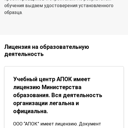
обучения выдаем удостоверения установленного
образца.
Лицензия на образовательную
деятельность
Учебный центр АПОК имеет
лицензию Министерства
образования. Вся деятельность
организации легальна и
официальна.
ООО “АПОК” имеет лицензию. Документ