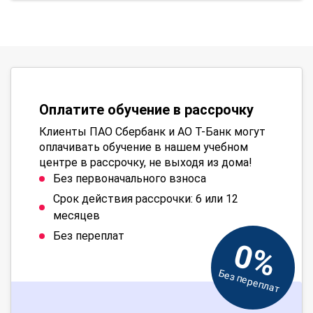
Оплатите обучение в рассрочку
Клиенты ПАО Сбербанк и АО Т-Банк могут
оплачивать обучение в нашем учебном
центре в рассрочку, не выходя из дома!
Без первоначального взноса
Срок действия рассрочки: 6 или 12
месяцев
Без переплат
0%
Без переплат