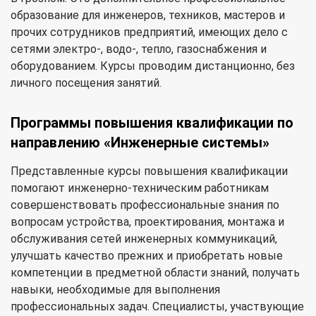
образование для инженеров, техников, мастеров и
прочих сотрудников предприятий, имеющих дело с
сетями электро-, водо-, тепло, газоснабжения и
оборудованием. Курсы проводим дистанционно, без
личного посещения занятий.
Программы повышения квалификации по
направлению «Инженерные системы»
Представленные курсы повышения квалификации
помогают инженерно-техническим работникам
совершенствовать профессиональные знания по
вопросам устройства, проектирования, монтажа и
обслуживания сетей инженерных коммуникаций,
улучшать качество прежних и приобретать новые
компетенции в предметной области знаний, получать
навыки, необходимые для выполнения
профессиональных задач. Специалисты, участвующие