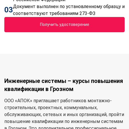
Документ выполнен по установленному образцу и
03
соответствуют требованиям 273-ФЗ
Получить удостоверение
Инженерные системы – курсы повышения
квалификации в Грозном
ООО «АПОК» приглашает работников монтажно-
строительных, проектных, коммунальных,
обслуживающих, сетевых и иных организаций, пройти
повышение квалификации по инженерным системам
в Грозном. Это дополнительное профессиональное