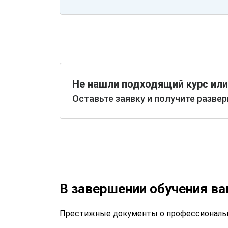
Не нашли подходящий курс или
Оставьте заявку и получите разве
В завершении обучения в
Престижные документы о профессиональн