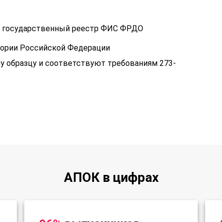
 в государственный реестр ФИС ФРДО
тории Российской Федерации
у образцу и соответствуют требованиям 273-
АПОК в цифрах