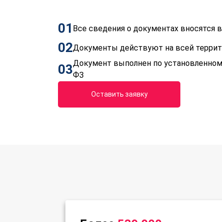
01
Все сведения о документах вносятся
02
Документы действуют на всей терри
Документ выполнен по установленном
03
ФЗ
Оставить заявку