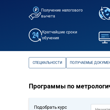
Получение налогового
вычета
Кратчайшие сроки
обучения
СПЕЦИАЛЬНОСТИ
ПОЛУЧАЕМЫЕ ДОКУМЕ
Программы по метрологи
Подобрать курс