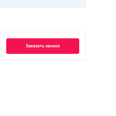
Заказать звонок