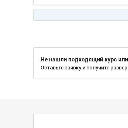
Не нашли подходящий курс или
Оставьте заявку и получите разве