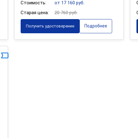
Стоимость:
от 17 160 руб.
Старая цена:
20 760 руб.
Подробнее
Получить удостоверение