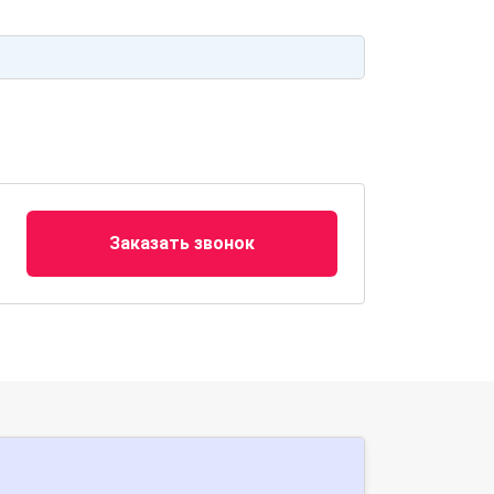
Заказать звонок