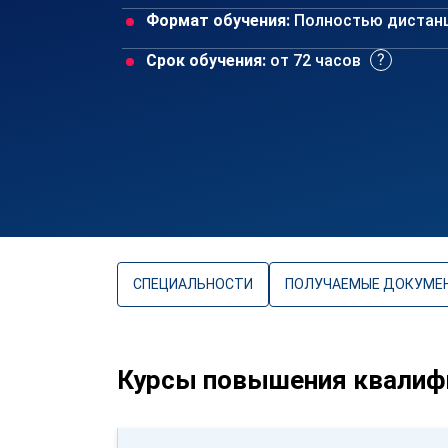
Формат обучения:
Полностью дистан
Срок обучения:
от 72 часов
СПЕЦИАЛЬНОСТИ
ПОЛУЧАЕМЫЕ ДОКУМЕ
Курсы повышения квалифи