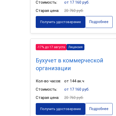
Стоимость:
от 17 160 руб.
Старая цена:
20 760 руб.
Подробнее
Получить удостоверение
-17% до 17 августа
Лицензия
Бухучет в коммерческой
организации
Кол-во часов:
от 144 ак.ч
Стоимость:
от 17 160 руб.
Старая цена:
20 760 руб.
Подробнее
Получить удостоверение