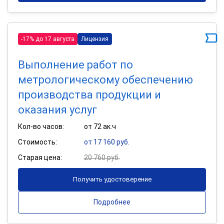
-17% до 17 августа
Лицензия
Выполнение работ по
метрологическому обеспечению
производства продукции и
оказания услуг
Кол-во часов:
от 72 ак.ч
Стоимость:
от 17 160 руб.
Старая цена:
20 760 руб.
Получить удостоверение
Подробнее