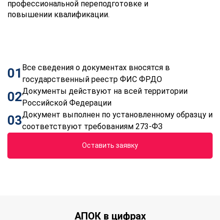
профессиональной переподготовке и
повышении квалификации.
Все сведения о документах вносятся в
01
государственный реестр ФИС ФРДО
Документы действуют на всей территории
02
Российской Федерации
Документ выполнен по установленному образцу и
03
соответствуют требованиям 273-ФЗ
Оставить заявку
АПОК в цифрах