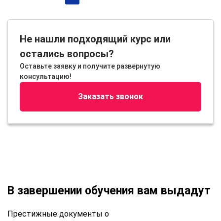
Не нашли подходящий курс или
остались вопросы?
Оставьте заявку и получите развернутую
консультацию!
Заказать звонок
В завершении обучения вам выдадут
Престижные документы о