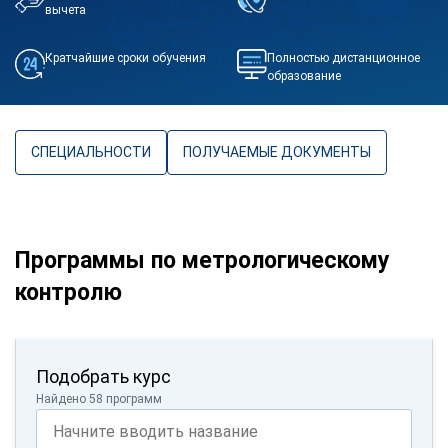
вычета
Кратчайшие сроки обучения
Полностью дистанционное
образование
СПЕЦИАЛЬНОСТИ
ПОЛУЧАЕМЫЕ ДОКУМЕНТЫ
Программы по метрологическому
контролю
Подобрать курс
Найдено 58 программ