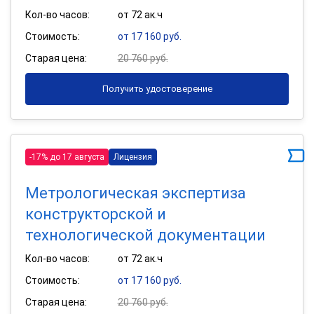
Кол-во часов:
от 72 ак.ч
Стоимость:
от 17 160 руб.
Старая цена:
20 760 руб.
Получить удостоверение
-17% до 17 августа
Лицензия
Метрологическая экспертиза
конструкторской и
технологической документации
Кол-во часов:
от 72 ак.ч
Стоимость:
от 17 160 руб.
Старая цена:
20 760 руб.