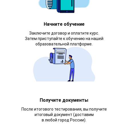
Начните обучение
Заключите договор и оплатите курс.
Затем приступайте к обучению на нашей
образовательной платформе.
Получите документы
После итогового тестирования, вы получите
итоговый документ (доставим
в любой город России).