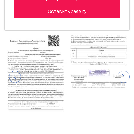
Оставить заявку