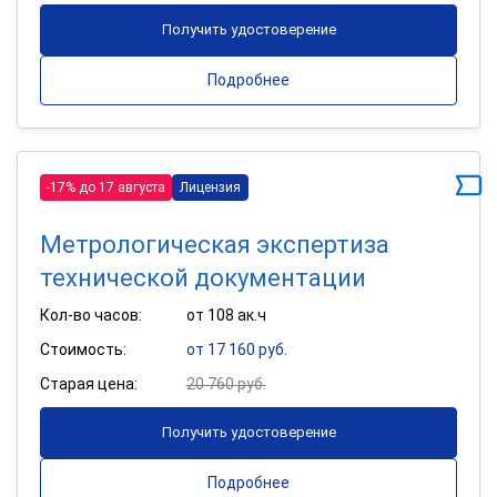
Получить удостоверение
Подробнее
-17% до 17 августа
Лицензия
Метрологическая экспертиза
технической документации
Кол-во часов:
от 108 ак.ч
Стоимость:
от 17 160 руб.
Старая цена:
20 760 руб.
Получить удостоверение
Подробнее