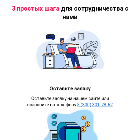
3 простых шага
для сотрудничества с
нами
Оставьте заявку
Оставьте заявку на нашем сайте или
позвоните по телефону
8 (800) 301-78-62