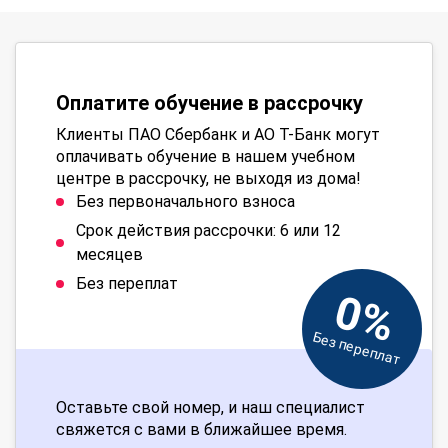
Оплатите обучение в рассрочку
Клиенты ПАО Сбербанк и АО Т-Банк могут
оплачивать обучение в нашем учебном
центре в рассрочку, не выходя из дома!
Без первоначального взноса
Срок действия рассрочки: 6 или 12
месяцев
Без переплат
0%
Без переплат
Оставьте свой номер, и наш специалист
свяжется с вами в ближайшее время.