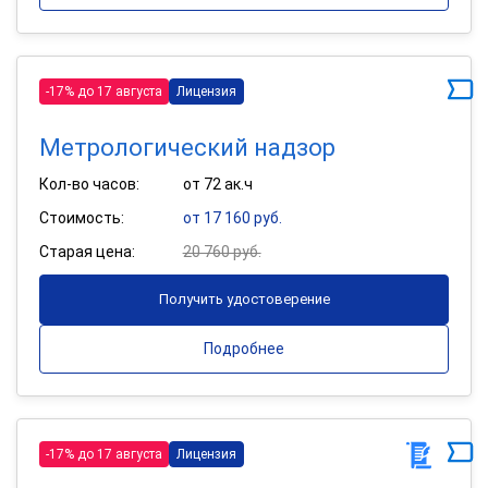
-17% до 17 августа
Лицензия
Метрологический надзор
Кол-во часов:
от 72 ак.ч
Стоимость:
от 17 160 руб.
Старая цена:
20 760 руб.
Получить удостоверение
Подробнее
-17% до 17 августа
Лицензия