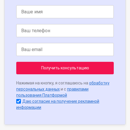
Получить консультацию
Нажимая на кнопку, я соглашаюсь на
обработку
персональных данных
и с
правилами
пользования Платформой
Даю согласие на получение рекламной
информации