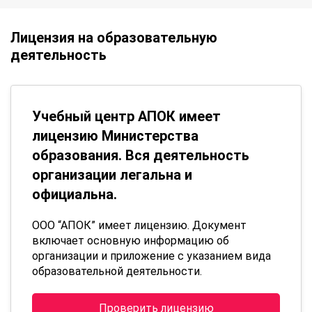
Лицензия на образовательную
деятельность
Учебный центр АПОК имеет
лицензию Министерства
образования. Вся деятельность
организации легальна и
официальна.
ООО “АПОК” имеет лицензию. Документ
включает основную информацию об
организации и приложение с указанием вида
образовательной деятельности.
Проверить лицензию