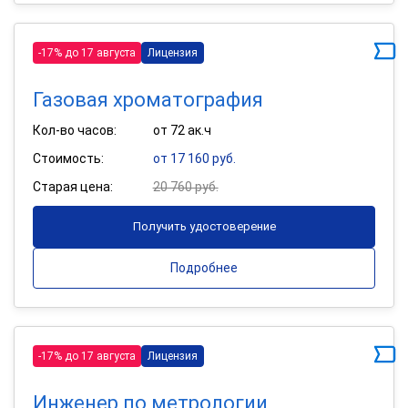
-17% до 17 августа
Лицензия
Газовая хроматография
Кол-во часов:
от 72 ак.ч
Стоимость:
от 17 160 руб.
Старая цена:
20 760 руб.
Получить удостоверение
Подробнее
-17% до 17 августа
Лицензия
Инженер по метрологии