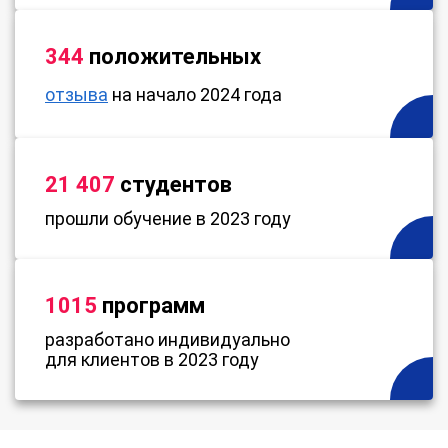
344
положительных
отзыва
на начало 2024 года
21 407
студентов
прошли обучение в 2023 году
1015
программ
разработано индивидуально
для клиентов в 2023 году