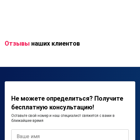
Отзывы
наших клиентов
Не можете определиться? Получите
бесплатную консультацию!
Оставьте свой номер и наш специалист свяжется с вами в
ближайшее время