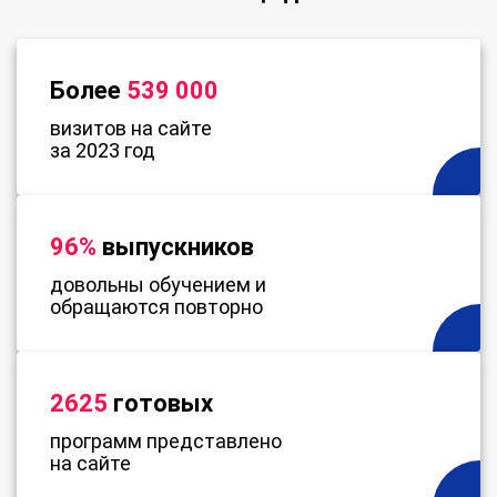
Более
539 000
визитов на сайте
за 2023 год
96%
выпускников
довольны обучением и
обращаются повторно
2625
готовых
программ представлено
на сайте