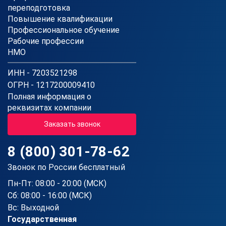
переподготовка
Повышение квалификации
Профессиональное обучение
Рабочие профессии
НМО
ИНН - 7203521298
ОГРН - 1217200009410
Полная информация о
реквизитах компании
Заказать звонок
8 (800) 301-78-62
Звонок по России бесплатный
Пн-Пт: 08:00 - 20:00 (МСК)
Сб: 08:00 - 16:00 (МСК)
Вс: Выходной
Государственная