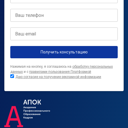
Получить консультацию
Нажимая на кнопку, я соглашаюсь на
обработку персональных
данных
и с
правилами пользования Платформой
Даю согласие на получение рекламной информации