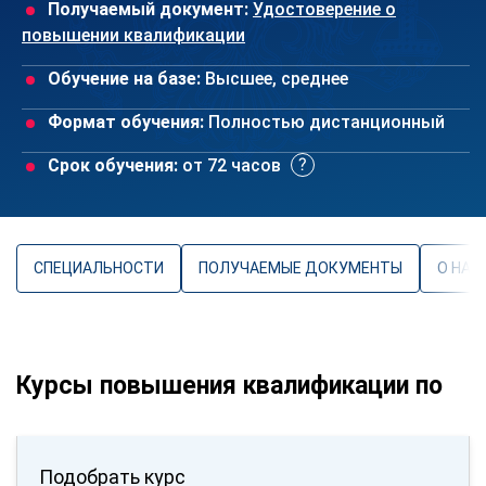
Получаемый документ:
Удостоверение о
повышении квалификации
Обучение на базе:
Высшее, среднее
Формат обучения:
Полностью дистанционный
Срок обучения:
от 72 часов
СПЕЦИАЛЬНОСТИ
ПОЛУЧАЕМЫЕ ДОКУМЕНТЫ
О НАП
Курсы повышения квалификации по
Подобрать курс