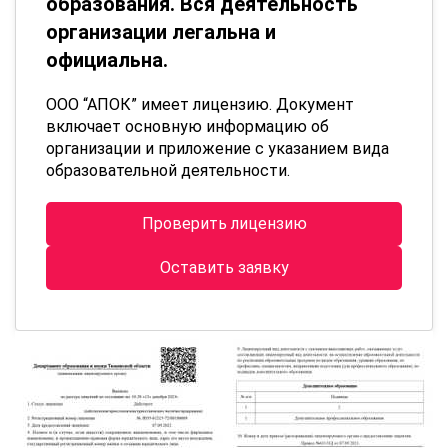
образования. Вся деятельность
организации легальна и
официальна.
ООО “АПОК” имеет лицензию. Документ
включает основную информацию об
организации и приложение с указанием вида
образовательной деятельности.
Проверить лицензию
Оставить заявку