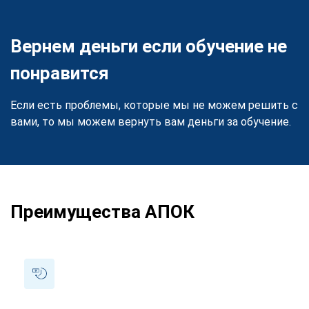
Вернем деньги если обучение не
понравится
Если есть проблемы, которые мы не можем решить с
вами, то мы можем вернуть вам деньги за обучение.
Преимущества АПОК