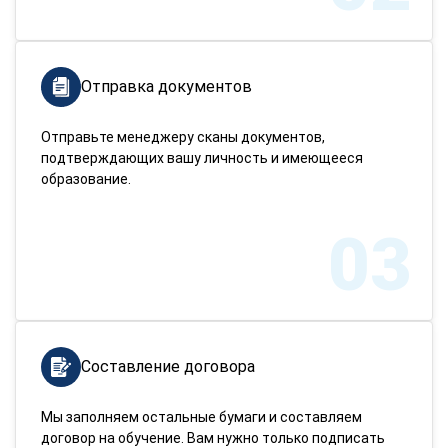
Отправка документов
Отправьте менеджеру сканы документов,
подтверждающих вашу личность и имеющееся
образование.
03
Составление договора
Мы заполняем остальные бумаги и составляем
договор на обучение. Вам нужно только подписать