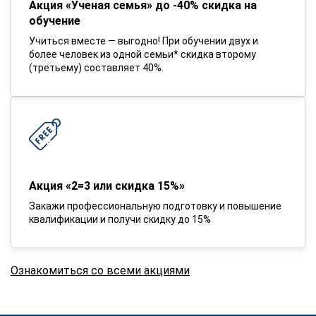
Акция «Ученая семья» до -40% скидка на
обучение
Учиться вместе — выгодно! При обучении двух и
более человек из одной семьи* скидка второму
(третьему) составляет 40%.
Акция «2=3 или скидка 15%»
Закажи профессиональную подготовку и повышение
квалификации и получи скидку до 15%
Ознакомиться со всеми акциями