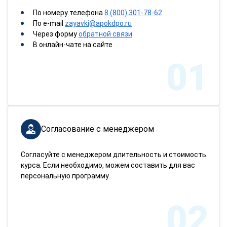
По номеру телефона
8 (800) 301-78-62
По e-mail
zayavki@apokdpo.ru
Через форму
обратной связи
В онлайн-чате на сайте
01
Согласование с менеджером
Согласуйте с менеджером длительность и стоимость
курса. Если необходимо, можем составить для вас
персональную программу.
02