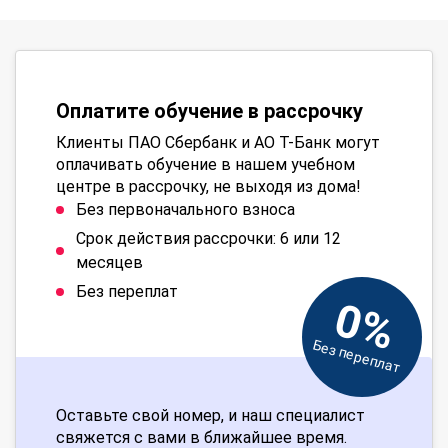
Оплатите обучение в рассрочку
Клиенты ПАО Сбербанк и АО Т-Банк могут
оплачивать обучение в нашем учебном
центре в рассрочку, не выходя из дома!
Без первоначального взноса
Срок действия рассрочки: 6 или 12
месяцев
Без переплат
0%
Без переплат
Оставьте свой номер, и наш специалист
свяжется с вами в ближайшее время.