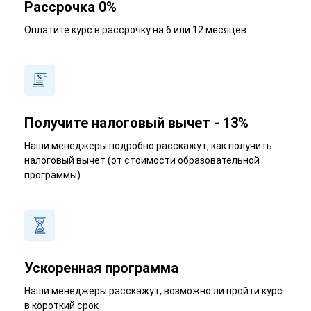
Рассрочка 0%
Оплатите курс в рассрочку на 6 или 12 месяцев
Получите налоговый вычет - 13%
Наши менеджеры подробно расскажут, как получить
налоговый вычет (от стоимости образовательной
программы)
Ускоренная программа
Наши менеджеры расскажут, возможно ли пройти курс
в короткий срок