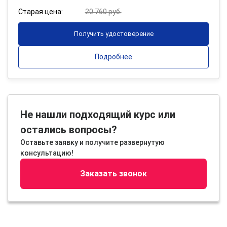
Старая цена:
20 760 руб.
Получить удостоверение
Подробнее
Не нашли подходящий курс или
остались вопросы?
Оставьте заявку и получите развернутую
консультацию!
Заказать звонок