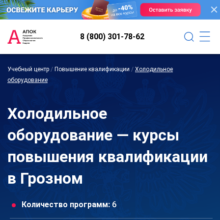
8 (800) 301-78-62
Учебный центр
/
Повышение квалификации
/
Холодильное
оборудование
Холодильное
оборудование — курсы
повышения квалификации
в Грозном
Количество программ:
6