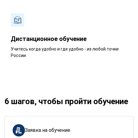
Дистанционное обучение
Учитесь когда удобно и где удобно - из любой точки
России
6 шагов, чтобы пройти обучение
Заявка на обучение