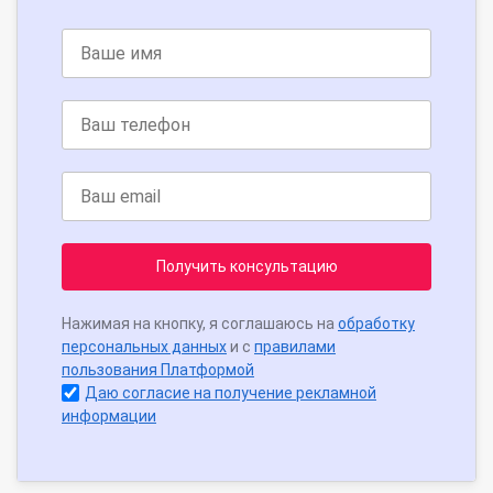
Получить консультацию
Нажимая на кнопку, я соглашаюсь на
обработку
персональных данных
и с
правилами
пользования Платформой
Даю согласие на получение рекламной
информации