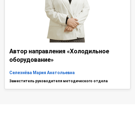
Автор направления «Холодильное
оборудование»
Селезнёва Мария Анатольевна
Заместитель руководителя методического отдела