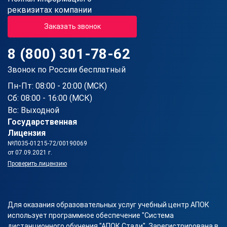
реквизитах компании
Заказать звонок
8 (800) 301-78-62
Звонок по России бесплатный
Пн-Пт: 08:00 - 20:00 (МСК)
Сб: 08:00 - 16:00 (МСК)
Вс: Выходной
Государственная
Лицензия
№Л035-01215-72/00190069
от 07.09.2021 г.
Проверить лицензию
Для оказания образовательных услуг учебный центр АПОК
использует программное обеспечение "Система
дистанционного обучения "АПОК Стади". Зарегистрирована в