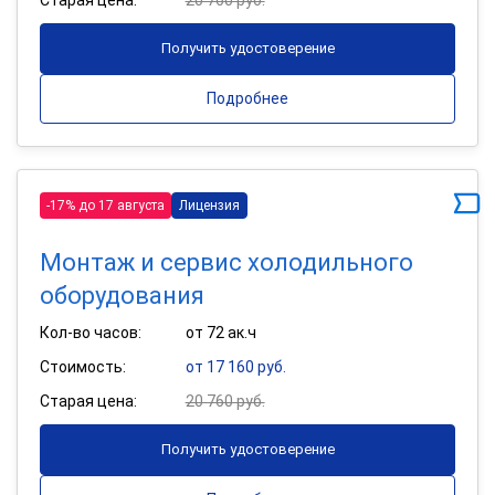
Получить удостоверение
Подробнее
-17% до 17 августа
Лицензия
Монтаж и сервис холодильного
оборудования
Кол-во часов:
от 72 ак.ч
Стоимость:
от 17 160 руб.
Старая цена:
20 760 руб.
Получить удостоверение