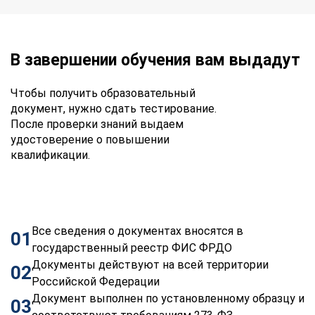
В завершении обучения вам выдадут
Чтобы получить образовательный
документ, нужно сдать тестирование.
После проверки знаний выдаем
удостоверение о повышении
квалификации.
Все сведения о документах вносятся в
01
государственный реестр ФИС ФРДО
Документы действуют на всей территории
02
Российской Федерации
Документ выполнен по установленному образцу и
03