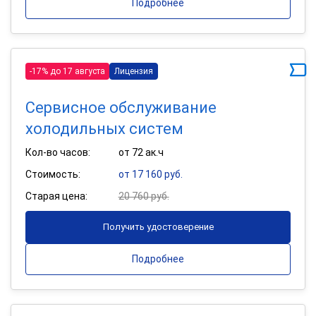
Подробнее
-17% до 17 августа
Лицензия
Сервисное обслуживание
холодильных систем
Кол-во часов:
от 72 ак.ч
Стоимость:
от 17 160 руб.
Старая цена:
20 760 руб.
Получить удостоверение
Подробнее