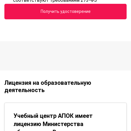
соответствуют требованиям 273-ФЗ
Получить удостоверение
Лицензия на образовательную
деятельность
Учебный центр АПОК имеет
лицензию Министерства