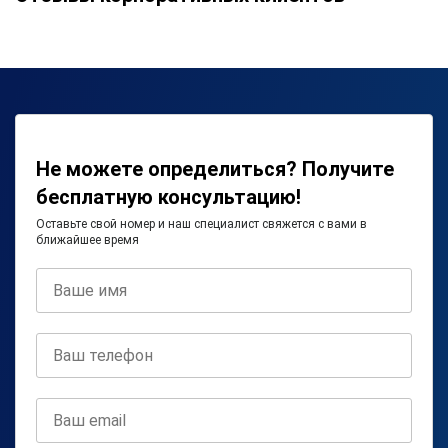
Не можете определиться? Получите
бесплатную консультацию!
Оставьте свой номер и наш специалист свяжется с вами в
ближайшее время