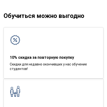
Обучиться можно выгодно
10% скидка за повторную покупку
Скидки для недавно окончивших у нас обучение
студентов!