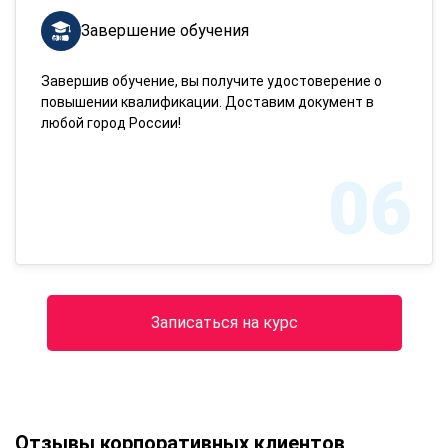
Завершение обучения
Завершив обучение, вы получите удостоверение о
повышении квалификации. Доставим документ в
любой город России!
06
Записаться на курс
Отзывы корпоративных клиентов