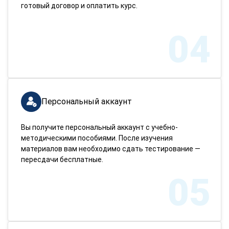
готовый договор и оплатить курс.
04
Персональный аккаунт
Вы получите персональный аккаунт с учебно-
методическими пособиями. После изучения
материалов вам необходимо сдать тестирование —
пересдачи бесплатные.
05