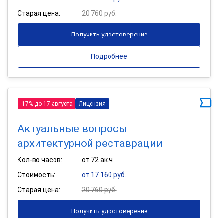
Старая цена:
20 760 руб.
Получить удостоверение
Подробнее
-17% до 17 августа
Лицензия
Актуальные вопросы
архитектурной реставрации
Кол-во часов:
от 72 ак.ч
Стоимость:
от 17 160 руб.
Старая цена:
20 760 руб.
Получить удостоверение