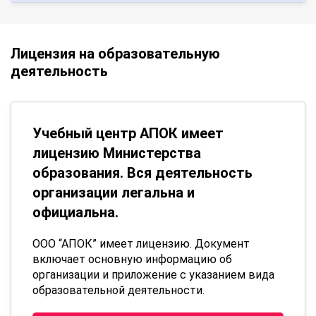
Лицензия на образовательную
деятельность
Учебный центр АПОК имеет
лицензию Министерства
образования. Вся деятельность
организации легальна и
официальна.
ООО “АПОК” имеет лицензию. Документ
включает основную информацию об
организации и приложение с указанием вида
образовательной деятельности.