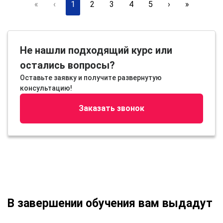
«
‹
1
2
3
4
5
›
»
Не нашли подходящий курс или
остались вопросы?
Оставьте заявку и получите развернутую
консультацию!
Заказать звонок
В завершении обучения вам выдадут