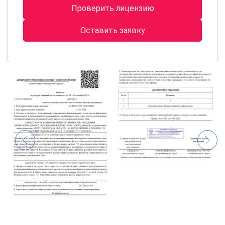
Проверить лицензию
Оставить заявку