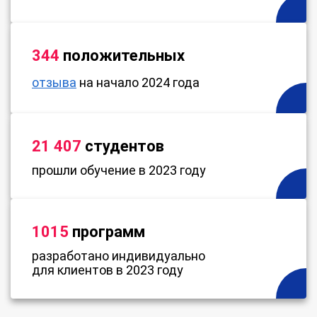
344
положительных
отзыва
на начало 2024 года
21 407
студентов
прошли обучение в 2023 году
1015
программ
разработано индивидуально
для клиентов в 2023 году