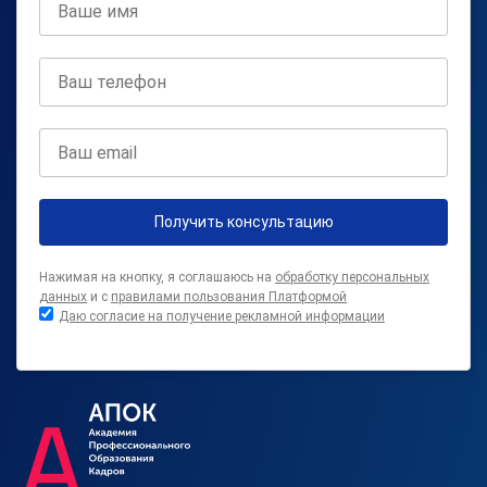
Получить консультацию
Нажимая на кнопку, я соглашаюсь на
обработку персональных
данных
и с
правилами пользования Платформой
Даю согласие на получение рекламной информации