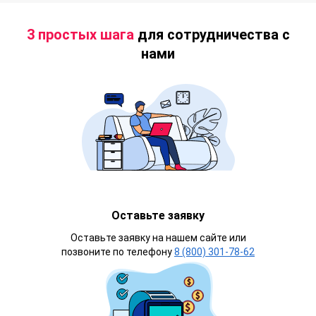
3 простых шага
для сотрудничества с
нами
Оставьте заявку
Оставьте заявку на нашем сайте или
позвоните по телефону
8 (800) 301-78-62