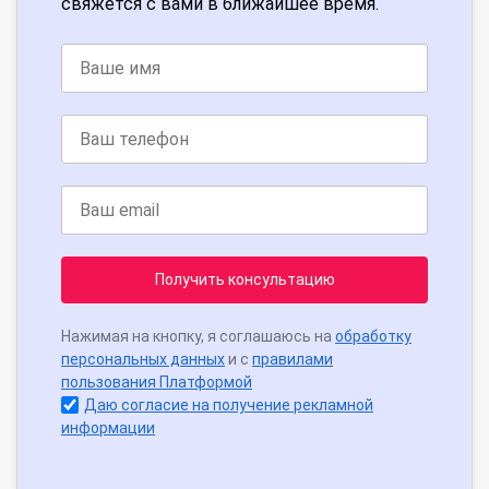
свяжется с вами в ближайшее время.
Получить консультацию
Нажимая на кнопку, я соглашаюсь на
обработку
персональных данных
и с
правилами
пользования Платформой
Даю согласие на получение рекламной
информации