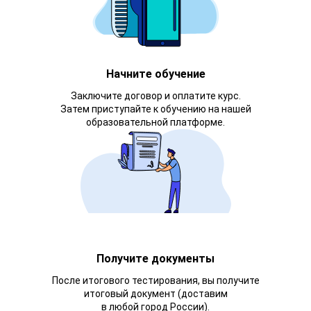
Начните обучение
Заключите договор и оплатите курс.
Затем приступайте к обучению на нашей
образовательной платформе.
Получите документы
После итогового тестирования, вы получите
итоговый документ (доставим
в любой город России).