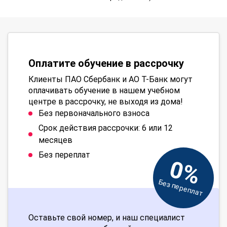
Оплатите обучение в рассрочку
Клиенты ПАО Сбербанк и АО Т-Банк могут
оплачивать обучение в нашем учебном
центре в рассрочку, не выходя из дома!
Без первоначального взноса
Срок действия рассрочки: 6 или 12
месяцев
Без переплат
0%
Без переплат
Оставьте свой номер, и наш специалист