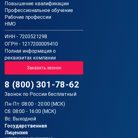
Повышение квалификации
Профессиональное обучение
Рабочие профессии
НМО
ИНН - 7203521298
ОГРН - 1217200009410
Полная информация о
реквизитах компании
Заказать звонок
8 (800) 301-78-62
Звонок по России бесплатный
Пн-Пт: 08:00 - 20:00 (МСК)
Сб: 08:00 - 16:00 (МСК)
Вс: Выходной
Государственная
Лицензия