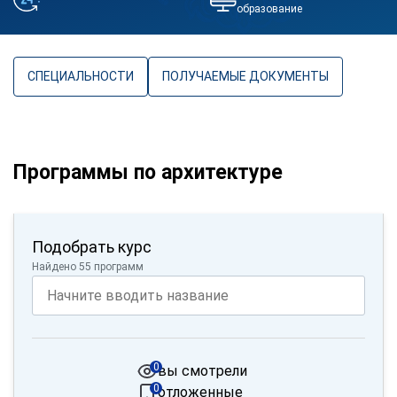
образование
СПЕЦИАЛЬНОСТИ
ПОЛУЧАЕМЫЕ ДОКУМЕНТЫ
Программы по архитектуре
Подобрать курс
Найдено 55 программ
0
вы смотрели
0
отложенные