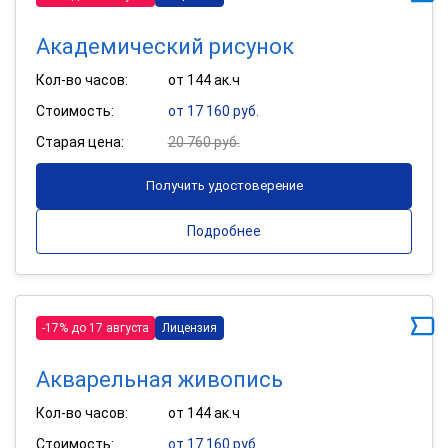
Академический рисунок
Кол-во часов:
от 144 ак.ч
Стоимость:
от 17 160 руб.
Старая цена:
20 760 руб.
Получить удостоверение
Подробнее
-17% до 17 августа
Лицензия
Акварельная живопись
Кол-во часов:
от 144 ак.ч
Стоимость:
от 17 160 руб.