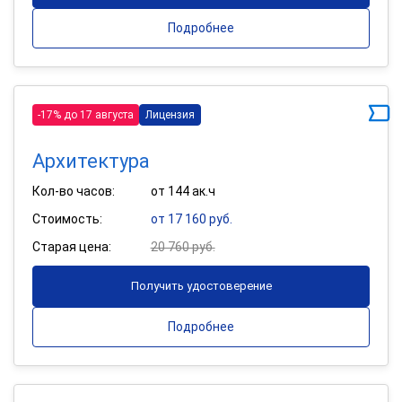
Подробнее
-17% до 17 августа
Лицензия
Архитектура
Кол-во часов:
от 144 ак.ч
Стоимость:
от 17 160 руб.
Старая цена:
20 760 руб.
Получить удостоверение
Подробнее