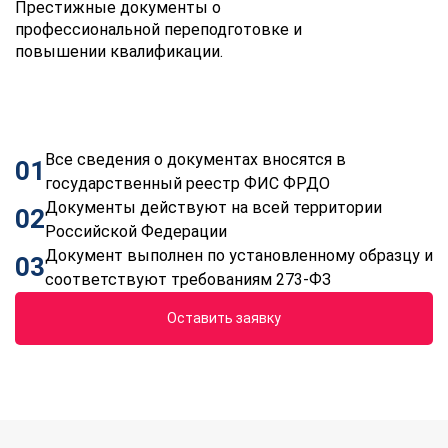
Престижные документы о
профессиональной переподготовке и
повышении квалификации.
Все сведения о документах вносятся в
01
государственный реестр ФИС ФРДО
Документы действуют на всей территории
02
Российской Федерации
Документ выполнен по установленному образцу и
03
соответствуют требованиям 273-ФЗ
Оставить заявку