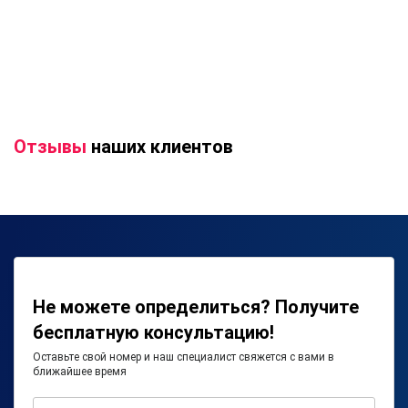
Отзывы
наших клиентов
Не можете определиться? Получите
бесплатную консультацию!
Оставьте свой номер и наш специалист свяжется с вами в
ближайшее время