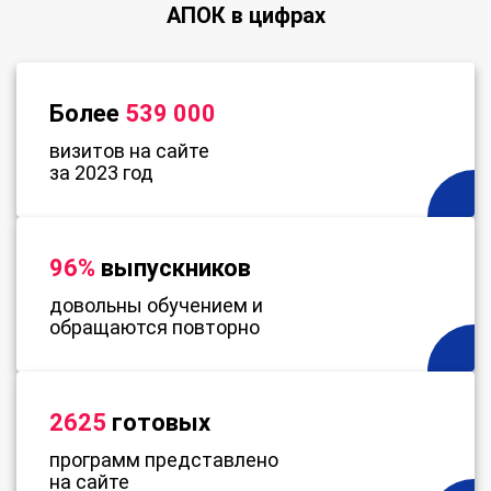
АПОК в цифрах
Более
539 000
визитов на сайте
за 2023 год
96%
выпускников
довольны обучением и
обращаются повторно
2625
готовых
программ представлено
на сайте