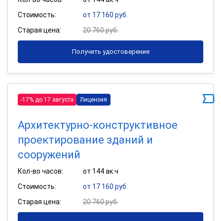
Стоимость:
от 17 160 руб.
Старая цена:
20 760 руб.
Получить удостоверение
-17% до 17 августа
Лицензия
Архитектурно-конструктивное
проектирование зданий и
сооружений
Кол-во часов:
от 144 ак.ч
Стоимость:
от 17 160 руб.
Старая цена:
20 760 руб.