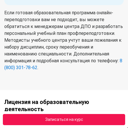
Если готовая образовательная программа онлайн-
переподготовки вам не подходит, вы можете
обратиться к менеджерам центра ДПО и разработать
персональный учебный план профпереподготовки.
Методисты учебного центра учтут ваши пожелания к
набору дисциплин, сроку переобучения и
наименованию специальности. Дополнительная
информация и подробная консультация по телефону:
8
(800) 301-78-62
.
Лицензия на образовательную
деятельность
Записаться на курс