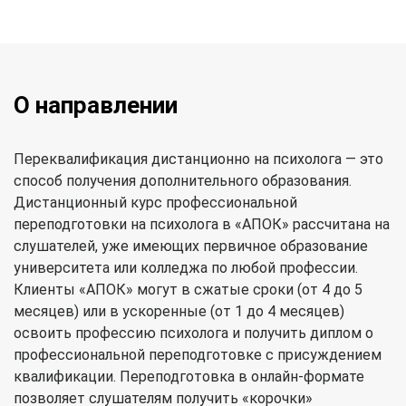
О направлении
Переквалификация дистанционно на психолога — это
способ получения дополнительного образования.
Дистанционный курс профессиональной
переподготовки на психолога в «АПОК» рассчитана на
слушателей, уже имеющих первичное образование
университета или колледжа по любой профессии.
Клиенты «АПОК» могут в сжатые сроки (от 4 до 5
месяцев) или в ускоренные (от 1 до 4 месяцев)
освоить профессию психолога и получить диплом о
профессиональной переподготовке с присуждением
квалификации. Переподготовка в онлайн-формате
позволяет слушателям получить «корочки»