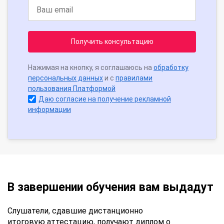
Получить консультацию
Нажимая на кнопку, я соглашаюсь на
обработку
персональных данных
и с
правилами
пользования Платформой
Даю согласие на получение рекламной
информации
В завершении обучения вам выдадут
Слушатели, сдавшие дистанционно
итоговую аттестацию, получают диплом о