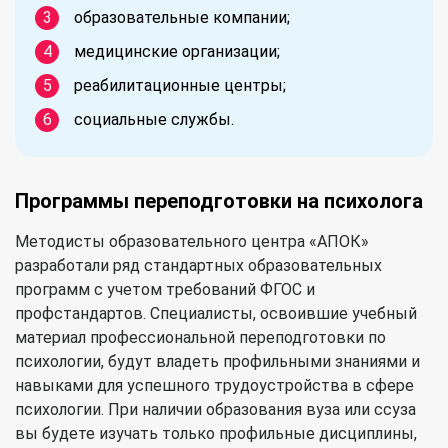
образовательные компании;
медицинские организации;
реабилитационные центры;
социальные службы.
Программы переподготовки на психолога
Методисты образовательного центра «АПОК»
разработали ряд стандартных образовательных
программ с учетом требований ФГОС и
профстандартов. Специалисты, освоившие учебный
материал профессиональной переподготовки по
психологии, будут владеть профильными знаниями и
навыками для успешного трудоустройства в сфере
психологии. При наличии образования вуза или ссуза
вы будете изучать только профильные дисциплины,