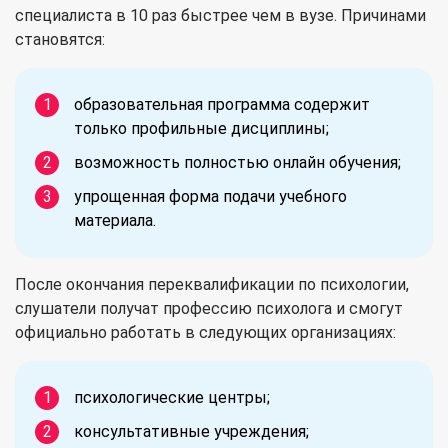
специалиста в 10 раз быстрее чем в вузе. Причинами
становятся:
образовательная программа содержит
только профильные дисциплины;
возможность полностью онлайн обучения;
упрощенная форма подачи учебного
материала.
После окончания переквалификации по психологии,
слушатели получат профессию психолога и смогут
официально работать в следующих организациях:
психологические центры;
консультативные учреждения;