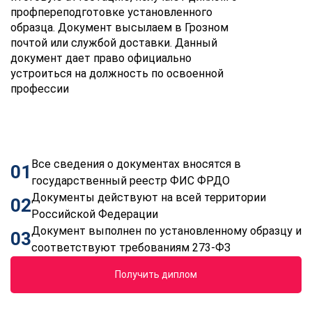
профпереподготовке установленного
образца. Документ высылаем в Грозном
почтой или службой доставки. Данный
документ дает право официально
устроиться на должность по освоенной
профессии
Все сведения о документах вносятся в
01
государственный реестр ФИС ФРДО
Документы действуют на всей территории
02
Российской Федерации
Документ выполнен по установленному образцу и
03
соответствуют требованиям 273-ФЗ
Получить диплом