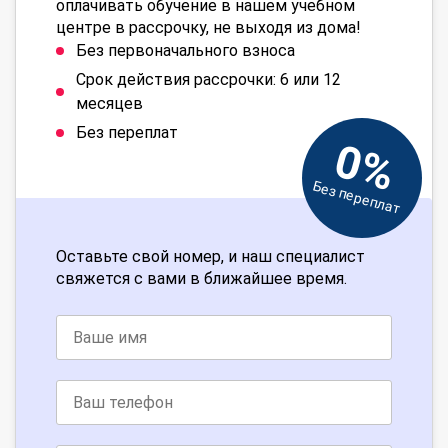
оплачивать обучение в нашем учебном
центре в рассрочку, не выходя из дома!
Без первоначального взноса
Срок действия рассрочки: 6 или 12
месяцев
Без переплат
0%
Без переплат
Оставьте свой номер, и наш специалист
свяжется с вами в ближайшее время.