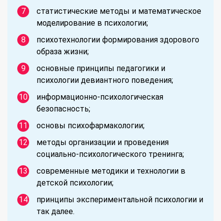
статистические методы и математическое
моделирование в психологии;
психотехнологии формирования здорового
образа жизни;
основные принципы педагогики и
психологии девиантного поведения;
информационно-психологическая
безопасность;
основы психофармакологии;
методы организации и проведения
социально-психологического тренинга;
современные методики и технологии в
детской психологии;
принципы экспериментальной психологии и
так далее.