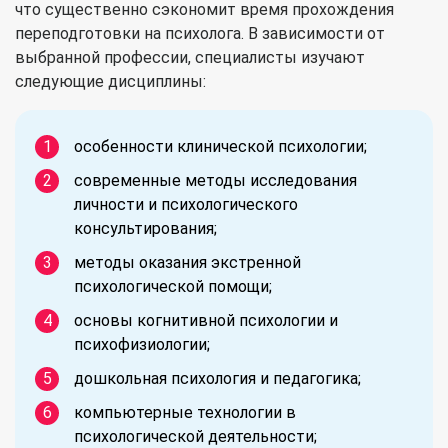
что существенно сэкономит время прохождения
переподготовки на психолога. В зависимости от
выбранной профессии, специалисты изучают
следующие дисциплины:
особенности клинической психологии;
современные методы исследования
личности и психологического
консультирования;
методы оказания экстренной
психологической помощи;
основы когнитивной психологии и
психофизиологии;
дошкольная психология и педагогика;
компьютерные технологии в
психологической деятельности;