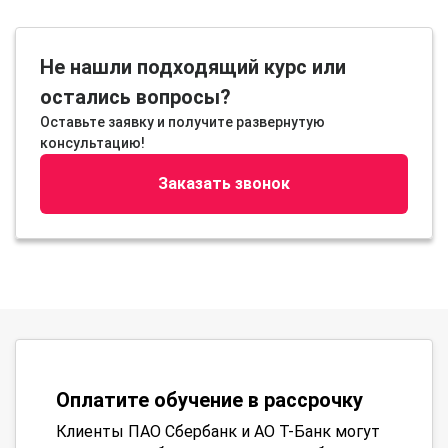
Не нашли подходящий курс или
остались вопросы?
Оставьте заявку и получите развернутую
консультацию!
Заказать звонок
Оплатите обучение в рассрочку
Клиенты ПАО Сбербанк и АО Т-Банк могут