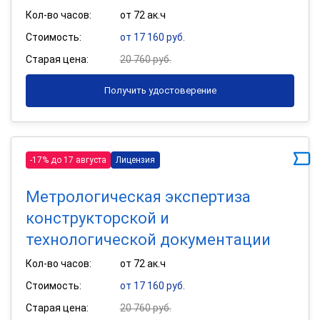
Кол-во часов:
от 72 ак.ч
Стоимость:
от 17 160 руб.
Старая цена:
20 760 руб.
Получить удостоверение
-17% до 17 августа
Лицензия
Метрологическая экспертиза
конструкторской и
технологической документации
Кол-во часов:
от 72 ак.ч
Стоимость:
от 17 160 руб.
Старая цена:
20 760 руб.