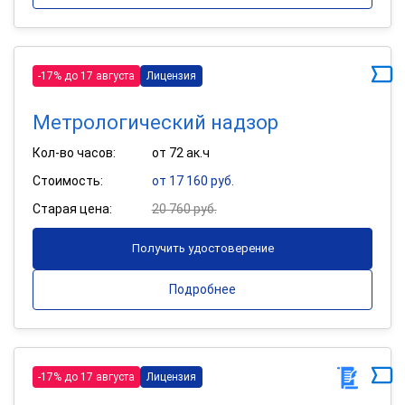
-17% до 17 августа
Лицензия
Метрологический надзор
Кол-во часов:
от 72 ак.ч
Стоимость:
от 17 160 руб.
Старая цена:
20 760 руб.
Получить удостоверение
Подробнее
-17% до 17 августа
Лицензия