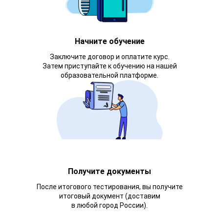
Начните обучение
Заключите договор и оплатите курс.
Затем приступайте к обучению на нашей
образовательной платформе.
Получите документы
После итогового тестирования, вы получите
итоговый документ (доставим
в любой город России).