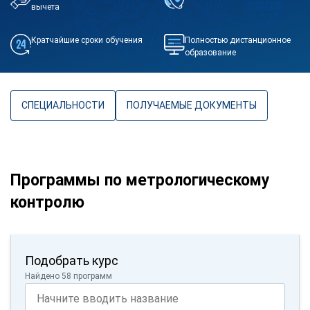
вычета
Кратчайшие сроки обучения
Полностью дистанционное
образование
СПЕЦИАЛЬНОСТИ
ПОЛУЧАЕМЫЕ ДОКУМЕНТЫ
Программы по метрологическому
контролю
Подобрать курс
Найдено 58 программ