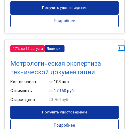
Получить удостоверение
Подробнее
-17% до 17 августа
Лицензия
Метрологическая экспертиза
технической документации
Кол-во часов:
от 108 ак.ч
Стоимость:
от 17 160 руб.
Старая цена:
20 760 руб.
Получить удостоверение
Подробнее