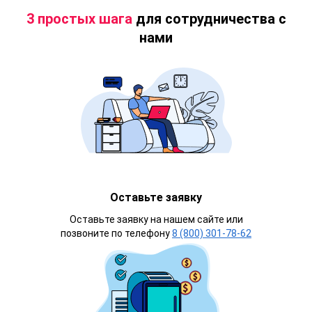
3 простых шага
для сотрудничества с
нами
Оставьте заявку
Оставьте заявку на нашем сайте или
позвоните по телефону
8 (800) 301-78-62