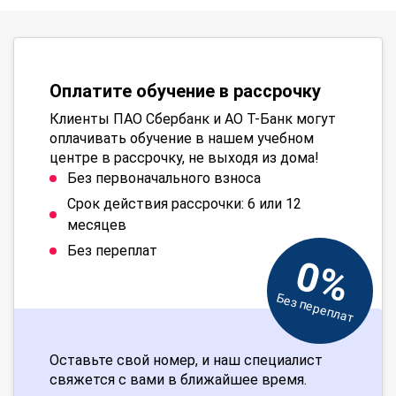
Оплатите обучение в рассрочку
Клиенты ПАО Сбербанк и АО Т-Банк могут
оплачивать обучение в нашем учебном
центре в рассрочку, не выходя из дома!
Без первоначального взноса
Срок действия рассрочки: 6 или 12
месяцев
Без переплат
0%
Без переплат
Оставьте свой номер, и наш специалист
свяжется с вами в ближайшее время.