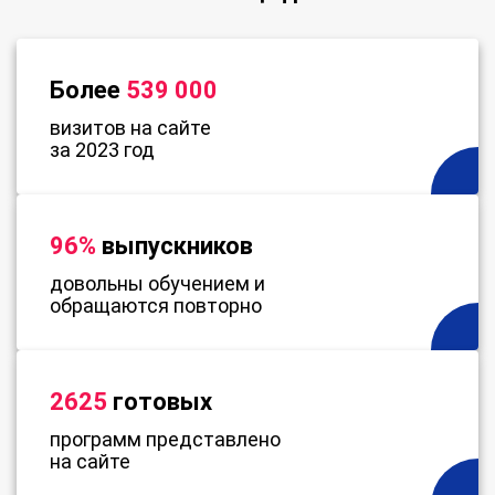
Более
539 000
визитов на сайте
за 2023 год
96%
выпускников
довольны обучением и
обращаются повторно
2625
готовых
программ представлено
на сайте