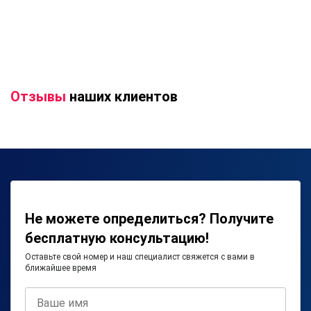
Отзывы
наших клиентов
Не можете определиться? Получите
бесплатную консультацию!
Оставьте свой номер и наш специалист свяжется с вами в
ближайшее время