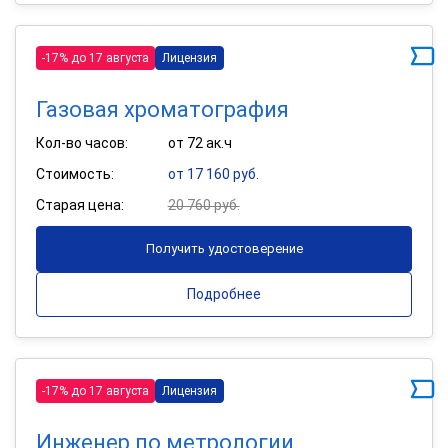
-17% до 17 августа
Лицензия
Газовая хроматография
Кол-во часов:
от 72 ак.ч
Стоимость:
от 17 160 руб.
Старая цена:
20 760 руб.
Получить удостоверение
Подробнее
-17% до 17 августа
Лицензия
Инженер по метрологии