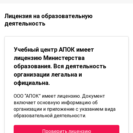
Лицензия на образовательную
деятельность
Учебный центр АПОК имеет
лицензию Министерства
образования. Вся деятельность
организации легальна и
официальна.
ООО “АПОК” имеет лицензию. Документ
включает основную информацию об
организации и приложение с указанием вида
образовательной деятельности.
Проверить лицензию