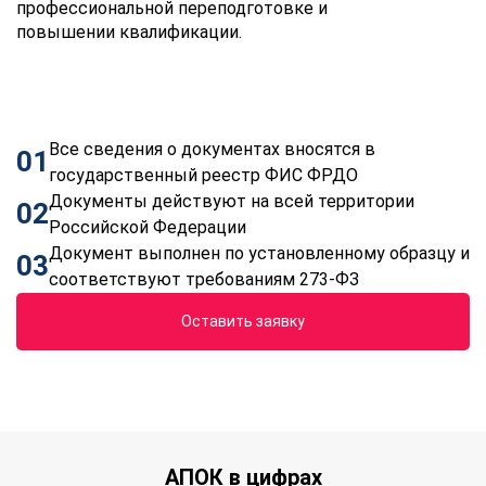
профессиональной переподготовке и
повышении квалификации.
Все сведения о документах вносятся в
01
государственный реестр ФИС ФРДО
Документы действуют на всей территории
02
Российской Федерации
Документ выполнен по установленному образцу и
03
соответствуют требованиям 273-ФЗ
Оставить заявку
АПОК в цифрах