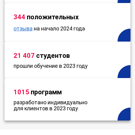
344
положительных
отзыва
на начало 2024 года
21 407
студентов
прошли обучение в 2023 году
1015
программ
разработано индивидуально
для клиентов в 2023 году