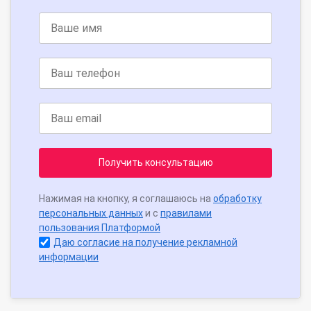
Получить консультацию
Нажимая на кнопку, я соглашаюсь на
обработку
персональных данных
и с
правилами
пользования Платформой
Даю согласие на получение рекламной
информации