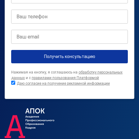
Получить консультацию
Нажимая на кнопку, я соглашаюсь на
обработку персональных
данных
и с
правилами пользования Платформой
Даю согласие на получение рекламной информации