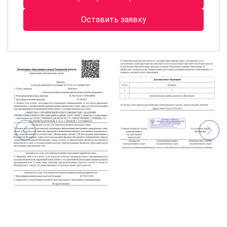
Оставить заявку