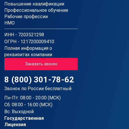
Повышение квалификации
Профессиональное обучение
Рабочие профессии
НМО
ИНН - 7203521298
ОГРН - 1217200009410
Полная информация о
реквизитах компании
Заказать звонок
8 (800) 301-78-62
Звонок по России бесплатный
Пн-Пт: 08:00 - 20:00 (МСК)
Сб: 08:00 - 16:00 (МСК)
Вс: Выходной
Государственная
Лицензия