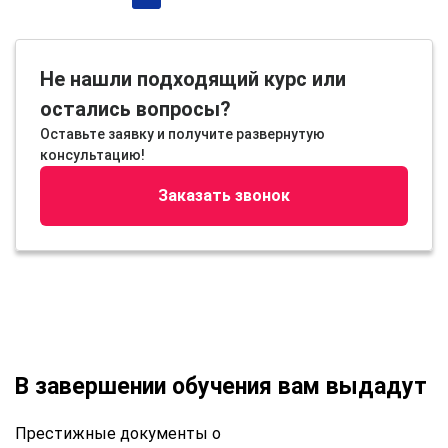
Не нашли подходящий курс или
остались вопросы?
Оставьте заявку и получите развернутую
консультацию!
Заказать звонок
В завершении обучения вам выдадут
Престижные документы о