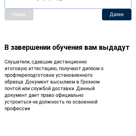
Назад
Далее
В завершении обучения вам выдадут
Слушатели, сдавшие дистанционно
итоговую аттестацию, получают диплом о
профпереподготовке установленного
образца. Документ высылаем в Грозном
почтой или службой доставки. Данный
документ дает право официально
устроиться на должность по освоенной
профессии