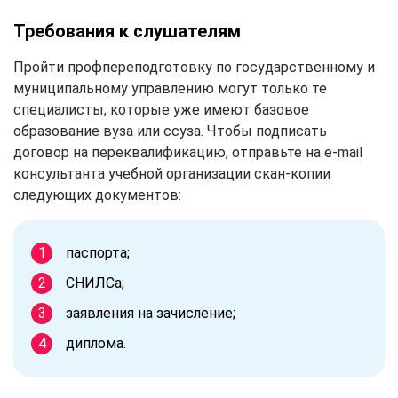
Требования к слушателям
Пройти профпереподготовку по государственному и
муниципальному управлению могут только те
специалисты, которые уже имеют базовое
образование вуза или ссуза. Чтобы подписать
договор на переквалификацию, отправьте на e-mail
консультанта учебной организации скан-копии
следующих документов:
паспорта;
СНИЛСа;
заявления на зачисление;
диплома.