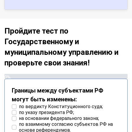
Пройдите тест по
Государственному и
муниципальному управлению и
проверьте свои знания!
0%
Границы между субъектами РФ
могут быть изменены:
по вердикту Конституционного суда;
по указу президента РФ;
на основании федерального закона;
по взаимному согласию субъектов РФ на
основе референдумов.