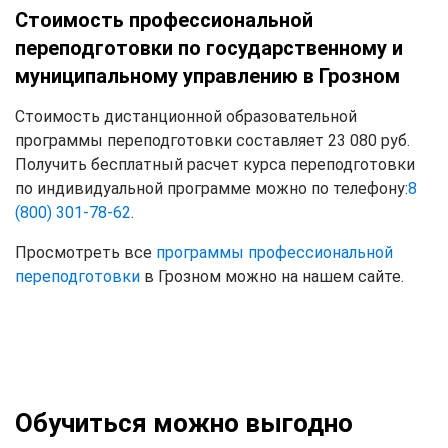
Стоимость профессиональной
переподготовки по государственному и
муниципальному управлению в Грозном
Стоимость дистанционной образовательной
программы переподготовки составляет 23 080 руб.
Получить бесплатный расчет курса переподготовки
по индивидуальной программе можно по телефону:
8
(800) 301-78-62
.
Просмотреть все
программы профессиональной
переподготовки
в Грозном можно на нашем сайте.
Обучиться можно выгодно