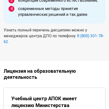
концепции современного естествознания;
современные методы принятия
управленческих решений и так далее.
Узнать полный перечень дисциплин можно у
менеджеров центра ДПО по телефону:
8 (800) 301-78-
62
.
Лицензия на образовательную
деятельность
Учебный центр АПОК имеет
лицензию Министерства