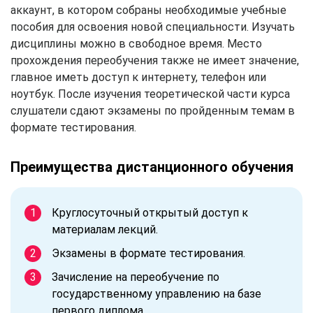
аккаунт, в котором собраны необходимые учебные
пособия для освоения новой специальности. Изучать
дисциплины можно в свободное время. Место
прохождения переобучения также не имеет значение,
главное иметь доступ к интернету, телефон или
ноутбук. После изучения теоретической части курса
слушатели сдают экзамены по пройденным темам в
формате тестирования.
Преимущества дистанционного обучения
Круглосуточный открытый доступ к
материалам лекций.
Экзамены в формате тестирования.
Зачисление на переобучение по
государственному управлению на базе
первого
диплома.