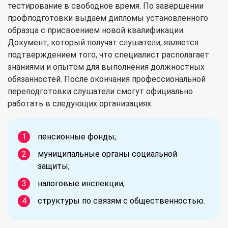
тестирование в свободное время. По завершении
профподготовки выдаем дипломы установленного
образца с присвоением новой квалификации.
Документ, который получат слушатели, является
подтверждением того, что специалист располагает
знаниями и опытом для выполнения должностных
обязанностей. После окончания профессиональной
переподготовки слушатели смогут официально
работать в следующих организациях:
пенсионные фонды;
муниципальные органы социальной
защиты;
налоговые инспекции;
структуры по связям с общественностью.