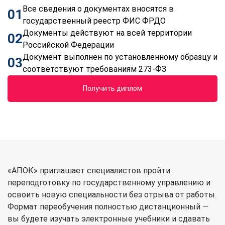
Все сведения о документах вносятся в
01
государственный реестр ФИС ФРДО
Документы действуют на всей территории
02
Российской Федерации
Документ выполнен по установленному образцу и
03
соответствуют требованиям 273-ФЗ
Получить диплом
«АПОК» приглашает специалистов пройти
переподготовку по государственному управлению и
освоить новую специальности без отрыва от работы.
Формат переобучения полностью дистанционный —
вы будете изучать электронные учебники и сдавать