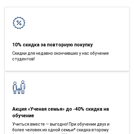
10% скидка за повторную покупку
Скидки для недавно окончивших у нас обучение
студентов!
Акция «Ученая семья» до -40% скидка на
обучение
Учиться вместе — выгодно! При обучении двух и
более человек из одной семьи* скидка второму