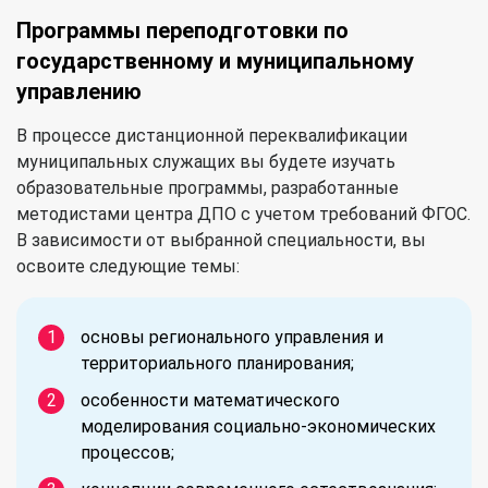
Программы переподготовки по
государственному и муниципальному
управлению
В процессе дистанционной переквалификации
муниципальных служащих вы будете изучать
образовательные программы, разработанные
методистами центра ДПО с учетом требований ФГОС.
В зависимости от выбранной специальности, вы
освоите следующие темы:
основы регионального управления и
территориального планирования;
особенности математического
моделирования социально-экономических
процессов;