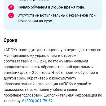
Начало обучения в любое время года.
Отсутствие вступительных экзаменов при
зачислении на курс.
Сроки
«АПОК» проводит дистанционную переподготовку по
муниципальному управлению в строгом
соответствии с ФЗ-273, поэтому минимальная
продолжительность образовательной программы
онлайн-курса — 250 часов. Чтобы пройти обучение в
другой срок, обратитесь к консультанту
образовательной организации «АПОК» и узнайте
возможность изменения учебного плана
профпереподготовки. Дополнительная информация по
телефону:
8 (800) 301-78-62
.