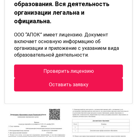
образования. Вся деятельность
организации легальна и
официальна.
ООО “АПОК” имеет лицензию. Документ
включает основную информацию об
организации и приложение с указанием вида
образовательной деятельности.
Проверить лицензию
Оставить заявку