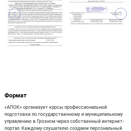
Формат
«АПОК» организует курсы профессиональной
подготовки по государственному и муниципальному
управлению в Грозном через собственный интернет-
портал. Каждому слушателю создаем персональный