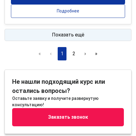
Подробнее
Показать ещё
«
‹
1
2
›
»
Не нашли подходящий курс или
остались вопросы?
Оставьте заявку и получите развернутую
консультацию!
Заказать звонок