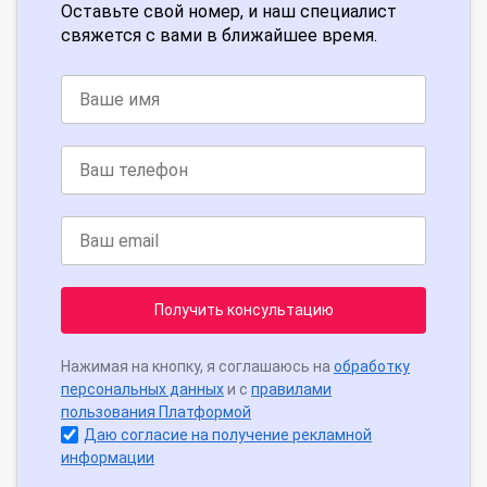
Оставьте свой номер, и наш специалист
свяжется с вами в ближайшее время.
Получить консультацию
Нажимая на кнопку, я соглашаюсь на
обработку
персональных данных
и с
правилами
пользования Платформой
Даю согласие на получение рекламной
информации