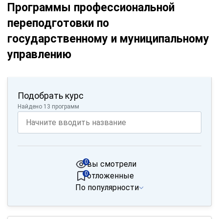
Программы профессиональной
переподготовки по
государственному и муниципальному
управлению
Подобрать курс
Найдено 13 программ
0
вы смотрели
0
отложенные
По популярности