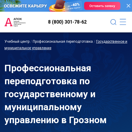
8 (800) 301-78-62
Учебный центр
/
Профессиональная переподготовка
/
Государственное и
муниципальное управление
Профессиональная
переподготовка по
государственному и
муниципальному
управлению в Грозном