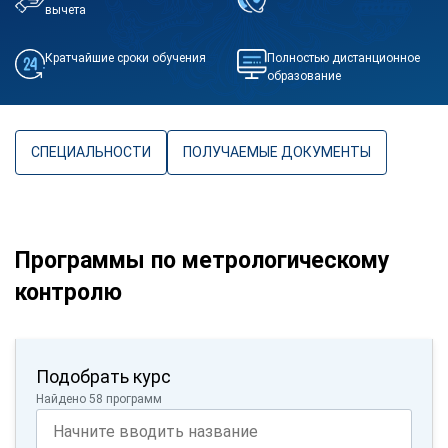
вычета
Кратчайшие сроки обучения
Полностью дистанционное
образование
СПЕЦИАЛЬНОСТИ
ПОЛУЧАЕМЫЕ ДОКУМЕНТЫ
Программы по метрологическому
контролю
Подобрать курс
Найдено 58 программ