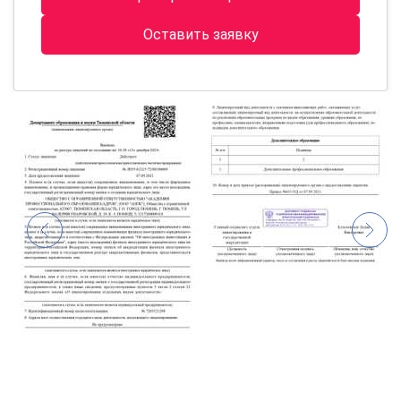
Оставить заявку