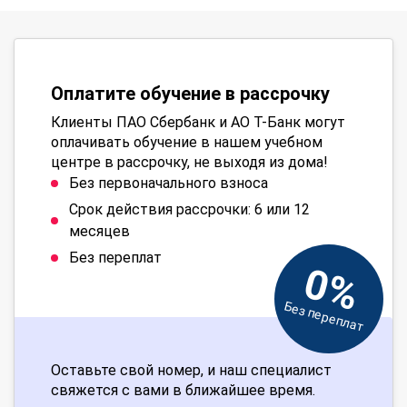
Оплатите обучение в рассрочку
Клиенты ПАО Сбербанк и АО Т-Банк могут
оплачивать обучение в нашем учебном
центре в рассрочку, не выходя из дома!
Без первоначального взноса
Срок действия рассрочки: 6 или 12
месяцев
Без переплат
0%
Без переплат
Оставьте свой номер, и наш специалист
свяжется с вами в ближайшее время.