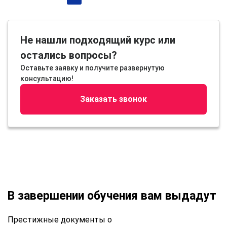
Не нашли подходящий курс или
остались вопросы?
Оставьте заявку и получите развернутую
консультацию!
Заказать звонок
В завершении обучения вам выдадут
Престижные документы о