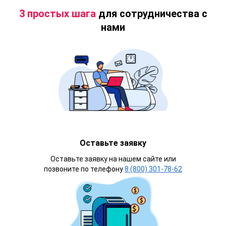
3 простых шага
для сотрудничества с
нами
Оставьте заявку
Оставьте заявку на нашем сайте или
позвоните по телефону
8 (800) 301-78-62