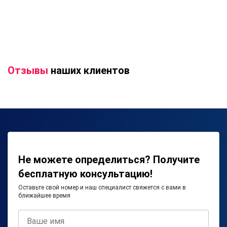
Отзывы
наших клиентов
Не можете определиться? Получите
бесплатную консультацию!
Оставьте свой номер и наш специалист свяжется с вами в
ближайшее время