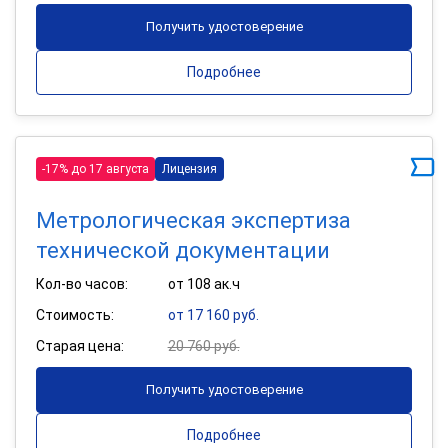
Получить удостоверение
Подробнее
-17% до 17 августа
Лицензия
Метрологическая экспертиза
технической документации
Кол-во часов:
от 108 ак.ч
Стоимость:
от 17 160 руб.
Старая цена:
20 760 руб.
Получить удостоверение
Подробнее