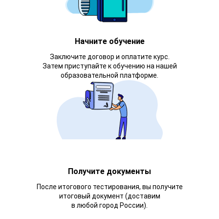
Начните обучение
Заключите договор и оплатите курс.
Затем приступайте к обучению на нашей
образовательной платформе.
Получите документы
После итогового тестирования, вы получите
итоговый документ (доставим
в любой город России).