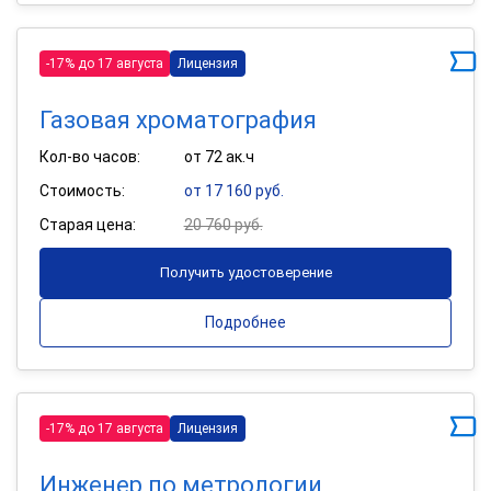
-17% до 17 августа
Лицензия
Газовая хроматография
Кол-во часов:
от 72 ак.ч
Стоимость:
от 17 160 руб.
Старая цена:
20 760 руб.
Получить удостоверение
Подробнее
-17% до 17 августа
Лицензия
Инженер по метрологии