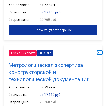
Кол-во часов:
от 72 ак.ч
Стоимость:
от 17 160 руб.
Старая цена:
20 760 руб.
Получить удостоверение
-17% до 17 августа
Лицензия
Метрологическая экспертиза
конструкторской и
технологической документации
Кол-во часов:
от 72 ак.ч
Стоимость:
от 17 160 руб.
Старая цена:
20 760 руб.