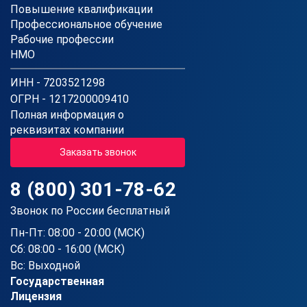
Повышение квалификации
Профессиональное обучение
Рабочие профессии
НМО
ИНН - 7203521298
ОГРН - 1217200009410
Полная информация о
реквизитах компании
Заказать звонок
8 (800) 301-78-62
Звонок по России бесплатный
Пн-Пт: 08:00 - 20:00 (МСК)
Сб: 08:00 - 16:00 (МСК)
Вс: Выходной
Государственная
Лицензия