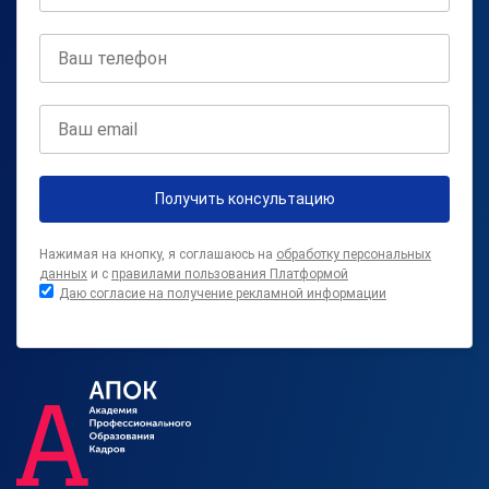
Получить консультацию
Нажимая на кнопку, я соглашаюсь на
обработку персональных
данных
и с
правилами пользования Платформой
Даю согласие на получение рекламной информации