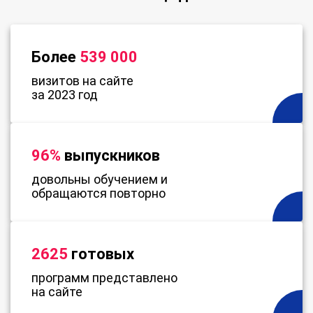
Более
539 000
визитов на сайте
за 2023 год
96%
выпускников
довольны обучением и
обращаются повторно
2625
готовых
программ представлено
на сайте