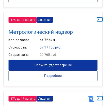
-17% до 17 августа
Лицензия
Метрологический надзор
Кол-во часов:
от 72 ак.ч
Стоимость:
от 17 160 руб.
Старая цена:
20 760 руб.
Получить удостоверение
Подробнее
-17% до 17 августа
Лицензия