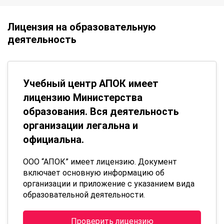
Лицензия на образовательную
деятельность
Учебный центр АПОК имеет
лицензию Министерства
образования. Вся деятельность
организации легальна и
официальна.
ООО “АПОК” имеет лицензию. Документ
включает основную информацию об
организации и приложение с указанием вида
образовательной деятельности.
Проверить лицензию