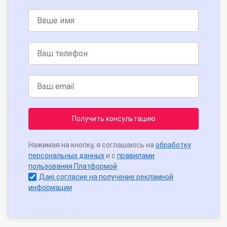
Получить консультацию
Нажимая на кнопку, я соглашаюсь на
обработку
персональных данных
и с
правилами
пользования Платформой
Даю согласие на получение рекламной
информации