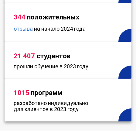
344
положительных
отзыва
на начало 2024 года
21 407
студентов
прошли обучение в 2023 году
1015
программ
разработано индивидуально
для клиентов в 2023 году