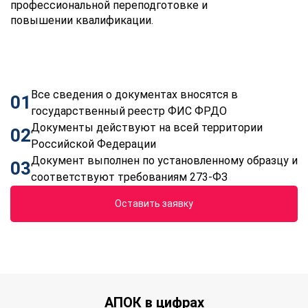
профессиональной переподготовке и
повышении квалификации.
Все сведения о документах вносятся в
01
государственный реестр ФИС ФРДО
Документы действуют на всей территории
02
Российской Федерации
Документ выполнен по установленному образцу и
03
соответствуют требованиям 273-ФЗ
Оставить заявку
АПОК в цифрах