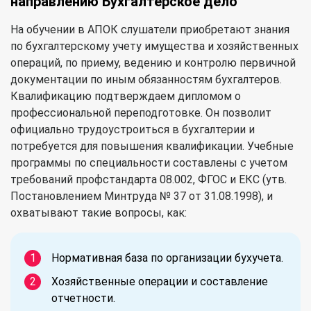
направлению Бухгалтерское дело
На обучении в АПОК слушатели приобретают знания
по бухгалтерскому учету имущества и хозяйственных
операций, по приему, ведению и контролю первичной
документации по иным обязанностям бухгалтеров.
Квалификацию подтверждаем дипломом о
профессиональной переподготовке. Он позволит
официально трудоустроиться в бухгалтерии и
потребуется для повышения квалификации. Учебные
программы по специальности составлены с учетом
требований профстандарта 08.002, ФГОС и ЕКС (утв.
Постановлением Минтруда № 37 от 31.08.1998), и
охватывают такие вопросы, как:
Нормативная база по организации бухучета.
Хозяйственные операции и составление
отчетности.