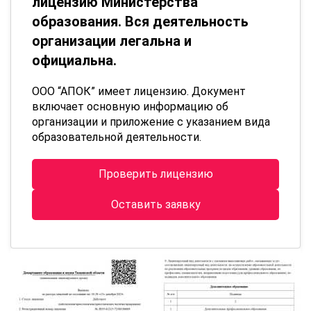
лицензию Министерства
образования. Вся деятельность
организации легальна и
официальна.
ООО “АПОК” имеет лицензию. Документ
включает основную информацию об
организации и приложение с указанием вида
образовательной деятельности.
Проверить лицензию
Оставить заявку