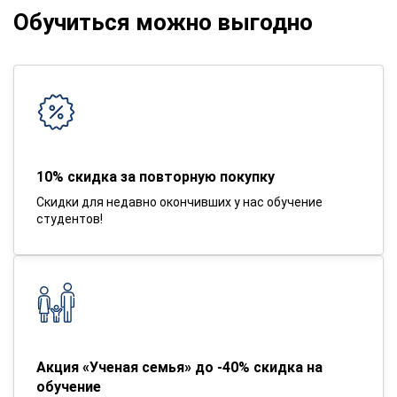
Обучиться можно выгодно
10% скидка за повторную покупку
Скидки для недавно окончивших у нас обучение
студентов!
Акция «Ученая семья» до -40% скидка на
обучение