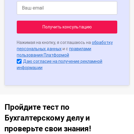
Получить консультацию
Нажимая на кнопку, я соглашаюсь на
обработку
персональных данных
и с
правилами
пользования Платформой
Даю согласие на получение рекламной
информации
Пройдите тест по
Бухгалтерскому делу и
проверьте свои знания!