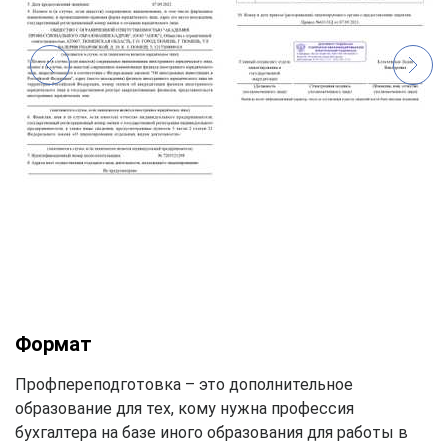
Формат
Профпереподготовка – это дополнительное
образование для тех, кому нужна профессия
бухгалтера на базе иного образования для работы в