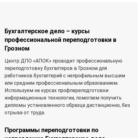
Бухгалтерское дело – курсы
профессиональной переподготовки в
Грозном
Центр ДПО «АПОК» проводит профессиональную
переподготовку бухгалтеров в Грозном для
работников бухгалтерий с непрофильным высшим
или средним профессиональным образованием.
Используем на курсах профпереподготовки
информационные технологии, помогаем получить
дипломы установленного образца дистанционно, без
отрыва от труда.
Программы переподготовки по