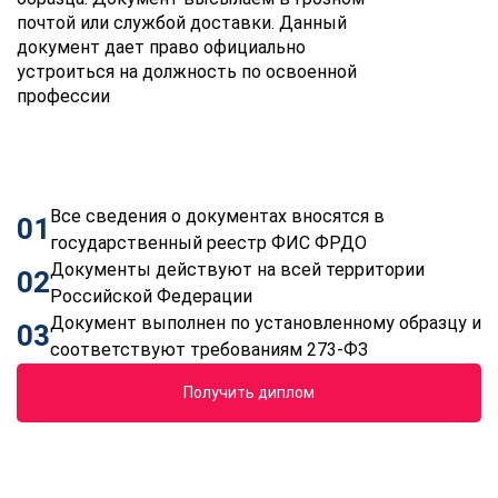
почтой или службой доставки. Данный
документ дает право официально
устроиться на должность по освоенной
профессии
Все сведения о документах вносятся в
01
государственный реестр ФИС ФРДО
Документы действуют на всей территории
02
Российской Федерации
Документ выполнен по установленному образцу и
03
соответствуют требованиям 273-ФЗ
Получить диплом