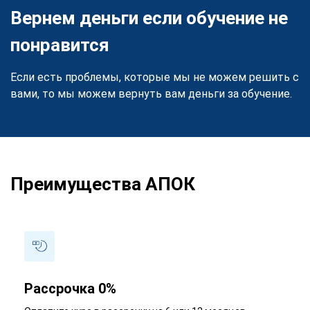
Вернем деньги если обучение не
понравится
Если есть проблемы, которые мы не можем решить с
вами, то мы можем вернуть вам деньги за обучение.
Преимущества АПОК
Рассрочка 0%