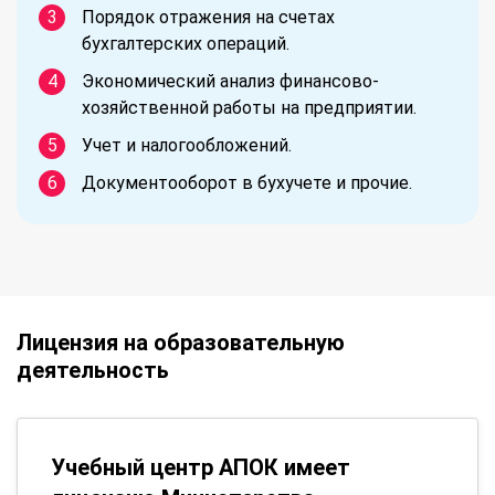
Порядок отражения на счетах
бухгалтерских операций.
Экономический анализ финансово-
хозяйственной работы на предприятии.
Учет и налогообложений.
Документооборот в бухучете и прочие.
Лицензия на образовательную
деятельность
Учебный центр АПОК имеет