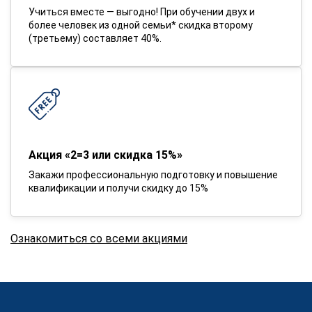
Учиться вместе — выгодно! При обучении двух и
более человек из одной семьи* скидка второму
(третьему) составляет 40%.
Акция «2=3 или скидка 15%»
Закажи профессиональную подготовку и повышение
квалификации и получи скидку до 15%
Ознакомиться со всеми акциями