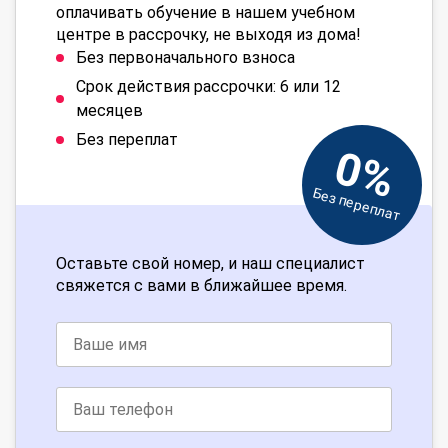
оплачивать обучение в нашем учебном
центре в рассрочку, не выходя из дома!
Без первоначального взноса
Срок действия рассрочки: 6 или 12
месяцев
Без переплат
0%
Без переплат
Оставьте свой номер, и наш специалист
свяжется с вами в ближайшее время.