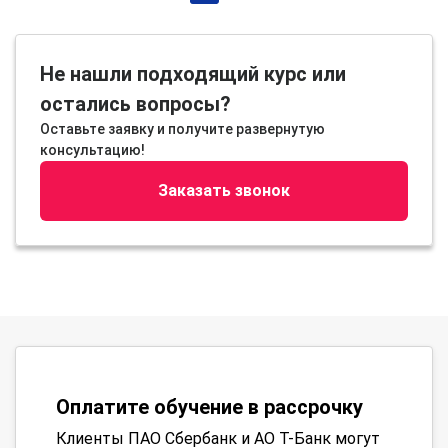
Не нашли подходящий курс или
остались вопросы?
Оставьте заявку и получите развернутую
консультацию!
Заказать звонок
Оплатите обучение в рассрочку
Клиенты ПАО Сбербанк и АО Т-Банк могут