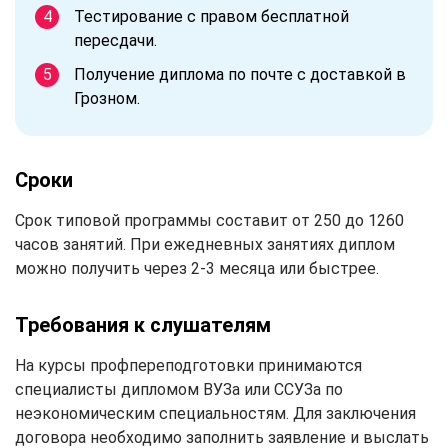
Тестирование с правом бесплатной
пересдачи.
Получение диплома по почте с доставкой в
Грозном.
Сроки
Срок типовой программы составит от 250 до 1260
часов занятий. При ежедневных занятиях диплом
можно получить через 2-3 месяца или быстрее.
Требования к слушателям
На курсы профпереподготовки принимаются
специалисты дипломом ВУЗа или ССУЗа по
неэкономическим специальностям. Для заключения
договора необходимо заполнить заявление и выслать