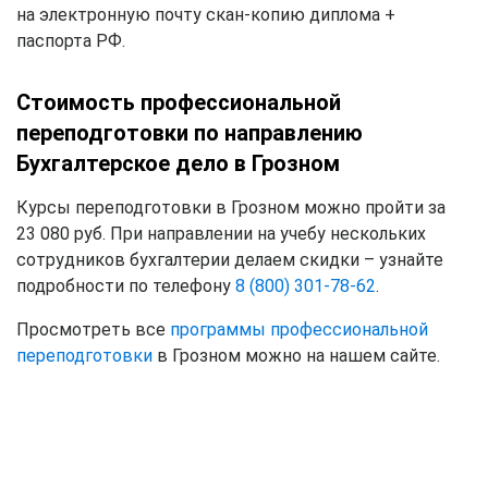
на электронную почту скан-копию диплома +
паспорта РФ.
Стоимость профессиональной
переподготовки по направлению
Бухгалтерское дело в Грозном
Курсы переподготовки в Грозном можно пройти за
23 080 руб. При направлении на учебу нескольких
сотрудников бухгалтерии делаем скидки – узнайте
подробности по телефону
8 (800) 301-78-62
.
Просмотреть все
программы профессиональной
переподготовки
в Грозном можно на нашем сайте.