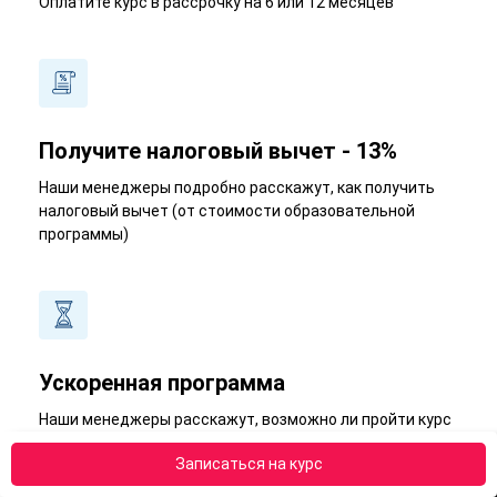
Оплатите курс в рассрочку на 6 или 12 месяцев
Получите налоговый вычет - 13%
Наши менеджеры подробно расскажут, как получить
налоговый вычет (от стоимости образовательной
программы)
Ускоренная программа
Наши менеджеры расскажут, возможно ли пройти курс
в короткий срок
Записаться на курс