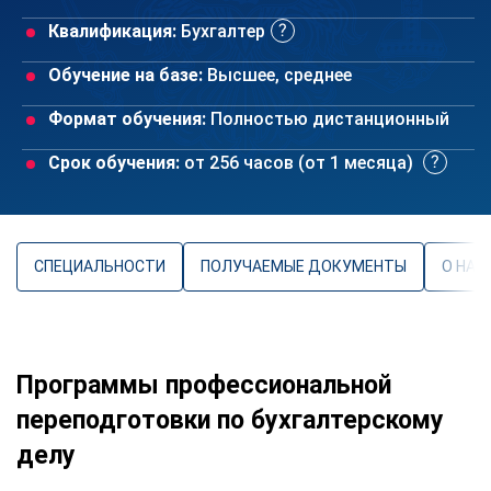
Квалификация:
Бухгалтер
Обучение на базе:
Высшее, среднее
Формат обучения:
Полностью дистанционный
Срок обучения:
от 256 часов (от 1 месяца)
СПЕЦИАЛЬНОСТИ
ПОЛУЧАЕМЫЕ ДОКУМЕНТЫ
О НАП
Программы профессиональной
переподготовки по бухгалтерскому
делу