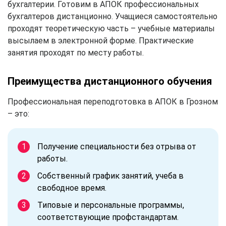
бухгалтерии. Готовим в АПОК профессиональных
бухгалтеров дистанционно. Учащиеся самостоятельно
проходят теоретическую часть – учебные материалы
высылаем в электронной форме. Практические
занятия проходят по месту работы.
Преимущества дистанционного обучения
Профессиональная переподготовка в АПОК в Грозном
– это:
Получение специальности без отрыва от
работы.
Собственный график занятий, учеба в
свободное время.
Типовые и персональные программы,
соответствующие профстандартам.