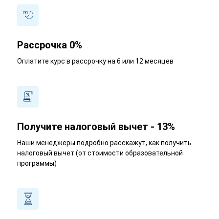
Рассрочка 0%
Оплатите курс в рассрочку на 6 или 12 месяцев
Получите налоговый вычет - 13%
Наши менеджеры подробно расскажут, как получить
налоговый вычет (от стоимости образовательной
программы)