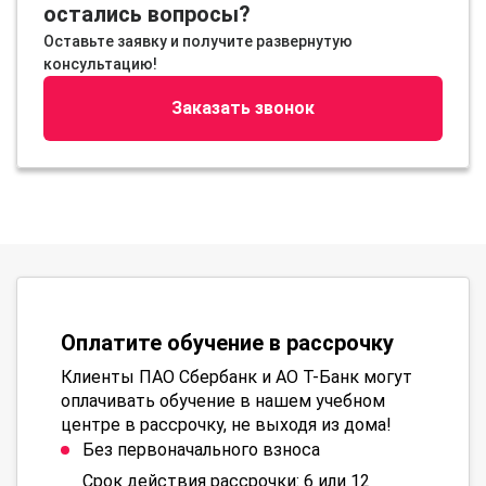
остались вопросы?
Оставьте заявку и получите развернутую
консультацию!
Заказать звонок
Оплатите обучение в рассрочку
Клиенты ПАО Сбербанк и АО Т-Банк могут
оплачивать обучение в нашем учебном
центре в рассрочку, не выходя из дома!
Без первоначального взноса
Срок действия рассрочки: 6 или 12