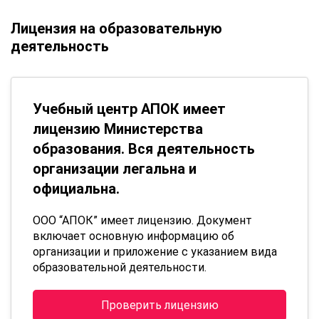
Лицензия на образовательную
деятельность
Учебный центр АПОК имеет
лицензию Министерства
образования. Вся деятельность
организации легальна и
официальна.
ООО “АПОК” имеет лицензию. Документ
включает основную информацию об
организации и приложение с указанием вида
образовательной деятельности.
Проверить лицензию