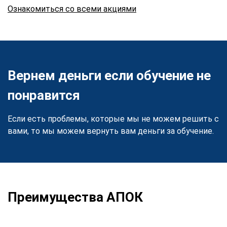
Ознакомиться со всеми акциями
Вернем деньги если обучение не
понравится
Если есть проблемы, которые мы не можем решить с
вами, то мы можем вернуть вам деньги за обучение.
Преимущества АПОК