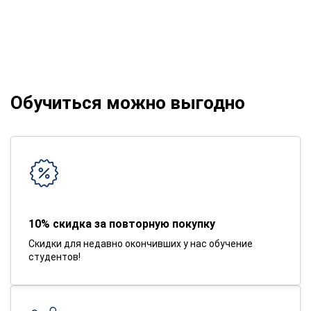
Обучиться можно выгодно
10% скидка за повторную покупку
Скидки для недавно окончивших у нас обучение
студентов!