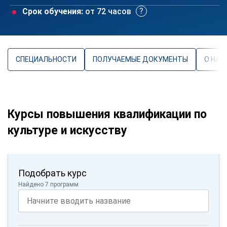
Срок обучения:
от 72 часов
СПЕЦИАЛЬНОСТИ
ПОЛУЧАЕМЫЕ ДОКУМЕНТЫ
О НАП
Курсы повышения квалификации по
культуре и искусству
Подобрать курс
Найдено 7 программ