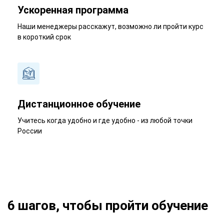
Ускоренная программа
Наши менеджеры расскажут, возможно ли пройти курс
в короткий срок
Дистанционное обучение
Учитесь когда удобно и где удобно - из любой точки
России
6 шагов, чтобы пройти обучение