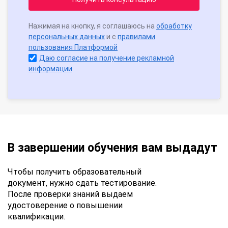
Нажимая на кнопку, я соглашаюсь на
обработку
персональных данных
и с
правилами
пользования Платформой
Даю согласие на получение рекламной
информации
В завершении обучения вам выдадут
Чтобы получить образовательный
документ, нужно сдать тестирование.
После проверки знаний выдаем
удостоверение о повышении
квалификации.