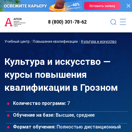
8 (800) 301-78-62
Учебный центр
/
Повышение квалификации
/
Культура и искусство
Культура и искусство —
курсы повышения
квалификации в Грозном
Количество программ:
7
Обучение на базе:
Высшее, среднее
Формат обучения:
Полностью дистанционный