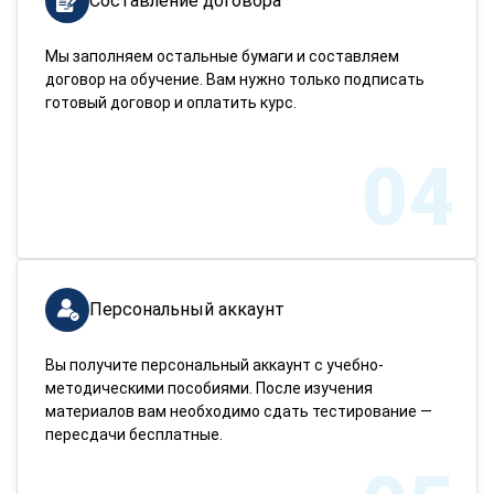
Составление договора
Мы заполняем остальные бумаги и составляем
договор на обучение. Вам нужно только подписать
готовый договор и оплатить курс.
04
Персональный аккаунт
Вы получите персональный аккаунт с учебно-
методическими пособиями. После изучения
материалов вам необходимо сдать тестирование —
пересдачи бесплатные.