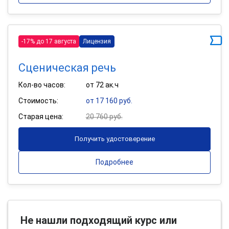
-17% до 17 августа
Лицензия
Сценическая речь
Кол-во часов:
от 72 ак.ч
Стоимость:
от 17 160 руб.
Старая цена:
20 760 руб.
Получить удостоверение
Подробнее
Не нашли подходящий курс или