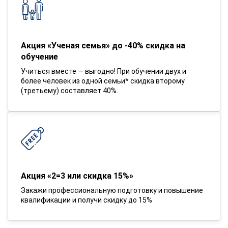
Акция «Ученая семья» до -40% скидка на
обучение
Учиться вместе — выгодно! При обучении двух и
более человек из одной семьи* скидка второму
(третьему) составляет 40%.
Акция «2=3 или скидка 15%»
Закажи профессиональную подготовку и повышение
квалификации и получи скидку до 15%