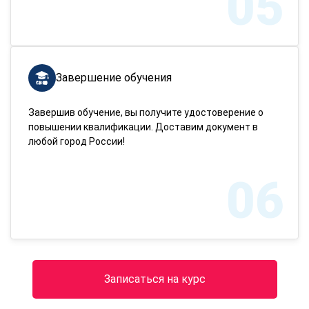
05
Завершение обучения
Завершив обучение, вы получите удостоверение о
повышении квалификации. Доставим документ в
любой город России!
06
Записаться на курс