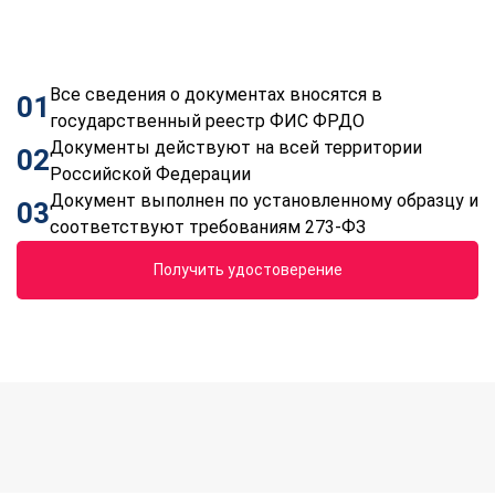
Все сведения о документах вносятся в
01
государственный реестр ФИС ФРДО
Документы действуют на всей территории
02
Российской Федерации
Документ выполнен по установленному образцу и
03
соответствуют требованиям 273-ФЗ
Получить удостоверение