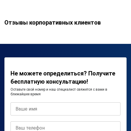
Отзывы корпоративных клиентов
Не можете определиться? Получите
бесплатную консультацию!
Оставьте свой номер и наш специалист свяжется с вами в
ближайшее время