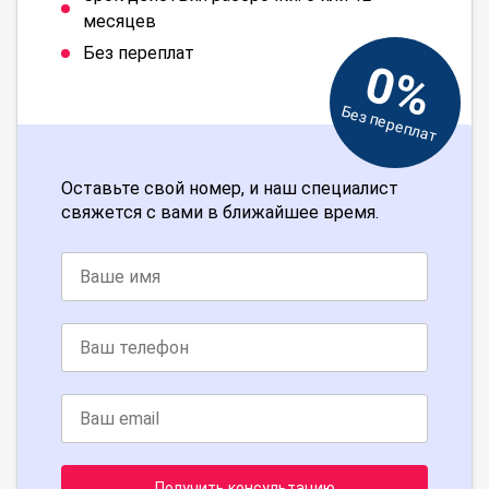
месяцев
Без переплат
0%
Без переплат
Оставьте свой номер, и наш специалист
свяжется с вами в ближайшее время.
Получить консультацию