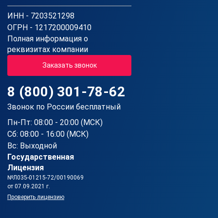
ИНН - 7203521298
ОГРН - 1217200009410
Полная информация о
реквизитах компании
Заказать звонок
8 (800) 301-78-62
Звонок по России бесплатный
Пн-Пт: 08:00 - 20:00 (МСК)
Сб: 08:00 - 16:00 (МСК)
Вс: Выходной
Государственная
Лицензия
№Л035-01215-72/00190069
от 07.09.2021 г.
Проверить лицензию