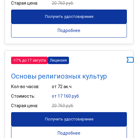
Старая цена:
20 760 руб.
Получить удостоверение
Подробнее
-17% до 17 августа
Лицензия
Основы религиозных культур
Кол-во часов:
от 72 ак.ч
Стоимость:
от 17 160 руб.
Старая цена:
20 760 руб.
Получить удостоверение
Подробнее