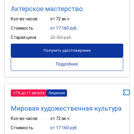
Актерское мастерство
Кол-во часов:
от 72 ак.ч
Стоимость:
от 17 160 руб.
Старая цена:
20 760 руб.
Получить удостоверение
Подробнее
-17% до 17 августа
Лицензия
Мировая художественная культура
Кол-во часов:
от 72 ак.ч
Стоимость:
от 17 160 руб.