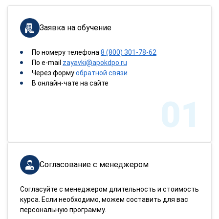
Заявка на обучение
По номеру телефона
8 (800) 301-78-62
По e-mail
zayavki@apokdpo.ru
Через форму
обратной связи
В онлайн-чате на сайте
01
Согласование с менеджером
Согласуйте с менеджером длительность и стоимость
курса. Если необходимо, можем составить для вас
персональную программу.