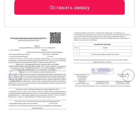
Оставить заявку