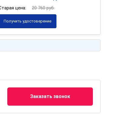
Старая цена:
20 760 руб.
Получить удостоверение
Заказать звонок