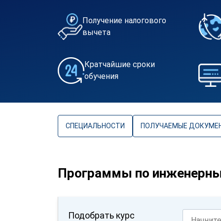
Получение налогового
вычета
Кратчайшие сроки
обучения
СПЕЦИАЛЬНОСТИ
ПОЛУЧАЕМЫЕ ДОКУМЕ
Программы по инженерн
Подобрать курс