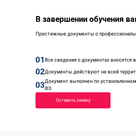
В завершении обучения в
Престижные документы о профессиональн
01
Все сведения о документах вносятся
02
Документы действуют на всей терри
Документ выполнен по установленном
03
ФЗ
Оставить заявку