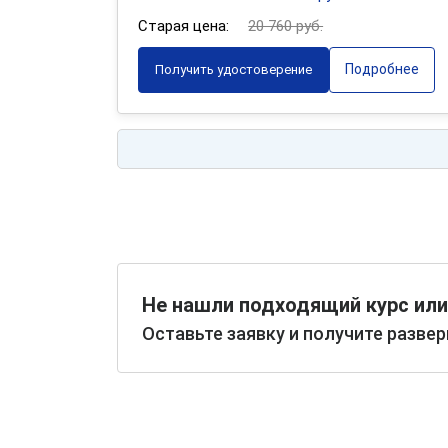
Старая цена:
20 760 руб.
Подробнее
Получить удостоверение
Не нашли подходящий курс или
Оставьте заявку и получите разве