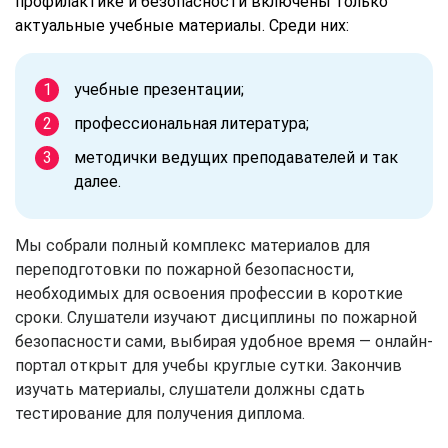
профилактике и безопасности включены только
актуальные учебные материалы. Среди них:
учебные презентации;
профессиональная литература;
методички ведущих преподавателей и так
далее.
Мы собрали полный комплекс материалов для
переподготовки по пожарной безопасности,
необходимых для освоения профессии в короткие
сроки. Слушатели изучают дисциплины по пожарной
безопасности сами, выбирая удобное время — онлайн-
портал открыт для учебы круглые сутки. Закончив
изучать материалы, слушатели должны сдать
тестирование для получения диплома.