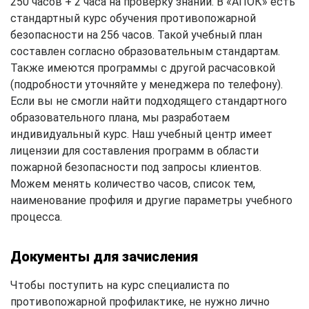
250 часов + 2 часа на проверку знаний. В «АПОК» есть
стандартный курс обучения противопожарной
безопасности на 256 часов. Такой учебный план
составлен согласно образовательным стандартам.
Также имеются программы с другой расчасовкой
(подробности уточняйте у менеджера по телефону).
Если вы не смогли найти подходящего стандартного
образовательного плана, мы разработаем
индивидуальный курс. Наш учебный центр имеет
лицензии для составления программ в области
пожарной безопасности под запросы клиентов.
Можем менять количество часов, список тем,
наименование профиля и другие параметры учебного
процесса.
Документы для зачисления
Чтобы поступить на курс специалиста по
противопожарной профилактике, не нужно лично