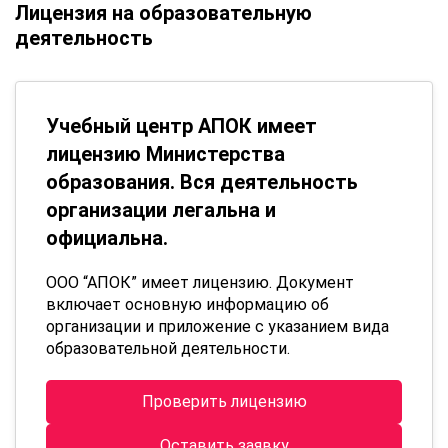
Лицензия на образовательную
деятельность
Учебный центр АПОК имеет
лицензию Министерства
образования. Вся деятельность
организации легальна и
официальна.
ООО “АПОК” имеет лицензию. Документ
включает основную информацию об
организации и приложение с указанием вида
образовательной деятельности.
Проверить лицензию
Оставить заявку