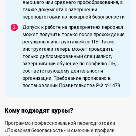
высшего или среднего профобразования, а
также документа о завершении
переподготовки по пожарной безопасности.
Допуск к работе на предприятиях персонал
может получить только после прохождения
регулярных инструктажей по ПБ. Такие
инструктажи теперь может проводить
только дипломированный специалист,
завершивший обучение по профилю ПБ,
соответствующему деятельности
организации. Требование прописано в
постановлении Правительства РФ №1479.
Кому подходят курсы?
Программа профессиональной переподготовки
«Пожарная безопасность» и смежные профили