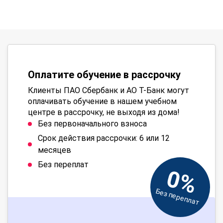
Оплатите обучение в рассрочку
Клиенты ПАО Сбербанк и АО Т-Банк могут
оплачивать обучение в нашем учебном
центре в рассрочку, не выходя из дома!
Без первоначального взноса
Срок действия рассрочки: 6 или 12
месяцев
Без переплат
0%
Без переплат