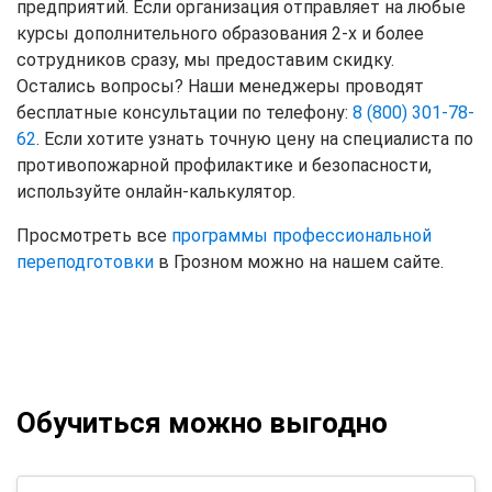
предприятий. Если организация отправляет на любые
курсы дополнительного образования 2-х и более
сотрудников сразу, мы предоставим скидку.
Остались вопросы? Наши менеджеры проводят
бесплатные консультации по телефону:
8 (800) 301-78-
62
. Если хотите узнать точную цену на специалиста по
противопожарной профилактике и безопасности,
используйте онлайн-калькулятор.
Просмотреть все
программы профессиональной
переподготовки
в Грозном можно на нашем сайте.
Обучиться можно выгодно