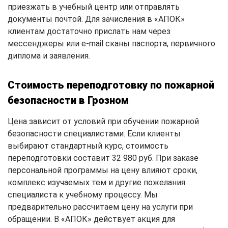
приезжать в учебный центр или отправлять
документы почтой. Для зачисления в «АПОК»
клиентам достаточно прислать нам через
мессенджеры или e-mail сканы паспорта, первичного
диплома и заявления.
Стоимость переподготовку по пожарной
безопасности в Грозном
Цена зависит от условий при обучении пожарной
безопасности специалистами. Если клиенты
выбирают стандартный курс, стоимость
переподготовки составит 32 980 руб. При заказе
персональной программы на цену влияют сроки,
комплекс изучаемых тем и другие пожелания
специалиста к учебному процессу. Мы
предварительно рассчитаем цену на услуги при
обращении. В «АПОК» действует акция для