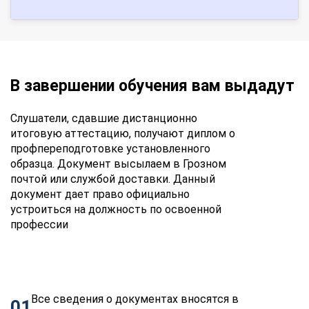
В завершении обучения вам выдадут
Слушатели, сдавшие дистанционно
итоговую аттестацию, получают диплом о
профпереподготовке установленного
образца. Документ высылаем в Грозном
почтой или службой доставки. Данный
документ дает право официально
устроиться на должность по освоенной
профессии
Все сведения о документах вносятся в
01