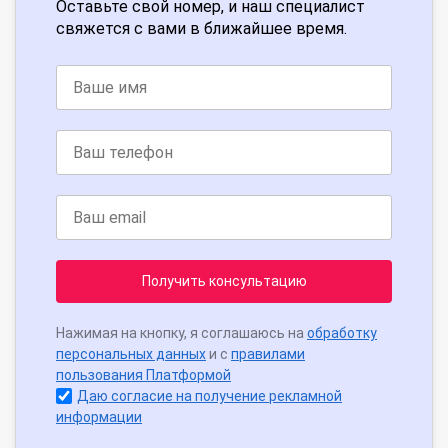
Оставьте свой номер, и наш специалист
свяжется с вами в ближайшее время.
Получить консультацию
Нажимая на кнопку, я соглашаюсь на
обработку
персональных данных
и с
правилами
пользования Платформой
Даю согласие на получение рекламной
информации