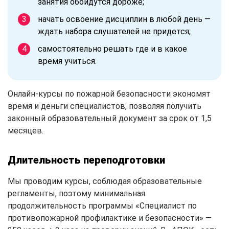
занятия обойдутся дороже;
начать освоение дисциплин в любой день —
ждать набора слушателей не придется;
самостоятельно решать где и в какое
время учиться.
Онлайн-курсы по пожарной безопасности экономят
время и деньги специалистов, позволяя получить
законный образовательный документ за срок от 1,5
месяцев.
Длительность переподготовки
Мы проводим курсы, соблюдая образовательные
регламенты, поэтому минимальная
продолжительность программы «Специалист по
противопожарной профилактике и безопасности» —