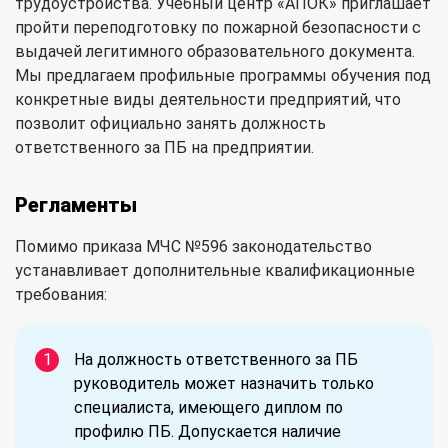
трудоустройства. Учебный центр «АПОК» приглашает
пройти переподготовку по пожарной безопасности с
выдачей легитимного образовательного документа.
Мы предлагаем профильные программы обучения под
конкретные виды деятельности предприятий, что
позволит официально занять должность
ответственного за ПБ на предприятии.
Регламенты
Помимо приказа МЧС №596 законодательство
устанавливает дополнительные квалификационные
требования:
На должность ответственного за ПБ
руководитель может назначить только
специалиста, имеющего диплом по
профилю ПБ. Допускается наличие