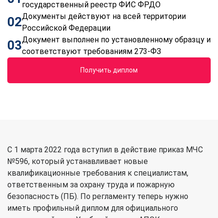
государственный реестр ФИС ФРДО
Документы действуют на всей территории
02
Российской Федерации
Документ выполнен по установленному образцу и
03
соответствуют требованиям 273-ФЗ
Получить диплом
С 1 марта 2022 года вступил в действие приказ МЧС
№596, который устанавливает новые
квалификационные требования к специалистам,
ответственным за охрану труда и пожарную
безопасность (ПБ). По регламенту теперь нужно
иметь профильный диплом для официального