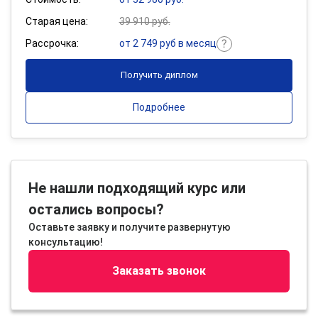
Старая цена:
39 910 руб.
Рассрочка:
от 2 749 руб в месяц
Получить диплом
Подробнее
Не нашли подходящий курс или
остались вопросы?
Оставьте заявку и получите развернутую
консультацию!
Заказать звонок