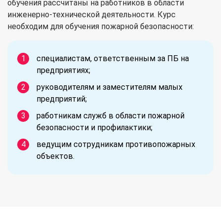
обучения рассчитаны на работников в области
инженерно-технической деятельности. Курс
необходим для обучения пожарной безопасности:
специалистам, ответственным за ПБ на
предприятиях;
руководителям и заместителям малых
предприятий;
работникам служб в области пожарной
безопасности и профилактики;
ведущим сотрудникам противопожарных
объектов.