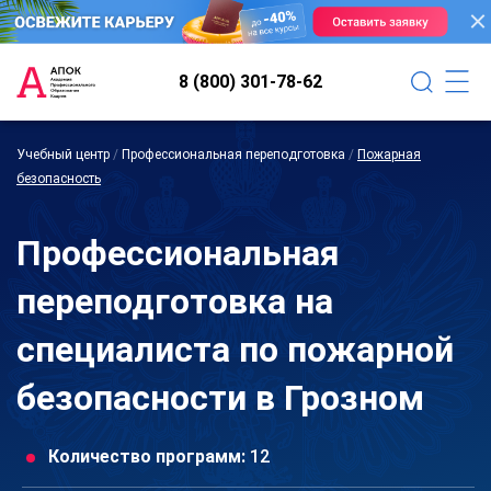
8 (800) 301-78-62
Учебный центр
/
Профессиональная переподготовка
/
Пожарная
безопасность
Профессиональная
переподготовка на
специалиста по пожарной
безопасности в Грозном
Количество программ:
12