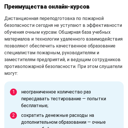
Преимущества онлайн-курсов
Дистанционная переподготовка по пожарной
безопасности сегодня не уступают в эффективности
обучения очным курсам. Обширная база учебных
материалов и технологии удаленного взаимодействия
позволяют обеспечить качественное образование
специалистам пожарным, руководителям и
заместителям предприятий, и ведущим сотрудников
противопожарной безопасности. При этом слушатели
могут:
неограниченное количество раз
пересдавать тестирование — попытки
бесплатные;
сократить денежные расходы на
дополнительном образовании — очные