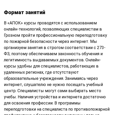
Формат занятий
В «АПОК» курсы проводятся с использованием
онлайн-технологий, позволяющих специалистам в
Грозном пройти профессиональную переподготовку
по пожарной безопасности через интернет. Мы
организуем занятия в строгом соответствии с 273-
ФЗ, поэтому обеспечиваем законность обучения и
легитимность выдаваемых документов. Онлайн-
курсы удобны для специалистов, работающих в
удаленных регионах, где отсутствуют
образовательные учреждения. Занимаясь через
интернет, слушателю не нужно посещать учебный
центр. Специалисты могут сами выбирать место
учебы. Наличия устройства и интернета достаточно
для освоения профессии. В программы
переподготовки на специалиста по противопожарной