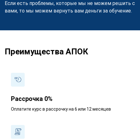
Если есть проблемы, которые мы не можем решить с
вами, то мы можем вернуть вам деньги за обучение.
Преимущества АПОК
Рассрочка 0%
Оплатите курс в рассрочку на 6 или 12 месяцев