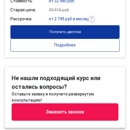
Стоимость:
от 32 980 руб.
Старая цена:
39 910 руб.
Рассрочка:
от 2 749 руб в месяц
Получить диплом
Подробнее
Не нашли подходящий курс или
остались вопросы?
Оставьте заявку и получите развернутую
консультацию!
Заказать звонок