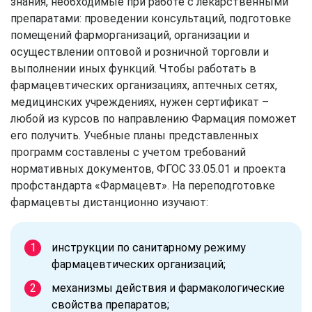
знания, необходимые при работе с лекарственными
препаратами: проведении консультаций, подготовке
помещений фарморганизаций, организации и
осуществлении оптовой и розничной торговли и
выполнении иных функций. Чтобы работать в
фармацевтических организациях, аптечных сетях,
медицинских учреждениях, нужен сертификат –
любой из курсов по направлению Фармация поможет
его получить. Учебные планы представленных
программ составлены с учетом требований
нормативных документов, ФГОС 33.05.01 и проекта
профстандарта «Фармацевт». На переподготовке
фармацевты дистанционно изучают:
инструкции по санитарному режиму
фармацевтических организаций;
механизмы действия и фармакологические
свойства препаратов;