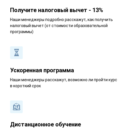
Получите налоговый вычет - 13%
Наши менеджеры подробно расскажут, как получить
налоговый вычет (от стоимости образовательной
программы)
Ускоренная программа
Наши менеджеры расскажут, возможно ли пройти курс
в короткий срок
Дистанционное обучение