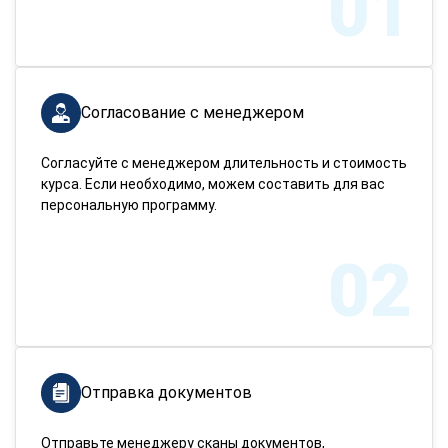
01
Согласование с менеджером
Согласуйте с менеджером длительность и стоимость
курса. Если необходимо, можем составить для вас
персональную программу.
02
Отправка документов
Отправьте менеджеру сканы документов,