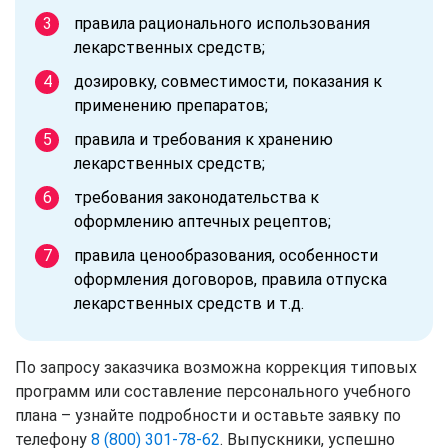
правила рационального использования
лекарственных средств;
дозировку, совместимости, показания к
применению препаратов;
правила и требования к хранению
лекарственных средств;
требования законодательства к
оформлению аптечных рецептов;
правила ценообразования, особенности
оформления договоров, правила отпуска
лекарственных средств и т.д.
По запросу заказчика возможна коррекция типовых
программ или составление персонального учебного
плана – узнайте подробности и оставьте заявку по
телефону
8 (800) 301-78-62
. Выпускники, успешно