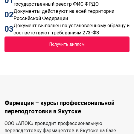
01
государственный реестр ФИС ФРДО
Документы действуют на всей территории
02
Российской Федерации
Документ выполнен по установленному образцу и
03
соответствуют требованиям 273-ФЗ
Получить диплом
Фармация – курсы профессиональной
переподготовки в Якутске
ООО «АПОК» проводит профессиональную
переподготовку фармацевтов в Якутске на базе