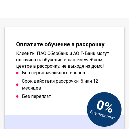
Оплатите обучение в рассрочку
Клиенты ПАО Сбербанк и АО Т-Банк могут
оплачивать обучение в нашем учебном
центре в рассрочку, не выходя из дома!
Без первоначального взноса
Срок действия рассрочки: 6 или 12
месяцев
Без переплат
0%
Без переплат