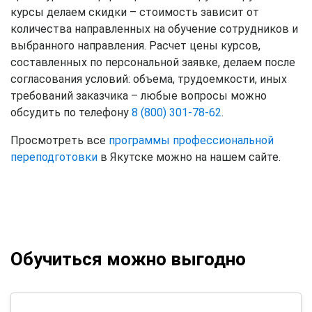
курсы делаем скидки – стоимость зависит от
количества направленных на обучение сотрудников и
выбранного направления. Расчет цены курсов,
составленных по персональной заявке, делаем после
согласования условий: объема, трудоемкости, иных
требований заказчика – любые вопросы можно
обсудить по телефону
8 (800) 301-78-62
.
Просмотреть все
программы профессиональной
переподготовки
в Якутске можно на нашем сайте.
Обучиться можно выгодно