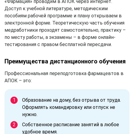
«Фармация» проводим в АПОК через интернет.
Доступ к учебной литературе, методическим
пособиям рабочей программе и плану открываем в
электронной форме. Теоретическую часть обучения
медработники проходят самостоятельно, практику –
по месту работы, а экзамены – в форме онлайн-
тестирования с правом бесплатной пересдачи.
Преимущества дистанционного обучения
Профессиональная переподготовка фармацевтов в
АПОК – это:
Образование на дому, без отрыва от труда.
Оформлять командировку или отпуск не
нужно.
Собственное расписание занятий в любое
удобное время.