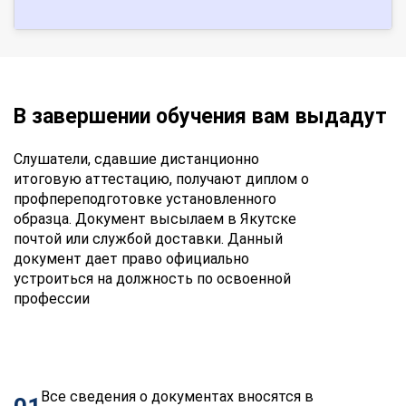
В завершении обучения вам выдадут
Слушатели, сдавшие дистанционно
итоговую аттестацию, получают диплом о
профпереподготовке установленного
образца. Документ высылаем в Якутске
почтой или службой доставки. Данный
документ дает право официально
устроиться на должность по освоенной
профессии
Все сведения о документах вносятся в