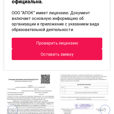
официальна.
ООО “АПОК” имеет лицензию. Документ
включает основную информацию об
организации и приложение с указанием вида
образовательной деятельности.
Проверить лицензию
Оставить заявку