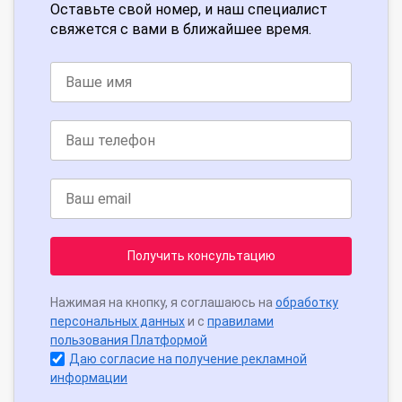
Оставьте свой номер, и наш специалист
свяжется с вами в ближайшее время.
Получить консультацию
Нажимая на кнопку, я соглашаюсь на
обработку
персональных данных
и с
правилами
пользования Платформой
Даю согласие на получение рекламной
информации