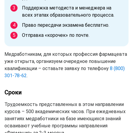
Поддержка методиста и менеджера на
всех этапах образовательного процесса.
Право пересдачи экзамена бесплатно.
Отправка «корочек» по почте.
Медработникам, для которых профессия фармацевта
уже открыта, организуем очередное повышение
квалификации – оставьте заявку по телефону
8 (800)
301-78-62
.
Сроки
Трудоемкость представленных в этом направлении
курсов – 500 академических часов. При ежедневных
занятиях медработники на базе имеющихся знаний
осваивают учебные программы направления
«Фармация» за 2-3 месяца.