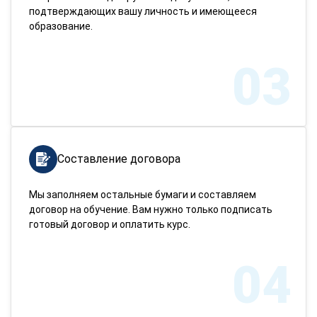
подтверждающих вашу личность и имеющееся
образование.
03
Составление договора
Мы заполняем остальные бумаги и составляем
договор на обучение. Вам нужно только подписать
готовый договор и оплатить курс.
04