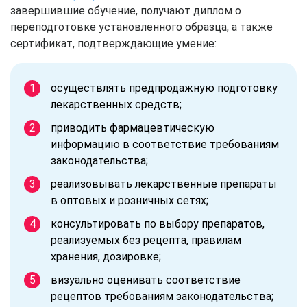
завершившие обучение, получают диплом о
переподготовке установленного образца, а также
сертификат, подтверждающие умение:
осуществлять предпродажную подготовку
лекарственных средств;
приводить фармацевтическую
информацию в соответствие требованиям
законодательства;
реализовывать лекарственные препараты
в оптовых и розничных сетях;
консультировать по выбору препаратов,
реализуемых без рецепта, правилам
хранения, дозировке;
визуально оценивать соответствие
рецептов требованиям законодательства;