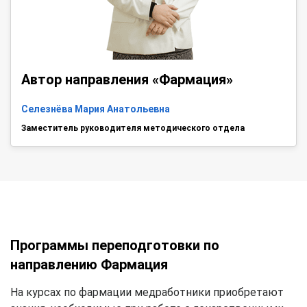
Автор направления «Фармация»
Селезнёва Мария Анатольевна
Заместитель руководителя методического отдела
Программы переподготовки по
направлению Фармация
На курсах по фармации медработники приобретают