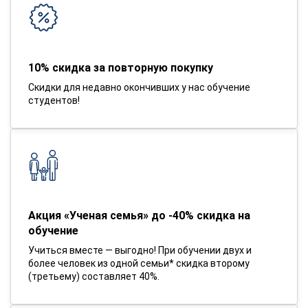
10% скидка за повторную покупку
Скидки для недавно окончивших у нас обучение
студентов!
Акция «Ученая семья» до -40% скидка на
обучение
Учиться вместе — выгодно! При обучении двух и
более человек из одной семьи* скидка второму
(третьему) составляет 40%.