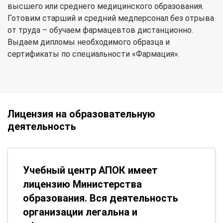
высшего или среднего медицинского образования.
Готовим старший и средний медперсонал без отрыва
от труда – обучаем фармацевтов дистанционно.
Выдаем дипломы необходимого образца и
сертификаты по специальности «Фармация».
Лицензия на образовательную
деятельность
Учебный центр АПОК имеет
лицензию Министерства
образования. Вся деятельность
организации легальна и