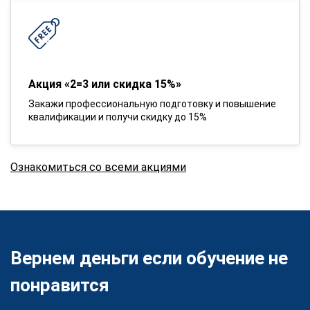
Акция «2=3 или скидка 15%»
Закажи профессиональную подготовку и повышение
квалификации и получи скидку до 15%
Ознакомиться со всеми акциями
Вернем деньги если обучение не
понравится