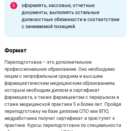
оформлять, кассовые, отчетные
документы, выполнять остальные
должностные обязанности в соответствии
с занимаемой позицией.
Формат
Переподготовка – это дополнительное
профессиональное образование. Оно необходимо
лицам с непрофильным средним и высшим
фармацевтическим медицинским образованием,
которым необходим диплом и сертификат
фармацевта, а также фармацевтам с перерывом в
стаже медицинской практики 5 и более лет. Пройдя
переподготовку на базе диплома СПО или ВПО,
медработники получат сертификат и приступят к
практике. Курсы переподготовки по специальности