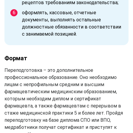
рецептов требованиям законодательства;
оформлять, кассовые, отчетные
документы, выполнять остальные
должностные обязанности в соответствии
с занимаемой позицией.
Формат
Переподготовка – это дополнительное
профессиональное образование. Оно необходимо
лицам с непрофильным средним и высшим
фармацевтическим медицинским образованием,
которым необходим диплом и сертификат
фармацевта, а также фармацевтам с перерывом в
стаже медицинской практики 5 и более лет. Пройдя
переподготовку на базе диплома СПО или ВПО,
медработники получат сертификат и приступят к