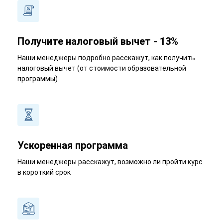
Получите налоговый вычет - 13%
Наши менеджеры подробно расскажут, как получить
налоговый вычет (от стоимости образовательной
программы)
Ускоренная программа
Наши менеджеры расскажут, возможно ли пройти курс
в короткий срок