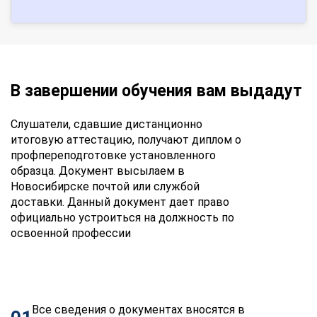
В завершении обучения вам выдадут
Слушатели, сдавшие дистанционно
итоговую аттестацию, получают диплом о
профпереподготовке установленного
образца. Документ высылаем в
Новосибирске почтой или службой
доставки. Данный документ дает право
официально устроиться на должность по
освоенной профессии
Все сведения о документах вносятся в