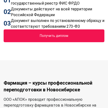
01
государственный реестр ФИС ФРДО
Документы действуют на всей территории
02
Российской Федерации
Документ выполнен по установленному образцу и
03
соответствуют требованиям 273-ФЗ
Получить диплом
Фармация – курсы профессиональной
переподготовки в Новосибирске
ООО «АПОК» проводит профессиональную
переподготовку фармацевтов в Новосибирске на