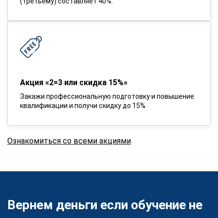
(третьему) составляет 40%.
Акция «2=3 или скидка 15%»
Закажи профессиональную подготовку и повышение
квалификации и получи скидку до 15%
Ознакомиться со всеми акциями
Вернем деньги если обучение не