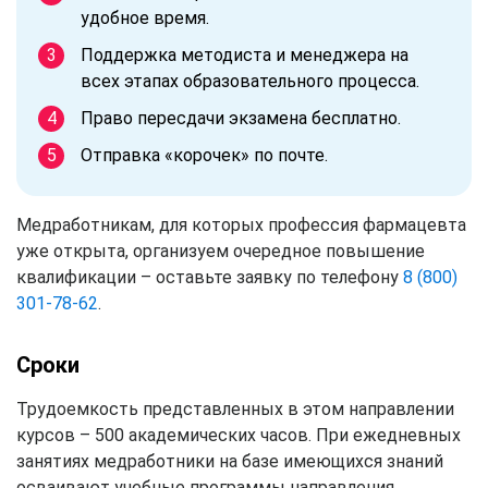
удобное время.
Поддержка методиста и менеджера на
всех этапах образовательного процесса.
Право пересдачи экзамена бесплатно.
Отправка «корочек» по почте.
Медработникам, для которых профессия фармацевта
уже открыта, организуем очередное повышение
квалификации – оставьте заявку по телефону
8 (800)
301-78-62
.
Сроки
Трудоемкость представленных в этом направлении
курсов – 500 академических часов. При ежедневных
занятиях медработники на базе имеющихся знаний
осваивают учебные программы направления