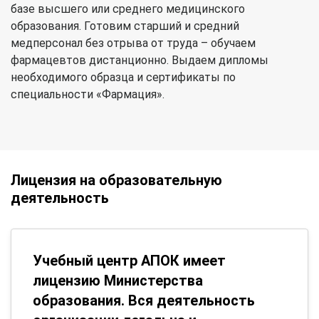
базе высшего или среднего медицинского
образования. Готовим старший и средний
медперсонал без отрыва от труда – обучаем
фармацевтов дистанционно. Выдаем дипломы
необходимого образца и сертификаты по
специальности «Фармация».
Лицензия на образовательную
деятельность
Учебный центр АПОК имеет
лицензию Министерства
образования. Вся деятельность