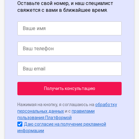
Оставьте свой номер, и наш специалист
свяжется с вами в ближайшее время.
Получить консультацию
Нажимая на кнопку, я соглашаюсь на
обработку
персональных данных
и с
правилами
пользования Платформой
Даю согласие на получение рекламной
информации