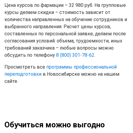
Цена курсов по фармации – 32 980 руб. На групповые
курсы делаем скидки – стоимость зависит от
количества направленных на обучение сотрудников и
выбранного направления. Расчет цены курсов,
составленных по персональной заявке, делаем после
согласования условий: объема, трудоемкости, иных
требований заказчика – любые вопросы можно
обсудить по телефону
8 (800) 301-78-62
.
Просмотреть все
программы профессиональной
переподготовки
в Новосибирске можно на нашем
сайте.
Обучиться можно выгодно