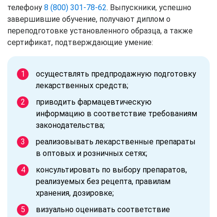
телефону
8 (800) 301-78-62
. Выпускники, успешно
завершившие обучение, получают диплом о
переподготовке установленного образца, а также
сертификат, подтверждающие умение:
осуществлять предпродажную подготовку
лекарственных средств;
приводить фармацевтическую
информацию в соответствие требованиям
законодательства;
реализовывать лекарственные препараты
в оптовых и розничных сетях;
консультировать по выбору препаратов,
реализуемых без рецепта, правилам
хранения, дозировке;
визуально оценивать соответствие