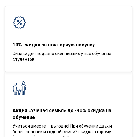
10% скидка за повторную покупку
Скидки для недавно окончивших у нас обучение
студентов!
Акция «Ученая семья» до -40% скидка на
обучение
Учиться вместе — выгодно! При обучении двух и
более человек из одной семьи* скидка второму