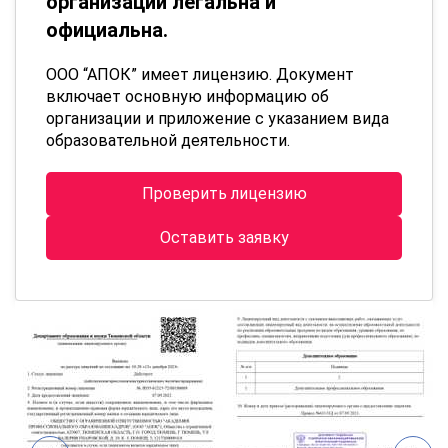
организации легальна и
официальна.
ООО “АПОК” имеет лицензию. Документ
включает основную информацию об
организации и приложение с указанием вида
образовательной деятельности.
Проверить лицензию
Оставить заявку