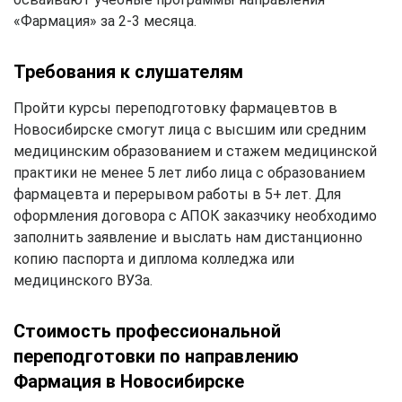
«Фармация» за 2-3 месяца.
Требования к слушателям
Пройти курсы переподготовку фармацевтов в
Новосибирске смогут лица с высшим или средним
медицинским образованием и стажем медицинской
практики не менее 5 лет либо лица с образованием
фармацевта и перерывом работы в 5+ лет. Для
оформления договора с АПОК заказчику необходимо
заполнить заявление и выслать нам дистанционно
копию паспорта и диплома колледжа или
медицинского ВУЗа.
Стоимость профессиональной
переподготовки по направлению
Фармация в Новосибирске