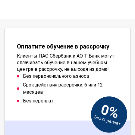
Оплатите обучение в рассрочку
Клиенты ПАО Сбербанк и АО Т-Банк могут
оплачивать обучение в нашем учебном
центре в рассрочку, не выходя из дома!
Без первоначального взноса
Срок действия рассрочки: 6 или 12
месяцев
Без переплат
0%
Без переплат