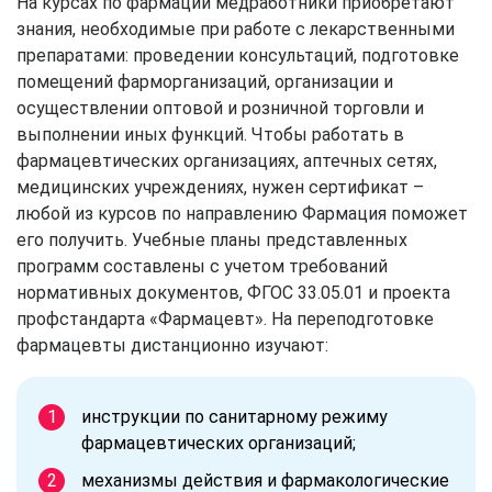
На курсах по фармации медработники приобретают
знания, необходимые при работе с лекарственными
препаратами: проведении консультаций, подготовке
помещений фарморганизаций, организации и
осуществлении оптовой и розничной торговли и
выполнении иных функций. Чтобы работать в
фармацевтических организациях, аптечных сетях,
медицинских учреждениях, нужен сертификат –
любой из курсов по направлению Фармация поможет
его получить. Учебные планы представленных
программ составлены с учетом требований
нормативных документов, ФГОС 33.05.01 и проекта
профстандарта «Фармацевт». На переподготовке
фармацевты дистанционно изучают:
инструкции по санитарному режиму
фармацевтических организаций;
механизмы действия и фармакологические