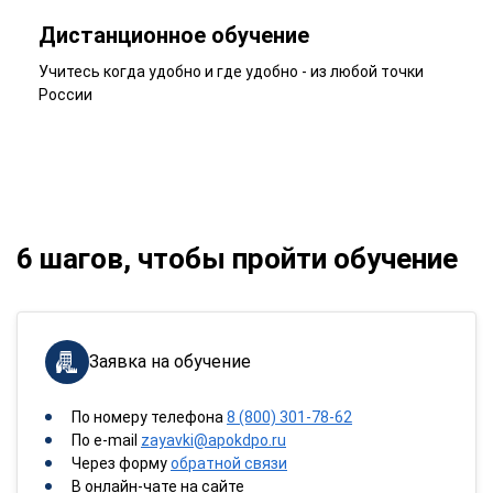
Дистанционное обучение
Учитесь когда удобно и где удобно - из любой точки
России
6 шагов, чтобы пройти обучение
Заявка на обучение
По номеру телефона
8 (800) 301-78-62
По e-mail
zayavki@apokdpo.ru
Через форму
обратной связи
В онлайн-чате на сайте