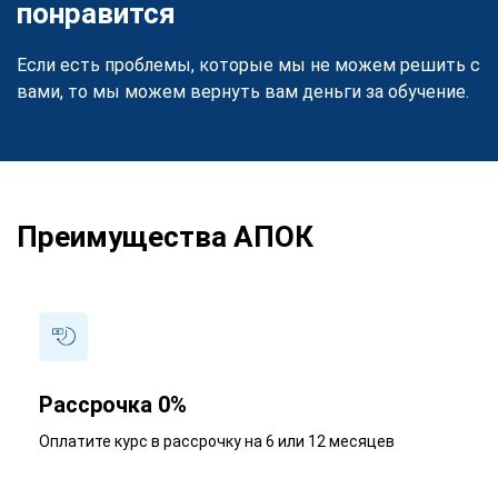
понравится
Если есть проблемы, которые мы не можем решить с
вами, то мы можем вернуть вам деньги за обучение.
Преимущества АПОК
Рассрочка 0%
Оплатите курс в рассрочку на 6 или 12 месяцев