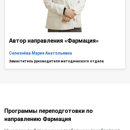
Автор направления «Фармация»
Селезнёва Мария Анатольевна
Заместитель руководителя методического отдела
Программы переподготовки по
направлению Фармация