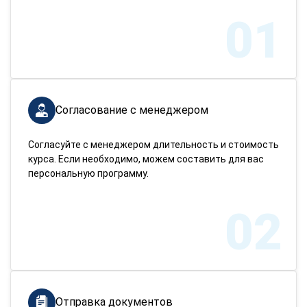
01
Согласование с менеджером
Согласуйте с менеджером длительность и стоимость
курса. Если необходимо, можем составить для вас
персональную программу.
02
Отправка документов