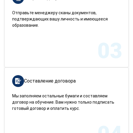
Отправьте менеджеру сканы документов,
подтверждающих вашу личность и имеющееся
образование.
03
Составление договора
Мы заполняем остальные бумаги и составляем
договор на обучение. Вам нужно только подписать
готовый договор и оплатить курс.