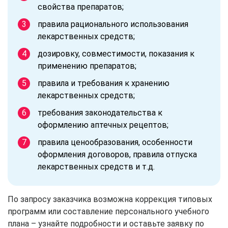
свойства препаратов;
правила рационального использования
лекарственных средств;
дозировку, совместимости, показания к
применению препаратов;
правила и требования к хранению
лекарственных средств;
требования законодательства к
оформлению аптечных рецептов;
правила ценообразования, особенности
оформления договоров, правила отпуска
лекарственных средств и т.д.
По запросу заказчика возможна коррекция типовых
программ или составление персонального учебного
плана – узнайте подробности и оставьте заявку по