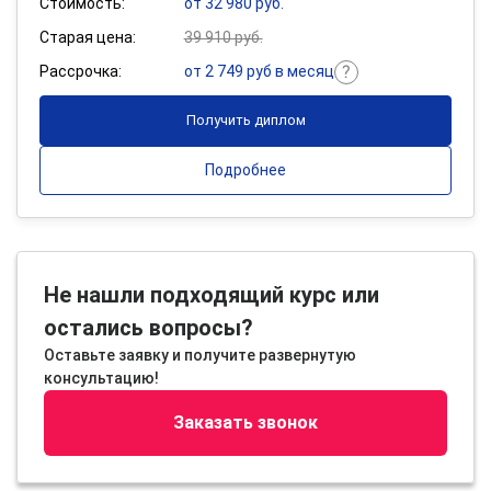
Стоимость:
от 32 980 руб.
Старая цена:
39 910 руб.
Рассрочка:
от 2 749 руб в месяц
Получить диплом
Подробнее
Не нашли подходящий курс или
остались вопросы?
Оставьте заявку и получите развернутую
консультацию!
Заказать звонок