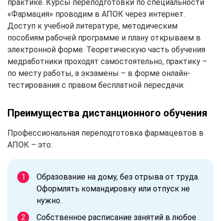
практике. Курсы переподготовки по специальности
«Фармация» проводим в АПОК через интернет.
Доступ к учебной литературе, методическим
пособиям рабочей программе и плану открываем в
электронной форме. Теоретическую часть обучения
медработники проходят самостоятельно, практику –
по месту работы, а экзамены – в форме онлайн-
тестирования с правом бесплатной пересдачи.
Преимущества дистанционного обучения
Профессиональная переподготовка фармацевтов в
АПОК – это:
Образование на дому, без отрыва от труда.
Оформлять командировку или отпуск не
нужно.
Собственное расписание занятий в любое