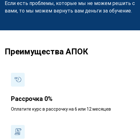
Если есть проблемы, которые мы не можем решить с
вами, то мы можем вернуть вам деньги за обучение.
Преимущества АПОК
Рассрочка 0%
Оплатите курс в рассрочку на 6 или 12 месяцев