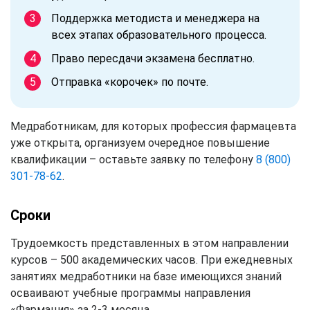
Поддержка методиста и менеджера на
всех этапах образовательного процесса.
Право пересдачи экзамена бесплатно.
Отправка «корочек» по почте.
Медработникам, для которых профессия фармацевта
уже открыта, организуем очередное повышение
квалификации – оставьте заявку по телефону
8 (800)
301-78-62
.
Сроки
Трудоемкость представленных в этом направлении
курсов – 500 академических часов. При ежедневных
занятиях медработники на базе имеющихся знаний
осваивают учебные программы направления
«Фармация» за 2-3 месяца.