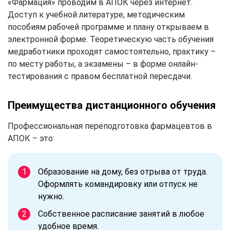
«Фармация» проводим в АПОК через интернет.
Доступ к учебной литературе, методическим
пособиям рабочей программе и плану открываем в
электронной форме. Теоретическую часть обучения
медработники проходят самостоятельно, практику –
по месту работы, а экзамены – в форме онлайн-
тестирования с правом бесплатной пересдачи.
Преимущества дистанционного обучения
Профессиональная переподготовка фармацевтов в
АПОК – это:
Образование на дому, без отрыва от труда.
Оформлять командировку или отпуск не
нужно.
Собственное расписание занятий в любое
удобное время.