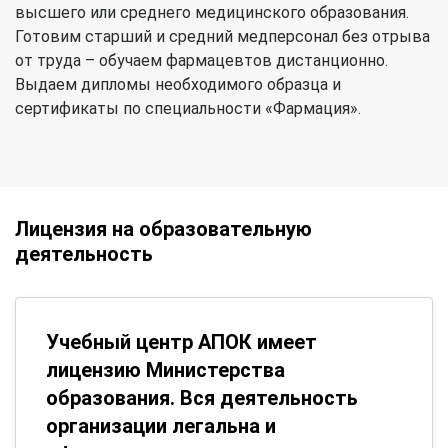
высшего или среднего медицинского образования.
Готовим старший и средний медперсонал без отрыва
от труда – обучаем фармацевтов дистанционно.
Выдаем дипломы необходимого образца и
сертификаты по специальности «Фармация».
Лицензия на образовательную
деятельность
Учебный центр АПОК имеет
лицензию Министерства
образования. Вся деятельность
организации легальна и