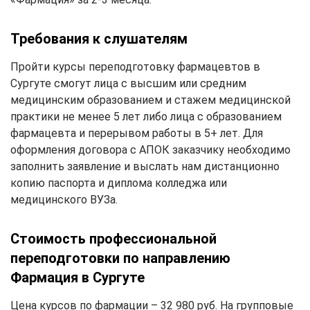
Требования к слушателям
Пройти курсы переподготовку фармацевтов в
Сургуте смогут лица с высшим или средним
медицинским образованием и стажем медицинской
практики не менее 5 лет либо лица с образованием
фармацевта и перерывом работы в 5+ лет. Для
оформления договора с АПОК заказчику необходимо
заполнить заявление и выслать нам дистанционно
копию паспорта и диплома колледжа или
медицинского ВУЗа.
Стоимость профессиональной
переподготовки по направлению
Фармация в Сургуте
Цена курсов по фармации – 32 980 руб. На групповые