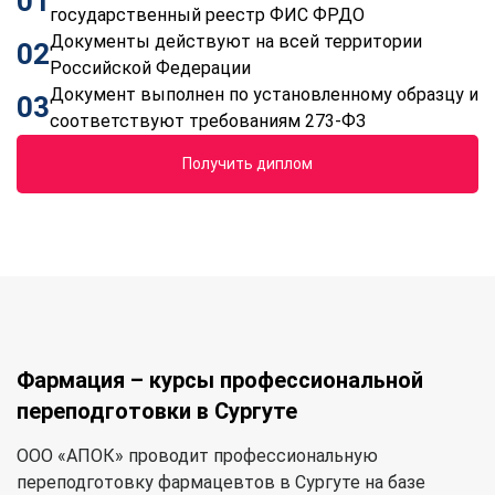
01
государственный реестр ФИС ФРДО
Документы действуют на всей территории
02
Российской Федерации
Документ выполнен по установленному образцу и
03
соответствуют требованиям 273-ФЗ
Получить диплом
Фармация – курсы профессиональной
переподготовки в Сургуте
ООО «АПОК» проводит профессиональную
переподготовку фармацевтов в Сургуте на базе