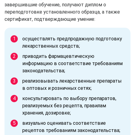
завершившие обучение, получают диплом о
переподготовке установленного образца, а также
сертификат, подтверждающие умение:
осуществлять предпродажную подготовку
лекарственных средств;
приводить фармацевтическую
информацию в соответствие требованиям
законодательства;
реализовывать лекарственные препараты
в оптовых и розничных сетях;
консультировать по выбору препаратов,
реализуемых без рецепта, правилам
хранения, дозировке;
визуально оценивать соответствие
рецептов требованиям законодательства;