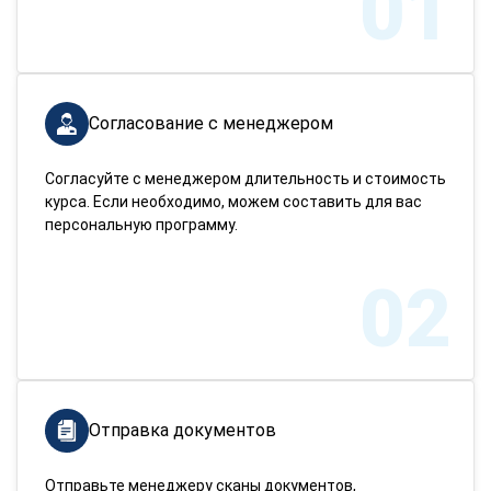
01
Согласование с менеджером
Согласуйте с менеджером длительность и стоимость
курса. Если необходимо, можем составить для вас
персональную программу.
02
Отправка документов
Отправьте менеджеру сканы документов,