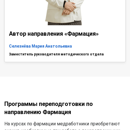
Автор направления «Фармация»
Селезнёва Мария Анатольевна
Заместитель руководителя методического отдела
Программы переподготовки по
направлению Фармация
На курсах по фармации медработники приобретают