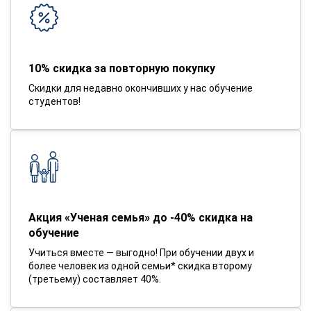
10% скидка за повторную покупку
Скидки для недавно окончивших у нас обучение
студентов!
Акция «Ученая семья» до -40% скидка на
обучение
Учиться вместе — выгодно! При обучении двух и
более человек из одной семьи* скидка второму
(третьему) составляет 40%.