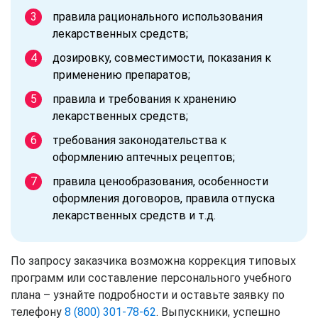
правила рационального использования
лекарственных средств;
дозировку, совместимости, показания к
применению препаратов;
правила и требования к хранению
лекарственных средств;
требования законодательства к
оформлению аптечных рецептов;
правила ценообразования, особенности
оформления договоров, правила отпуска
лекарственных средств и т.д.
По запросу заказчика возможна коррекция типовых
программ или составление персонального учебного
плана – узнайте подробности и оставьте заявку по
телефону
8 (800) 301-78-62
. Выпускники, успешно