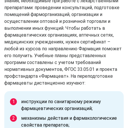
знания, необходимые при работе с лекарственными
препаратами: проведении консультаций, подготовке
помещений фарморганизаций, организации и
осуществлении оптовой и розничной торговли и
выполнении иных функций. Чтобы работать в
фармацевтических организациях, аптечных сетях,
медицинских учреждениях, нужен сертификат –
любой из курсов по направлению Фармация поможет
его получить. Учебные планы представленных
программ составлены с учетом требований
нормативных документов, ФГОС 33.05.01 и проекта
профстандарта «Фармацевт». На переподготовке
фармацевты дистанционно изучают:
инструкции по санитарному режиму
фармацевтических организаций;
механизмы действия и фармакологические
свойства препаратов;