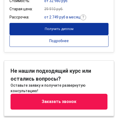
Стоимость:
от 32 980 руб.
Старая цена:
39 910 руб.
Рассрочка:
от 2 749 руб в месяц
Получить диплом
Подробнее
Не нашли подходящий курс или
остались вопросы?
Оставьте заявку и получите развернутую
консультацию!
Заказать звонок