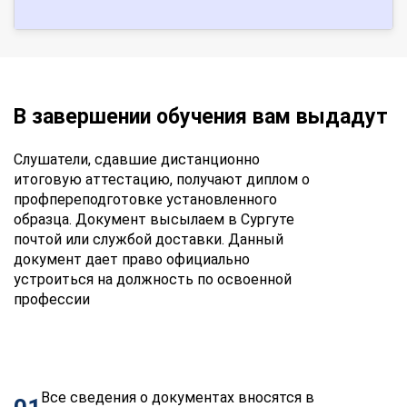
В завершении обучения вам выдадут
Слушатели, сдавшие дистанционно
итоговую аттестацию, получают диплом о
профпереподготовке установленного
образца. Документ высылаем в Сургуте
почтой или службой доставки. Данный
документ дает право официально
устроиться на должность по освоенной
профессии
Все сведения о документах вносятся в