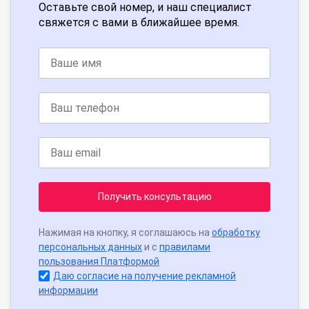
Оставьте свой номер, и наш специалист
свяжется с вами в ближайшее время.
Получить консультацию
Нажимая на кнопку, я соглашаюсь на
обработку
персональных данных
и с
правилами
пользования Платформой
Даю согласие на получение рекламной
информации