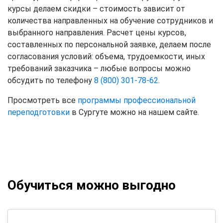
курсы делаем скидки – стоимость зависит от
количества направленных на обучение сотрудников и
выбранного направления. Расчет цены курсов,
составленных по персональной заявке, делаем после
согласования условий: объема, трудоемкости, иных
требований заказчика – любые вопросы можно
обсудить по телефону
8 (800) 301-78-62
.
Просмотреть все
программы профессиональной
переподготовки
в Сургуте можно на нашем сайте.
Обучиться можно выгодно