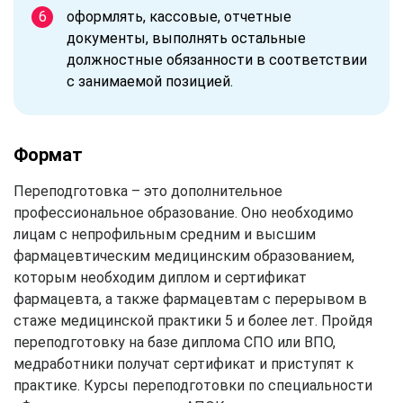
оформлять, кассовые, отчетные
документы, выполнять остальные
должностные обязанности в соответствии
с занимаемой позицией.
Формат
Переподготовка – это дополнительное
профессиональное образование. Оно необходимо
лицам с непрофильным средним и высшим
фармацевтическим медицинским образованием,
которым необходим диплом и сертификат
фармацевта, а также фармацевтам с перерывом в
стаже медицинской практики 5 и более лет. Пройдя
переподготовку на базе диплома СПО или ВПО,
медработники получат сертификат и приступят к
практике. Курсы переподготовки по специальности