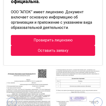
официальна.
ООО “АПОК” имеет лицензию. Документ
включает основную информацию об
организации и приложение с указанием вида
образовательной деятельности.
Проверить лицензию
Оставить заявку