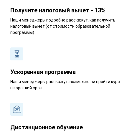
Получите налоговый вычет - 13%
Наши менеджеры подробно расскажут, как получить
налоговый вычет (от стоимости образовательной
программы)
Ускоренная программа
Наши менеджеры расскажут, возможно ли пройти курс
в короткий срок
Дистанционное обучение