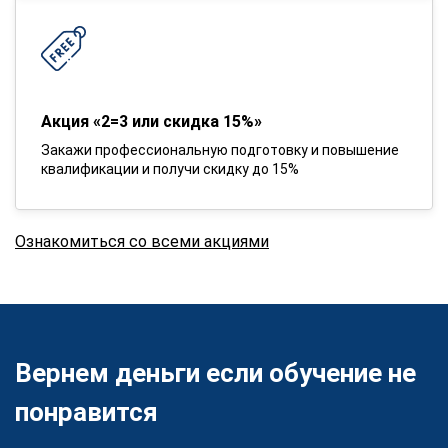
Акция «2=3 или скидка 15%»
Закажи профессиональную подготовку и повышение
квалификации и получи скидку до 15%
Ознакомиться со всеми акциями
Вернем деньги если обучение не
понравится