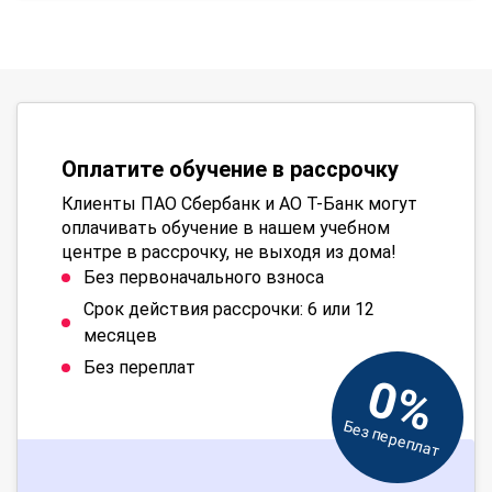
Оплатите обучение в рассрочку
Клиенты ПАО Сбербанк и АО Т-Банк могут
оплачивать обучение в нашем учебном
центре в рассрочку, не выходя из дома!
Без первоначального взноса
Срок действия рассрочки: 6 или 12
месяцев
Без переплат
0%
Без переплат