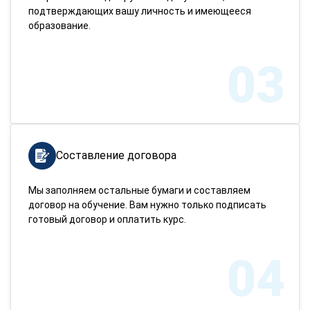
подтверждающих вашу личность и имеющееся
образование.
03
Составление договора
Мы заполняем остальные бумаги и составляем
договор на обучение. Вам нужно только подписать
готовый договор и оплатить курс.
04