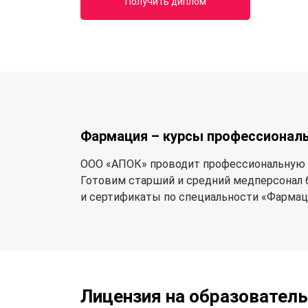
Получить диплом
Фармация – курсы профессиональ
ООО «АПОК» проводит профессиональную п
Готовим старший и средний медперсонал 
и сертификаты по специальности «Фармац
Лицензия на образовател