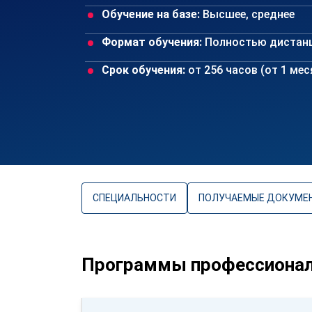
Обучение на базе:
Высшее, среднее
Формат обучения:
Полностью дистан
Срок обучения:
от 256 часов (от 1 ме
СПЕЦИАЛЬНОСТИ
ПОЛУЧАЕМЫЕ ДОКУМЕ
Программы профессионал