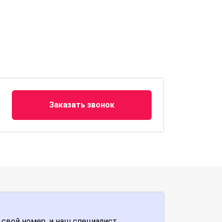
Заказать звонок
 свой номер, и наш специалист