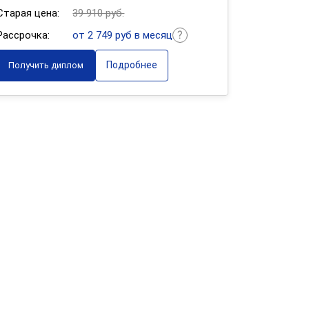
Старая цена:
39 910 руб.
Рассрочка:
от 2 749 руб в месяц
Подробнее
Получить диплом