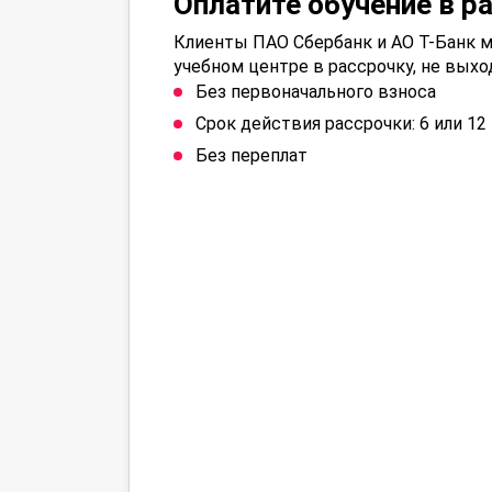
Оплатите обучение в р
Клиенты ПАО Сбербанк и АО Т-Банк м
учебном центре в рассрочку, не выхо
Без первоначального взноса
Срок действия рассрочки: 6 или 1
Без переплат