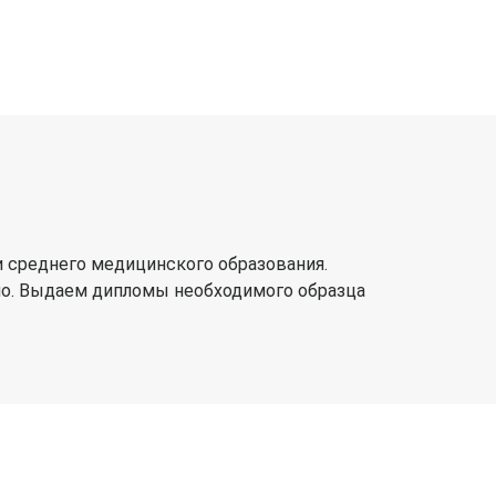
 среднего медицинского образования.
но. Выдаем дипломы необходимого образца