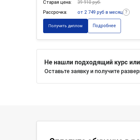
Старая цена:
39 910 руб.
Рассрочка:
от 2 749 руб в месяц
Подробнее
Получить диплом
Не нашли подходящий курс или
Оставьте заявку и получите разве