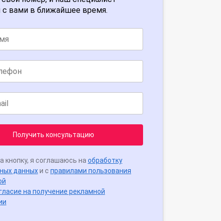
 с вами в ближайшее время.
Получить консультацию
а кнопку, я соглашаюсь на
обработку
ных данных
и с
правилами пользования
ой
гласие на получение рекламной
ии