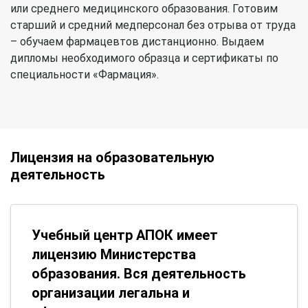
или среднего медицинского образования. Готовим
старший и средний медперсонал без отрыва от труда
– обучаем фармацевтов дистанционно. Выдаем
дипломы необходимого образца и сертификаты по
специальности «Фармация».
Лицензия на образовательную
деятельность
Учебный центр АПОК имеет
лицензию Министерства
образования. Вся деятельность
организации легальна и