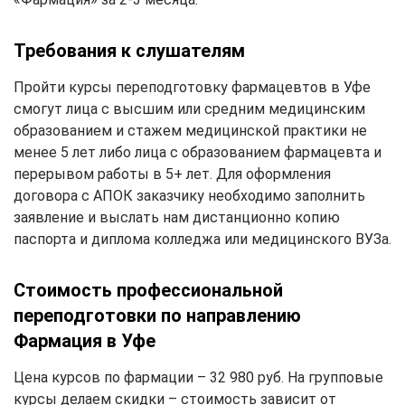
Требования к слушателям
Пройти курсы переподготовку фармацевтов в Уфе
смогут лица с высшим или средним медицинским
образованием и стажем медицинской практики не
менее 5 лет либо лица с образованием фармацевта и
перерывом работы в 5+ лет. Для оформления
договора с АПОК заказчику необходимо заполнить
заявление и выслать нам дистанционно копию
паспорта и диплома колледжа или медицинского ВУЗа.
Стоимость профессиональной
переподготовки по направлению
Фармация в Уфе
Цена курсов по фармации – 32 980 руб. На групповые
курсы делаем скидки – стоимость зависит от