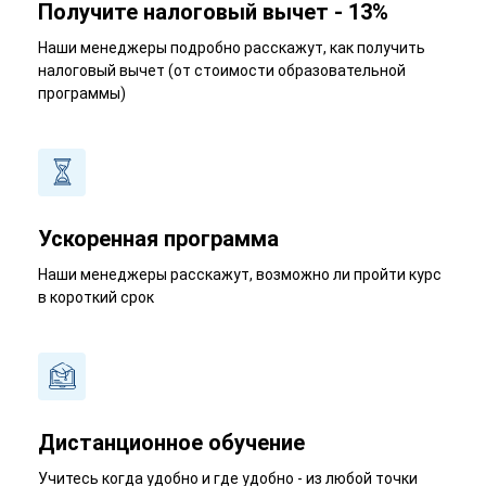
Получите налоговый вычет - 13%
Наши менеджеры подробно расскажут, как получить
налоговый вычет (от стоимости образовательной
программы)
Ускоренная программа
Наши менеджеры расскажут, возможно ли пройти курс
в короткий срок
Дистанционное обучение
Учитесь когда удобно и где удобно - из любой точки