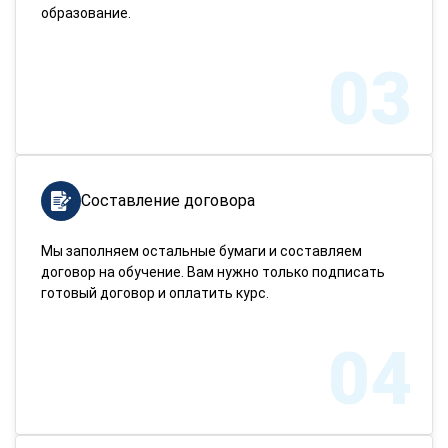
образование.
03
Составление договора
Мы заполняем остальные бумаги и составляем
договор на обучение. Вам нужно только подписать
готовый договор и оплатить курс.
04