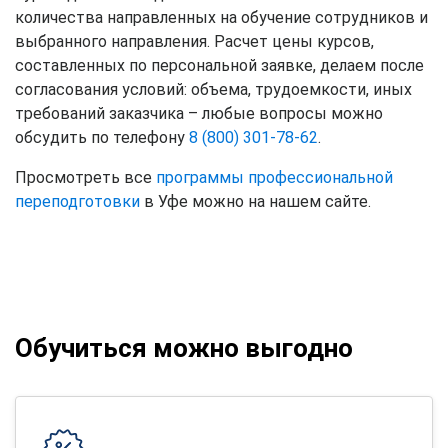
количества направленных на обучение сотрудников и
выбранного направления. Расчет цены курсов,
составленных по персональной заявке, делаем после
согласования условий: объема, трудоемкости, иных
требований заказчика – любые вопросы можно
обсудить по телефону
8 (800) 301-78-62
.
Просмотреть все
программы профессиональной
переподготовки
в Уфе можно на нашем сайте.
Обучиться можно выгодно