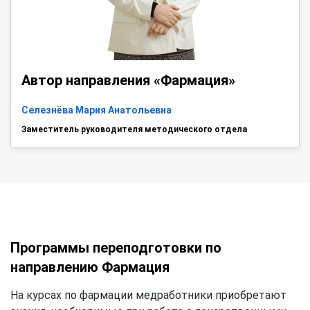
Автор направления «Фармация»
Селезнёва Мария Анатольевна
Заместитель руководителя методического отдела
Программы переподготовки по
направлению Фармация
На курсах по фармации медработники приобретают