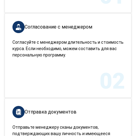
Согласование с менеджером
Согласуйте с менеджером длительность и стоимость
курса. Если необходимо, можем составить для вас
персональную программу.
02
Отправка документов
Отправьте менеджеру сканы документов,
подтверждающих вашу личность и имеющееся