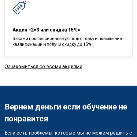
Акция «2=3 или скидка 15%»
Закажи профессиональную подготовку и повышение
квалификации и получи скидку до 15%
Ознакомиться со всеми акциями
Вернем деньги если обучение не
понравится
Если есть проблемы, которые мы не можем решить с