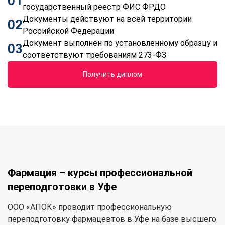
01
государственный реестр ФИС ФРДО
Документы действуют на всей территории
02
Российской Федерации
Документ выполнен по установленному образцу и
03
соответствуют требованиям 273-ФЗ
Получить диплом
Фармация – курсы профессиональной
переподготовки в Уфе
ООО «АПОК» проводит профессиональную
переподготовку фармацевтов в Уфе на базе высшего