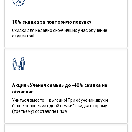
10% скидка за повторную покупку
Скидки для недавно окончивших у нас обучение
студентов!
Акция «Ученая семья» до -40% скидка на
обучение
Учиться вместе — выгодно! При обучении двух и
более человек из одной семьи* скидка второму
(третьему) составляет 40%.