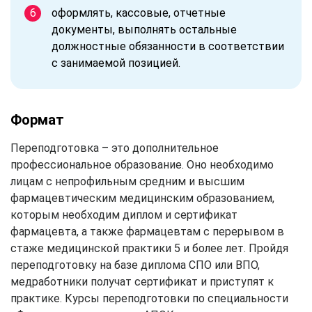
оформлять, кассовые, отчетные
документы, выполнять остальные
должностные обязанности в соответствии
с занимаемой позицией.
Формат
Переподготовка – это дополнительное
профессиональное образование. Оно необходимо
лицам с непрофильным средним и высшим
фармацевтическим медицинским образованием,
которым необходим диплом и сертификат
фармацевта, а также фармацевтам с перерывом в
стаже медицинской практики 5 и более лет. Пройдя
переподготовку на базе диплома СПО или ВПО,
медработники получат сертификат и приступят к
практике. Курсы переподготовки по специальности