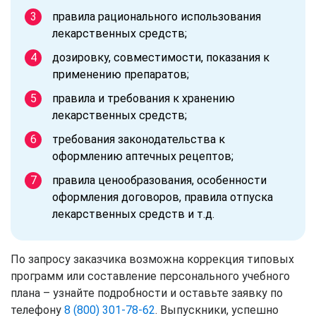
правила рационального использования
лекарственных средств;
дозировку, совместимости, показания к
применению препаратов;
правила и требования к хранению
лекарственных средств;
требования законодательства к
оформлению аптечных рецептов;
правила ценообразования, особенности
оформления договоров, правила отпуска
лекарственных средств и т.д.
По запросу заказчика возможна коррекция типовых
программ или составление персонального учебного
плана – узнайте подробности и оставьте заявку по
телефону
8 (800) 301-78-62
. Выпускники, успешно