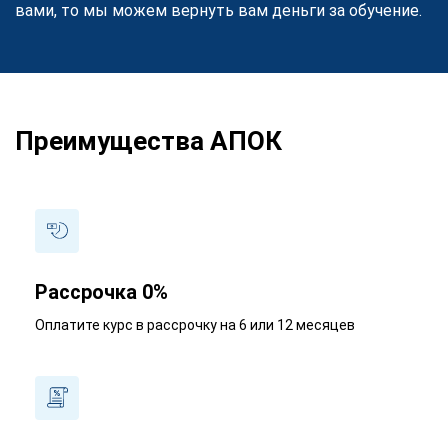
вами, то мы можем вернуть вам деньги за обучение.
Преимущества АПОК
Рассрочка 0%
Оплатите курс в рассрочку на 6 или 12 месяцев