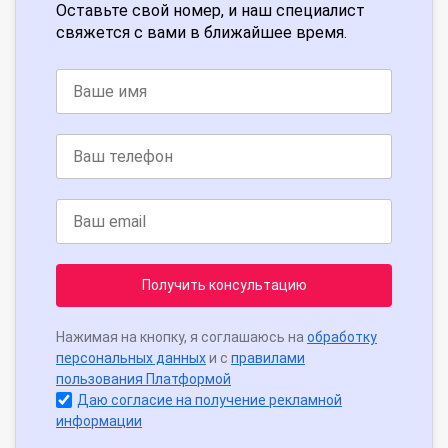
Оставьте свой номер, и наш специалист
свяжется с вами в ближайшее время.
Получить консультацию
Нажимая на кнопку, я соглашаюсь на
обработку
персональных данных
и с
правилами
пользования Платформой
Даю согласие на получение рекламной
информации