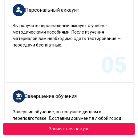
Персональный аккаунт
Вы получите персональный аккаунт с учебно-
методическими пособиями. После изучения
материалов вам необходимо сдать тестирование —
пересдачи бесплатные.
05
Завершение обучения
Завершив обучение, вы получите диплом о
переподготовке. Доставим документ в любой город
России!
Записаться на курс