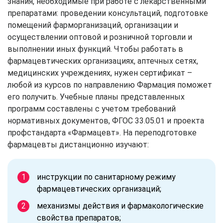
знания, необходимые при работе с лекарственными
препаратами: проведении консультаций, подготовке
помещений фарморганизаций, организации и
осуществлении оптовой и розничной торговли и
выполнении иных функций. Чтобы работать в
фармацевтических организациях, аптечных сетях,
медицинских учреждениях, нужен сертификат –
любой из курсов по направлению Фармация поможет
его получить. Учебные планы представленных
программ составлены с учетом требований
нормативных документов, ФГОС 33.05.01 и проекта
профстандарта «Фармацевт». На переподготовке
фармацевты дистанционно изучают:
инструкции по санитарному режиму
фармацевтических организаций;
механизмы действия и фармакологические
свойства препаратов;