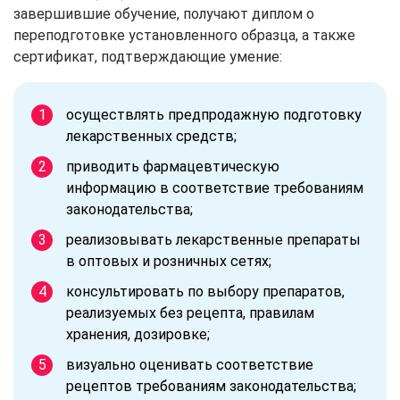
завершившие обучение, получают диплом о
переподготовке установленного образца, а также
сертификат, подтверждающие умение:
осуществлять предпродажную подготовку
лекарственных средств;
приводить фармацевтическую
информацию в соответствие требованиям
законодательства;
реализовывать лекарственные препараты
в оптовых и розничных сетях;
консультировать по выбору препаратов,
реализуемых без рецепта, правилам
хранения, дозировке;
визуально оценивать соответствие
рецептов требованиям законодательства;