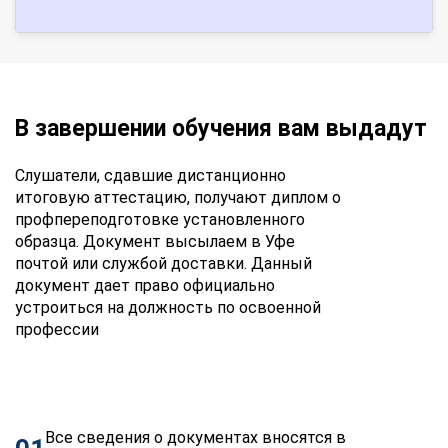
В завершении обучения вам выдадут
Слушатели, сдавшие дистанционно
итоговую аттестацию, получают диплом о
профпереподготовке установленного
образца. Документ высылаем в Уфе
почтой или службой доставки. Данный
документ дает право официально
устроиться на должность по освоенной
профессии
Все сведения о документах вносятся в