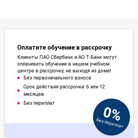
Оплатите обучение в рассрочку
Клиенты ПАО Сбербанк и АО Т-Банк могут
оплачивать обучение в нашем учебном
центре в рассрочку, не выходя из дома!
Без первоначального взноса
Срок действия рассрочки: 6 или 12
месяцев
Без переплат
0%
Без переплат