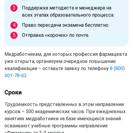
Поддержка методиста и менеджера на
всех этапах образовательного процесса.
Право пересдачи экзамена бесплатно.
Отправка «корочек» по почте.
Медработникам, для которых профессия фармацевта
уже открыта, организуем очередное повышение
квалификации – оставьте заявку по телефону
8 (800)
301-78-62
.
Сроки
Трудоемкость представленных в этом направлении
курсов – 500 академических часов. При ежедневных
занятиях медработники на базе имеющихся знаний
осваивают учебные программы направления
«Фармация» за 2-3 месяца.