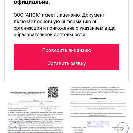
официальна.
ООО “АПОК” имеет лицензию. Документ
включает основную информацию об
организации и приложение с указанием вида
образовательной деятельности.
Проверить лицензию
Оставить заявку