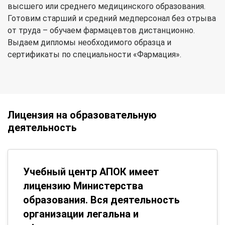
высшего или среднего медицинского образования.
Готовим старший и средний медперсонал без отрыва
от труда – обучаем фармацевтов дистанционно.
Выдаем дипломы необходимого образца и
сертификаты по специальности «Фармация».
Лицензия на образовательную
деятельность
Учебный центр АПОК имеет
лицензию Министерства
образования. Вся деятельность
организации легальна и