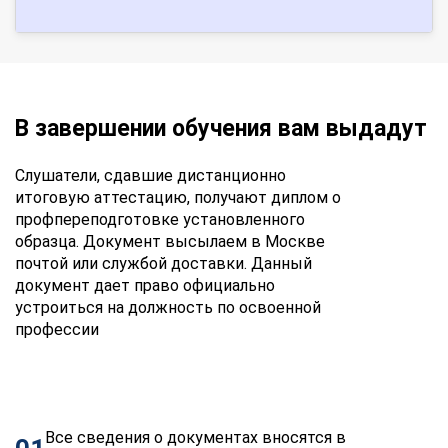
В завершении обучения вам выдадут
Слушатели, сдавшие дистанционно
итоговую аттестацию, получают диплом о
профпереподготовке установленного
образца. Документ высылаем в Москве
почтой или службой доставки. Данный
документ дает право официально
устроиться на должность по освоенной
профессии
Все сведения о документах вносятся в