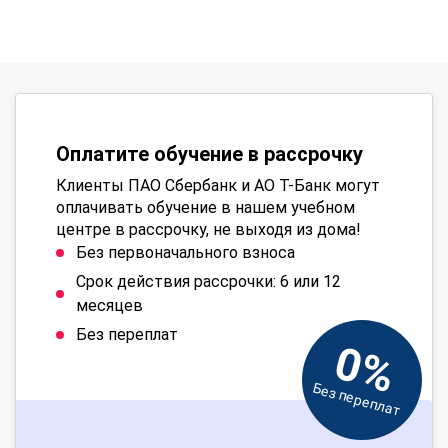
Оплатите обучение в рассрочку
Клиенты ПАО Сбербанк и АО Т-Банк могут
оплачивать обучение в нашем учебном
центре в рассрочку, не выходя из дома!
Без первоначального взноса
Срок действия рассрочки: 6 или 12
месяцев
Без переплат
0%
Без переплат