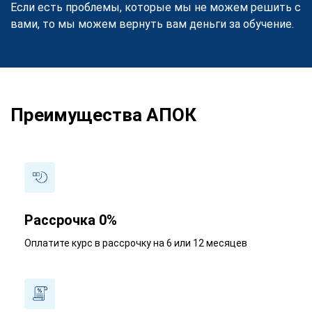
Если есть проблемы, которые мы не можем решить с
вами, то мы можем вернуть вам деньги за обучение.
Преимущества АПОК
Рассрочка 0%
Оплатите курс в рассрочку на 6 или 12 месяцев