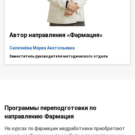
Автор направления «Фармация»
Селезнёва Мария Анатольевна
Заместитель руководителя методического отдела
Программы переподготовки по
направлению Фармация
На курсах по фармации медработники приобретают