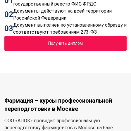
01
государственный реестр ФИС ФРДО
Документы действуют на всей территории
02
Российской Федерации
Документ выполнен по установленному образцу и
03
соответствуют требованиям 273-ФЗ
Получить диплом
Фармация – курсы профессиональной
переподготовки в Москве
ООО «АПОК» проводит профессиональную
переподготовку фармацевтов в Москве на базе