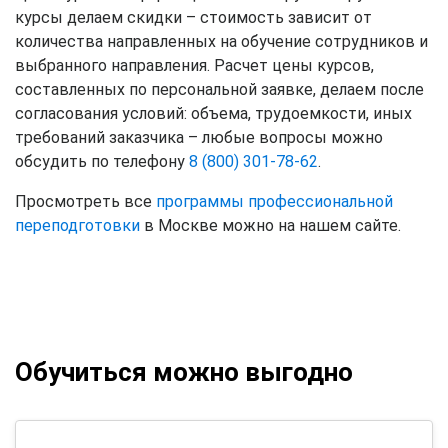
курсы делаем скидки – стоимость зависит от
количества направленных на обучение сотрудников и
выбранного направления. Расчет цены курсов,
составленных по персональной заявке, делаем после
согласования условий: объема, трудоемкости, иных
требований заказчика – любые вопросы можно
обсудить по телефону
8 (800) 301-78-62
.
Просмотреть все
программы профессиональной
переподготовки
в Москве можно на нашем сайте.
Обучиться можно выгодно