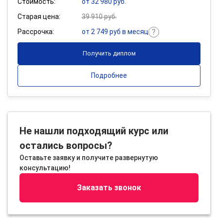
Стоимость:
от 32 980 руб.
Старая цена:
39 910 руб.
Рассрочка:
от 2 749 руб в месяц
Получить диплом
Подробнее
Не нашли подходящий курс или
остались вопросы?
Оставьте заявку и получите развернутую
консультацию!
Заказать звонок