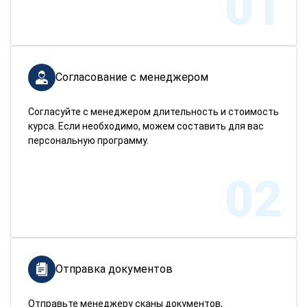
01
Согласование с менеджером
Согласуйте с менеджером длительность и стоимость
курса. Если необходимо, можем составить для вас
персональную программу.
02
Отправка документов
Отправьте менеджеру сканы документов,