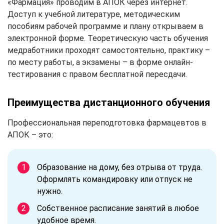
«Фармация» проводим в АПОК через интернет.
Доступ к учебной литературе, методическим
пособиям рабочей программе и плану открываем в
электронной форме. Теоретическую часть обучения
медработники проходят самостоятельно, практику –
по месту работы, а экзамены – в форме онлайн-
тестирования с правом бесплатной пересдачи.
Преимущества дистанционного обучения
Профессиональная переподготовка фармацевтов в
АПОК – это:
Образование на дому, без отрыва от труда.
Оформлять командировку или отпуск не
нужно.
Собственное расписание занятий в любое
удобное время.