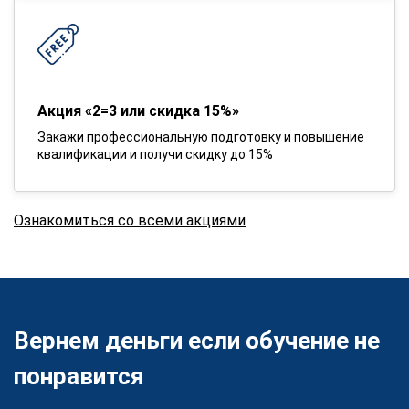
Акция «2=3 или скидка 15%»
Закажи профессиональную подготовку и повышение
квалификации и получи скидку до 15%
Ознакомиться со всеми акциями
Вернем деньги если обучение не
понравится