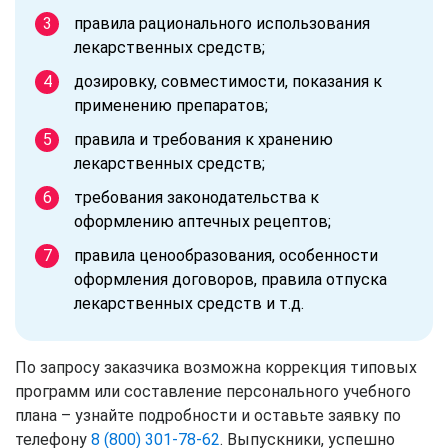
правила рационального использования
лекарственных средств;
дозировку, совместимости, показания к
применению препаратов;
правила и требования к хранению
лекарственных средств;
требования законодательства к
оформлению аптечных рецептов;
правила ценообразования, особенности
оформления договоров, правила отпуска
лекарственных средств и т.д.
По запросу заказчика возможна коррекция типовых
программ или составление персонального учебного
плана – узнайте подробности и оставьте заявку по
телефону
8 (800) 301-78-62
. Выпускники, успешно