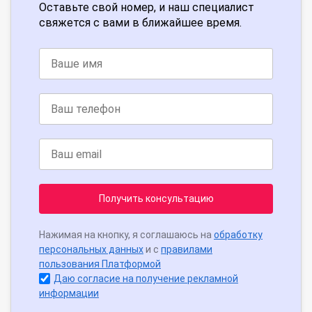
Оставьте свой номер, и наш специалист
свяжется с вами в ближайшее время.
Получить консультацию
Нажимая на кнопку, я соглашаюсь на
обработку
персональных данных
и с
правилами
пользования Платформой
Даю согласие на получение рекламной
информации