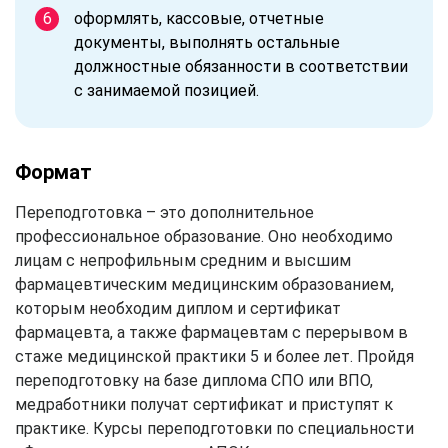
оформлять, кассовые, отчетные
документы, выполнять остальные
должностные обязанности в соответствии
с занимаемой позицией.
Формат
Переподготовка – это дополнительное
профессиональное образование. Оно необходимо
лицам с непрофильным средним и высшим
фармацевтическим медицинским образованием,
которым необходим диплом и сертификат
фармацевта, а также фармацевтам с перерывом в
стаже медицинской практики 5 и более лет. Пройдя
переподготовку на базе диплома СПО или ВПО,
медработники получат сертификат и приступят к
практике. Курсы переподготовки по специальности