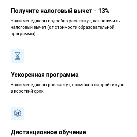
Получите налоговый вычет - 13%
Наши менеджеры подробно расскажут, как получить
налоговый вычет (от стоимости образовательной
программы)
Ускоренная программа
Наши менеджеры расскажут, возможно ли пройти курс
в короткий срок
Дистанционное обучение