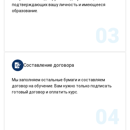
подтверждающих вашу личность и имеющееся
образование.
03
Составление договора
Мы заполняем остальные бумаги и составляем
договор на обучение. Вам нужно только подписать
готовый договор и оплатить курс.
04