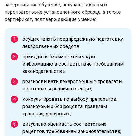
завершившие обучение, получают диплом о
переподготовке установленного образца, а также
сертификат, подтверждающие умение:
осуществлять предпродажную подготовку
лекарственных средств;
приводить фармацевтическую
информацию в соответствие требованиям
законодательства;
реализовывать лекарственные препараты
в оптовых и розничных сетях;
консультировать по выбору препаратов,
реализуемых без рецепта, правилам
хранения, дозировке;
визуально оценивать соответствие
рецептов требованиям законодательства;