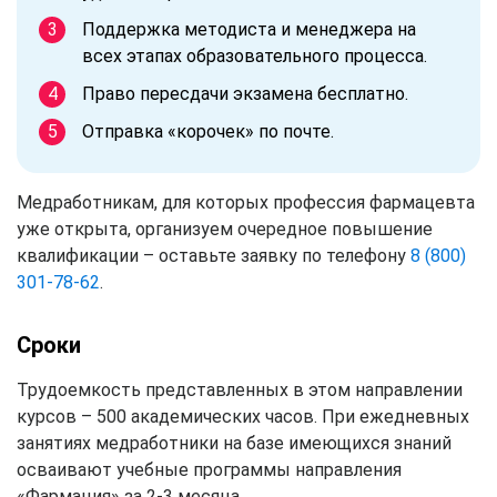
Поддержка методиста и менеджера на
всех этапах образовательного процесса.
Право пересдачи экзамена бесплатно.
Отправка «корочек» по почте.
Медработникам, для которых профессия фармацевта
уже открыта, организуем очередное повышение
квалификации – оставьте заявку по телефону
8 (800)
301-78-62
.
Сроки
Трудоемкость представленных в этом направлении
курсов – 500 академических часов. При ежедневных
занятиях медработники на базе имеющихся знаний
осваивают учебные программы направления
«Фармация» за 2-3 месяца.