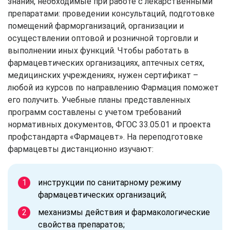
знания, необходимые при работе с лекарственными
препаратами: проведении консультаций, подготовке
помещений фарморганизаций, организации и
осуществлении оптовой и розничной торговли и
выполнении иных функций. Чтобы работать в
фармацевтических организациях, аптечных сетях,
медицинских учреждениях, нужен сертификат –
любой из курсов по направлению Фармация поможет
его получить. Учебные планы представленных
программ составлены с учетом требований
нормативных документов, ФГОС 33.05.01 и проекта
профстандарта «Фармацевт». На переподготовке
фармацевты дистанционно изучают:
инструкции по санитарному режиму
фармацевтических организаций;
механизмы действия и фармакологические
свойства препаратов;