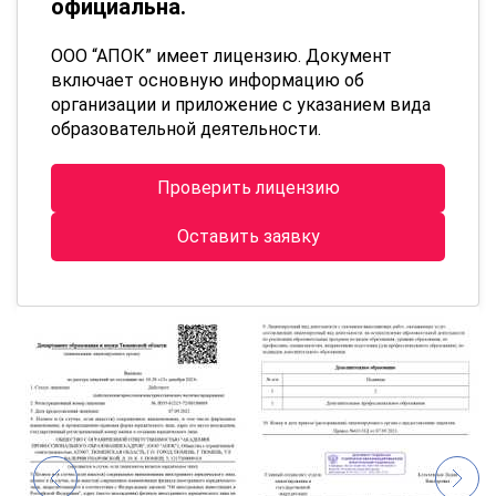
официальна.
ООО “АПОК” имеет лицензию. Документ
включает основную информацию об
организации и приложение с указанием вида
образовательной деятельности.
Проверить лицензию
Оставить заявку