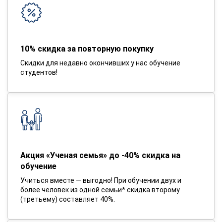
10% скидка за повторную покупку
Скидки для недавно окончивших у нас обучение
студентов!
Акция «Ученая семья» до -40% скидка на
обучение
Учиться вместе — выгодно! При обучении двух и
более человек из одной семьи* скидка второму
(третьему) составляет 40%.