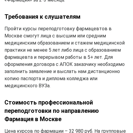
Требования к слушателям
Пройти курсы переподготовку фармацевтов в
Москве смогут лица с высшим или средним
медицинским образованием и стажем медицинской
практики не менее 5 лет либо лица с образованием
фармацевта и перерывом работы в 5+ лет. Для
оформления договора с АПОК заказчику необходимо
заполнить заявление и выслать нам дистанционно
копию паспорта и диплома колледжа или
медицинского ВУЗа.
Стоимость профессиональной
переподготовки по направлению
Фармация в Москве
Цена курсов по фармации – 32 980 руб. На групповые